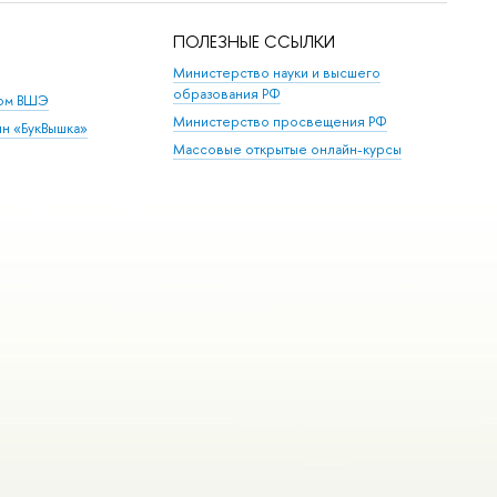
ПОЛЕЗНЫЕ ССЫЛКИ
Министерство науки и высшего
образования РФ
дом ВШЭ
Министерство просвещения РФ
ин «БукВышка»
Массовые открытые онлайн-курсы