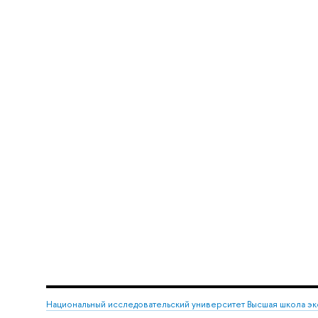
Национальный исследовательский университет Высшая школа э