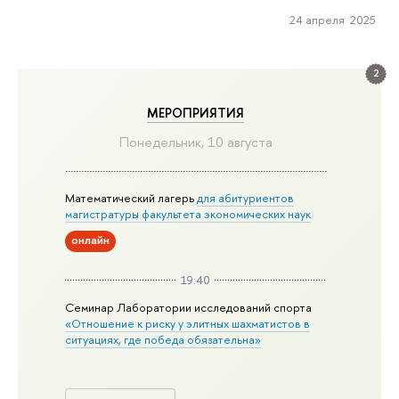
24 апреля 2025
2
МЕРОПРИЯТИЯ
Понедельник, 10 августа
Математический лагерь
для абитуриентов
магистратуры факультета экономических наук
онлайн
19:40
Семинар Лаборатории исследований спорта
«Отношение к риску у элитных шахматистов в
ситуациях, где победа обязательна»