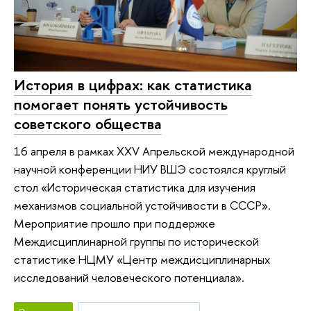
История в цифрах: как статистика
помогает понять устойчивость
советского общества
16 апреля в рамках XXV Апрельской международной
научной конференции НИУ ВШЭ состоялся круглый
стол «Историческая статистика для изучения
механизмов социальной устойчивости в СССР».
Мероприятие прошло при поддержке
Междисциплинарной группы по исторической
статистике НЦМУ «Центр междисциплинарных
исследований человеческого потенциала».