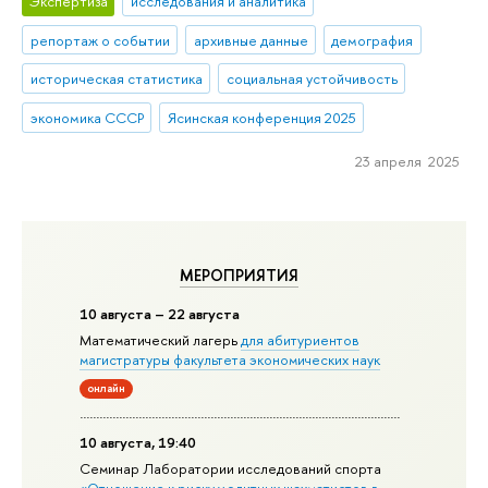
Экспертиза
исследования и аналитика
репортаж о событии
архивные данные
демография
историческая статистика
социальная устойчивость
экономика СССР
Ясинская конференция 2025
23 апреля 2025
МЕРОПРИЯТИЯ
10 августа – 22 августа
Математический лагерь
для абитуриентов
магистратуры факультета экономических наук
онлайн
10 августа, 19:40
Семинар Лаборатории исследований спорта