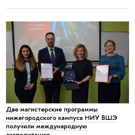
Две магистерские программы
нижегородского кампуса НИУ ВШЭ
получили международную
аккредитацию