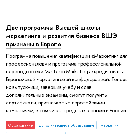
Две программы Высшей школы
маркетинга и развития бизнеса ВШЭ
признаны в Европе
Программа повышения квалификации «Маркетинг для
профессионалов» и программа профессиональной
переподготовки Master in Marketing аккредитованы
Европейской маркетинговой конфедерацией. Теперь
их выпускники, завершив учебу и сдав
дополнительные экзамены, смогут получить
сертификаты, признаваемые европейскими
компаниями, в том числе представленными в России.
Образование
дополнительное образование
маркетинг