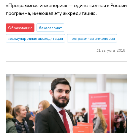
«Программная инженерия» — единственная в России
программа, имеющая эту аккредитацию.
Образование
бакалавриат
международная аккредитация
программная инженерия
31 августа 2018