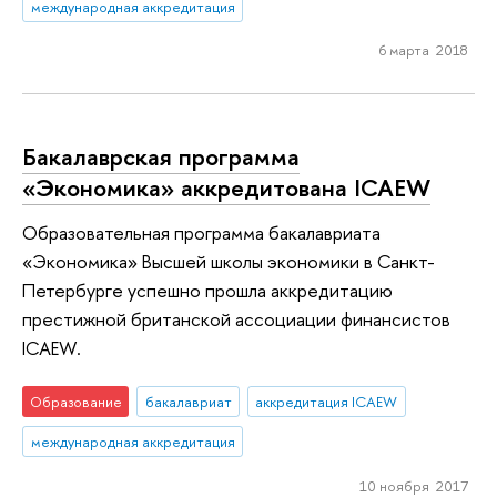
международная аккредитация
6 марта 2018
Бакалаврская программа
«Экономика» аккредитована ICAEW
Образовательная программа бакалавриата
«Экономика» Высшей школы экономики в Санкт-
Петербурге успешно прошла аккредитацию
престижной британской ассоциации финансистов
ICAEW.
Образование
бакалавриат
аккредитация ICAEW
международная аккредитация
10 ноября 2017