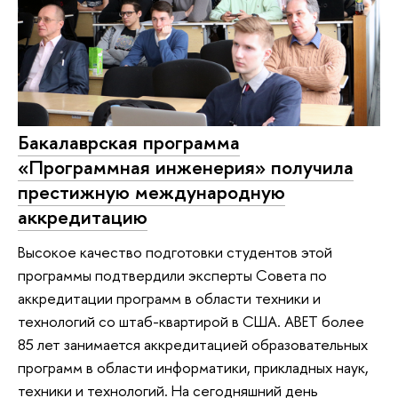
Бакалаврская программа
«Программная инженерия» получила
престижную международную
аккредитацию
Высокое качество подготовки студентов этой
программы подтвердили эксперты Совета по
аккредитации программ в области техники и
технологий со штаб-квартирой в США. ABET более
85 лет занимается аккредитацией образовательных
программ в области информатики, прикладных наук,
техники и технологий. На сегодняшний день