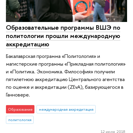
Образовательные программы ВШЭ по
политологии прошли международную
аккредитацию
Бакалаврская программа «Политология» и
магистерские программы «Прикладная политология»
и «Политика. Экономика. Философия» получили
пятилетнюю аккредитацию Центрального агентства
по оценке и аккредитации (ZEvA), базирующегося в
Ганновере.
Образование
международная аккредитация
политология
12 июля 2018