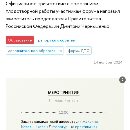
Официальное приветствие с пожеланием
плодотворной работы участникам форума направил
заместитель председателя Правительства
Российской Федерации Дмитрий Чернышенко.
Образование
репортаж о событии
дополнительное образование
форум ДПО
14 ноября 2024
2
МЕРОПРИЯТИЯ
Пятница, 7 августа
12:00
Защита кандидатской диссертации
Максима
Котельникова «Литературные практики как