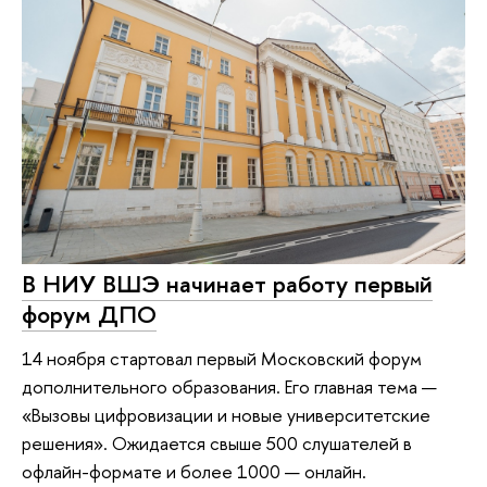
В НИУ ВШЭ начинает работу первый
форум ДПО
14 ноября стартовал первый Московский форум
дополнительного образования. Его главная тема —
«Вызовы цифровизации и новые университетские
решения». Ожидается свыше 500 слушателей в
офлайн-формате и более 1000 — онлайн.