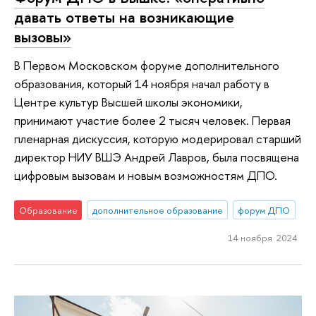
давать ответы на возникающие
вызовы»
В Первом Московском форуме дополнительного
образования, который 14 ноября начал работу в
Центре культур Высшей школы экономики,
принимают участие более 2 тысяч человек. Первая
пленарная дискуссия, которую модерировал старший
директор НИУ ВШЭ Андрей Лавров, была посвящена
цифровым вызовам и новым возможностям ДПО.
Образование
дополнительное образование
форум ДПО
14 ноября 2024