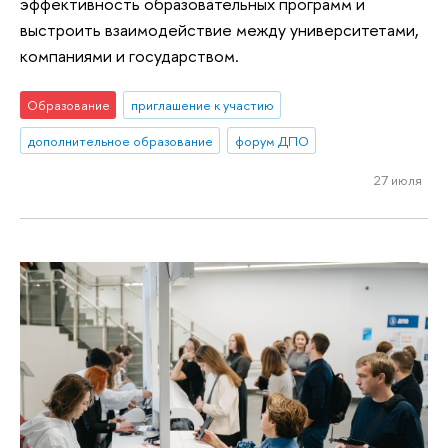
эффективность образовательных программ и
выстроить взаимодействие между университетами,
компаниями и государством.
Образование
приглашение к участию
дополнительное образование
форум ДПО
27 июля