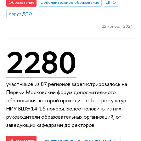
Образование
дополнительное образование
ДПО
форум ДПО
22 ноября 2024
2280
участников из 87 регионов зарегистрировалось на
Первый Московский форум дополнительного
образования, который проходит в Центре культур
НИУ ВШЭ 14-16 ноября. Более половины из них —
руководители образовательных организаций, от
заведующих кафедрами до ректоров.
Образование
дополнительное профессиональное образование