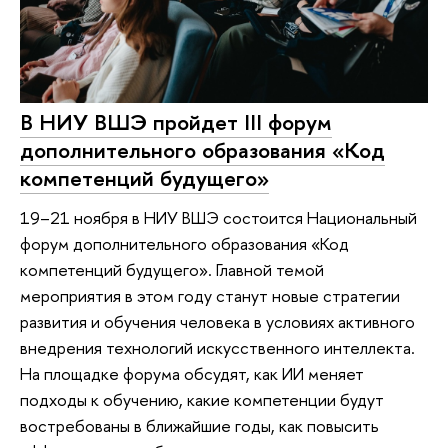
В НИУ ВШЭ пройдет III форум
дополнительного образования «Код
компетенций будущего»
19–21 ноября в НИУ ВШЭ состоится Национальный
форум дополнительного образования «Код
компетенций будущего». Главной темой
мероприятия в этом году станут новые стратегии
развития и обучения человека в условиях активного
внедрения технологий искусственного интеллекта.
На площадке форума обсудят, как ИИ меняет
подходы к обучению, какие компетенции будут
востребованы в ближайшие годы, как повысить