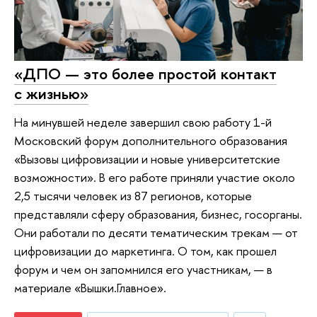
«ДПО — это более простой контакт
с жизнью»
На минувшей неделе завершил свою работу 1-й
Московский форум дополнительного образования
«Вызовы цифровизации и новые университетские
возможности». В его работе приняли участие около
2,5 тысячи человек из 87 регионов, которые
представляли сферу образования, бизнес, госорганы.
Они работали по десяти тематическим трекам — от
цифровизации до маркетинга. О том, как прошел
форум и чем он запомнился его участникам, — в
материале «Вышки.Главное».