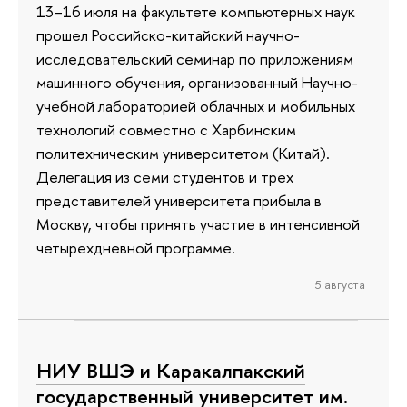
13–16 июля на факультете компьютерных наук
прошел Российско-китайский научно-
исследовательский семинар по приложениям
машинного обучения, организованный Научно-
учебной лабораторией облачных и мобильных
технологий совместно с Харбинским
политехническим университетом (Китай).
Делегация из семи студентов и трех
представителей университета прибыла в
Москву, чтобы принять участие в интенсивной
четырехдневной программе.
5 августа
НИУ ВШЭ и Каракалпакский
государственный университет им.