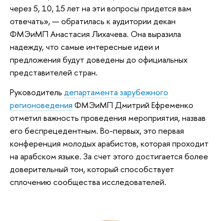
через 5, 10, 15 лет на эти вопросы придется вам
отвечать», — обратилась к аудитории декан
ФМЭиМП Анастасия Лихачева. Она выразила
надежду, что самые интересные идеи и
предложения будут доведены до официальных
представителей стран.
Руководитель
департамента зарубежного
регионоведения
ФМЭиМП Дмитрий Ефременко
отметил важность проведения мероприятия, назвав
его беспрецедентным. Во-первых, это первая
конференция молодых арабистов, которая проходит
на арабском языке. За счет этого достигается более
доверительный тон, который способствует
сплочению сообщества исследователей.