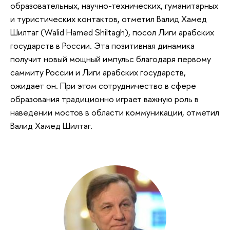
образовательных, научно-технических, гуманитарных
и туристических контактов, отметил Валид Хамед
Шилтаг (Walid Hamed Shiltagh), посол Лиги арабских
государств в России. Эта позитивная динамика
получит новый мощный импульс благодаря первому
саммиту России и Лиги арабских государств,
ожидает он. При этом сотрудничество в сфере
образования традиционно играет важную роль в
наведении мостов в области коммуникации, отметил
Валид Хамед Шилтаг.