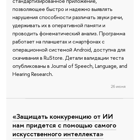
стандартизированное приложение,
позволяющее быстро и надежно выявлять
нарушения способности различать звуки речи,
удерживать их в оперативной памяти и
проводить фонематический анализ. Программа
работает на планшетах и смартфонах с
операционной системой Android, доступна для
скачивания в RuStore. Детали валидации теста
опубликованы в Journal of Speech, Language, and
Hearing Research.
26 июня
«Защищать конкуренцию от ИИ
нам придется с помощью самого
искусственного интеллекта»