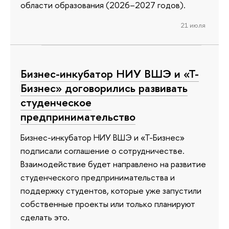
области образования (2026–2027 годов).
21 июля
Бизнес-инкубатор НИУ ВШЭ и «Т-
Бизнес» договорились развивать
студенческое
предпринимательство
Бизнес-инкубатор НИУ ВШЭ и «Т-Бизнес»
подписали соглашение о сотрудничестве.
Взаимодействие будет направлено на развитие
студенческого предпринимательства и
поддержку студентов, которые уже запустили
собственные проекты или только планируют
сделать это.