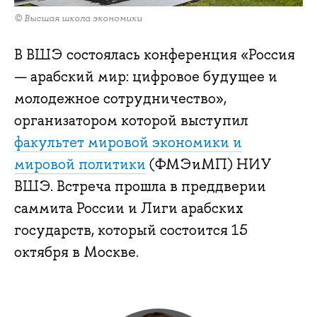
© Высшая школа экономики
В ВШЭ состоялась конференция «Россия
— арабский мир: цифровое будущее и
молодежное сотрудничество»,
организатором которой выступил
факультет мировой экономики и
мировой политики
(ФМЭиМП) НИУ
ВШЭ. Встреча прошла в преддверии
саммита России и Лиги арабских
государств, который состоится 15
октября в Москве.