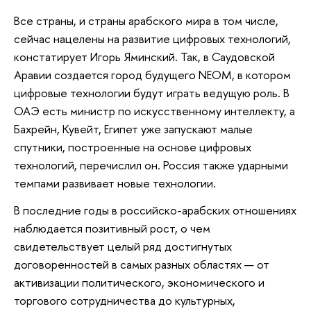
Все страны, и страны арабского мира в том числе,
сейчас нацелены на развитие цифровых технологий,
констатирует Игорь Яминский. Так, в Саудовской
Аравии создается город будущего NEOM, в котором
цифровые технологии будут играть ведущую роль. В
ОАЭ есть министр по искусственному интеллекту, а
Бахрейн, Кувейт, Египет уже запускают малые
спутники, построенные на основе цифровых
технологий, перечислил он. Россия также ударными
темпами развивает новые технологии.
В последние годы в российско-арабских отношениях
наблюдается позитивный рост, о чем
свидетельствует целый ряд достигнутых
договоренностей в самых разных областях — от
активизации политического, экономического и
торгового сотрудничества до культурных,