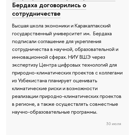
Бердаха договорились о
сотрудничестве
Высшая школа экономики и Каракалпакский
государственный университет им. Бердаха
подписали соглашение для укрепления
сотрудничества в научной, образовательной и
инновационной сферах. НИУ ВШЭ через
экспертизу Центра цифровых технологий для
природно-климатических проектов с коллегами
из Узбекистана планирует оценивать
климатические риски и возможности
реализации природно-климатических проектов
в регионе, а также осуществлять совместные
научно-образовательные программы.
30 июля