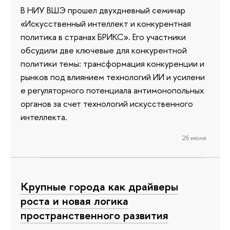
В НИУ ВШЭ прошел двухдневный семинар
«Искусственный интеллект и конкурентная
политика в странах БРИКС». Его участники
обсудили две ключевые для конкурентной
политики темы: трансформация конкуренции и
рынков под влиянием технологий ИИ и усилени
е регуляторного потенциала антимонопольных
органов за счет технологий искусственного
интеллекта.
26 июня
Крупные города как драйверы
роста и новая логика
пространственного развития