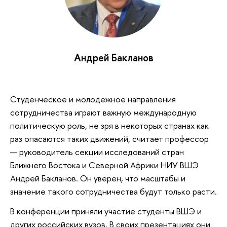
Андрей Бакланов
Студенческое и молодежное направления
сотрудничества играют важную международную
политическую роль, не зря в некоторых странах как
раз опасаются таких движений, считает профессор
— руководитель секции исследований стран
Ближнего Востока и Северной Африки НИУ ВШЭ
Андрей Бакланов. Он уверен, что масштабы и
значение такого сотрудничества будут только расти.
В конференции приняли участие студенты ВШЭ и
других российских вузов. В своих презентациях они