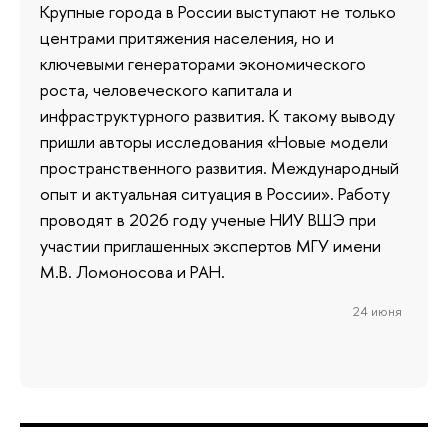
Крупные города в России выступают не только
центрами притяжения населения, но и
ключевыми генераторами экономического
роста, человеческого капитала и
инфраструктурного развития. К такому выводу
пришли авторы исследования «Новые модели
пространственного развития. Международный
опыт и актуальная ситуация в России». Работу
проводят в 2026 году ученые НИУ ВШЭ при
участии приглашенных экспертов МГУ имени
М.В. Ломоносова и РАН.
24 июня