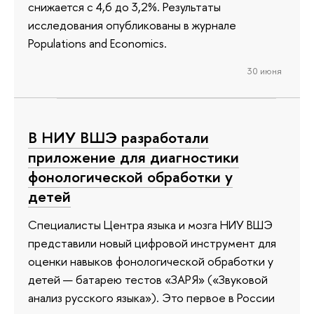
снижается с 4,6 до 3,2%. Результаты
исследования опубликованы в журнале
Populations and Economics.
30 июня
В НИУ ВШЭ разработали
приложение для диагностики
фонологической обработки у
детей
Специалисты Центра языка и мозга НИУ ВШЭ
представили новый цифровой инструмент для
оценки навыков фонологической обработки у
детей — батарею тестов «ЗАРЯ» («Звуковой
анализ русского языка»). Это первое в России