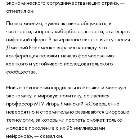
экономического сотрудничества наших стран», —
отметил он.
По его мнению, нужно активно обсуждать, в
частности, вопросы кибербезопасности, стандарты
цифровой сферы. В завершение своего выступления
Дмитрий Ефременко выразил надежду, что
конференция положит начало формированию
крепкого и устойчивого исследовательского
сообщества.
Новые технологии кардинально меняют и мировую
экономику, и мировую политику, согласился
профессор МГУ Игорь Яминский. «Совершенно
невероятно и стремительно развиваются цифровые
технологии, за которыми поспеть сможет только
молодое поколение с их 96 миллиардами
нейронов», — сказал он.