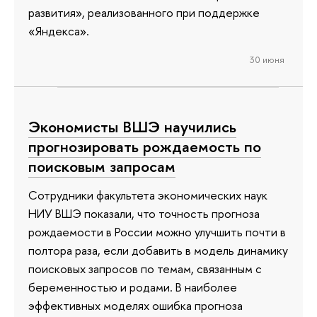
развития», реализованного при поддержке
«Яндекса».
30 июня
Экономисты ВШЭ научились
прогнозировать рождаемость по
поисковым запросам
Сотрудники факультета экономических наук
НИУ ВШЭ показали, что точность прогноза
рождаемости в России можно улучшить почти в
полтора раза, если добавить в модель динамику
поисковых запросов по темам, связанным с
беременностью и родами. В наиболее
эффективных моделях ошибка прогноза