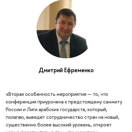
Дмитрий Ефременко
«Вторая особенность мероприятия — то, что
конференция приурочена к предстоящему саммиту
России и Лиги арабских государств, который,
полагаю, выведет сотрудничество стран на новый,
существенно более высокий уровень, откроет