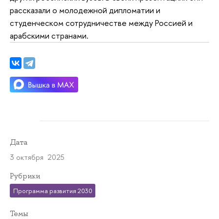
рассказали о молодежной дипломатии и
студенческом сотрудничестве между Россией и
арабскими странами.
Дата
3 октября 2025
Рубрики
Программа развития 2030
Темы