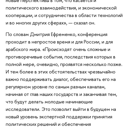
новые перспективы в том, что касается и
политического взаимодействия, и экономической
кооперации, и сотрудничества в области технологий
и во многих других сферах», — сказал он.
По словам Дмитрия Ефременко, конференция
проходит в непростое время и для России, и для
арабского мира. «Происходят очень сложные и
противоречивые события, последствия которых в
полной мере, очевидно, проявятся несколько позже.
И тем более в этих обстоятельствах чрезвычайно
важно поддерживать диалог, обеспечивать его на
регулярном уровне по самым разным каналам,
начиная от глав наших государств и заканчивая тем,
что будут делать молодые начинающие
исследователи. Это позволит выйти в будущем на
новый уровень экспертной поддержки принятия
политических решений и обеспечения