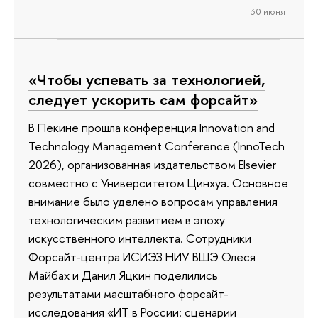
30 июня
«Чтобы успевать за технологией,
следует ускорить сам форсайт»
В Пекине прошла конференция Innovation and
Technology Management Conference (InnoTech
2026), организованная издательством Elsevier
совместно с Университетом Цинхуа. Основное
внимание было уделено вопросам управления
технологическим развитием в эпоху
искусственного интеллекта. Сотрудники
Форсайт-центра ИСИЭЗ НИУ ВШЭ Олеся
Майбах и Данил Яцкин поделились
результатами масштабного форсайт-
исследования «ИТ в России: сценарии