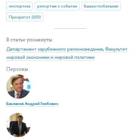
экспертиза
репортаж о событии
Вышка глобальная
Приоритет 2030
В статье упомянуты
Департамент зарубежного регионоведения
,
Факультет
мировой экономики и мировой политики
Персоны
Бакланов Андрей Глебович