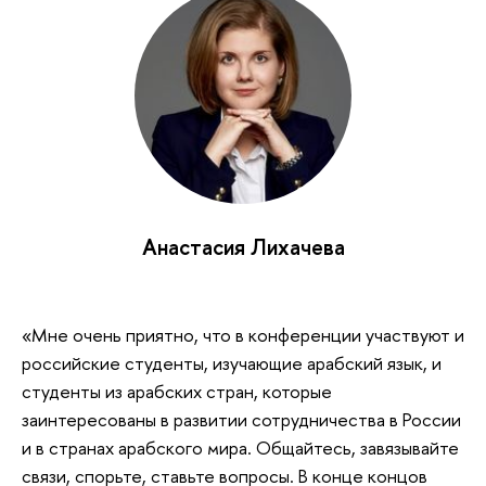
Анастасия Лихачева
«Мне очень приятно, что в конференции участвуют и
российские студенты, изучающие арабский язык, и
студенты из арабских стран, которые
заинтересованы в развитии сотрудничества в России
и в странах арабского мира. Общайтесь, завязывайте
связи, спорьте, ставьте вопросы. В конце концов