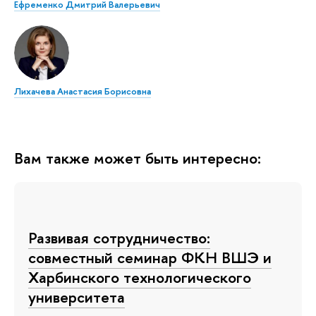
Ефременко Дмитрий Валерьевич
Лихачева Анастасия Борисовна
Вам также может быть интересно:
Развивая сотрудничество:
совместный семинар ФКН ВШЭ и
Харбинского технологического
университета