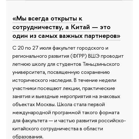
«Мы всегда открыты к
сотрудничеству, а Китай — это
один из самых важных партнеров»
С 20 по 27 июля факультет городского и
регионального развития (ФГРР) ВШЭ проводит
летнюю школу для студентов Тяньцзиньского
университета, посвященную сохранению
исторического наследия. В течение недели
участники посещают лекции, практические
занятия и выездные мероприятия на знаковых
объектах Москвы. Школа стала первой
международной программой такого формата
для факультета — и частью развития российско-
китайского сотрудничества в области
образования.