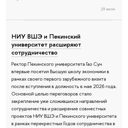
23 июля
НИУ ВШЭ и Пекинский
университет расширяют
сотрудничество
Ректор Пекинского университета Гао Сун
впервые посетил Высшую школу экономики в
рамках своего первого зарубежного визита
после вступления в должность в мае 2026 года.
Основной целью переговоров стало
закрепление уже сложившихся направлений
сотрудничества и расширение совместных
проектов НИУ ВШЭ и Пекинского университета
в рамках перекрестных Годов сотрудничества в