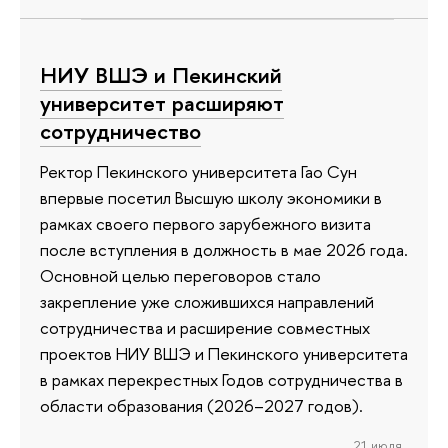
НИУ ВШЭ и Пекинский
университет расширяют
сотрудничество
Ректор Пекинского университета Гао Сун
впервые посетил Высшую школу экономики в
рамках своего первого зарубежного визита
после вступления в должность в мае 2026 года.
Основной целью переговоров стало
закрепление уже сложившихся направлений
сотрудничества и расширение совместных
проектов НИУ ВШЭ и Пекинского университета
в рамках перекрестных Годов сотрудничества в
области образования (2026–2027 годов).
21 июля