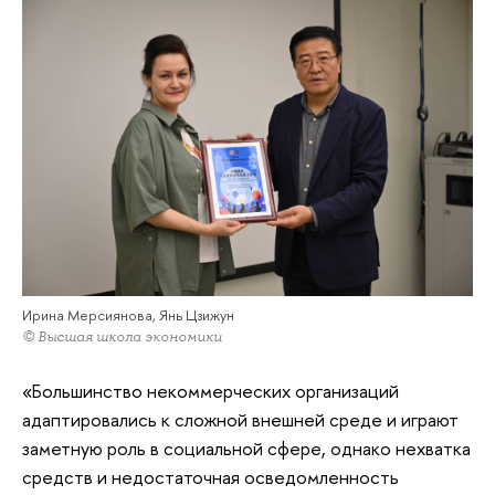
Ирина Мерсиянова, Янь Цзижун
© Высшая школа экономики
«Большинство некоммерческих организаций
адаптировались к сложной внешней среде и играют
заметную роль в социальной сфере, однако нехватка
средств и недостаточная осведомленность