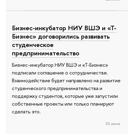
Бизнес-инкубатор НИУ ВШЭ и «Т-
Бизнес» договорились развивать
студенческое
предпринимательство
Бизнес-инкубатор НИУ ВШЭ и «Т-Бизнес»
подписали соглашение о сотрудничестве.
Взаимодействие будет направлено на развитие
студенческого предпринимательства и
поддержку студентов, которые уже запустили
собственные проекты или только планируют
сделать это.
30 июня