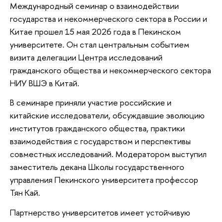
Международный семинар о взаимодействии
государства и некоммерческого сектора в России и
Китае прошел 15 мая 2026 года в Пекинском
университете. Он стал центральным событием
визита делегации Центра исследований
гражданского общества и некоммерческого сектора
НИУ ВШЭ в Китай.
В семинаре приняли участие российские и
китайские исследователи, обсуждавшие эволюцию
институтов гражданского общества, практики
взаимодействия с государством и перспективы
совместных исследований. Модератором выступил
заместитель декана Школы государственного
управления Пекинского университета профессор
Тян Кай.
Партнерство университетов имеет устойчивую