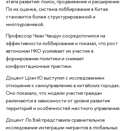
этапа развития: поиск, продвижение и расширение.
По их оценке, система лоббирования в Китае
становится более структурированной и
многоуровневой.
Профессор Чжан Чандун сосредоточился на
эффективности лоббирования и показал, что рост
автономии НКО усиливает их участие в
формировании политики и снижает
конфронтационные практики.
Доцент Цзэн Ю выступил с исследованием
отношения к самоуправлению в китайских городах.
Оно показало, что модели участия граждан
различаются в зависимости от уровня развития
территорий и особенностей местного управления.
Доцент Ло Вэй представила сравнительное
исследование интеграции мигрантов в глобальных