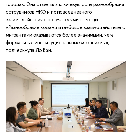
городах. Она отметила ключевую роль разнообразия
сотрудников НКО и их повседневного
взаимодействия с получателями помощи.
«Разнообразие команд и глубокое взаимодействие с
мигрантами оказываются более значимыми, чем
формальные институциональные механизмы», —
подчеркнула Ло Вэй.