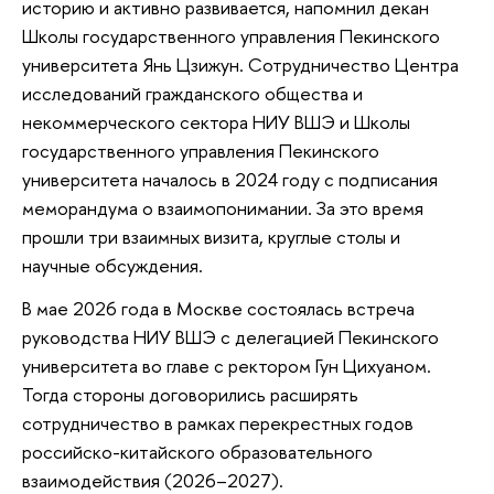
историю и активно развивается, напомнил декан
Школы государственного управления Пекинского
университета Янь Цзижун. Сотрудничество Центра
исследований гражданского общества и
некоммерческого сектора НИУ ВШЭ и Школы
государственного управления Пекинского
университета началось в 2024 году с подписания
меморандума о взаимопонимании. За это время
прошли три взаимных визита, круглые столы и
научные обсуждения.
В мае 2026 года в Москве состоялась встреча
руководства НИУ ВШЭ с делегацией Пекинского
университета во главе с ректором Гун Цихуаном.
Тогда стороны договорились расширять
сотрудничество в рамках перекрестных годов
российско-китайского образовательного
взаимодействия (2026–2027).