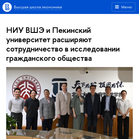
Высшая школа экономики
Меню
НИУ ВШЭ и Пекинский
университет расширяют
сотрудничество в исследовании
гражданского общества