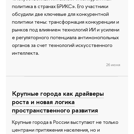
политика в странах БРИКС». Его участники
обсудили две ключевые для конкурентной
политики темы: трансформация конкуренции и
рынков под влиянием технологий ИИ и усилени
е регуляторного потенциала антимонопольных
органов за счет технологий искусственного
интеллекта.
26 июня
Крупные города как драйверы
роста и новая логика
пространственного развития
Крупные города в России выступают не только
центрами притяжения населения, но и