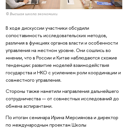
© Высшая школа экономики
В ходе дискуссии участники обсудили
сопоставимость исследовательских методов,
различия в функциях органов власти и особенности
управления на местном уровне. Они сошлись во
мнении, что в России и Китае наблюдаются схожие
тенденции: развитие моделей взаимодействия
государства и НКО с усилением роли координации и
совместного управления.
Стороны также наметили направления дальнейшего
сотрудничества — от совместных исследований до
обмена аспирантами.
По итогам семинара Ирина Мерсиянова и директор
по международным проектам Школы