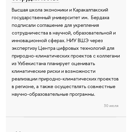
Высшая школа экономики и Каракалпакский
государственный университет им. Бердаха
подписали соглашение для укрепления
сотрудничества в научной, образовательной и
инновационной сферах. НИУ ВШЭ через
экспертизу Центра цифровых технологий для
природно-климатических проектов с коллегами
из Узбекистана планирует оценивать
климатические риски и возможности
реализации природно-климатических проектов
в регионе, а также осуществлять совместные
научно-образовательные программы.
30 июля