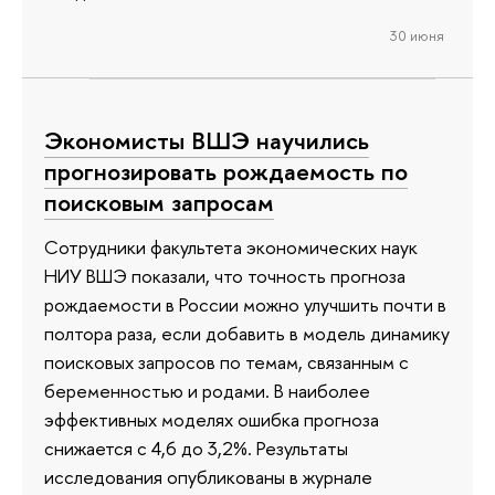
30 июня
Экономисты ВШЭ научились
прогнозировать рождаемость по
поисковым запросам
Сотрудники факультета экономических наук
НИУ ВШЭ показали, что точность прогноза
рождаемости в России можно улучшить почти в
полтора раза, если добавить в модель динамику
поисковых запросов по темам, связанным с
беременностью и родами. В наиболее
эффективных моделях ошибка прогноза
снижается с 4,6 до 3,2%. Результаты
исследования опубликованы в журнале