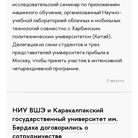
исследовательский семинар по приложениям
машинного обучения, организованный Научно-
учебной лабораторией облачных и мобильных
технологий совместно с Харбинским
политехническим университетом (Китай).
Делегация из семи студентов и трех
представителей университета прибыла в
Москву, чтобы принять участие в интенсивной
четырехдневной программе.
5 августа
НИУ ВШЭ и Каракалпакский
государственный университет им.
Бердаха договорились о
сотрудничестве