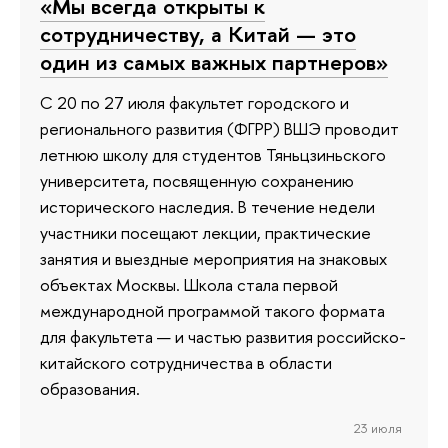
«Мы всегда открыты к
сотрудничеству, а Китай — это
один из самых важных партнеров»
С 20 по 27 июля факультет городского и
регионального развития (ФГРР) ВШЭ проводит
летнюю школу для студентов Тяньцзиньского
университета, посвященную сохранению
исторического наследия. В течение недели
участники посещают лекции, практические
занятия и выездные мероприятия на знаковых
объектах Москвы. Школа стала первой
международной программой такого формата
для факультета — и частью развития российско-
китайского сотрудничества в области
образования.
23 июля