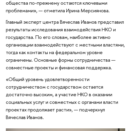
общества по-прежнему остаются ключевыми
проблемами», — отметила Ирина Мерсиянова.
Главный эксперт центра Вячеслав Иванов представил
результаты исследования взаимодействия НКО и
государства. По его словам, наиболее активно
организации взаимодействуют с местными властями,
тогда как контакты на федеральном уровне
ограничены. Основные формы сотрудничества —
совместные проекты и финансовая поддержка.
«Общий уровень удовлетворенности
сотрудничеством с государством остается
достаточно высоким, а участие НКО в оказании
социальных услуг и совместных с органами власти
проектах продолжает расти», — подчеркнул
Вячеслав Иванов.