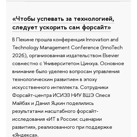
«Чтобы успевать за технологией,
следует ускорить сам форсайт»
В Пекине прошла конференция Innovation and
Technology Management Conference (InnoTech
2026), организованная издательством Elsevier
совместно с Университетом Цинхуа. Основное
внимание было уделено вопросам управления
технологическим развитием в эпоху
искусственного интеллекта. Сотрудники
Форсайт-центра ИСИЭЗ НИУ ВШЭ Олеся
Майбах и Данил Яцкин поделились
результатами масштабного форсайт-
исследования «ИТ в России: сценарии
развития», реализованного при поддержке
«Яндекса».