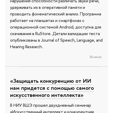
нарушения способности различать звуки речи,
удерживать их в оперативной памяти и
проводить фонематический анализ. Программа
работает на планшетах и смартфонах с
операционной системой Android, доступна для
скачивания в RuStore. Детали валидации теста
опубликованы в Journal of Speech, Language, and
Hearing Research.
26 июня
«Защищать конкуренцию от ИИ
нам придется с помощью самого
искусственного интеллекта»
В НИУ ВШЭ прошел двухдневный семинар
«Искусственный интеллект и конкурентная