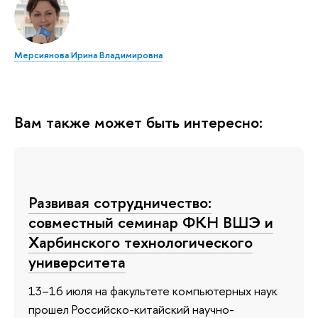
Мерсиянова Ирина Владимировна
Вам также может быть интересно:
Развивая сотрудничество:
совместный семинар ФКН ВШЭ и
Харбинского технологического
университета
13–16 июля на факультете компьютерных наук
прошел Российско-китайский научно-