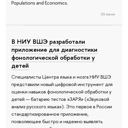
Populations and Economics.
30 июня
В НИУ ВШЭ разработали
приложение для диагностики
фонологической обработки у
детей
Специалисты Центра языка и мозга НИУ ВШЭ
представили новый цифровой инструмент для
оценки навыков фонологической обработки у
детей — батарею тестов «ЗАРЯ» («Звуковой
анализ русского языка»). Это первое в России
стандартизированное приложение,
позволяющее быстро и надежно выявлять