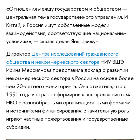
«Отношения между государством и обществом —
центральная тема государственного управления. И
Китай, и Россия ищут собственные модели
взаимодействия, соответствующие национальным
условиям», — сказал декан Янь Цзижун.
Директор
Центра исследований гражданского
общества и некоммерческого сектора
НИУ ВШЭ
Ирина Мерсиянова представила доклад о развитии
некоммерческого сектора в России на основе более
чем 20-летнего мониторинга. Она отметила, что с
1991 года в стране сформировалась зрелая система
НКО с разнообразными организационными формами
и источниками финансирования. Значительную роль
играют частные пожертвования и государственные
субсидии.