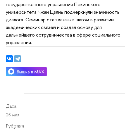
государственного управления Пекинского
университета Чжан Цзянь подчеркнули значимость
диалога. Семинар стал важным шагом в развитии
академических связей и создал основу для
дальнейшего сотрудничества в сфере социального
управления.
Дата
25 мая
Рубрики