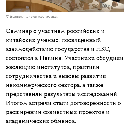
© Высшая школа экономики
Семинар с участием российских и
китайских ученых, посвященный
взаимодействию государства и НКО,
состоялся в Пекине. Участники обсудили
эволюцию институтов, практики
сотрудничества и вызовы развития
некоммерческого сектора, а также
представили результаты исследований.
Итогом встречи стали договоренности о
расширении совместных проектов и
академических обменов.