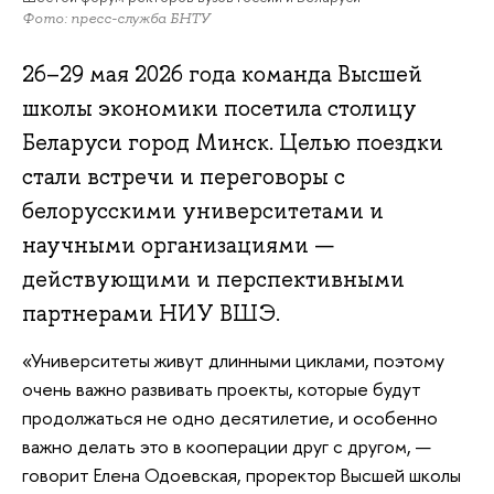
Фото: пресс-служба БНТУ
26–29 мая 2026 года команда Высшей
школы экономики посетила столицу
Беларуси город Минск. Целью поездки
стали встречи и переговоры с
белорусскими университетами и
научными организациями —
действующими и перспективными
партнерами НИУ ВШЭ.
«Университеты живут длинными циклами, поэтому
очень важно развивать проекты, которые будут
продолжаться не одно десятилетие, и особенно
важно делать это в кооперации друг с другом, —
говорит Елена Одоевская, проректор Высшей школы