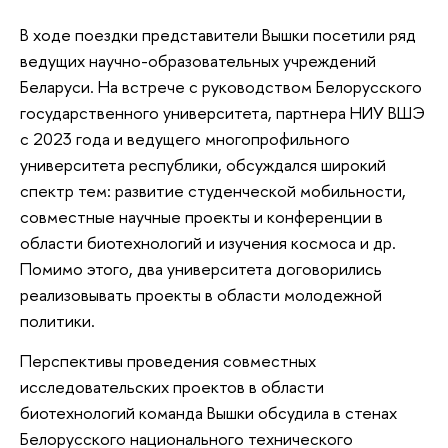
В ходе поездки представители Вышки посетили ряд
ведущих научно-образовательных учреждений
Беларуси. На встрече с руководством Белорусского
государственного университета, партнера НИУ ВШЭ
с 2023 года и ведущего многопрофильного
университета республики, обсуждался широкий
спектр тем: развитие студенческой мобильности,
совместные научные проекты и конференции в
области биотехнологий и изучения космоса и др.
Помимо этого, два университета договорились
реализовывать проекты в области молодежной
политики.
Перспективы проведения совместных
исследовательских проектов в области
биотехнологий команда Вышки обсудила в стенах
Белорусского национального технического