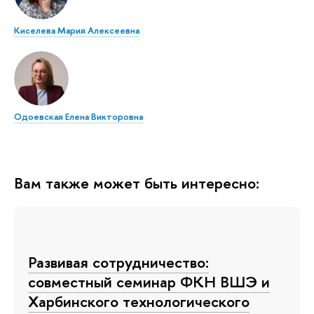
Киселева Мария Алексеевна
Одоевская Елена Викторовна
Вам также может быть интересно:
Развивая сотрудничество:
совместный семинар ФКН ВШЭ и
Харбинского технологического