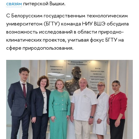
связям
питерской Вышки.
С Белорусским государственным технологическим
университетом (БГТУ) команда НИУ ВШЭ обсудила
возможность исследований в области природно-
климатических проектов, учитывая фокус БГТУ на
сфере природопользования.