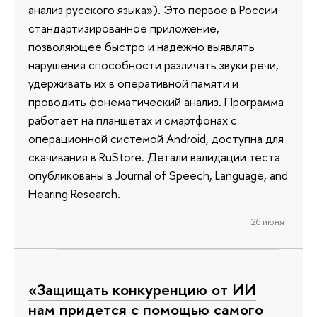
анализ русского языка»). Это первое в России
стандартизированное приложение,
позволяющее быстро и надежно выявлять
нарушения способности различать звуки речи,
удерживать их в оперативной памяти и
проводить фонематический анализ. Программа
работает на планшетах и смартфонах с
операционной системой Android, доступна для
скачивания в RuStore. Детали валидации теста
опубликованы в Journal of Speech, Language, and
Hearing Research.
26 июня
«Защищать конкуренцию от ИИ
нам придется с помощью самого