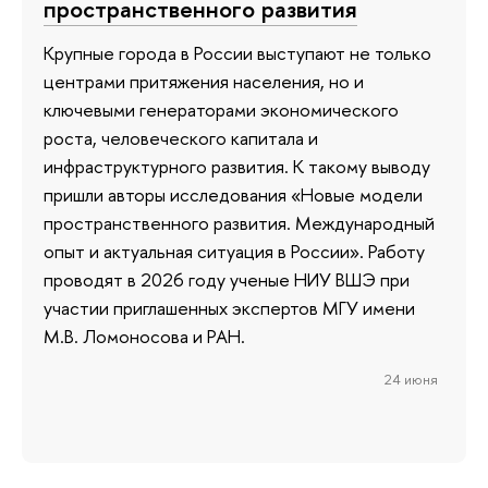
пространственного развития
Крупные города в России выступают не только
центрами притяжения населения, но и
ключевыми генераторами экономического
роста, человеческого капитала и
инфраструктурного развития. К такому выводу
пришли авторы исследования «Новые модели
пространственного развития. Международный
опыт и актуальная ситуация в России». Работу
проводят в 2026 году ученые НИУ ВШЭ при
участии приглашенных экспертов МГУ имени
М.В. Ломоносова и РАН.
24 июня