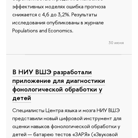
эффективных моделях ошибка прогноза
снижается с 4,6 до 3,2%. Результаты
исследования опубликованы в журнале
Populations and Economics.
30 июня
В НИУ ВШЭ разработали
приложение для диагностики
фонологической обработки у
детей
Специалисты Центра языка и мозга НИУ ВШЭ
представили новый цифровой инструмент для
оценки навыков фонологической обработки у
детей — батарею тестов «ЗАРЯ» («Звуковой