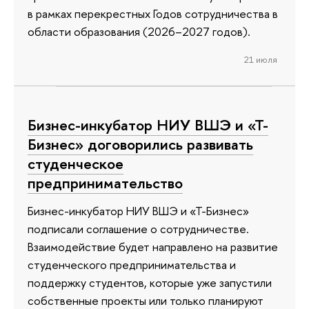
в рамках перекрестных Годов сотрудничества в
области образования (2026–2027 годов).
21 июля
Бизнес-инкубатор НИУ ВШЭ и «Т-
Бизнес» договорились развивать
студенческое
предпринимательство
Бизнес-инкубатор НИУ ВШЭ и «Т-Бизнес»
подписали соглашение о сотрудничестве.
Взаимодействие будет направлено на развитие
студенческого предпринимательства и
поддержку студентов, которые уже запустили
собственные проекты или только планируют