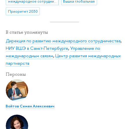
международное сотрудничество
Вышка глобальная
Приоритет 2030
В статье упомянуты
Дирекция по развитию международного сотрудничества
,
НИУ ВШЭ в Санкт-Петербурге
,
Управление по
международным связям
,
Центр развития международных
партнерств
Персоны
Войтов Семен Алексеевич