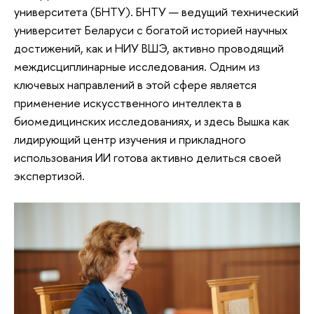
университета (БНТУ). БНТУ — ведущий технический
университет Беларуси с богатой историей научных
достижений, как и НИУ ВШЭ, активно проводящий
междисциплинарные исследования. Одним из
ключевых направлений в этой сфере является
применение искусственного интеллекта в
биомедицинских исследованиях, и здесь Вышка как
лидирующий центр изучения и прикладного
использования ИИ готова активно делиться своей
экспертизой.