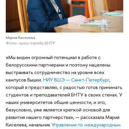
Мария Киселева
Фото: пресс-служба БНТУ
«Мы видим огромный потенциал в работе с
белорусскими партнерами и поэтому нацелены
выстраивать сотрудничество на уровне всех
кампусов Вышки.
НИУ ВШЭ — Санкт-Петербург
,
который я представляю, с радостью готов принимать
студентов и преподавателей БНТУ в своих стенах. У
наших университетов общие ценности, и это,
безусловно, уже является крепкой основой для
развития нашего партнерства», — рассказала Мария
Киселева, начальник
Управления по международным