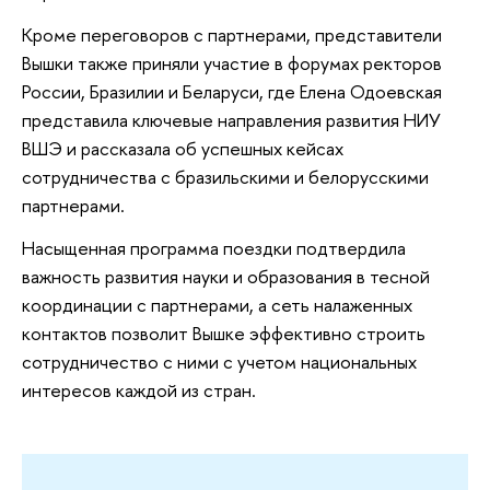
Кроме переговоров с партнерами, представители
Вышки также приняли участие в форумах ректоров
России, Бразилии и Беларуси, где Елена Одоевская
представила ключевые направления развития НИУ
ВШЭ и рассказала об успешных кейсах
сотрудничества с бразильскими и белорусскими
партнерами.
Насыщенная программа поездки подтвердила
важность развития науки и образования в тесной
координации с партнерами, а сеть налаженных
контактов позволит Вышке эффективно строить
сотрудничество с ними с учетом национальных
интересов каждой из стран.