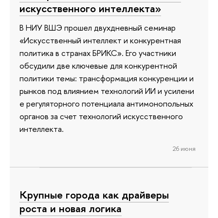
искусственного интеллекта»
В НИУ ВШЭ прошел двухдневный семинар
«Искусственный интеллект и конкурентная
политика в странах БРИКС». Его участники
обсудили две ключевые для конкурентной
политики темы: трансформация конкуренции и
рынков под влиянием технологий ИИ и усилени
е регуляторного потенциала антимонопольных
органов за счет технологий искусственного
интеллекта.
26 июня
Крупные города как драйверы
роста и новая логика