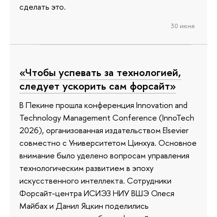
сделать это.
30 июня
«Чтобы успевать за технологией,
следует ускорить сам форсайт»
В Пекине прошла конференция Innovation and
Technology Management Conference (InnoTech
2026), организованная издательством Elsevier
совместно с Университетом Цинхуа. Основное
внимание было уделено вопросам управления
технологическим развитием в эпоху
искусственного интеллекта. Сотрудники
Форсайт-центра ИСИЭЗ НИУ ВШЭ Олеся
Майбах и Данил Яцкин поделились