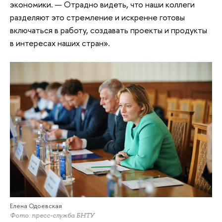
экономики. — Отрадно видеть, что наши коллеги
разделяют это стремление и искренне готовы
включаться в работу, создавать проекты и продукты
в интересах наших стран».
Елена Одоевская
Фото: пресс-служба БНТУ