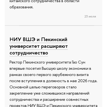
китайского сотрудничества в области
образования.
23 июля
НИУ ВШЭ и Пекинский
университет расширяют
сотрудничество
Ректор Пекинского университета Гао Сун
впервые посетил Высшую школу экономики в
рамках своего первого зарубежного визита
после вступления в должность в мае 2026 года.
Основной целью переговоров стало
закрепление уже сложившихся направлений
сотрудничества и расширение совместных
проектов НИУ ВШЭ и Пекинского университета