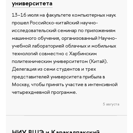
университета
13–16 июля на факультете компьютерных наук
прошел Российско-китайский научно-
исследовательский семинар по приложениям
машинного обучения, организованный Научно-
учебной лабораторией облачных и мобильных
технологий совместно с Харбинским
политехническим университетом (Китай).
Делегация из семи студентов и трех
представителей университета прибыла в
Москву, чтобы принять участие в интенсивной
четырехдневной программе.
5 августа
НИУ ВШЭ и Каракалпакский