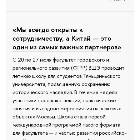
«Мы всегда открыты к
сотрудничеству, а Китай — это
один из самых важных партнеров»
С 20 по 27 июля факультет городского и
регионального развития (ФГРР) ВШЭ проводит
летнюю школу для студентов Тяньцзиньского
университета, посвященную сохранению
исторического наследия. В течение недели
участники посещают лекции, практические
занятия и выездные мероприятия на знаковых
объектах Москвы. Школа стала первой
международной программой такого формата
для факультета — и частью развития российско-