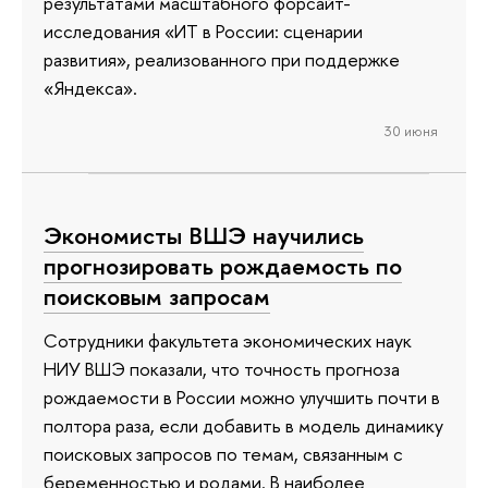
результатами масштабного форсайт-
исследования «ИТ в России: сценарии
развития», реализованного при поддержке
«Яндекса».
30 июня
Экономисты ВШЭ научились
прогнозировать рождаемость по
поисковым запросам
Сотрудники факультета экономических наук
НИУ ВШЭ показали, что точность прогноза
рождаемости в России можно улучшить почти в
полтора раза, если добавить в модель динамику
поисковых запросов по темам, связанным с
беременностью и родами. В наиболее