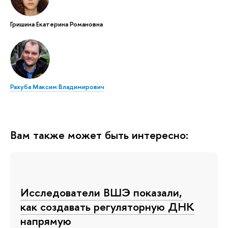
Гришина Екатерина Романовна
Рахуба Максим Владимирович
Вам также может быть интересно:
Исследователи ВШЭ показали,
как создавать регуляторную ДНК
напрямую