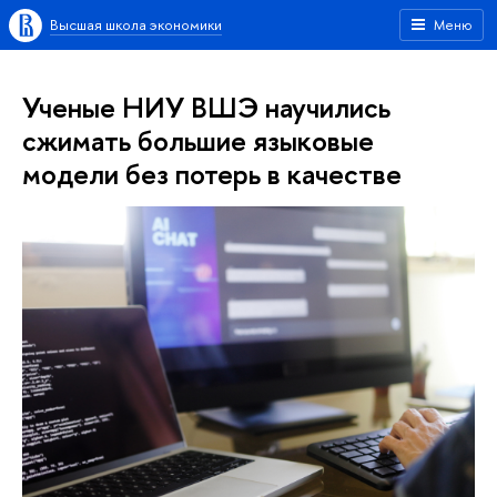
Высшая школа экономики
Меню
Ученые НИУ ВШЭ научились
сжимать большие языковые
модели без потерь в качестве