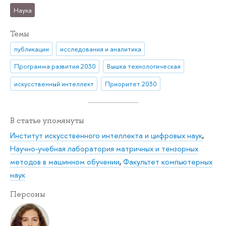
Наука
Темы
публикации
исследования и аналитика
Программа развития 2030
Вышка технологическая
искусственный интеллект
Приоритет 2030
В статье упомянуты
Институт искусственного интеллекта и цифровых наук
,
Научно-учебная лаборатория матричных и тензорных
методов в машинном обучении
,
Факультет компьютерных
наук
Персоны