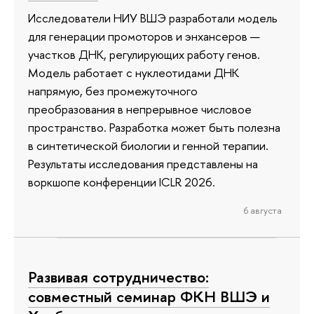
Исследователи НИУ ВШЭ разработали модель
для генерации промоторов и энхансеров —
участков ДНК, регулирующих работу генов.
Модель работает с нуклеотидами ДНК
напрямую, без промежуточного
преобразования в непрерывное числовое
пространство. Разработка может быть полезна
в синтетической биологии и генной терапии.
Результаты исследования представлены на
воркшопе конференции ICLR 2026.
6 августа
Развивая сотрудничество:
совместный семинар ФКН ВШЭ и