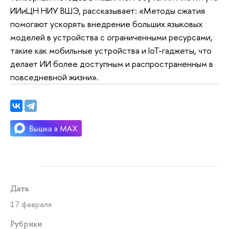
ИИиЦН НИУ ВШЭ, рассказывает: «Методы сжатия
помогают ускорять внедрение больших языковых
моделей в устройства с ограниченными ресурсами,
такие как мобильные устройства и IoT-гаджеты, что
делает ИИ более доступным и распространенным в
повседневной жизни».
Дата
17 февраля
Рубрики