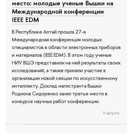
место: молодые ученые Вышки на
Международной конференции
IEEE EDM
В Республике Алтай прошла 27-я
Международная конференция молодых
специалистов в области электронных приборов
и материалов (IEEE EDM). В этом году ученые
НИУ ВШЭ представили на ней результаты своих
исследований, а также приняли участие в
организации новой секции по искусственному
интеллекту. Доклад магистранта Вышки
Родиона Сидоренко занял третье место в
конкурсе научных работ конференции.
3 августа