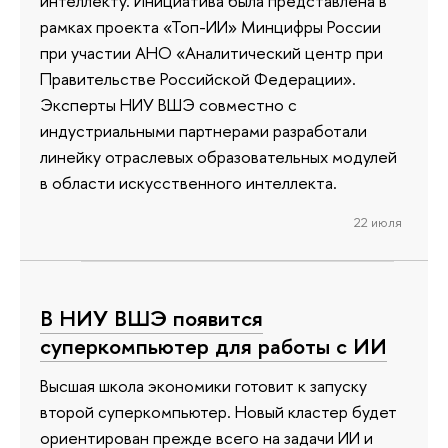
интеллекту. Инициатива была представлена в
рамках проекта «Топ-ИИ» Минцифры России
при участии АНО «Аналитический центр при
Правительстве Российской Федерации».
Эксперты НИУ ВШЭ совместно с
индустриальными партнерами разработали
линейку отраслевых образовательных модулей
в области искусственного интеллекта.
22 июля
В НИУ ВШЭ появится
суперкомпьютер для работы с ИИ
Высшая школа экономики готовит к запуску
второй суперкомпьютер. Новый кластер будет
ориентирован прежде всего на задачи ИИ и