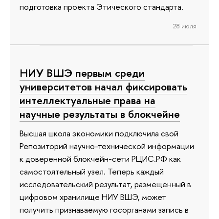
подготовка проекта Этического стандарта.
28 июля
НИУ ВШЭ первым среди
университетов начал фиксировать
интеллектуальные права на
научные результаты в блокчейне
Высшая школа экономики подключила свой
Репозиторий научно-технической информации
к доверенной блокчейн-сети РЦИС.РФ как
самостоятельный узел. Теперь каждый
исследовательский результат, размещенный в
цифровом хранилище НИУ ВШЭ, может
получить признаваемую госорганами запись в