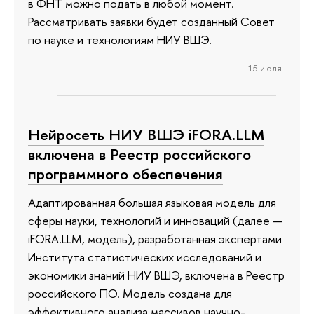
в ФНТ можно подать в любой момент.
Рассматривать заявки будет созданный Совет
по науке и технологиям НИУ ВШЭ.
15 июля
Нейросеть НИУ ВШЭ iFORA.LLM
включена в Реестр российского
программного обеспечения
Адаптированная большая языковая модель для
сферы науки, технологий и инноваций (далее —
iFORA.LLM, модель), разработанная экспертами
Института статистических исследований и
экономики знаний НИУ ВШЭ, включена в Реестр
российского ПО. Модель создана для
эффективного анализа массивов научно-