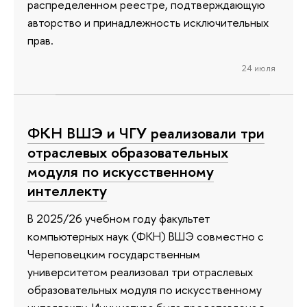
распределенном реестре, подтверждающую
авторство и принадлежность исключительных
прав.
24 июля
ФКН ВШЭ и ЧГУ реализовали три
отраслевых образовательных
модуля по искусственному
интеллекту
В 2025/26 учебном году факультет
компьютерных наук (ФКН) ВШЭ совместно с
Череповецким государственным
университетом реализовал три отраслевых
образовательных модуля по искусственному