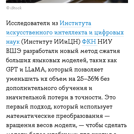
© iStock
Исследователи из
Института
искусственного интеллекта и цифровых
наук
(Институт ИИиЦН)
ФКН
НИУ
ВШЭ разработали новый метод сжатия
больших языковых моделей, таких как
GPT и LLaMA, который позволяет
уменьшить их объем на 25–36% без
дополнительного обучения и
значительной потери в точности. Это
первый подход, который использует
математические преобразования —
вращения весов модели, — чтобы сделать