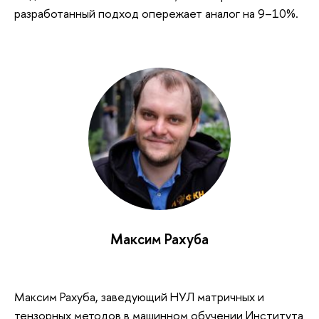
разработанный подход опережает аналог на 9–10%.
Максим Рахуба
Максим Рахуба, заведующий НУЛ матричных и
тензорных методов в машинном обучении Института