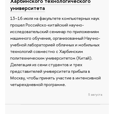
Харбинского технологического
университета
13–16 июля на факультете компьютерных наук
прошел Российско-китайский научно-
исследовательский семинар по приложениям
машинного обучения, организованный Научно-
учебной лабораторией облачных и мобильных
технологий совместно с Харбинским
политехническим университетом (Китай).
Делегация из семи студентов и трех
представителей университета прибыла в
Москву, чтобы принять участие в интенсивной
четырехдневной программе.
5 августа