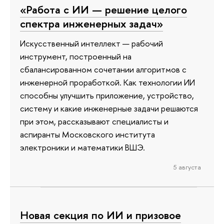
«Работа с ИИ — решение целого
спектра инженерных задач»
Искусственный интеллект — рабочий
инструмент, построенный на
сбалансированном сочетании алгоритмов с
инженерной проработкой. Как технологии ИИ
способны улучшить приложение, устройство,
систему и какие инженерные задачи решаются
при этом, рассказывают специалисты и
аспиранты Московского института
электроники и математики ВШЭ.
5 августа
Новая секция по ИИ и призовое