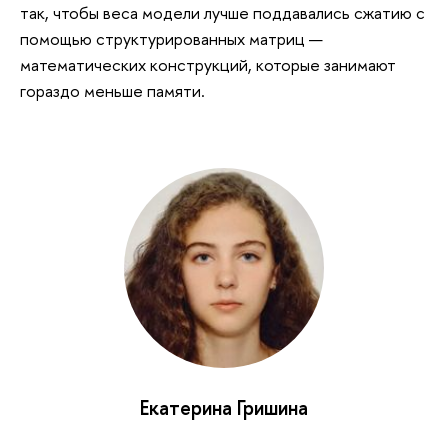
так, чтобы веса модели лучше поддавались сжатию с
помощью структурированных матриц —
математических конструкций, которые занимают
гораздо меньше памяти.
Екатерина Гришина