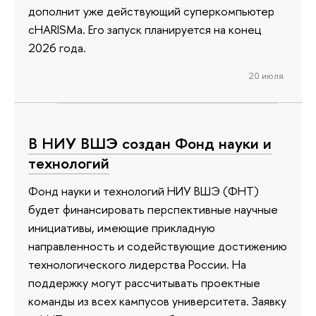
дополнит уже действующий суперкомпьютер
cHARISMa. Его запуск планируется на конец
2026 года.
20 июля
В НИУ ВШЭ создан Фонд науки и
технологий
Фонд науки и технологий НИУ ВШЭ (ФНТ)
будет финансировать перспективные научные
инициативы, имеющие прикладную
направленность и содействующие достижению
технологического лидерства России. На
поддержку могут рассчитывать проектные
команды из всех кампусов университета. Заявку