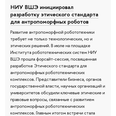
НИУ ВШЭ инициировал
разработку этического стандарта
для антропоморфных роботов
Развитие антропоморфной робототехники
требует не только технологических, но и
этических решений. В июле на площадке
Института робототехнических систем НИУ
ВШЭ прошла форсайт-сессия, посвященная
разработке Этического стандарта для
антропоморфных робототехнических
комплексов. Представители бизнеса, органов
государственной власти, научных организаций и
университетов обсудили ключевые этические и
правовые вопросы, связанные с развитием
антропоморфных робототехнических
комплексов. Главным итогом встречи стала