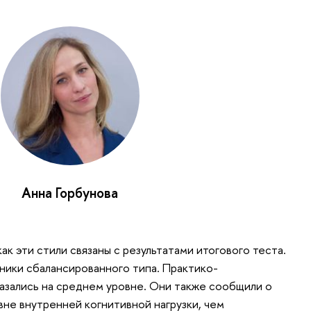
Анна Горбунова
ак эти стили связаны с результатами итогового теста.
ники сбалансированного типа. Практико-
азались на среднем уровне. Они также сообщили о
вне внутренней когнитивной нагрузки, чем