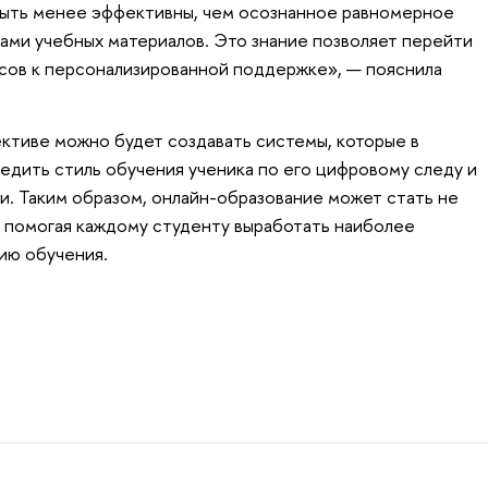
быть менее эффективны, чем осознанное равномерное
ами учебных материалов. Это знание позволяет перейти
рсов к персонализированной поддержке», — пояснила
ективе можно будет создавать системы, которые в
едить стиль обучения ученика по его цифровому следу и
. Таким образом, онлайн-образование может стать не
, помогая каждому студенту выработать наиболее
ию обучения.