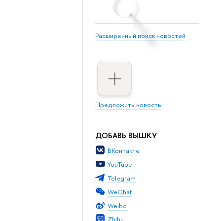
Расширенный поиск новостей
Предложить новость
ДОБАВЬ ВЫШКУ
ВКонтакте
YouTube
Telegram
WeChat
Weibo
Zhihu