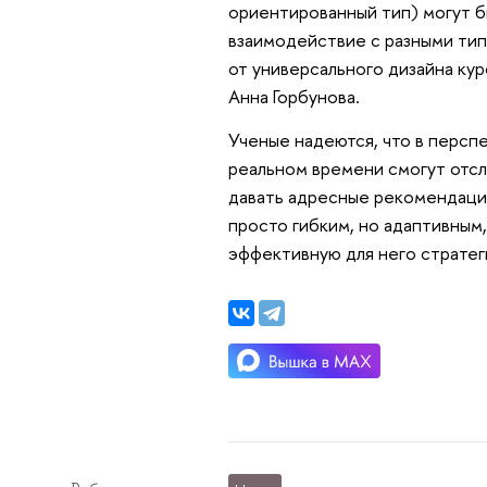
ориентированный тип) могут 
взаимодействие с разными тип
от универсального дизайна ку
Анна Горбунова.
Ученые надеются, что в персп
реальном времени смогут отсл
давать адресные рекомендации
просто гибким, но адаптивным
эффективную для него стратег