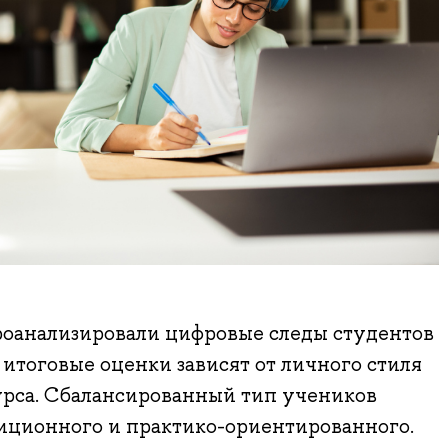
анализировали цифровые следы студентов
 итоговые оценки зависят от личного стиля
рса. Сбалансированный тип учеников
диционного и практико-ориентированного.