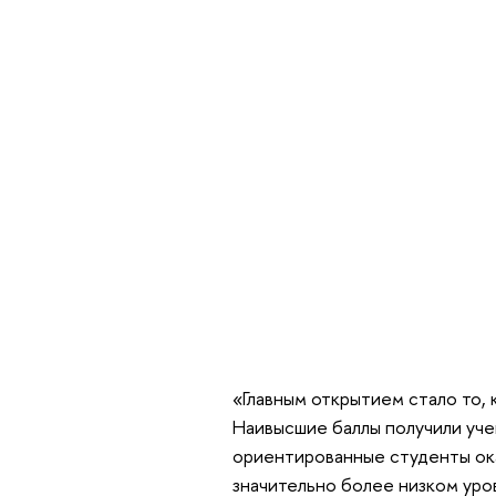
«Главным открытием стало то, к
Наивысшие баллы получили уче
ориентированные студенты ок
значительно более низком уро