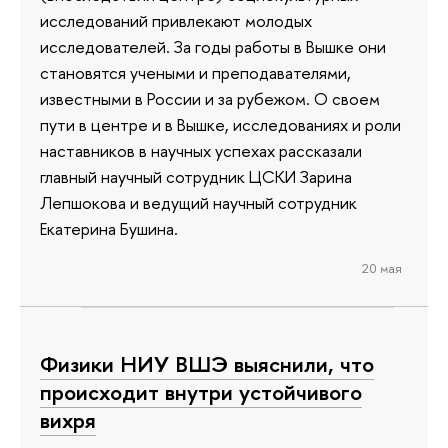
исследований привлекают молодых
исследователей. За годы работы в Вышке они
становятся учеными и преподавателями,
известными в России и за рубежом. О своем
пути в центре и в Вышке, исследованиях и роли
наставников в научных успехах рассказали
главный научный сотрудник ЦСКИ Зарина
Лепшокова и ведущий научный сотрудник
Екатерина Бушина.
20 мая
Физики НИУ ВШЭ выяснили, что
происходит внутри устойчивого
вихря