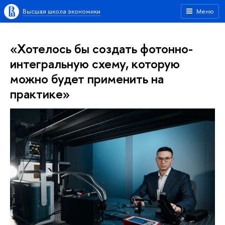
Высшая школа экономики
Меню
«Хотелось бы создать фотонно-
интегральную схему, которую
можно будет применить на
практике»