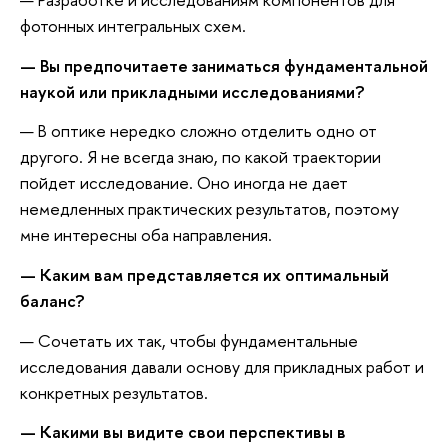
фотонных интегральных схем.
— Вы предпочитаете заниматься фундаментальной
наукой или прикладными исследованиями?
— В оптике нередко сложно отделить одно от
другого. Я не всегда знаю, по какой траектории
пойдет исследование. Оно иногда не дает
немедленных практических результатов, поэтому
мне интересны оба направления.
— Каким вам представляется их оптимальный
баланс?
— Сочетать их так, чтобы фундаментальные
исследования давали основу для прикладных работ и
конкретных результатов.
— Какими вы видите свои перспективы в