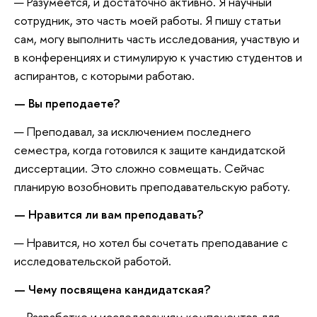
— Разумеется, и достаточно активно. Я научный
сотрудник, это часть моей работы. Я пишу статьи
сам, могу выполнить часть исследования, участвую и
в конференциях и стимулирую к участию студентов и
аспирантов, с которыми работаю.
— Вы преподаете?
— Преподавал, за исключением последнего
семестра, когда готовился к защите кандидатской
диссертации. Это сложно совмещать. Сейчас
планирую возобновить преподавательскую работу.
— Нравится ли вам преподавать?
— Нравится, но хотел бы сочетать преподавание с
исследовательской работой.
— Чему посвящена кандидатская?
— Разработке и исследованиям компонентов для