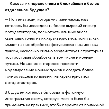
— Каковы их перспективы в ближайшем и более
отдаленном будущем?
— По тематикам, которыми я занимаюсь, нам
хотелось бы исследовать более широкий спектр
фотодетекторов, посмотреть влияние числа
квантовых точек на их характеристики, понять, как
влияет на них обработка фокусированным ионным
пучком, насколько сильно воздействует структурная
постростовая обработка, в том числе и ионным
пучком. Не менее интересно провести
моделирование ионных пучков и создать более
точную модель их влияния на характеристики
фотодетекторов.
В будущем хотелось бы создать фотонную
интегральную схему, которую можно было бы
применить на практике, чтобы перейти от привычной