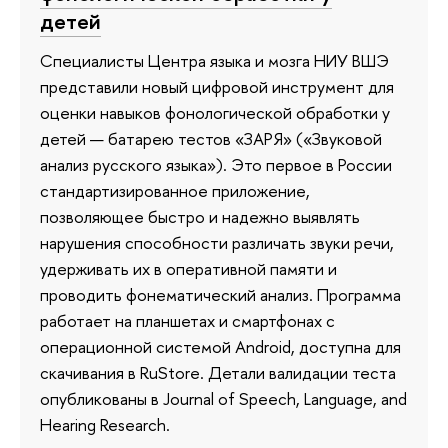
детей
Специалисты Центра языка и мозга НИУ ВШЭ
представили новый цифровой инструмент для
оценки навыков фонологической обработки у
детей — батарею тестов «ЗАРЯ» («Звуковой
анализ русского языка»). Это первое в России
стандартизированное приложение,
позволяющее быстро и надежно выявлять
нарушения способности различать звуки речи,
удерживать их в оперативной памяти и
проводить фонематический анализ. Программа
работает на планшетах и смартфонах с
операционной системой Android, доступна для
скачивания в RuStore. Детали валидации теста
опубликованы в Journal of Speech, Language, and
Hearing Research.