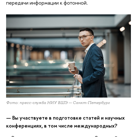
передачи информации к фотонной.
Фото: пресс-служба НИУ ВШЭ — Санкт-Петербург
— Вы участвуете в подготовке статей и научных
конференциях, в том числе международных?