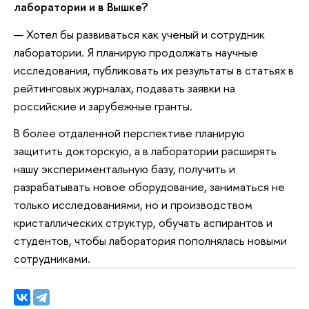
лаборатории и в Вышке?
— Хотел бы развиваться как ученый и сотрудник
лаборатории. Я планирую продолжать научные
исследования, публиковать их результаты в статьях в
рейтинговых журналах, подавать заявки на
российские и зарубежные гранты.
В более отдаленной перспективе планирую
защитить докторскую, а в лаборатории расширять
нашу экспериментальную базу, получить и
разрабатывать новое оборудование, заниматься не
только исследованиями, но и производством
кристаллических структур, обучать аспирантов и
студентов, чтобы лаборатория пополнялась новыми
сотрудниками.