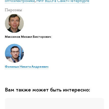
оптоэлектроники
,
НИУ ВШЭ в Санкт-Петербурге
Персоны
Максимов Михаил Викторович
Фоминых Никита Андреевич
Вам также может быть интересно: