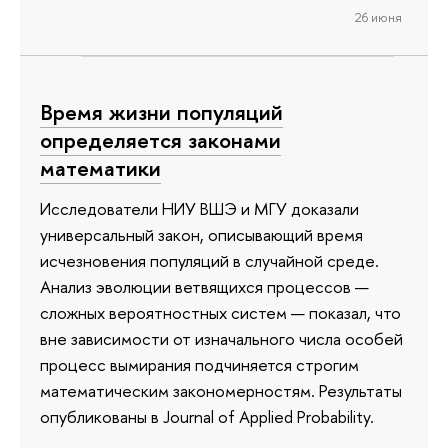
26 июня
Время жизни популяций
определяется законами
математики
Исследователи НИУ ВШЭ и МГУ доказали
универсальный закон, описывающий время
исчезновения популяций в случайной среде.
Анализ эволюции ветвящихся процессов —
сложных вероятностных систем — показал, что
вне зависимости от изначального числа особей
процесс вымирания подчиняется строгим
математическим закономерностям. Результаты
опубликованы в Journal of Applied Probability.