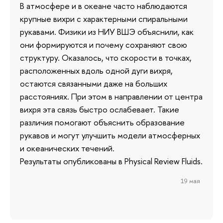
В атмосфере и в океане часто наблюдаются
крупные вихри с характерными спиральными
рукавами. Физики из НИУ ВШЭ объяснили, как
они формируются и почему сохраняют свою
структуру. Оказалось, что скорости в точках,
расположенных вдоль одной дуги вихря,
остаются связанными даже на больших
расстояниях. При этом в направлении от центра
вихря эта связь быстро ослабевает. Такие
различия помогают объяснить образование
рукавов и могут улучшить модели атмосферных
и океанических течений.
Результаты опубликованы в Physical Review Fluids.
19 мая