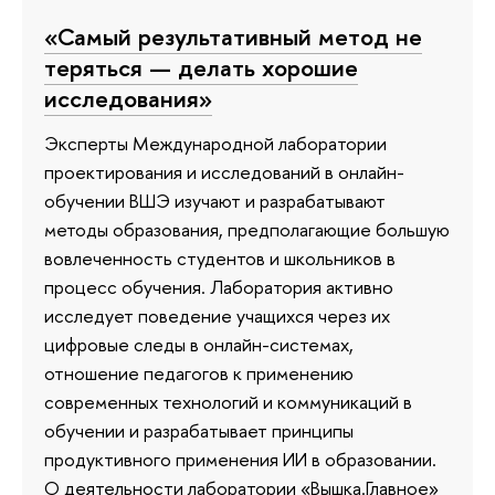
«Самый результативный метод не
теряться — делать хорошие
исследования»
Эксперты Международной лаборатории
проектирования и исследований в онлайн-
обучении ВШЭ изучают и разрабатывают
методы образования, предполагающие большую
вовлеченность студентов и школьников в
процесс обучения. Лаборатория активно
исследует поведение учащихся через их
цифровые следы в онлайн-системах,
отношение педагогов к применению
современных технологий и коммуникаций в
обучении и разрабатывает принципы
продуктивного применения ИИ в образовании.
О деятельности лаборатории «Вышка.Главное»