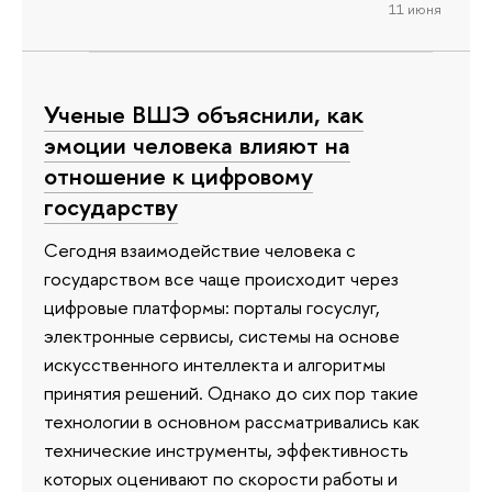
11 июня
Ученые ВШЭ объяснили, как
эмоции человека влияют на
отношение к цифровому
государству
Сегодня взаимодействие человека с
государством все чаще происходит через
цифровые платформы: порталы госуслуг,
электронные сервисы, системы на основе
искусственного интеллекта и алгоритмы
принятия решений. Однако до сих пор такие
технологии в основном рассматривались как
технические инструменты, эффективность
которых оценивают по скорости работы и