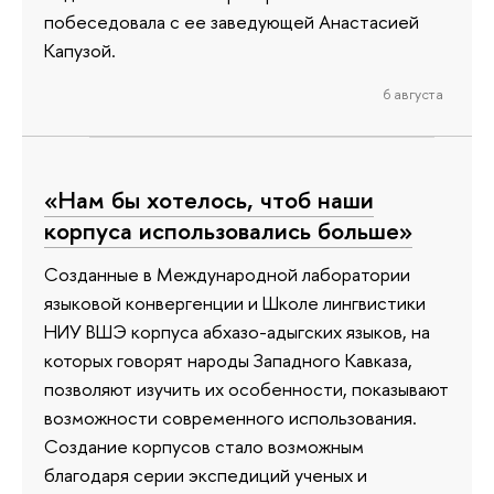
побеседовала с ее заведующей Анастасией
Капузой.
6 августа
«Нам бы хотелось, чтоб наши
корпуса использовались больше»
Созданные в Международной лаборатории
языковой конвергенции и Школе лингвистики
НИУ ВШЭ корпуса абхазо-адыгских языков, на
которых говорят народы Западного Кавказа,
позволяют изучить их особенности, показывают
возможности современного использования.
Создание корпусов стало возможным
благодаря серии экспедиций ученых и