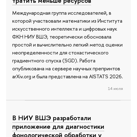
тратить меньше ресурсов
Международная группа исследователей, в
которой участвовали математики из Института
искусственного интеллекта и цифровых наук
ФКН НИУ ВШЭ, теоретически обосновала
простой и вычислительно легкий метод оценки
неопределенности для стохастического
градиентного спуска (SGD). Работа
опубликована на сервере научных препринтов
arXiv.org и была представлена на AISTATS 2026.
14 июля
В НИУ ВШЭ разработали
приложение для диагностики
фонологической обработки у