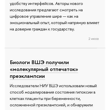
удобству интерфейсов. Авторы нового
исследования предлагают смотреть на
цифровое управление шире — как на
эмоциональный опыт, который напрямую влияет
на доверие граждан к государству.
2 июня
Биологи ВШЭ получили
«молекулярный отпечаток»
преэклампсии
Исследователи НИУ ВШЭ использовали новый
способ моделирования состояния гипоксии в
клетках плаценты при беременности,
осложненной преэклампсией, и обнаружили