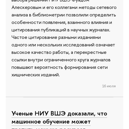
Алескеровым и его коллегами методы сетевого
анализа в библиометрии позволили определить
особенности появления, взаимного влияния и
цитирования публикаций в научных журналах.
Частое цитирование разными изданиями
одного или нескольких исследований означает
высокое качество работы, а перекрестные
ссылки внутри ограниченного круга журналов
повышают вероятность формирования сети
хищнических изданий.
16 июля
Ученые НИУ ВШЭ доказали, что
машинное обучение может