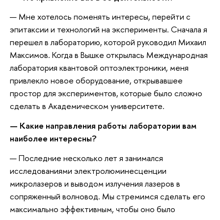
— Мне хотелось поменять интересы, перейти с
эпитаксии и технологий на эксперименты. Сначала я
перешел в лабораторию, которой руководил Михаил
Максимов. Когда в Вышке открылась Международная
лаборатория квантовой оптоэлектроники, меня
привлекло новое оборудование, открывавшее
простор для экспериментов, которые было сложно
сделать в Академическом университете.
— Какие направления работы лаборатории вам
наиболее интересны?
— Последние несколько лет я занимался
исследованиями электролюминесценции
микролазеров и выводом излучения лазеров в
сопряженный волновод. Мы стремимся сделать его
максимально эффективным, чтобы оно было