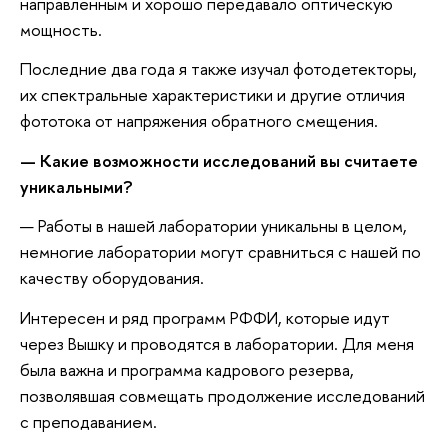
направленным и хорошо передавало оптическую
мощность.
Последние два года я также изучал фотодетекторы,
их спектральные характеристики и другие отличия
фототока от напряжения обратного смещения.
— Какие возможности исследований вы считаете
уникальными?
— Работы в нашей лаборатории уникальны в целом,
немногие лаборатории могут сравниться с нашей по
качеству оборудования.
Интересен и ряд программ РФФИ, которые идут
через Вышку и проводятся в лаборатории. Для меня
была важна и программа кадрового резерва,
позволявшая совмещать продолжение исследований
с преподаванием.