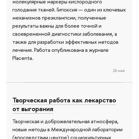
молекулярные маркеры кислородного
голодания тканей. Гипоксия — один из ключевых
механизмов преэклампсии, полученные
результаты важны для более точной и
своевременной диагностики заболевания, а
также для разработки эффективных методов
лечения. Работа опубликована в журнале
Placenta.
26 мая
Творческая работа как лекарство
от выгорания
Творческая и доброжелательная атмосфера,
новые методы в Международной лаборатории
(впоследствии центре) социокультурных