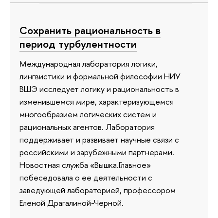
Сохранить рациональность в
период турбулентности
Международная лаборатория логики,
лингвистики и формальной философии НИУ
ВШЭ исследует логику и рациональность в
изменившемся мире, характеризующемся
многообразием логических систем и
рациональных агентов. Лаборатория
поддерживает и развивает научные связи с
российскими и зарубежными партнерами.
Новостная служба «Вышка.Главное»
побеседовала о ее деятельности с
заведующей лабораторией, профессором
Еленой Драгалиной-Черной.