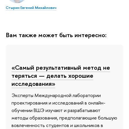
Стырин Евгений Михайлович
Вам также может быть интересно:
«Самый результативный метод не
теряться — делать хорошие
исследования»
Эксперты Международной лаборатории
проектирования и исследований в онлайн-
обучении ВШЭ изучают и разрабатывают
методы образования, предполагающие большую
вовлеченность студентов и школьников в