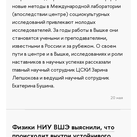
новые методы в Международной лаборатории
(впоследствии центре) социокультурных
исследований привлекают молодых
исследователей. За годы работы в Вышке они
становятся учеными и преподавателями,
известными в России и за рубежом. О своем
пути в центре и в Вышке, исследованиях и роли
наставников в научных успехах рассказали
главный научный сотрудник ЦСКИ Зарина
Лепшокова и ведущий научный сотрудник
Екатерина Бушина.
20 мая
Физики НИУ ВШЭ выяснили, что
происходит внутри устойчивого