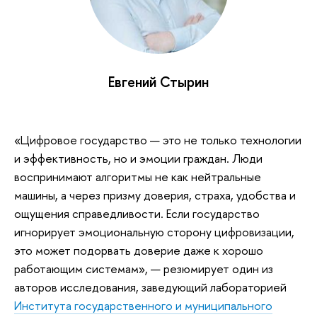
Евгений Стырин
«Цифровое государство — это не только технологии
и эффективность, но и эмоции граждан. Люди
воспринимают алгоритмы не как нейтральные
машины, а через призму доверия, страха, удобства и
ощущения справедливости. Если государство
игнорирует эмоциональную сторону цифровизации,
это может подорвать доверие даже к хорошо
работающим системам», — резюмирует один из
авторов исследования, заведующий лабораторией
Института государственного и муниципального