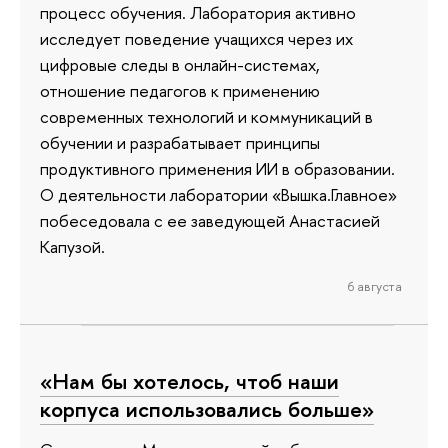
процесс обучения. Лаборатория активно
исследует поведение учащихся через их
цифровые следы в онлайн-системах,
отношение педагогов к применению
современных технологий и коммуникаций в
обучении и разрабатывает принципы
продуктивного применения ИИ в образовании.
О деятельности лаборатории «Вышка.Главное»
побеседовала с ее заведующей Анастасией
Капузой.
6 августа
«Нам бы хотелось, чтоб наши
корпуса использовались больше»