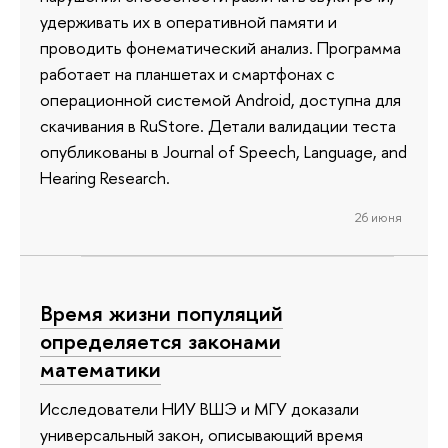
удерживать их в оперативной памяти и
проводить фонематический анализ. Программа
работает на планшетах и смартфонах с
операционной системой Android, доступна для
скачивания в RuStore. Детали валидации теста
опубликованы в Journal of Speech, Language, and
Hearing Research.
26 июня
Время жизни популяций
определяется законами
математики
Исследователи НИУ ВШЭ и МГУ доказали
универсальный закон, описывающий время