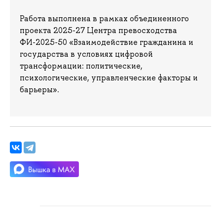
Работа выполнена в рамках объединенного
проекта 2025-27 Центра превосходства
ФИ-2025-50 «Взаимодействие гражданина и
государства в условиях цифровой
трансформации: политические,
психологические, управленческие факторы и
барьеры».