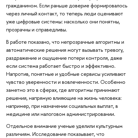
гражданином. Если раньше доверие формировалось
через личный контакт, то теперь люди оценивают
уже цифровые системы: насколько они понятны,
прозрачны и справедливы.
В работе показано, что непрозрачные алгоритмы и
автоматические решения могут вызывать тревогу,
раздражение и ощущение потери контроля, даже
если система работает быстро и эффективно.
Напротив, понятные и удобные сервисы усиливают
чувство уверенности и вовлеченности. Особенно
заметно это в сферах, где алгоритмы принимают
решения, напрямую влияющие на жизнь человека:
например, при назначении социальных выплат, в
медицине или налоговом администрировании.
Отдельное внимание ученые уделили культурным
различиям. Исследование показывает, что