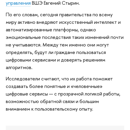
управления
ВШЭ Евгений Стырин.
По его словам, сегодня правительства по всему
миру активно внедряют искусственный интеллект и
автоматизированные платформы, однако
эмоциональные последствия таких изменений почти
не учитываются. Между тем именно они могут
определять, будут ли граждане пользоваться
цифровыми сервисами и доверять решениям
алгоритмов.
Исследователи считают, что их работа поможет
создавать более понятные и «человечные»
цифровые сервисы — с прозрачной логикой работы,
возможностью обратной связи и большим
вниманием к пользовательскому опыту.