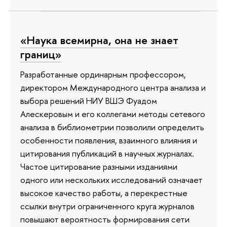
«Наука всемирна, она не знает
границ»
Разработанные ординарным профессором,
директором Международного центра анализа и
выбора решений НИУ ВШЭ Фуадом
Алескеровым и его коллегами методы сетевого
анализа в библиометрии позволили определить
особенности появления, взаимного влияния и
цитирования публикаций в научных журналах.
Частое цитирование разными изданиями
одного или нескольких исследований означает
высокое качество работы, а перекрестные
ссылки внутри ограниченного круга журналов
повышают вероятность формирования сети