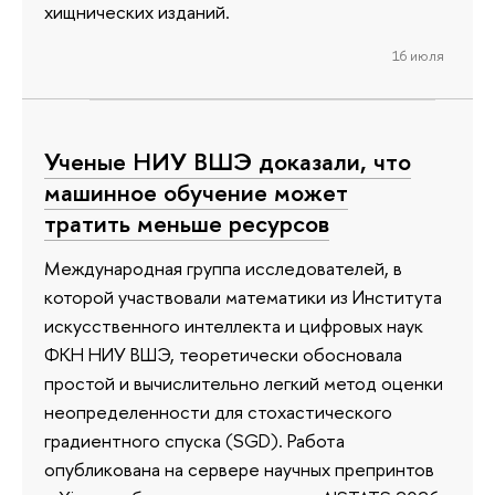
хищнических изданий.
16 июля
Ученые НИУ ВШЭ доказали, что
машинное обучение может
тратить меньше ресурсов
Международная группа исследователей, в
которой участвовали математики из Института
искусственного интеллекта и цифровых наук
ФКН НИУ ВШЭ, теоретически обосновала
простой и вычислительно легкий метод оценки
неопределенности для стохастического
градиентного спуска (SGD). Работа
опубликована на сервере научных препринтов