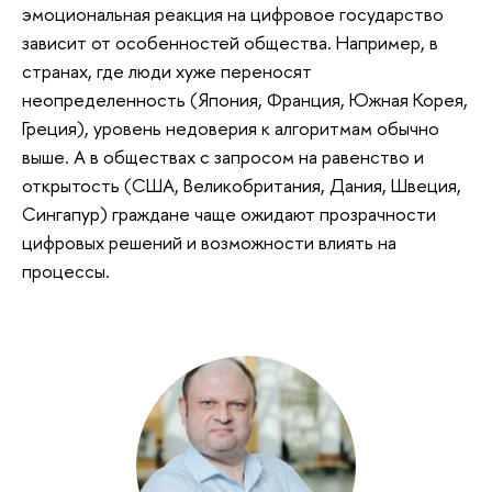
эмоциональная реакция на цифровое государство
зависит от особенностей общества. Например, в
странах, где люди хуже переносят
неопределенность (Япония, Франция, Южная Корея,
Греция), уровень недоверия к алгоритмам обычно
выше. А в обществах с запросом на равенство и
открытость (США, Великобритания, Дания, Швеция,
Сингапур) граждане чаще ожидают прозрачности
цифровых решений и возможности влиять на
процессы.