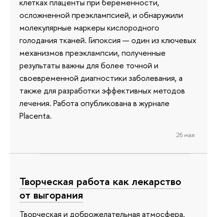
клетках плаценты при беременности,
осложненной преэклампсией, и обнаружили
молекулярные маркеры кислородного
голодания тканей. Гипоксия — один из ключевых
механизмов преэклампсии, полученные
результаты важны для более точной и
своевременной диагностики заболевания, а
также для разработки эффективных методов
лечения. Работа опубликована в журнале
Placenta.
26 мая
Творческая работа как лекарство
от выгорания
Творческая и доброжелательная атмосфера,