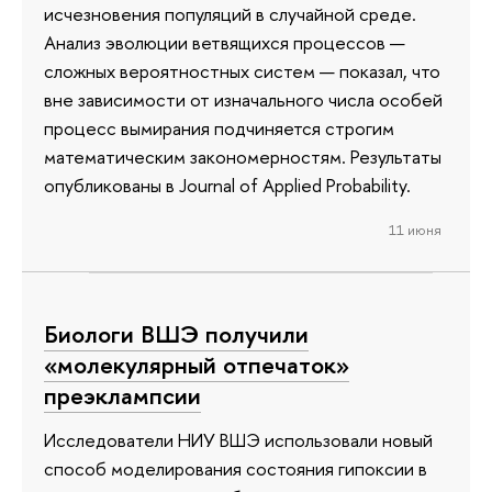
исчезновения популяций в случайной среде.
Анализ эволюции ветвящихся процессов —
сложных вероятностных систем — показал, что
вне зависимости от изначального числа особей
процесс вымирания подчиняется строгим
математическим закономерностям. Результаты
опубликованы в Journal of Applied Probability.
11 июня
Биологи ВШЭ получили
«молекулярный отпечаток»
преэклампсии
Исследователи НИУ ВШЭ использовали новый
способ моделирования состояния гипоксии в