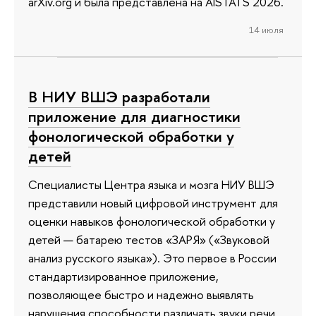
arXiv.org и была представлена на AISTATS 2026.
14 июля
В НИУ ВШЭ разработали
приложение для диагностики
фонологической обработки у
детей
Специалисты Центра языка и мозга НИУ ВШЭ
представили новый цифровой инструмент для
оценки навыков фонологической обработки у
детей — батарею тестов «ЗАРЯ» («Звуковой
анализ русского языка»). Это первое в России
стандартизированное приложение,
позволяющее быстро и надежно выявлять
нарушения способности различать звуки речи,