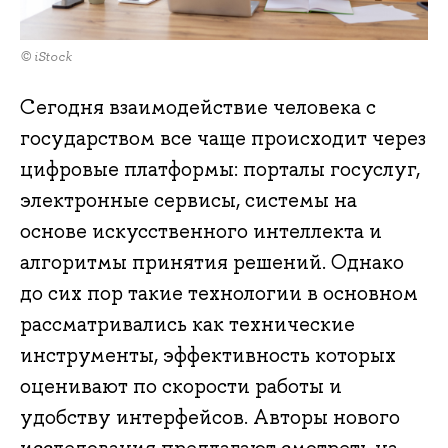
© iStock
Сегодня взаимодействие человека с
государством все чаще происходит через
цифровые платформы: порталы госуслуг,
электронные сервисы, системы на
основе искусственного интеллекта и
алгоритмы принятия решений. Однако
до сих пор такие технологии в основном
рассматривались как технические
инструменты, эффективность которых
оценивают по скорости работы и
удобству интерфейсов. Авторы нового