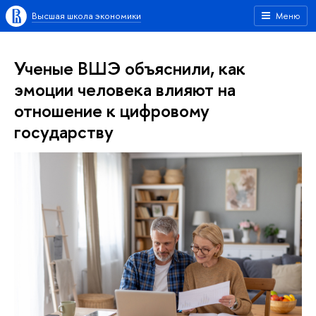
Высшая школа экономики
Меню
Ученые ВШЭ объяснили, как
эмоции человека влияют на
отношение к цифровому
государству