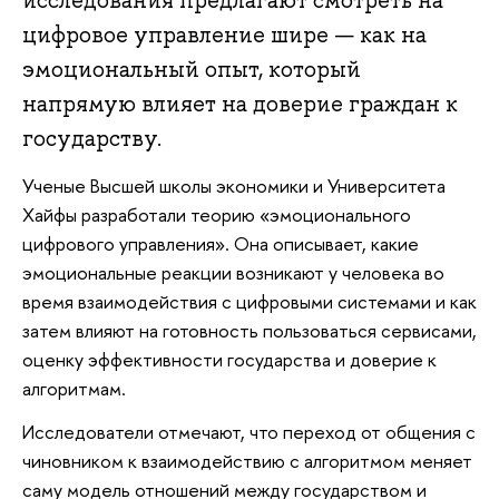
исследования предлагают смотреть на
цифровое управление шире — как на
эмоциональный опыт, который
напрямую влияет на доверие граждан к
государству.
Ученые Высшей школы экономики и Университета
Хайфы разработали теорию «эмоционального
цифрового управления». Она описывает, какие
эмоциональные реакции возникают у человека во
время взаимодействия с цифровыми системами и как
затем влияют на готовность пользоваться сервисами,
оценку эффективности государства и доверие к
алгоритмам.
Исследователи отмечают, что переход от общения с
чиновником к взаимодействию с алгоритмом меняет
саму модель отношений между государством и