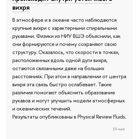
вихря
В атмосфере и в океане часто наблюдаются
крупные вихри с характерными спиральными
рукавами. Физики из НИУ ВШЭ объяснили, как
они формируются и почему сохраняют свою
структуру. Оказалось, что скорости в точках,
расположенных вдоль одной дуги вихря,
остаются связанными даже на больших
расстояниях. При этом в направлении от центра
вихря эта связь быстро ослабевает. Такие
различия помогают объяснить образование
рукавов и могут улучшить модели атмосферных
и океанических течений.
Результаты опубликованы в Physical Review Fluids.
19 мая