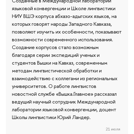
Созданные в Международной лаборатории
языковой конвергенции и Школе лингвистики
НИУ ВШЭ корпуса абхазо-адыгских языков, на
которых говорят народы Западного Кавказа,
позволяют изучить их особенности, показывают
возможности современного использования.
Создание корпусов стало возможным
благодаря серии экспедиций ученых и
студентов Вышки на Кавказ, современным
методам лингвистической обработки и
взаимодействию с коллегами из региональных
университетов. О работе лингвистов
новостной службе «Вышка.Главное» рассказал
ведущий научный сотрудник Международной
лаборатории языковой конвергенции, доцент
Школы лингвистики Юрий Ландер.
21 июля