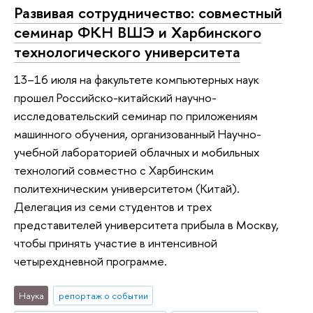
Развивая сотрудничество: совместный
семинар ФКН ВШЭ и Харбинского
технологического университета
13–16 июля на факультете компьютерных наук
прошел Российско-китайский научно-
исследовательский семинар по приложениям
машинного обучения, организованный Научно-
учебной лабораторией облачных и мобильных
технологий совместно с Харбинским
политехническим университетом (Китай).
Делегация из семи студентов и трех
представителей университета прибыла в Москву,
чтобы принять участие в интенсивной
четырехдневной программе.
Наука
репортаж о событии