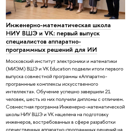
Инженерно-математическая школа
НИУ ВШЭ и VK: первый выпуск
специалистов аппаратно-
программных решений для ИИ
Московский институт электроники и математики
(МИЭМ) ВШЭ и VK Education подвели итоги первого
выпуска совместной программы «Аппаратно-
программные комплексы искусственного
интеллекта». Обучение успешно завершили 21
человек, шесть из них получили дипломы с отличием.
Совместная программа Инженерно-математической
школы НИУ ВШЭ и VK нацелена на подготовку
инженеров, востребованных в сфере разработки
отечественных аппаратно-программных решений на