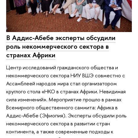
В Аддис-Абебе эксперты обсудили
роль некоммерческого сектора в
странах Африки
Центр исследований гражданского общества и
некоммерческого сектора НИУ ВШЭ совместно с
Ассамблеей народов мира стал организатором
круглого стола «НКО в странах Африки. Невидимая
сила изменений». Мероприятие прошло в рамках
Всемирного общественного саммита: Африка в
Аддис-Абебе (Эфиопия). Эксперты обсудили роль
некоммерческого сектора в развитии стран
континента, а также современные подходы к