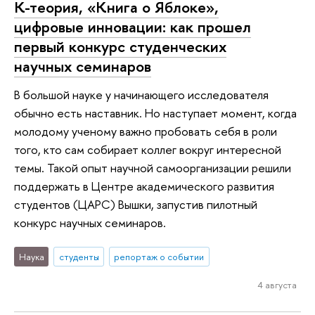
К-теория, «Книга о Яблоке»,
цифровые инновации: как прошел
первый конкурс студенческих
научных семинаров
В большой науке у начинающего исследователя
обычно есть наставник. Но наступает момент, когда
молодому ученому важно пробовать себя в роли
того, кто сам собирает коллег вокруг интересной
темы. Такой опыт научной самоорганизации решили
поддержать в Центре академического развития
студентов (ЦАРС) Вышки, запустив пилотный
конкурс научных семинаров.
Наука
студенты
репортаж о событии
4 августа