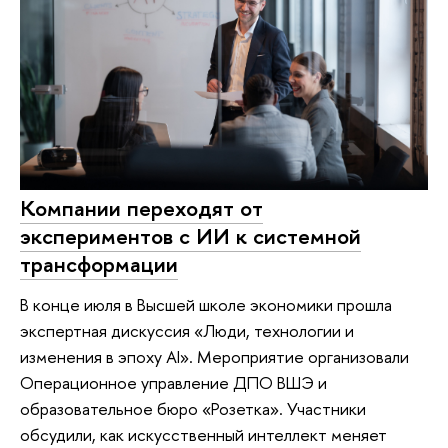
Компании переходят от
экспериментов с ИИ к системной
трансформации
В конце июля в Высшей школе экономики прошла
экспертная дискуссия «Люди, технологии и
изменения в эпоху AI». Мероприятие организовали
Операционное управление ДПО ВШЭ и
образовательное бюро «Розетка». Участники
обсудили, как искусственный интеллект меняет