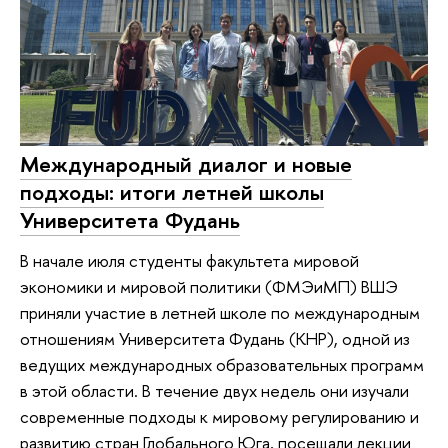
Международный диалог и новые
подходы: итоги летней школы
Университета Фудань
В начале июля студенты факультета мировой
экономики и мировой политики (ФМЭиМП) ВШЭ
приняли участие в летней школе по международным
отношениям Университета Фудань (КНР), одной из
ведущих международных образовательных программ
в этой области. В течение двух недель они изучали
современные подходы к мировому регулированию и
развитию стран Глобального Юга, посещали лекции