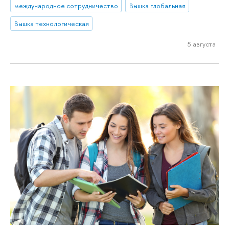
международное сотрудничество
Вышка глобальная
Вышка технологическая
5 августа