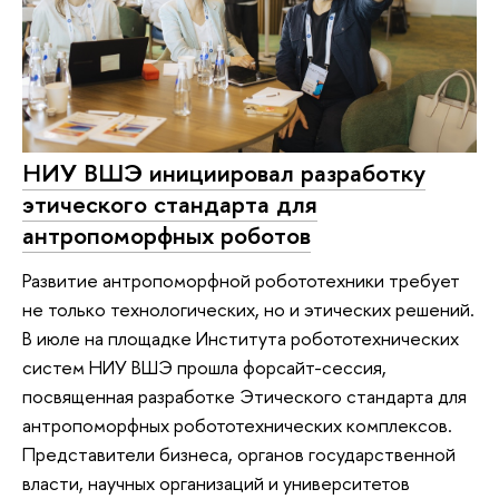
НИУ ВШЭ инициировал разработку
этического стандарта для
антропоморфных роботов
Развитие антропоморфной робототехники требует
не только технологических, но и этических решений.
В июле на площадке Института робототехнических
систем НИУ ВШЭ прошла форсайт-сессия,
посвященная разработке Этического стандарта для
антропоморфных робототехнических комплексов.
Представители бизнеса, органов государственной
власти, научных организаций и университетов