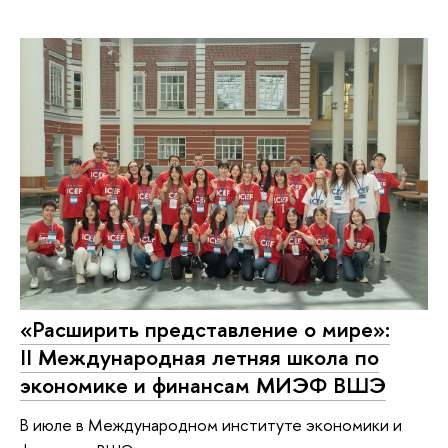
«Расширить представление о мире»:
II Международная летняя школа по
экономике и финансам МИЭФ ВШЭ
В июле в Международном институте экономики и