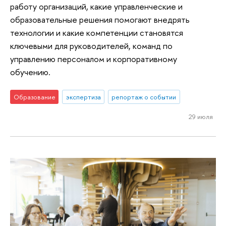
работу организаций, какие управленческие и
образовательные решения помогают внедрять
технологии и какие компетенции становятся
ключевыми для руководителей, команд по
управлению персоналом и корпоративному
обучению.
Образование
экспертиза
репортаж о событии
29 июля