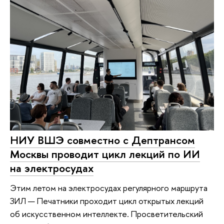
НИУ ВШЭ совместно с Дептрансом
Москвы проводит цикл лекций по ИИ
на электросудах
Этим летом на электросудах регулярного маршрута
ЗИЛ — Печатники проходит цикл открытых лекций
об искусственном интеллекте. Просветительский