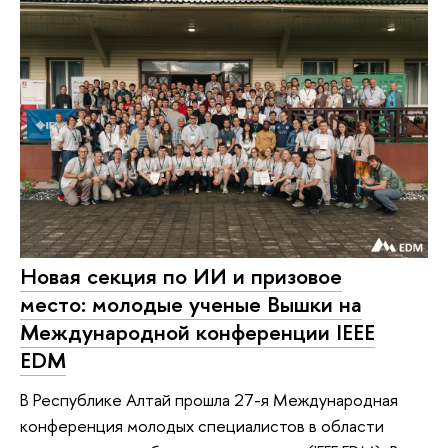
Новая секция по ИИ и призовое
место: молодые ученые Вышки на
Международной конференции IEEE
EDM
В Республике Алтай прошла 27-я Международная
конференция молодых специалистов в области