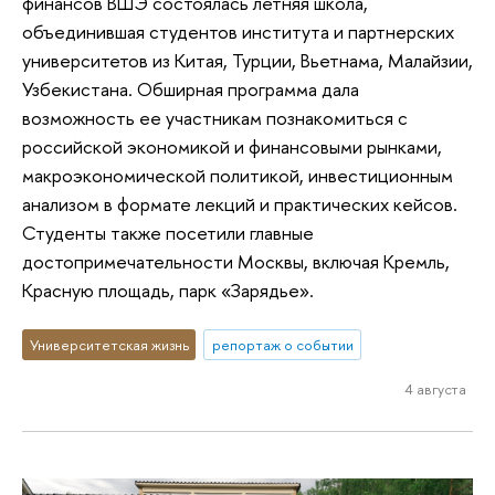
финансов ВШЭ состоялась летняя школа,
объединившая студентов института и партнерских
университетов из Китая, Турции, Вьетнама, Малайзии,
Узбекистана. Обширная программа дала
возможность ее участникам познакомиться с
российской экономикой и финансовыми рынками,
макроэкономической политикой, инвестиционным
анализом в формате лекций и практических кейсов.
Студенты также посетили главные
достопримечательности Москвы, включая Кремль,
Красную площадь, парк «Зарядье».
Университетская жизнь
репортаж о событии
4 августа