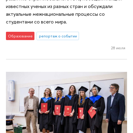
известных ученых из разных стран и обсуждали
актуальные межнациональные процессы со
студентами со всего мира.
Образование
репортаж о событии
28 июля