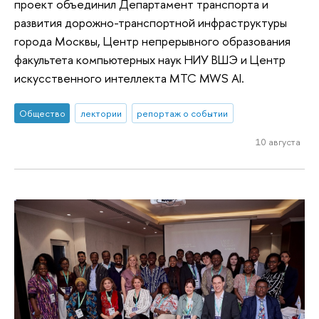
проект объединил Департамент транспорта и
развития дорожно-транспортной инфраструктуры
города Москвы, Центр непрерывного образования
факультета компьютерных наук НИУ ВШЭ и Центр
искусственного интеллекта МТС MWS AI.
Общество
лектории
репортаж о событии
10 августа