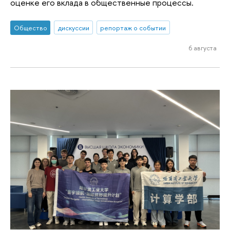
оценке его вклада в общественные процессы.
Общество
дискуссии
репортаж о событии
6 августа