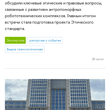
обсудили ключевые этические и правовые вопросы,
связанные с развитием антропоморфных
робототехнических комплексов. Главным итогом
встречи стала подготовка проекта Этического
стандарта.
Экспертиза
репортаж о событии
Вышка технологическая
28 июля