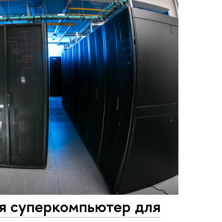
я суперкомпьютер для