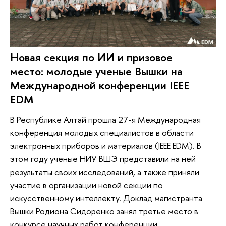
Новая секция по ИИ и призовое
место: молодые ученые Вышки на
Международной конференции IEEE
EDM
В Республике Алтай прошла 27-я Международная
конференция молодых специалистов в области
электронных приборов и материалов (IEEE EDM). В
этом году ученые НИУ ВШЭ представили на ней
результаты своих исследований, а также приняли
участие в организации новой секции по
искусственному интеллекту. Доклад магистранта
Вышки Родиона Сидоренко занял третье место в
конкурсе научных работ конференции.