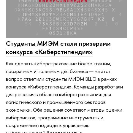
Студенты МИЭМ стали призерами
конкурса «Киберстипендия»
Как сделать киберстрахование более точным,
прозрачным и полезным для бизнеса — на этот
вопрос ответили студенты МИЭМ ВШЭ в рамках
конкурса «Киберстипендия». Команды разработали
два решения в области киберстрахования: для
логистического и промышленного секторов
экономики. Оба решения сочетают методы оценки
киберрисков, программные инструменты и
современные подходы к управлению
информационной безопасностью.