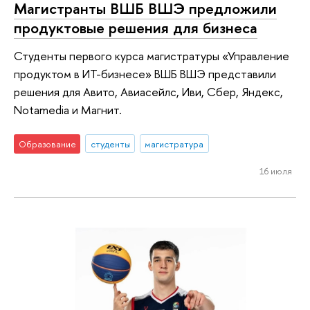
Магистранты ВШБ ВШЭ предложили
продуктовые решения для бизнеса
Студенты первого курса магистратуры «Управление
продуктом в ИТ-бизнесе» ВШБ ВШЭ представили
решения для Авито, Авиасейлс, Иви, Сбер, Яндекс,
Notamedia и Магнит.
Образование
студенты
магистратура
16 июля