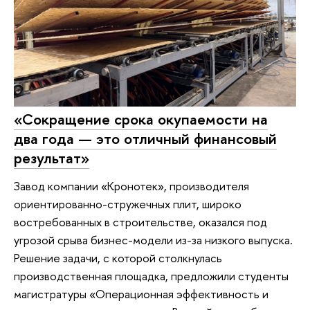
«Сокращение срока окупаемости на
два года — это отличный финансовый
результат»
Завод компании «Кронотек», производителя
ориентированно-стружечных плит, широко
востребованных в строительстве, оказался под
угрозой срыва бизнес-модели из-за низкого выпуска.
Решение задачи, с которой столкнулась
производственная площадка, предложили студенты
магистратуры «Операционная эффективность и