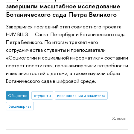
завершили масштабное исследование
Ботанического сада Петра Великого
Завершился последний этап совместного проекта
НИУ ВШЭ — Санкт-Петербург и Ботанического сада
Петра Великого. По итогам трехлетнего
сотрудничества студенты и преподаватели
«Социологии и социальной информатики» составили
портрет посетителя, проанализировали потребности
и желания гостей с детьми, а также изучили образ
Ботанического сада в цифровой среде.
Общество
студенты
исследования и аналитика
бакалавриат
31 июля