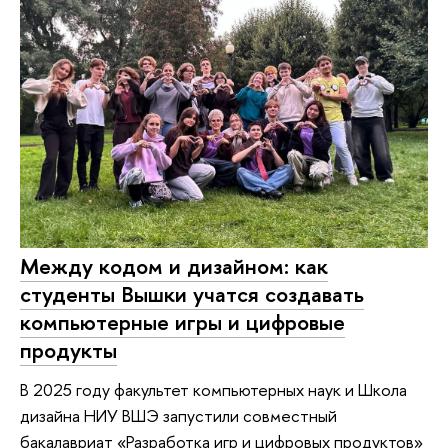
Между кодом и дизайном: как
студенты Вышки учатся создавать
компьютерные игры и цифровые
продукты
В 2025 году факультет компьютерных наук и Школа
дизайна НИУ ВШЭ запустили совместный
бакалавриат «Разработка игр и цифровых продуктов»