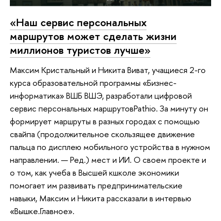
«Наш сервис персональных
маршрутов может сделать жизни
миллионов туристов лучше»
Максим Кристальный и Никита Виват, учащиеся 2-го
курса образовательной программы «Бизнес-
информатика» ВШБ ВШЭ, разработали цифровой
сервис персональных маршрутовPathio. За минуту он
формирует маршруты в разных городах с помощью
свайпа (продолжительное скользящее движение
пальца по дисплею мобильного устройства в нужном
направлении. — Ред.) мест и ИИ. О своем проекте и
о том, как учеба в Высшей кшколе экономики
помогает им развивать предпринимательские
навыки, Максим и Никита рассказали в интервью
«Вышке.Главное».