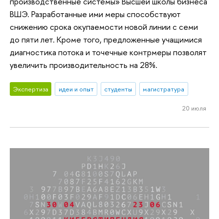
производственные системы» Высшей школы бизнеса
ВШЭ. Разработанные ими меры способствуют
снижению срока окупаемости новой линии с семи
до пяти лет. Кроме того, предложенные учащимися
диагностика потока и точечные контрмеры позволят
увеличить производительность на 28%.
Экспертиза
идеи и опыт
студенты
магистратура
20 июля