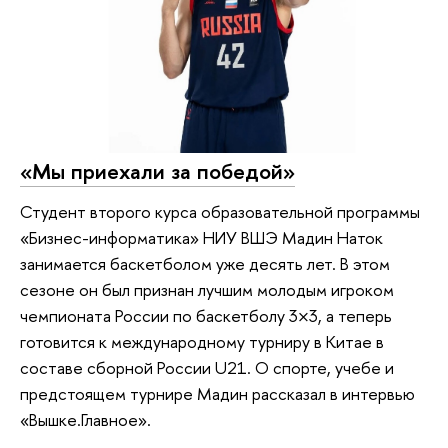
«Мы приехали за победой»
Студент второго курса образовательной программы
«Бизнес-информатика» НИУ ВШЭ Мадин Наток
занимается баскетболом уже десять лет. В этом
сезоне он был признан лучшим молодым игроком
чемпионата России по баскетболу 3×3, а теперь
готовится к международному турниру в Китае в
составе сборной России U21. О спорте, учебе и
предстоящем турнире Мадин рассказал в интервью
«Вышке.Главное».