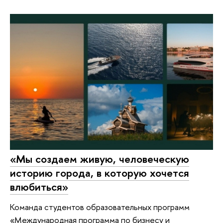
«Мы создаем живую, человеческую
историю города, в которую хочется
влюбиться»
Команда студентов образовательных программ
«Международная программа по бизнесу и