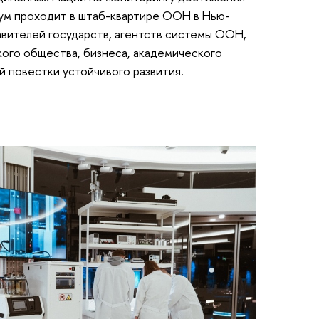
рум проходит в штаб-квартире ООН в Нью-
вителей государств, агентств системы ООН,
кого общества, бизнеса, академического
 повестки устойчивого развития.