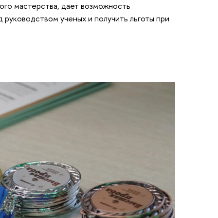
ого мастерства, дает возможность
д руководством ученых и получить льготы при