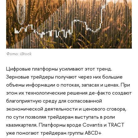
Фото: iStock
Цифровые платформы усиливают этот тренд.
Зерновые трейдеры получают через них большие
объемы информации о потоках, запасах и ценах. При
этом их технологические решения де-факто создают
благоприятную среду для согласованной
экономической деятельности и ценового сговора,
по сути позволяя трейдерам выступать в роли
квазикартеля. Платформы вроде Covantis и TRACT
уже помогают трейдерам группы ABCD+