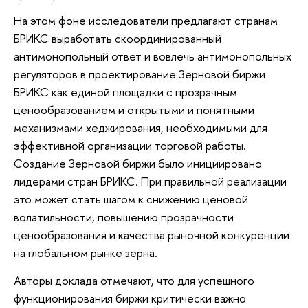
На этом фоне исследователи предлагают странам
БРИКС выработать скоординированный
антимонопольный ответ и вовлечь антимонопольных
регуляторов в проектирование Зерновой биржи
БРИКС как единой площадки с прозрачным
ценообразованием и открытыми и понятными
механизмами хеджирования, необходимыми для
эффективной организации торговой работы.
Создание Зерновой биржи было инициировано
лидерами стран БРИКС. При правильной реализации
это может стать шагом к снижению ценовой
волатильности, повышению прозрачности
ценообразования и качества рыночной конкуренции
на глобальном рынке зерна.
Авторы доклада отмечают, что для успешного
функционирования биржи критически важно