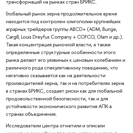
трансформаций на рынках стран БРИКС.
Глобальный рынок зерна продолжительное время
находится под контролем олигополии крупнейших
аграрных трейдеров группы ABCD+ (ADM, Bunge,
Cargill, Louis Dreyfus Company + COFCO, Olam и др.).
Такая концентрация рыночной власти, а также
определенные структурные особенности этого
рынка делают его уязвимым к ценовым колебаниям и
различного рода спекулятивному поведению, что
негативно сказывается как на деятельности
производителей зерна, так и на потребителях зерна
в странах БРИКС, создает риски как для глобальной
продовольственной безопасности, так и для
устойчивости экономического развития АПК в
странах объединения.
Исследователи центра отметили и описали