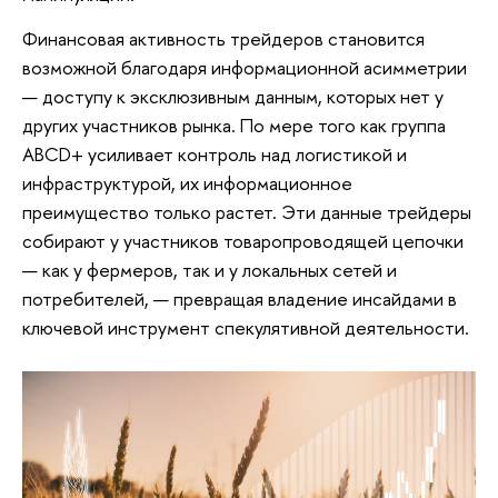
Финансовая активность трейдеров становится
возможной благодаря информационной асимметрии
— доступу к эксклюзивным данным, которых нет у
других участников рынка. По мере того как группа
ABCD+ усиливает контроль над логистикой и
инфраструктурой, их информационное
преимущество только растет. Эти данные трейдеры
собирают у участников товаропроводящей цепочки
— как у фермеров, так и у локальных сетей и
потребителей, — превращая владение инсайдами в
ключевой инструмент спекулятивной деятельности.