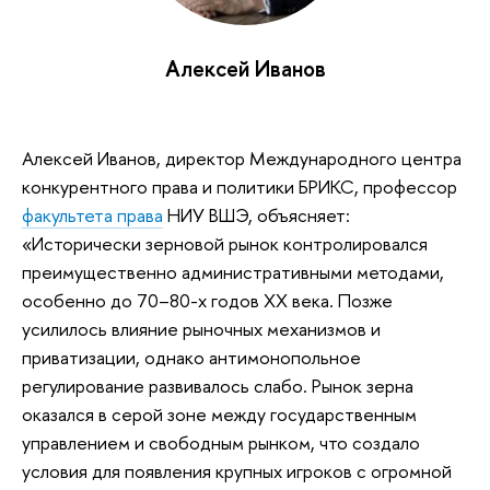
Алексей Иванов
Алексей Иванов, директор Международного центра
конкурентного права и политики БРИКС, профессор
факультета права
НИУ ВШЭ, объясняет:
«Исторически зерновой рынок контролировался
преимущественно административными методами,
особенно до 70–80-х годов XX века. Позже
усилилось влияние рыночных механизмов и
приватизации, однако антимонопольное
регулирование развивалось слабо. Рынок зерна
оказался в серой зоне между государственным
управлением и свободным рынком, что создало
условия для появления крупных игроков с огромной