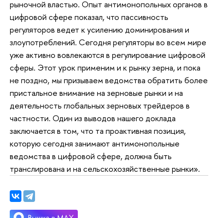
рыночной властью. Опыт антимонопольных органов в
цифровой сфере показал, что пассивность
регуляторов ведет к усилению доминирования и
злоупотреблений. Сегодня регуляторы во всем мире
уже активно вовлекаются в регулирование цифровой
сферы. Этот урок применим и к рынку зерна, и пока
не поздно, мы призываем ведомства обратить более
пристальное внимание на зерновые рынки и на
деятельность глобальных зерновых трейдеров в
частности. Один из выводов нашего доклада
заключается в том, что та проактивная позиция,
которую сегодня занимают антимонопольные
ведомства в цифровой сфере, должна быть
транслирована и на сельскохозяйственные рынки».