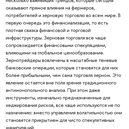
несколько важнейших трендов, которые сегодня
оказывают прямое влияния на фермеров,
потребителей и зерновую торговлю во всем мире. В
первую очередь это финансиализация, то есть
плотная связка финансовой и торговой
инфраструктуры. Зерновая торговля все чаще
сопровождается финансовыми спекуляциями,
влияющими на глобальное ценообразование.
Зернотрейдеры вовлечены в масштабные теневые
банковские операции, которые становятся для них
более прибыльными, чем сама торговля зерном. Это
явление остается вне поля зрения традиционного
антимонопольного анализа. При этом даже
инструменты, изначально предназначенные для
хеджирования рисков, все чаще используются не по
назначению: вместо управления волатильностью они
становятся прикрытием для чисто спекулятивных
манипуляций.