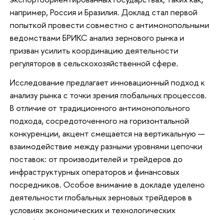
например, Россия и Бразилия. Доклад стал первой
попыткой провести совместно с антимонопольными
ведомствами БРИКС анализ зернового рынка и
призван усилить координацию деятельности
регуляторов в сельскохозяйственной сфере.
Исследование предлагает инновационный подход к
анализу рынка с точки зрения глобальных процессов.
В отличие от традиционного антимонопольного
подхода, сосредоточенного на горизонтальной
конкуренции, акцент смещается на вертикальную —
взаимодействие между разными уровнями цепочки
поставок: от производителей и трейдеров до
инфраструктурных операторов и финансовых
посредников. Особое внимание в докладе уделено
деятельности глобальных зерновых трейдеров в
условиях экономических и технологических