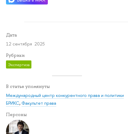
Дата
12 сентября 2025
Рубрики
Экспертиза
В статье упомянуты
Международный центр конкурентного права и политики
БРИКС
,
Факультет права
Персоны