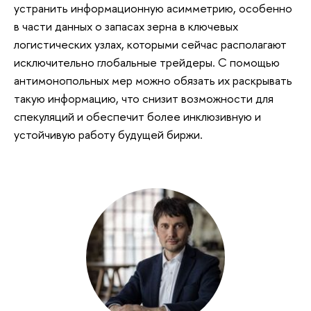
устранить информационную асимметрию, особенно
в части данных о запасах зерна в ключевых
логистических узлах, которыми сейчас располагают
исключительно глобальные трейдеры. С помощью
антимонопольных мер можно обязать их раскрывать
такую информацию, что снизит возможности для
спекуляций и обеспечит более инклюзивную и
устойчивую работу будущей биржи.