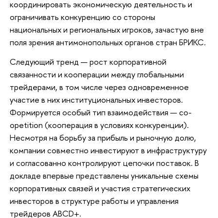
координировать экономическую деятельность и
ограничивать конкуренцию со стороны
национальных и региональных игроков, зачастую вне
поля зрения антимонопольных органов стран БРИКС.
Следующий тренд — рост корпоративной
связанности и кооперации между глобальными
трейдерами, в том числе через одновременное
участие в них институциональных инвесторов.
Формируется особый тип взаимодействия — co-
opetition (кооперация в условиях конкуренции).
Несмотря на борьбу за прибыль и рыночную долю,
компании совместно инвестируют в инфраструктуру
и согласованно контролируют цепочки поставок. В
докладе впервые представлены уникальные схемы
корпоративных связей и участия стратегических
инвесторов в структуре работы и управления
трейдеров ABCD+.