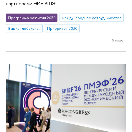
партнерами НИУ ВШЭ.
Программа развития 2030
международное сотрудничество
Вышка глобальная
Приоритет 2030
9 июня