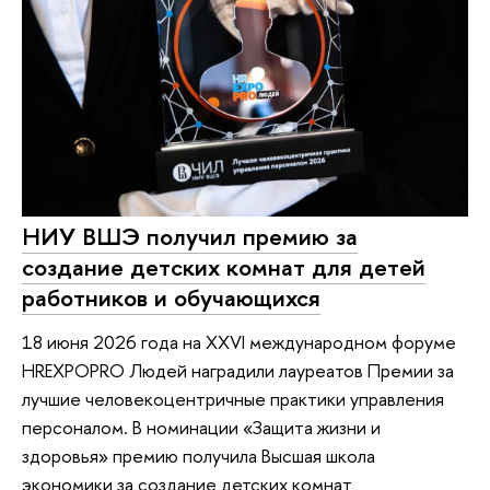
НИУ ВШЭ получил премию за
создание детских комнат для детей
работников и обучающихся
18 июня 2026 года на XXVI международном форуме
HREХPOPRO Людей наградили лауреатов Премии за
лучшие человекоцентричные практики управления
персоналом. В номинации «Защита жизни и
здоровья» премию получила Высшая школа
экономики за создание детских комнат