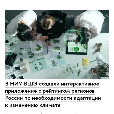
В НИУ ВШЭ создали интерактивное
приложение с рейтингом регионов
России по необходимости адаптации
к изменению климата