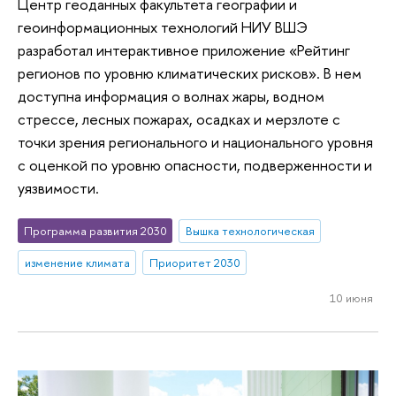
Центр геоданных факультета географии и
геоинформационных технологий НИУ ВШЭ
разработал интерактивное приложение «Рейтинг
регионов по уровню климатических рисков». В нем
доступна информация о волнах жары, водном
стрессе, лесных пожарах, осадках и мерзлоте с
точки зрения регионального и национального уровня
с оценкой по уровню опасности, подверженности и
уязвимости.
Программа развития 2030
Вышка технологическая
изменение климата
Приоритет 2030
10 июня