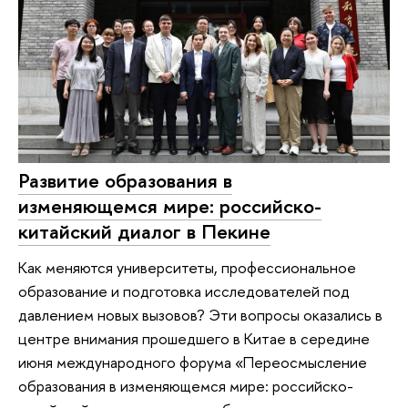
Развитие образования в
изменяющемся мире: российско-
китайский диалог в Пекине
Как меняются университеты, профессиональное
образование и подготовка исследователей под
давлением новых вызовов? Эти вопросы оказались в
центре внимания прошедшего в Китае в середине
июня международного форума «Переосмысление
образования в изменяющемся мире: российско-