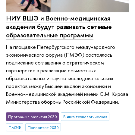
НИУ ВШЭ и Военно-медицинская
академия будут развивать сетевые
образовательные программы
На площадке Петербургского международного
экономического форума (ПМЭФ) состоялось
подписание соглашения о стратегическом
партнерстве в реализации совместных
образовательных и научно-исследовательских
проектов между Высшей школой экономики и
Военно-медицинской академией имени С.М. Кирова
Министерства обороны Российской Федерации.
Программа развития 2030
Вышка технологическая
ПМЭФ
Приоритет 2030