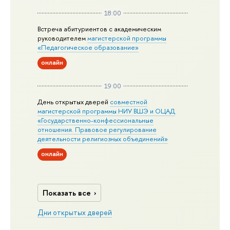
18:00
Встреча абитуриентов с академическим
руководителем
магистерской
программы
«Педагогическое образование»
онлайн
19:00
День открытых дверей
совместной
магистерской программы НИУ ВШЭ и ОЦАД
«Государственно-конфессиональные
отношения. Правовое регулирование
деятельности религиозных объединений»
онлайн
Показать все
Дни открытых дверей