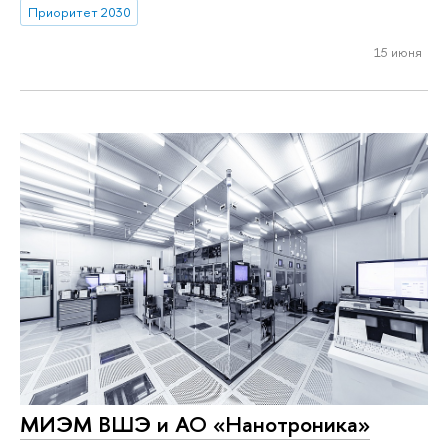
Приоритет 2030
15 июня
МИЭМ ВШЭ и АО «Нанотроника»