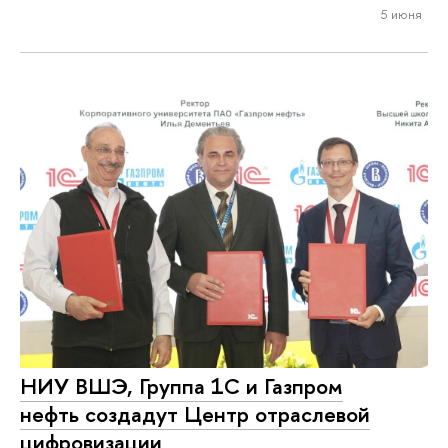
5 июня
НИУ ВШЭ, Группа 1С и Газпром
нефть создадут Центр отраслевой
цифровизации