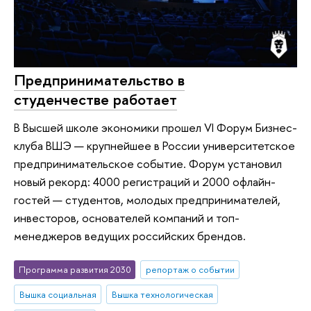
Предпринимательство в
студенчестве работает
В Высшей школе экономики прошел VI Форум Бизнес-
клуба ВШЭ — крупнейшее в России университетское
предпринимательское событие. Форум установил
новый рекорд: 4000 регистраций и 2000 офлайн-
гостей — студентов, молодых предпринимателей,
инвесторов, основателей компаний и топ-
менеджеров ведущих российских брендов.
Программа развития 2030
репортаж о событии
Вышка социальная
Вышка технологическая