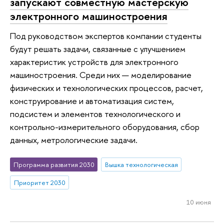
запускают совместную мастерскую
электронного машиностроения
Под руководством экспертов компании студенты
будут решать задачи, связанные с улучшением
характеристик устройств для электронного
машиностроения. Среди них — моделирование
физических и технологических процессов, расчет,
конструирование и автоматизация систем,
подсистем и элементов технологического и
контрольно-измерительного оборудования, сбор
данных, метрологические задачи.
Программа развития 2030
Вышка технологическая
Приоритет 2030
10 июня