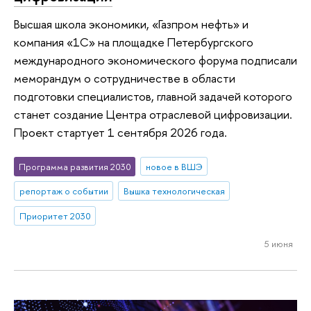
Высшая школа экономики, «Газпром нефть» и
компания «1С» на площадке Петербургского
международного экономического форума подписали
меморандум о сотрудничестве в области
подготовки специалистов, главной задачей которого
станет создание Центра отраслевой цифровизации.
Проект стартует 1 сентября 2026 года.
Программа развития 2030
новое в ВШЭ
репортаж о событии
Вышка технологическая
Приоритет 2030
5 июня