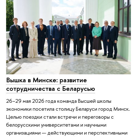
Вышка в Минске: развитие
сотрудничества с Беларусью
26–29 мая 2026 года команда Высшей школы
экономики посетила столицу Беларуси город Минск.
Целью поездки стали встречи и переговоры с
белорусскими университетами и научными
организациями — действующими и перспективными