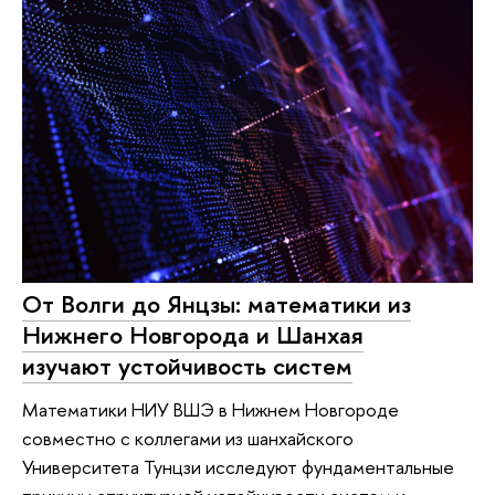
От Волги до Янцзы: математики из
Нижнего Новгорода и Шанхая
изучают устойчивость систем
Математики НИУ ВШЭ в Нижнем Новгороде
совместно с коллегами из шанхайского
Университета Тунцзи исследуют фундаментальные