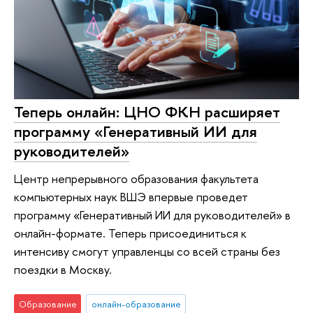
Теперь онлайн: ЦНО ФКН расширяет
программу «Генеративный ИИ для
руководителей»
Центр непрерывного образования факультета
компьютерных наук ВШЭ впервые проведет
программу «Генеративный ИИ для руководителей» в
онлайн-формате. Теперь присоединиться к
интенсиву смогут управленцы со всей страны без
поездки в Москву.
Образование
онлайн-образование