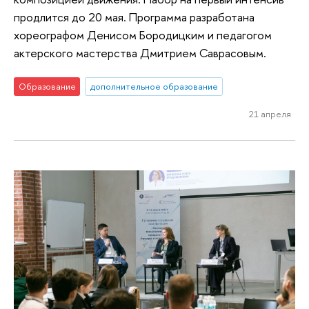
продлится до 20 мая. Программа разработана
хореографом Денисом Бородицким и педагогом
актерского мастерства Дмитрием Саврасовым.
Образование
дополнительное образование
21 апреля