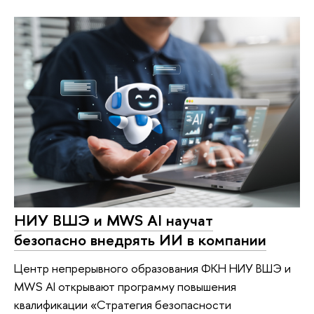
НИУ ВШЭ и MWS AI научат
безопасно внедрять ИИ в компании
Центр непрерывного образования ФКН НИУ ВШЭ и
MWS AI открывают программу повышения
квалификации «Стратегия безопасности