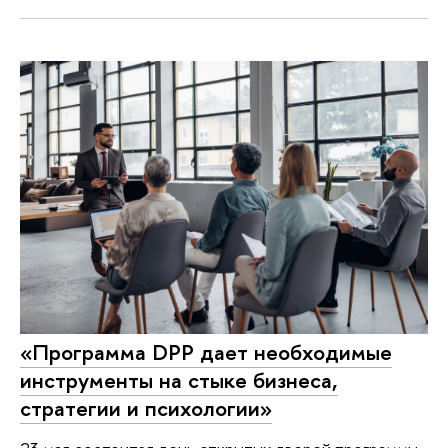
«Программа DPP дает необходимые
инструменты на стыке бизнеса,
стратегии и психологии»