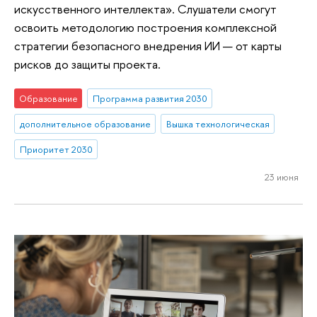
искусственного интеллекта». Слушатели смогут
освоить методологию построения комплексной
стратегии безопасного внедрения ИИ — от карты
рисков до защиты проекта.
Образование
Программа развития 2030
дополнительное образование
Вышка технологическая
Приоритет 2030
23 июня