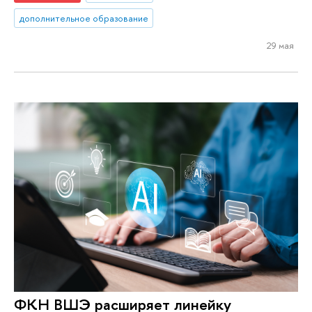
дополнительное образование
29 мая
ФКН ВШЭ расширяет линейку