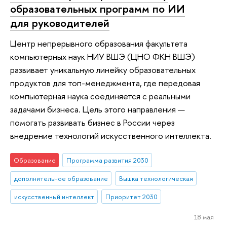
образовательных программ по ИИ
для руководителей
Центр непрерывного образования факультета
компьютерных наук НИУ ВШЭ (ЦНО ФКН ВШЭ)
развивает уникальную линейку образовательных
продуктов для топ-менеджмента, где передовая
компьютерная наука соединяется с реальными
задачами бизнеса. Цель этого направления —
помогать развивать бизнес в России через
внедрение технологий искусственного интеллекта.
Образование
Программа развития 2030
дополнительное образование
Вышка технологическая
искусственный интеллект
Приоритет 2030
18 мая