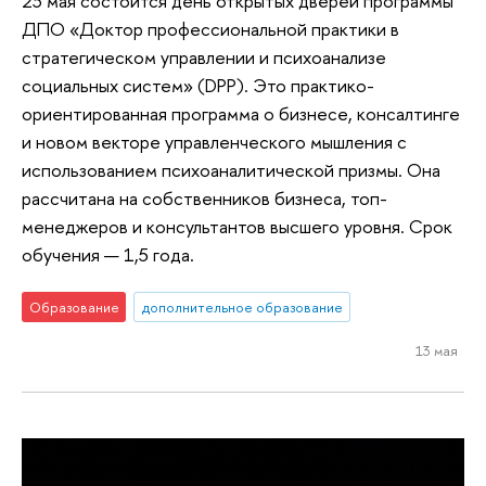
23 мая состоится день открытых дверей программы
ДПО «Доктор профессиональной практики в
стратегическом управлении и психоанализе
социальных систем» (DPP). Это практико-
ориентированная программа о бизнесе, консалтинге
и новом векторе управленческого мышления с
использованием психоаналитической призмы. Она
рассчитана на собственников бизнеса, топ-
менеджеров и консультантов высшего уровня. Срок
обучения — 1,5 года.
Образование
дополнительное образование
13 мая