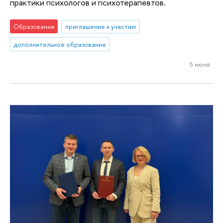
практики психологов и психотерапевтов.
Образование
приглашение к участию
дополнительное образование
5 июня