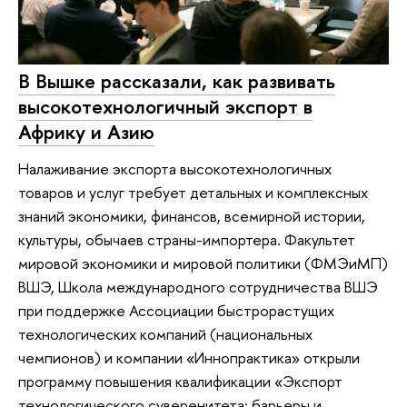
В Вышке рассказали, как развивать
высокотехнологичный экспорт в
Африку и Азию
Налаживание экспорта высокотехнологичных
товаров и услуг требует детальных и комплексных
знаний экономики, финансов, всемирной истории,
культуры, обычаев страны-импортера. Факультет
мировой экономики и мировой политики (ФМЭиМП)
ВШЭ, Школа международного сотрудничества ВШЭ
при поддержке Ассоциации быстрорастущих
технологических компаний (национальных
чемпионов) и компании «Иннопрактика» открыли
программу повышения квалификации «Экспорт
технологического суверенитета: барьеры и