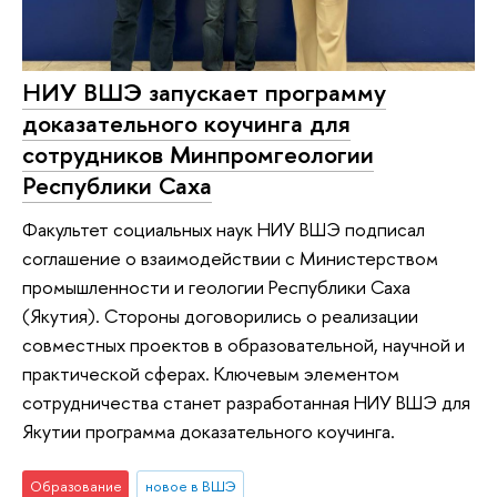
НИУ ВШЭ запускает программу
доказательного коучинга для
сотрудников Минпромгеологии
Республики Саха
Факультет социальных наук НИУ ВШЭ подписал
соглашение о взаимодействии с Министерством
промышленности и геологии Республики Саха
(Якутия). Стороны договорились о реализации
совместных проектов в образовательной, научной и
практической сферах. Ключевым элементом
сотрудничества станет разработанная НИУ ВШЭ для
Якутии программа доказательного коучинга.
Образование
новое в ВШЭ