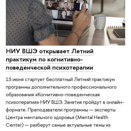
НИУ ВШЭ открывает Летний
практикум по когнитивно-
поведенческой психотерапии
15 июня стартует бесплатный Летний практикум
программы дополнительного профессионального
образования «Когнитивно-поведенческая
психотерапия» НИУ ВШЭ. Занятия пройдут в онлайн-
формате. Преподаватели программы — эксперты
Центра ментального здоровья (Mental Health
Center) — разберут самые актуальные темы из