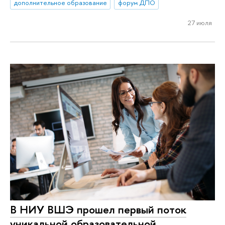
дополнительное образование
форум ДПО
27 июля
В НИУ ВШЭ прошел первый поток
уникальной образовательной