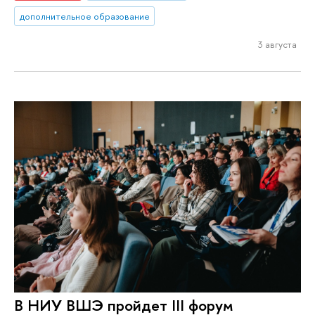
дополнительное образование
3 августа
В НИУ ВШЭ пройдет III форум