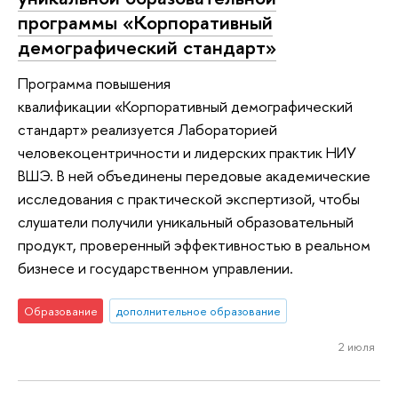
программы «Корпоративный
демографический стандарт»
Программа повышения
квалификации «Корпоративный демографический
стандарт» реализуется Лабораторией
человекоцентричности и лидерских практик НИУ
ВШЭ. В ней объединены передовые академические
исследования с практической экспертизой, чтобы
слушатели получили уникальный образовательный
продукт, проверенный эффективностью в реальном
бизнесе и государственном управлении.
Образование
дополнительное образование
2 июля