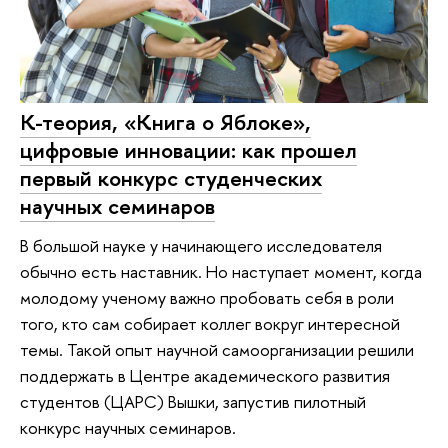
К-теория, «Книга о Яблоке»,
цифровые инновации: как прошел
первый конкурс студенческих
научных семинаров
В большой науке у начинающего исследователя
обычно есть наставник. Но наступает момент, когда
молодому ученому важно пробовать себя в роли
того, кто сам собирает коллег вокруг интересной
темы. Такой опыт научной самоорганизации решили
поддержать в Центре академического развития
студентов (ЦАРС) Вышки, запустив пилотный
конкурс научных семинаров.