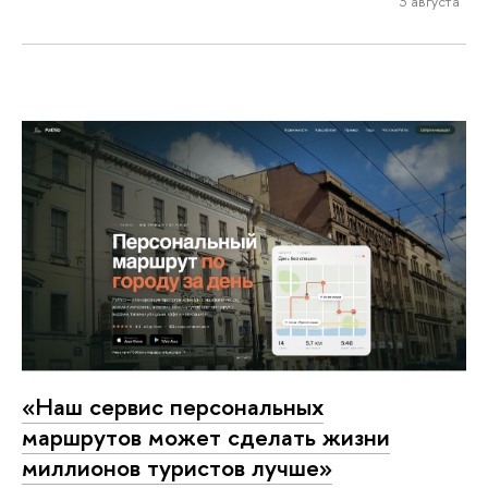
3 августа
«Наш сервис персональных
маршрутов может сделать жизни
миллионов туристов лучше»