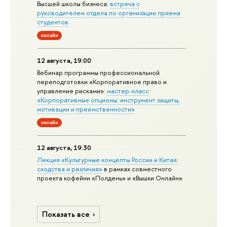
Высшей школы бизнеса:
встреча с
руководителем отдела по организации приема
студентов
онлайн
12 августа, 19:00
Вебинар программы профессиональной
переподготовки «Корпоративное право и
управление рисками»:
мастер-класс
«Корпоративные опционы: инструмент защиты,
мотивации и преемственности»
онлайн
12 августа, 19:30
Лекция «Культурные концепты России и Китая:
сходства и различия»
в рамках совместного
проекта кофейни «Полдень» и «Вышки Онлайн»
Показать все