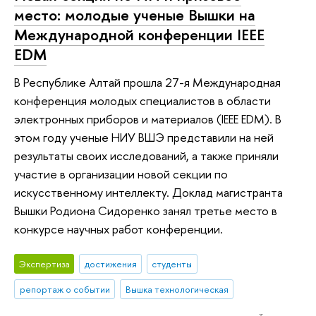
место: молодые ученые Вышки на
Международной конференции IEEE
EDM
В Республике Алтай прошла 27-я Международная
конференция молодых специалистов в области
электронных приборов и материалов (IEEE EDM). В
этом году ученые НИУ ВШЭ представили на ней
результаты своих исследований, а также приняли
участие в организации новой секции по
искусственному интеллекту. Доклад магистранта
Вышки Родиона Сидоренко занял третье место в
конкурсе научных работ конференции.
Экспертиза
достижения
студенты
репортаж о событии
Вышка технологическая