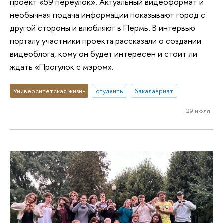
проект «59 переулок». Актуальный видеоформат и
необычная подача информации показывают город с
другой стороны и влюбляют в Пермь. В интервью
порталу участники проекта рассказали о создании
видеоблога, кому он будет интересен и стоит ли
ждать «Прогулок с мэром».
Университетская жизнь
студенты
бакалавриат
29 июля