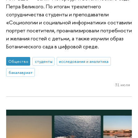
Петра Великого. По итогам трехлетнего
сотрудничества студенты и преподаватели
«Социологии и социальной информатики» составили
портрет посетителя, проанализировали потребности
и желания гостей с детьми, а также изучили образ
Ботанического сада в цифровой среде.
Общество
студенты
исследования и аналитика
бакалавриат
31 июля