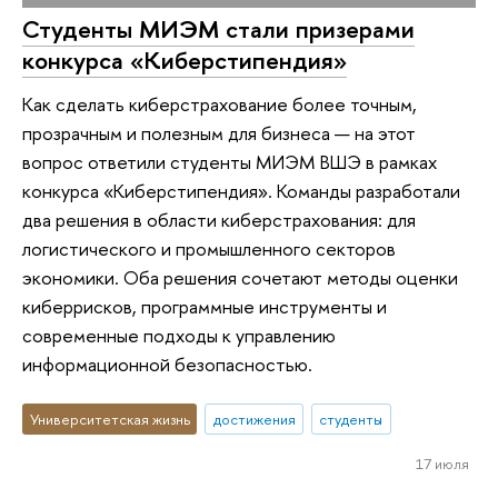
Студенты МИЭМ стали призерами
конкурса «Киберстипендия»
Как сделать киберстрахование более точным,
прозрачным и полезным для бизнеса — на этот
вопрос ответили студенты МИЭМ ВШЭ в рамках
конкурса «Киберстипендия». Команды разработали
два решения в области киберстрахования: для
логистического и промышленного секторов
экономики. Оба решения сочетают методы оценки
киберрисков, программные инструменты и
современные подходы к управлению
информационной безопасностью.
Университетская жизнь
достижения
студенты
17 июля