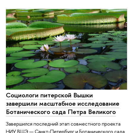
Социологи питерской Вышки
завершили масштабное исследование
Ботанического сада Петра Великого
Завершился последний этап совместного проекта
НИУ ВШЭ — Санкт-Петербург и Ботанического сада