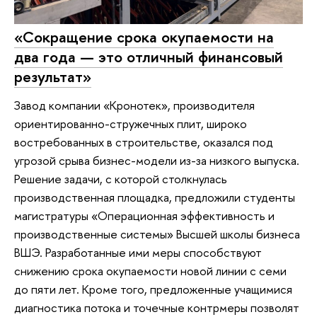
«Сокращение срока окупаемости на
два года — это отличный финансовый
результат»
Завод компании «Кронотек», производителя
ориентированно-стружечных плит, широко
востребованных в строительстве, оказался под
угрозой срыва бизнес-модели из-за низкого выпуска.
Решение задачи, с которой столкнулась
производственная площадка, предложили студенты
магистратуры «Операционная эффективность и
производственные системы» Высшей школы бизнеса
ВШЭ. Разработанные ими меры способствуют
снижению срока окупаемости новой линии с семи
до пяти лет. Кроме того, предложенные учащимися
диагностика потока и точечные контрмеры позволят