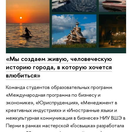
«Мы создаем живую, человеческую
историю города, в которую хочется
влюбиться»
Команда студентов образовательных программ
«Международная программа по бизнесу и
экономике», «Юриспруденция», «Менеджмент в
креативных индустриях» и «Иностранные языки и
межкультурная коммуникация в бизнесе» НИУ ВШЭ в
Перми в рамках мастерской «Госвышка» разработала