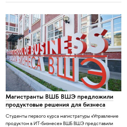
Магистранты ВШБ ВШЭ предложили
продуктовые решения для бизнеса
Студенты первого курса магистратуры «Управление
продуктом в ИТ-бизнесе» ВШБ ВШЭ представили