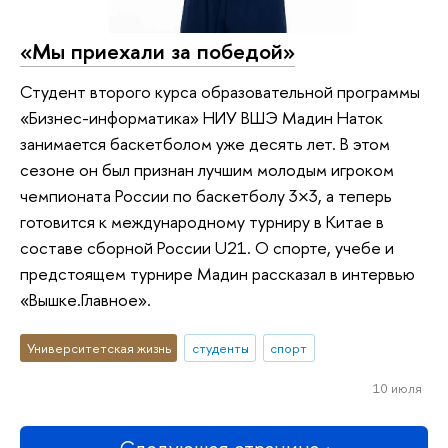
«Мы приехали за победой»
Студент второго курса образовательной программы
«Бизнес-информатика» НИУ ВШЭ Мадин Наток
занимается баскетболом уже десять лет. В этом
сезоне он был признан лучшим молодым игроком
чемпионата России по баскетболу 3×3, а теперь
готовится к международному турниру в Китае в
составе сборной России U21. О спорте, учебе и
предстоящем турнире Мадин рассказал в интервью
«Вышке.Главное».
Университетская жизнь
студенты
спорт
10 июля