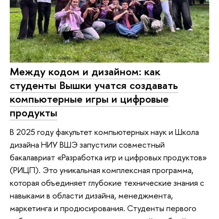
Между кодом и дизайном: как
студенты Вышки учатся создавать
компьютерные игры и цифровые
продукты
В 2025 году факультет компьютерных наук и Школа
дизайна НИУ ВШЭ запустили совместный
бакалавриат «Разработка игр и цифровых продуктов»
(РИЦП). Это уникальная комплексная программа,
которая объединяет глубокие технические знания с
навыками в области дизайна, менеджмента,
маркетинга и продюсирования. Студенты первого