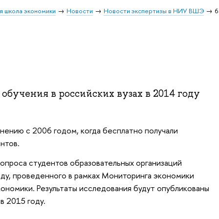
я школа экономики
Новости
Новости экспертизы в НИУ ВШЭ
обучения в российских вузах в 2014 году
внению с 2006 годом, когда бесплатно получали
нтов.
 опроса студентов образовательных организаций
оду, проведенного в рамках Мониторинга экономики
ономики. Результаты исследования будут опубликованы
 2015 году.