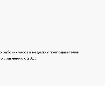
о рабочих часов в неделю у преподавателей
по сравнению с 2013.