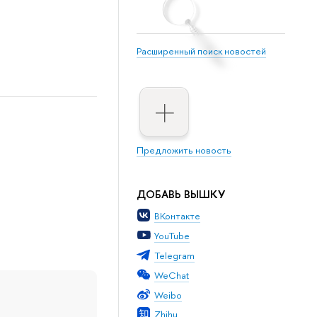
Расширенный поиск новостей
Предложить новость
ДОБАВЬ ВЫШКУ
ВКонтакте
YouTube
Telegram
WeChat
Weibo
Zhihu