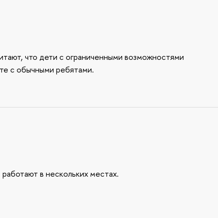
итают, что дети с ограниченными возможностями
те с обычными ребятами.
 работают в нескольких местах.