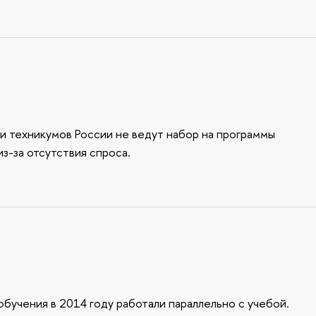
 техникумов России не ведут набор на программы
з-за отсутствия спроса.
бучения в 2014 году работали параллельно с учебой.