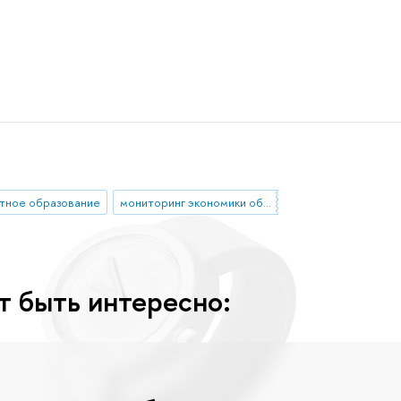
тное образование
мониторинг экономики образования
т быть интересно: