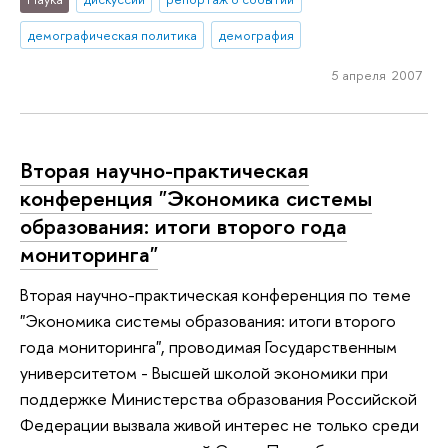
демографическая политика
демография
5 апреля 2007
Вторая научно-практическая
конференция "Экономика системы
образования: итоги второго года
мониторинга"
Вторая научно-практическая конференция по теме
"Экономика системы образования: итоги второго
года мониторинга", проводимая Государственным
университетом - Высшей школой экономики при
поддержке Министерства образования Российской
Федерации вызвала живой интерес не только среди