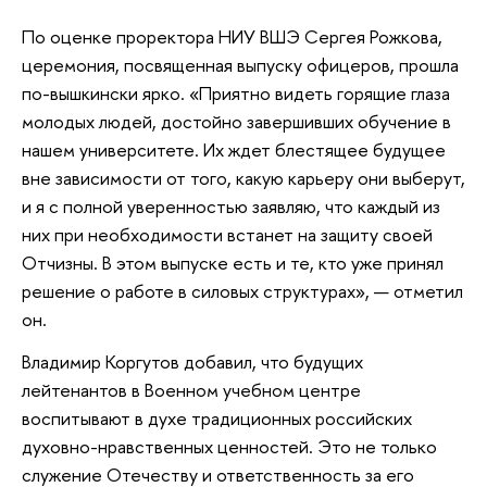
По оценке проректора НИУ ВШЭ Сергея Рожкова,
церемония, посвященная выпуску офицеров, прошла
по-вышкински ярко. «Приятно видеть горящие глаза
молодых людей, достойно завершивших обучение в
нашем университете. Их ждет блестящее будущее
вне зависимости от того, какую карьеру они выберут,
и я с полной уверенностью заявляю, что каждый из
них при необходимости встанет на защиту своей
Отчизны. В этом выпуске есть и те, кто уже принял
решение о работе в силовых структурах», — отметил
он.
Владимир Коргутов добавил, что будущих
лейтенантов в Военном учебном центре
воспитывают в духе традиционных российских
духовно-нравственных ценностей. Это не только
служение Отечеству и ответственность за его