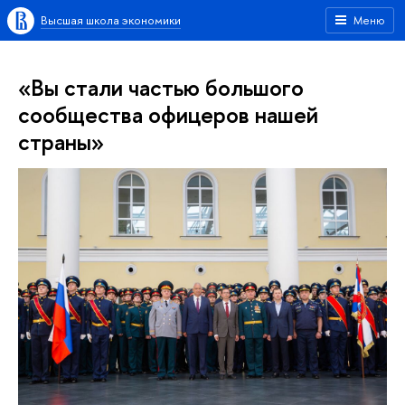
Высшая школа экономики
Меню
«Вы стали частью большого
сообщества офицеров нашей
страны»