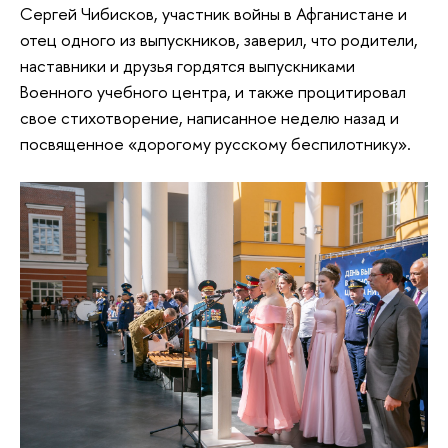
Сергей Чибисков, участник войны в Афганистане и
отец одного из выпускников, заверил, что родители,
наставники и друзья гордятся выпускниками
Военного учебного центра, и также процитировал
свое стихотворение, написанное неделю назад и
посвященное «дорогому русскому беспилотнику».