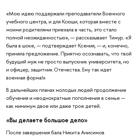
«Мою идею поддержали преподаватели Военного
учебного центра, и для Ксюши, которая вместе с
моими родителями приехала в часть, это стало
полной неожиданностью», — рассказывает Тимур. «Я
была в шоке, — подтверждает Ксения, — и, конечно,
приняла предложение. Приятно осознавать, что твой
будущий муж не просто выпускник университета, но
и офицер, защитник Отечества. Ему так идет
военная форма!»
В дальнейших планах молодых людей продолжение
обучения и неоднократные пополнения в семье —
как минимум двое или даже трое детей.
«Вы делаете большое дело»
После завершения бала Никита Анисимов