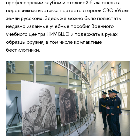
профессорским клубом и столовой была открыта
передвижная выставка портретов героев СВО «Уголь
земли русской». Здесь же можно было полистать
недавно изданные учебные пособия Военного
учебного центра НИУ ВШЭ и подержать в руках
образцы оружия, в том числе компактные
беспилотники.