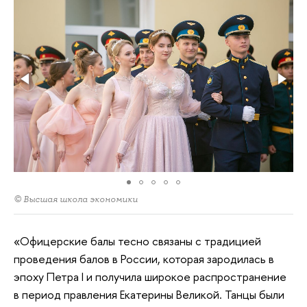
© Высшая школа экономики
«Офицерские балы тесно связаны с традицией
проведения балов в России, которая зародилась в
эпоху Петра I и получила широкое распространение
в период правления Екатерины Великой. Танцы были