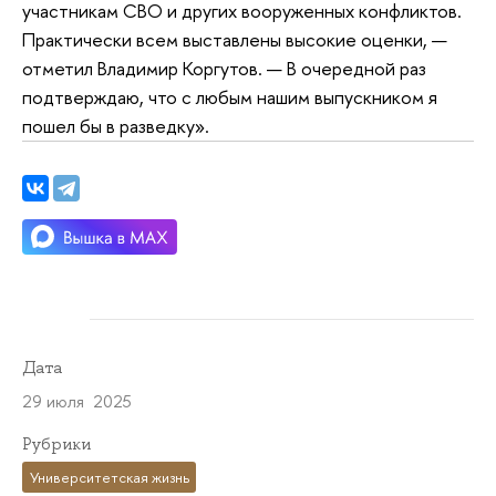
участникам СВО и других вооруженных конфликтов.
Практически всем выставлены высокие оценки, —
отметил Владимир Коргутов. — В очередной раз
подтверждаю, что с любым нашим выпускником я
пошел бы в разведку».
Дата
29 июля 2025
Рубрики
Университетская жизнь