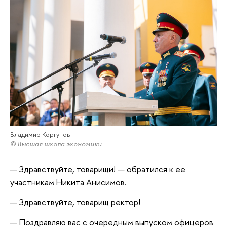
Владимир Коргутов
© Высшая школа экономики
— Здравствуйте, товарищи! — обратился к ее
участникам Никита Анисимов.
— Здравствуйте, товарищ ректор!
— Поздравляю вас с очередным выпуском офицеров