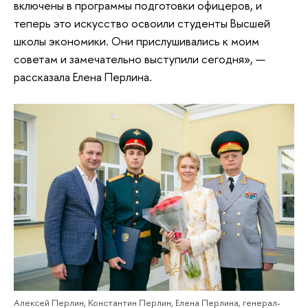
включены в программы подготовки офицеров, и
теперь это искусство освоили студенты Высшей
школы экономики. Они прислушивались к моим
советам и замечательно выступили сегодня», —
рассказала Елена Перлина.
Алексей Перлин, Константин Перлин, Елена Перлина, генерал-