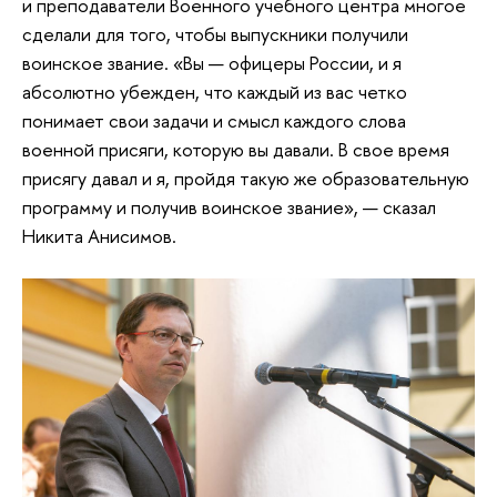
и преподаватели Военного учебного центра многое
сделали для того, чтобы выпускники получили
воинское звание. «Вы — офицеры России, и я
абсолютно убежден, что каждый из вас четко
понимает свои задачи и смысл каждого слова
военной присяги, которую вы давали. В свое время
присягу давал и я, пройдя такую же образовательную
программу и получив воинское звание», — сказал
Никита Анисимов.