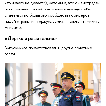
кто ничего не делает»), напомнив, что он выстрадан
поколениями российских военнослужащих. «Вы
стали частью большого сообщества офицеров
нашей страны, и я горжусь вами», — заключил Никита
Анисимов.
«Дерзко и решительно»
Выпускников приветствовали и другие почетные
гости.