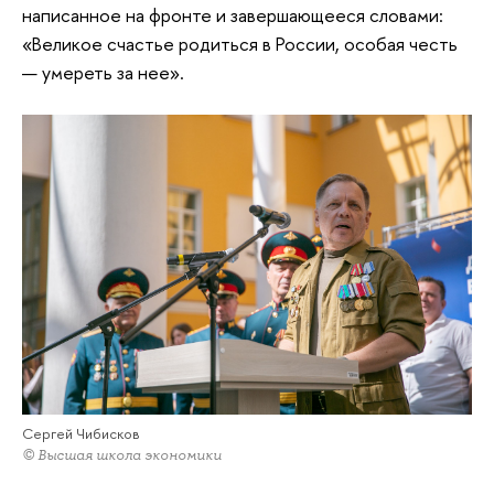
написанное на фронте и завершающееся словами:
«Великое счастье родиться в России, особая честь
— умереть за нее».
Сергей Чибисков
© Высшая школа экономики