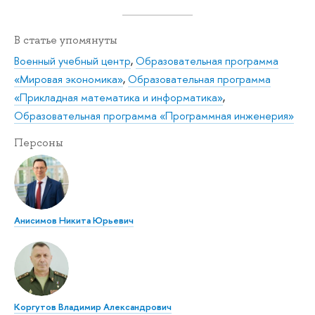
В статье упомянуты
Военный учебный центр
,
Образовательная программа
«Мировая экономика»
,
Образовательная программа
«Прикладная математика и информатика»
,
Образовательная программа «Программная инженерия»
Персоны
Анисимов Никита Юрьевич
Коргутов Владимир Александрович