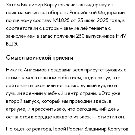
Затем Владимир Коргутов зачитал выдержку из
приказа министра обороны Российской Федерации
по личному составу №1825 от 25 июля 2025 года, в
соответствии с которым звание лейтенанта с
зачислением в запас получили 230 выпускников НИУ
ВШЭ.
Смысл воинской присяги
Никита Анисимов поздравил всех присутствующих с
этим знаменательным событием, подчеркнув, что
лейтенанты окончили не только лучший вуз, но и
лучший военный учебный центр страны. «Это уже
второй выпуск, который мы проводим здесь, в
атриуме, и я рассчитываю, что сегодняшний день
останется в сердце каждого из вас», — отметил он.
По оценке ректора, Герой России Владимир Коргутов