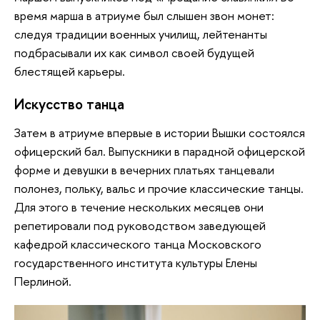
время марша в атриуме был слышен звон монет:
следуя традиции военных училищ, лейтенанты
подбрасывали их как символ своей будущей
блестящей карьеры.
Искусство танца
Затем в атриуме впервые в истории Вышки состоялся
офицерский бал. Выпускники в парадной офицерской
форме и девушки в вечерних платьях танцевали
полонез, польку, вальс и прочие классические танцы.
Для этого в течение нескольких месяцев они
репетировали под руководством заведующей
кафедрой классического танца Московского
государственного института культуры Елены
Перлиной.