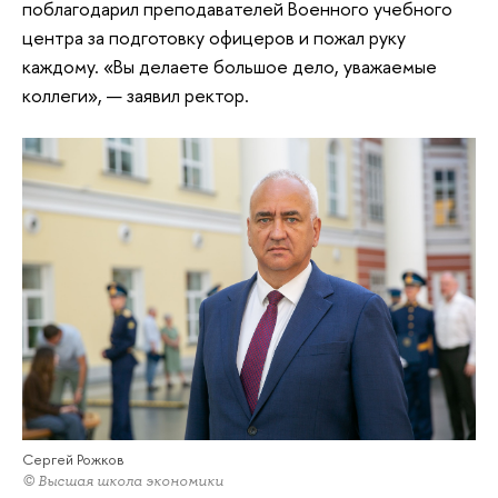
поблагодарил преподавателей Военного учебного
центра за подготовку офицеров и пожал руку
каждому. «Вы делаете большое дело, уважаемые
коллеги», — заявил ректор.
Сергей Рожков
© Высшая школа экономики