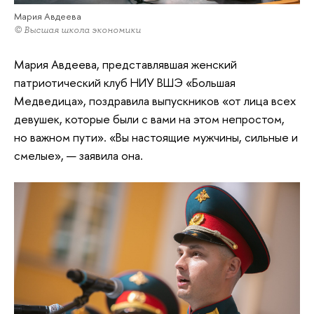
Мария Авдеева
© Высшая школа экономики
Мария Авдеева, представлявшая женский
патриотический клуб НИУ ВШЭ «Большая
Медведица», поздравила выпускников «от лица всех
девушек, которые были с вами на этом непростом,
но важном пути». «Вы настоящие мужчины, сильные и
смелые», — заявила она.