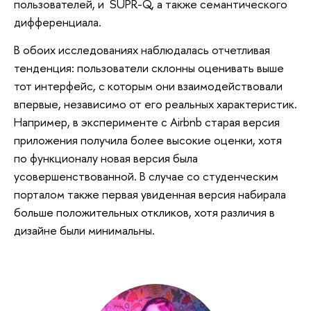
пользователей, и SUPR-Q, а также семантического
дифференциала.
В обоих исследованиях наблюдалась отчетливая
тенденция: пользователи склонны оценивать выше
тот интерфейс, с которым они взаимодействовали
впервые, независимо от его реальных характеристик.
Например, в эксперименте с Airbnb старая версия
приложения получила более высокие оценки, хотя
по функционалу новая версия была
усовершенствованной. В случае со студенческим
порталом также первая увиденная версия набирала
больше положительных откликов, хотя различия в
дизайне были минимальны.