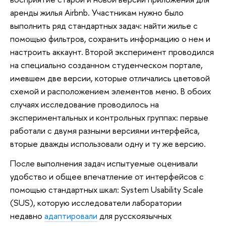
аренды жилья Airbnb. Участникам нужно было
выполнить ряд стандартных задач: найти жилье с
помощью фильтров, сохранить информацию о нем и
настроить аккаунт. Второй эксперимент проводился
на специально созданном студенческом портале,
имевшем две версии, которые отличались цветовой
схемой и расположением элементов меню. В обоих
случаях исследование проводилось на
экспериментальных и контрольных группах: первые
работали с двумя разными версиями интерфейса,
вторые дважды использовали одну и ту же версию.
После выполнения задач испытуемые оценивали
удобство и общее впечатление от интерфейсов с
помощью стандартных шкал: System Usability Scale
(SUS), которую исследователи лаборатории
недавно
адаптировали
для русскоязычных