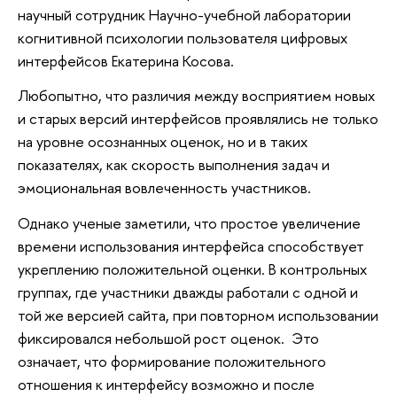
научный сотрудник Научно-учебной лаборатории
когнитивной психологии пользователя цифровых
интерфейсов Екатерина Косова.
Любопытно, что различия между восприятием новых
и старых версий интерфейсов проявлялись не только
на уровне осознанных оценок, но и в таких
показателях, как скорость выполнения задач и
эмоциональная вовлеченность участников.
Однако ученые заметили, что простое увеличение
времени использования интерфейса способствует
укреплению положительной оценки. В контрольных
группах, где участники дважды работали с одной и
той же версией сайта, при повторном использовании
фиксировался небольшой рост оценок. Это
означает, что формирование положительного
отношения к интерфейсу возможно и после