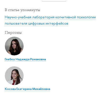
В статье упомянуты
Научно-учебная лаборатория когнитивной психологии
пользователя цифровых интерфейсов
Персоны
Глебко Надежда Романовна
Косова Екатерина Михайловна