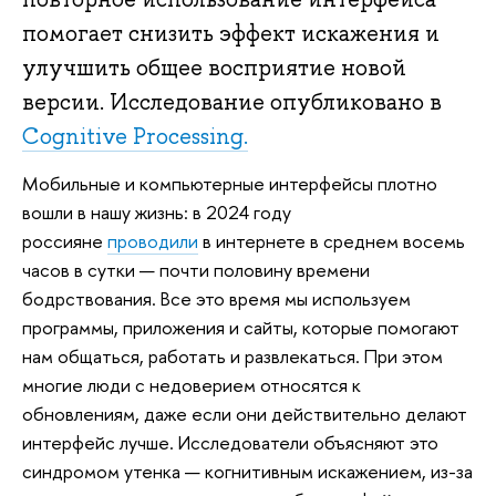
помогает снизить эффект искажения и
улучшить общее восприятие новой
версии. Исследование опубликовано в
Cognitive Processing.
Мобильные и компьютерные интерфейсы плотно
вошли в нашу жизнь: в 2024 году
россияне
проводили
в интернете в среднем восемь
часов в сутки — почти половину времени
бодрствования. Все это время мы используем
программы, приложения и сайты, которые помогают
нам общаться, работать и развлекаться. При этом
многие люди с недоверием относятся к
обновлениям, даже если они действительно делают
интерфейс лучше. Исследователи объясняют это
синдромом утенка — когнитивным искажением, из-за