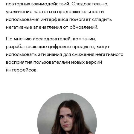
повторных взаимодействий. Следовательно,
увеличение частоты и продолжительности
использования интерфейса помогает сгладить
негативные впечатления от обновлений.
По мнению исследователей, компании,
разрабатывающие цифровые продукты, могут
использовать эти знания для снижения негативного
восприятия пользователями новых версий
интерфейсов.