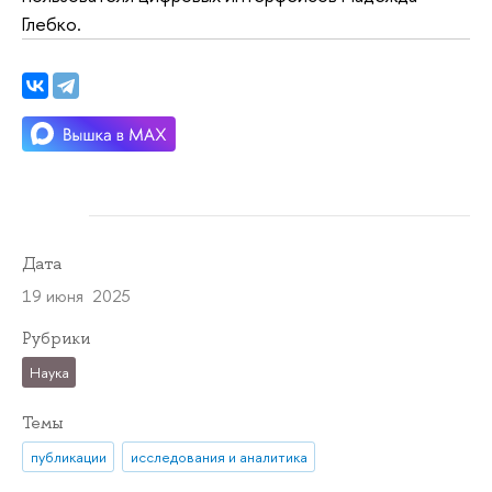
Глебко.
Дата
19 июня 2025
Рубрики
Наука
Темы
публикации
исследования и аналитика