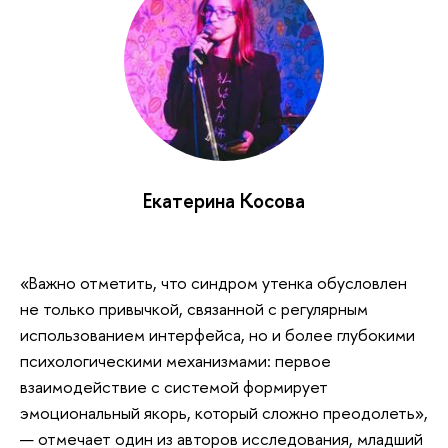
Екатерина Косова
«Важно отметить, что синдром утенка обусловлен
не только привычкой, связанной с регулярным
использованием интерфейса, но и более глубокими
психологическими механизмами: первое
взаимодействие с системой формирует
эмоциональный якорь, который сложно преодолеть»,
— отмечает один из авторов исследования, младший