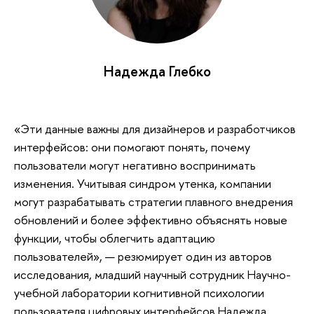
Надежда Глебко
«Эти данные важны для дизайнеров и разработчиков
интерфейсов: они помогают понять, почему
пользователи могут негативно воспринимать
изменения. Учитывая синдром утенка, компании
могут разрабатывать стратегии плавного внедрения
обновлений и более эффективно объяснять новые
функции, чтобы облегчить адаптацию
пользователей», — резюмирует один из авторов
исследования, младший научный сотрудник Научно-
учебной лаборатории когнитивной психологии
пользователя цифровых интерфейсов Надежда