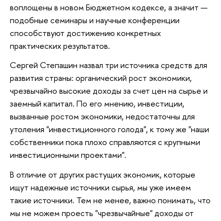
воплощены в новом Бюджетном кодексе, а значит —
подобные семинары и научные конференции
способствуют достижению конкретных
практических результатов.
Сергей Степашин назвал три источника средств для
развития страны: органический рост экономики,
чрезвычайно высокие доходы за счет цен на сырье и
заемный капитал. По его мнению, инвестиции,
вызванные ростом экономики, недостаточны для
утоления "инвестиционного голода", к тому же "наши
собственники пока плохо справляются с крупными
инвестиционными проектами".
В отличие от других растущих экономик, которые
ищут надежные источники сырья, мы уже имеем
такие источники. Тем не менее, важно понимать, что
мы не можем проесть "чрезвычайные" доходы от