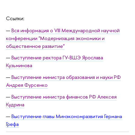
Ссылки:
Вся информация о VIII Международной научной
конференции "Модернизация экономики и
общественное развитие"
Выступление ректора ГУ-ВШЭ Ярослава
Кузьминова
Выступление министра образования и науки РФ
Андрея Фурсенко
Выступление министра финансов РФ Алексея
Кудрина
Выступление главы Минэкономразвития Германа
Грефа