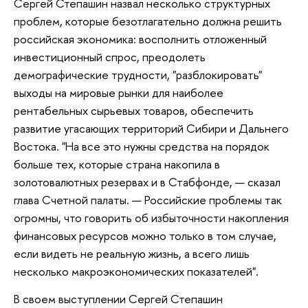
Сергей Степашин назвал несколько структурных
проблем, которые безотлагательно должна решить
российская экономика: восполнить отложенный
инвестиционный спрос, преодолеть
демографические трудности, "разблокировать"
выходы на мировые рынки для наиболее
рентабельных сырьевых товаров, обеспечить
развитие угасающих территорий Сибири и Дальнего
Востока. "На все это нужны средства на порядок
больше тех, которые страна накопила в
золотовалютных резервах и в Стабфонде, — сказал
глава Счетной палаты. — Российские проблемы так
огромны, что говорить об избыточности накопления
финансовых ресурсов можно только в том случае,
если видеть не реальную жизнь, а всего лишь
несколько макроэкономических показателей".
В своем выступлении Сергей Степашин