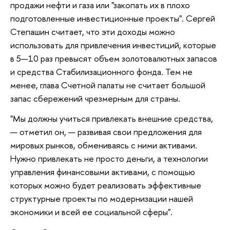
продажи нефти и газа или "закопать их в плохо
подготовленные инвестиционные проекты". Сергей
Степашин считает, что эти доходы можно
использовать для привлечения инвестиций, которые
в 5—10 раз превысят объем золотовалютных запасов
и средства Стабилизационного фонда. Тем не
менее, глава Счетной палаты не считает большой
запас сбережений чрезмерным для страны.
"Мы должны учиться привлекать внешние средства,
— отметил он, — развивая свои предложения для
мировых рынков, обмениваясь с ними активами.
Нужно привлекать не просто деньги, а технологии
управления финансовыми активами, с помощью
которых можно будет реализовать эффективные
структурные проекты по модернизации нашей
экономики и всей ее социальной сферы".