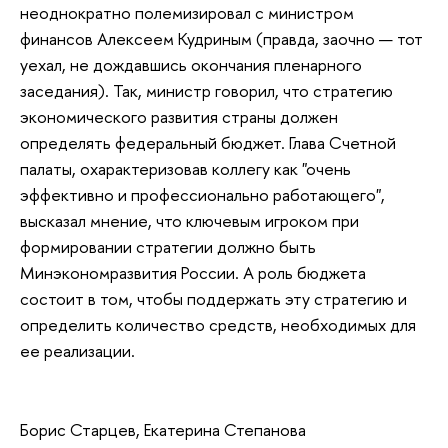
неоднократно полемизировал с министром
финансов Алексеем Кудриным (правда, заочно — тот
уехал, не дождавшись окончания пленарного
заседания). Так, министр говорил, что стратегию
экономического развития страны должен
определять федеральный бюджет. Глава Счетной
палаты, охарактеризовав коллегу как "очень
эффективно и профессионально работающего",
высказал мнение, что ключевым игроком при
формировании стратегии должно быть
Минэкономразвития России. А роль бюджета
состоит в том, чтобы поддержать эту стратегию и
определить количество средств, необходимых для
ее реализации.
Борис Старцев, Екатерина Степанова