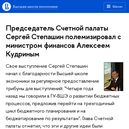
Высшая школа экономики
Меню
Председатель Счетной палаты
Сергей Степашин полемизировал с
министром финансов Алексеем
Кудриным
Свое выступление Сергей Степашин
начал с благодарности Высшей школе
экономики за регулярное предоставление
трибуны для выступлений: "Четыре года
назад мы говорили в ГУ-ВШЭ о развитии бюджетных
процессов, предложив перейти на трехгодичный
цикл бюджетного планирования и на
бюджетирование по результатам". Глава Счетной
палаты отметил, что эти и другие идеи были