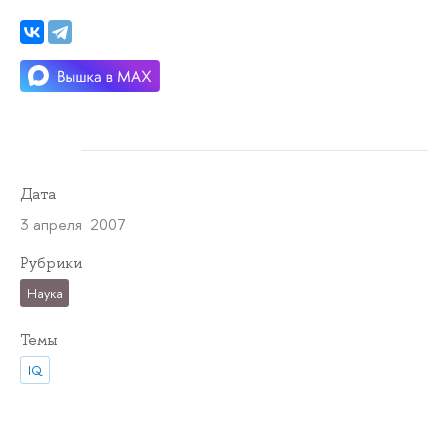
Дата
3 апреля 2007
Рубрики
Наука
Темы
IQ