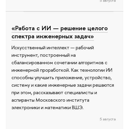
5 августа
«Работа с ИИ — решение целого
спектра инженерных задач»
Искусственный интеллект — рабочий
инструмент, построенный на
сбалансированном сочетании алгоритмов с
инженерной проработкой. Как технологии ИИ
способны улучшить приложение, устройство,
систему и какие инженерные задачи решаются
при этом, рассказывают специалисты и
аспиранты Московского института
электроники и математики ВШЭ.
5 августа