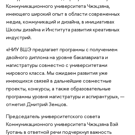
Коммуникационного университета Чжэцзяна,
имеющего широкий опыт в области современных
медиа, коммуникаций и дизайна, в инициативах
Школы дизайна и Института развития креативных
индустрий.
«НИУ ВШЭ предлагает программы с получением
двойного диплома на уровне бакалавриата и
магистратуры совместно с университетами
мирового класса. Мы ожидаем развития уже
имеющихся связей в дальнейшие совместные
проекты, конкурсы, а также образовательные
программы уровня магистратуры и аспирантуры», —
отметил Дмитрий Земцов.
Председатель университетского совета
Коммуникационного университета Чжэцзяна Вэй
Гуотань в ответной речи подчеркнул важность