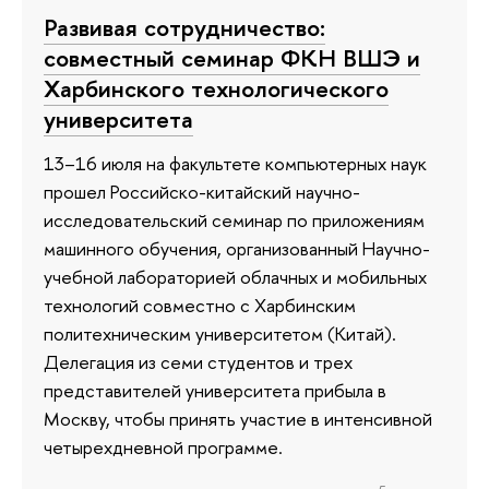
Развивая сотрудничество:
совместный семинар ФКН ВШЭ и
Харбинского технологического
университета
13–16 июля на факультете компьютерных наук
прошел Российско-китайский научно-
исследовательский семинар по приложениям
машинного обучения, организованный Научно-
учебной лабораторией облачных и мобильных
технологий совместно с Харбинским
политехническим университетом (Китай).
Делегация из семи студентов и трех
представителей университета прибыла в
Москву, чтобы принять участие в интенсивной
четырехдневной программе.