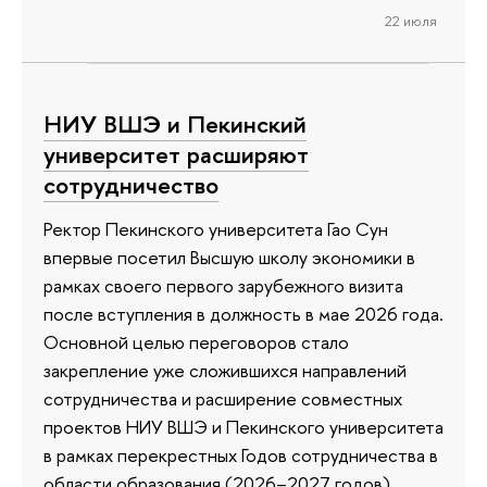
22 июля
НИУ ВШЭ и Пекинский
университет расширяют
сотрудничество
Ректор Пекинского университета Гао Сун
впервые посетил Высшую школу экономики в
рамках своего первого зарубежного визита
после вступления в должность в мае 2026 года.
Основной целью переговоров стало
закрепление уже сложившихся направлений
сотрудничества и расширение совместных
проектов НИУ ВШЭ и Пекинского университета
в рамках перекрестных Годов сотрудничества в
области образования (2026–2027 годов).