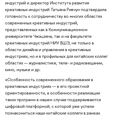
индустрий и директор Института развития
креативных индустрий Татьяна Ривчун подтвердила
готовность к сотрудничеству во многих областях
современных креативных индустрий,
представленных как в Коммуникационном
университете Чжэцзяна, так и на факультете
креативных индустрий НИУ ВШЭ, не только в
области дизайна и управления в креативных
индустриях, но и в профильных для китайских коллег
областях — журналистике, теле- и радиовещании,
кино, музыке и др.
«Особенность современного образования в
креативных индустриях — в его проектной
ориентированности, а особенности реализации
таких программ в нашем случае поддерживаются
цифровой платформой, с которой уже успели
познакомиться наши китайские коллеги в рамках