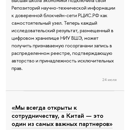
Высшая школа экономики подключила свой
Репозиторий научно-технической информации
к доверенной блокчейн-сети РЦИС.РФ как
самостоятельный узел. Теперь каждый
исследовательский результат, размещенный в
цифровом хранилище НИУ ВШЭ, может
получить признаваемую госорганами запись в
распределенном реестре, подтверждающую
авторство и принадлежность исключительных
прав.
24 июля
«Мы всегда открыты к
сотрудничеству, а Китай — это
один из самых важных партнеров»