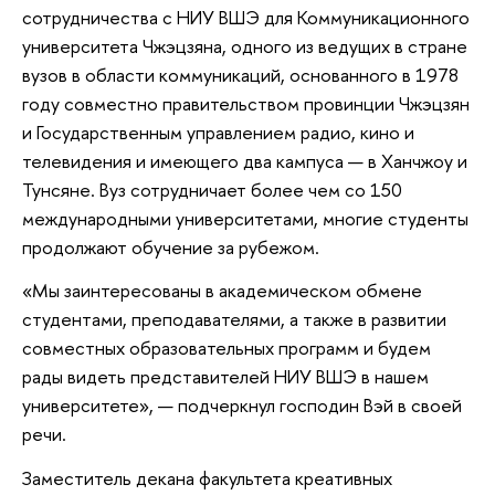
сотрудничества с НИУ ВШЭ для Коммуникационного
университета Чжэцзяна, одного из ведущих в стране
вузов в области коммуникаций, основанного в 1978
году совместно правительством провинции Чжэцзян
и Государственным управлением радио, кино и
телевидения и имеющего два кампуса — в Ханчжоу и
Тунсяне. Вуз сотрудничает более чем со 150
международными университетами, многие студенты
продолжают обучение за рубежом.
«Мы заинтересованы в академическом обмене
студентами, преподавателями, а также в развитии
совместных образовательных программ и будем
рады видеть представителей НИУ ВШЭ в нашем
университете», — подчеркнул господин Вэй в своей
речи.
Заместитель декана факультета креативных