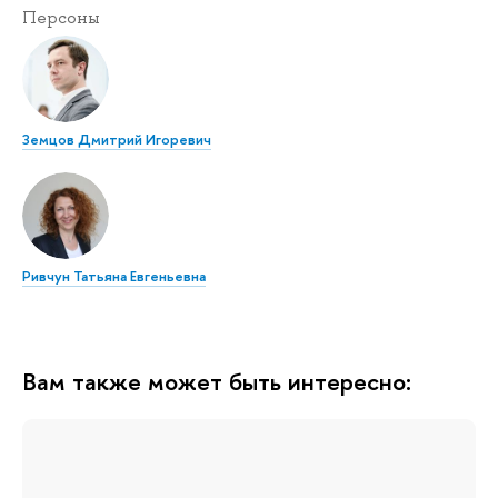
Персоны
Земцов Дмитрий Игоревич
Ривчун Татьяна Евгеньевна
Вам также может быть интересно: