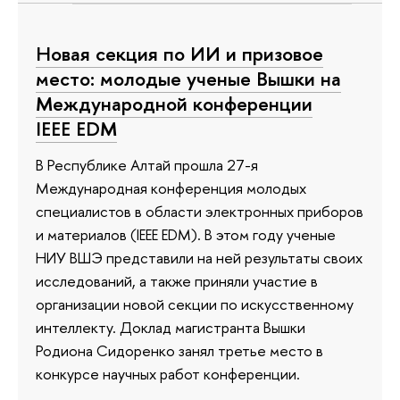
Новая секция по ИИ и призовое
место: молодые ученые Вышки на
Международной конференции
IEEE EDM
В Республике Алтай прошла 27-я
Международная конференция молодых
специалистов в области электронных приборов
и материалов (IEEE EDM). В этом году ученые
НИУ ВШЭ представили на ней результаты своих
исследований, а также приняли участие в
организации новой секции по искусственному
интеллекту. Доклад магистранта Вышки
Родиона Сидоренко занял третье место в
конкурсе научных работ конференции.