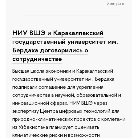
3 августа
НИУ ВШЭ и Каракалпакский
государственный университет им.
Бердаха договорились о
сотрудничестве
Высшая школа экономики и Каракалпакский
государственный университет им. Бердаха
подписали соглашение для укрепления
сотрудничества в научной, образовательной и
инновационной сферах. НИУ ВШЭ через
экспертизу Центра цифровых технологий для
природно-климатических проектов с коллегами
из Узбекистана планирует оценивать
климатические риски и возможности