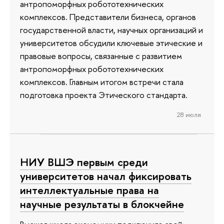
антропоморфных робототехнических
комплексов. Представители бизнеса, органов
государственной власти, научных организаций и
университетов обсудили ключевые этические и
правовые вопросы, связанные с развитием
антропоморфных робототехнических
комплексов. Главным итогом встречи стала
подготовка проекта Этического стандарта.
28 июля
НИУ ВШЭ первым среди
университетов начал фиксировать
интеллектуальные права на
научные результаты в блокчейне