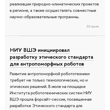
реализации природно-климатических проектов
в регионе, а также осуществлять совместные
научно-образовательные программы.
30 июля
НИУ ВШЭ инициировал
разработку этического стандарта
для антропоморфных роботов
Развитие антропоморфной робототехники
требует не только технологических, но и
этических решений. В июле на площадке
Института робототехнических систем НИУ
ВШЭ прошла форсайт-сессия, посвященная
разработке Этического стандарта для