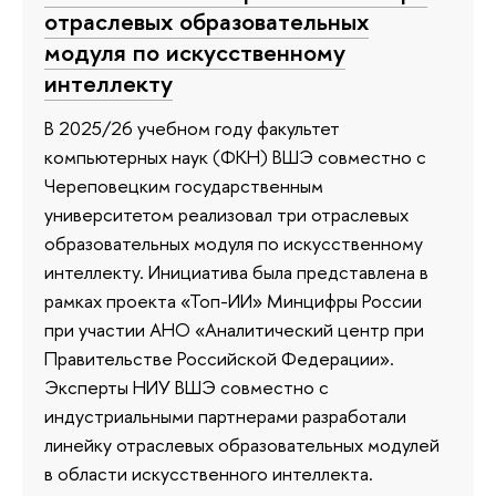
отраслевых образовательных
модуля по искусственному
интеллекту
В 2025/26 учебном году факультет
компьютерных наук (ФКН) ВШЭ совместно с
Череповецким государственным
университетом реализовал три отраслевых
образовательных модуля по искусственному
интеллекту. Инициатива была представлена в
рамках проекта «Топ-ИИ» Минцифры России
при участии АНО «Аналитический центр при
Правительстве Российской Федерации».
Эксперты НИУ ВШЭ совместно с
индустриальными партнерами разработали
линейку отраслевых образовательных модулей
в области искусственного интеллекта.