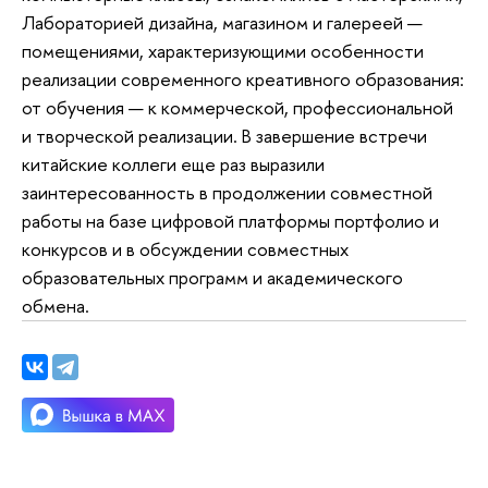
Лабораторией дизайна, магазином и галереей —
помещениями, характеризующими особенности
реализации современного креативного образования:
от обучения — к коммерческой, профессиональной
и творческой реализации. В завершение встречи
китайские коллеги еще раз выразили
заинтересованность в продолжении совместной
работы на базе цифровой платформы портфолио и
конкурсов и в обсуждении совместных
образовательных программ и академического
обмена.