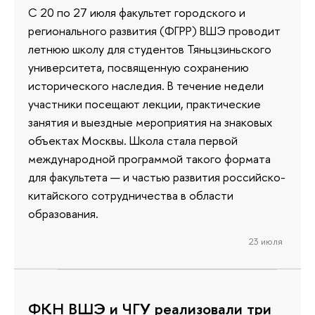
С 20 по 27 июля факультет городского и
регионального развития (ФГРР) ВШЭ проводит
летнюю школу для студентов Тяньцзиньского
университета, посвященную сохранению
исторического наследия. В течение недели
участники посещают лекции, практические
занятия и выездные мероприятия на знаковых
объектах Москвы. Школа стала первой
международной программой такого формата
для факультета — и частью развития российско-
китайского сотрудничества в области
образования.
23 июля
ФКН ВШЭ и ЧГУ реализовали три