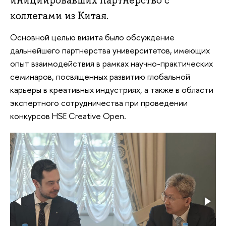
инициировавших партнерство с
коллегами из Китая.
Основной целью визита было обсуждение
дальнейшего партнерства университетов, имеющих
опыт взаимодействия в рамках научно-практических
семинаров, посвященных развитию глобальной
карьеры в креативных индустриях, а также в области
экспертного сотрудничества при проведении
конкурсов HSE Creative Open.