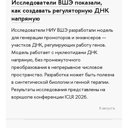
Исследователи ВШЭ показали,
как создавать регуляторную ДНК
напрямую
Исследователи НИУ ВШЭ разработали модель
для генерации промоторов и энхансеров —
участков ДНК, регулирующих работу генов.
Модель работает с нуклеотидами ДНК
напрямую, без промежуточного
преобразования в непрерывное числовое
пространство. Разработка может быть полезна
в синтетической биологии и генной терапии.
Результаты исследования представлены на
воркшопе конференции ICLR 2026.
6 августа