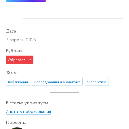
Дата
7 апреля 2025
Рубрики
Образование
Темы
публикации
исследования и аналитика
экспертиза
В статье упомянуты
Институт образования
Персоны