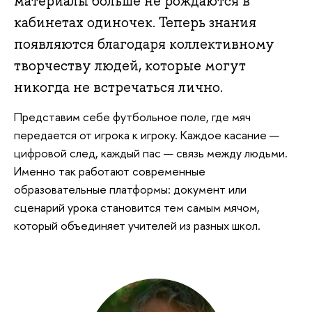
материалы больше не рождаются в
кабинетах одиночек. Теперь знания
появляются благодаря коллективному
творчеству людей, которые могут
никогда не встречаться лично.
Представим себе футбольное поле, где мяч
передается от игрока к игроку. Каждое касание —
цифровой след, каждый пас — связь между людьми.
Именно так работают современные
образовательные платформы: документ или
сценарий урока становится тем самым мячом,
который объединяет учителей из разных школ.