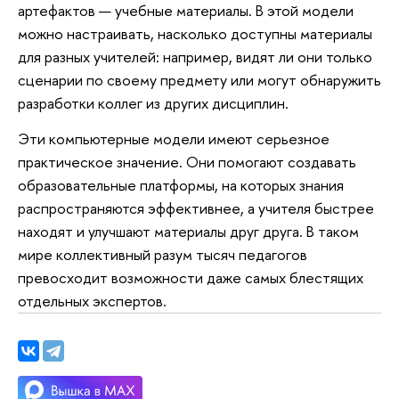
артефактов — учебные материалы. В этой модели
можно настраивать, насколько доступны материалы
для разных учителей: например, видят ли они только
сценарии по своему предмету или могут обнаружить
разработки коллег из других дисциплин.
Эти компьютерные модели имеют серьезное
практическое значение. Они помогают создавать
образовательные платформы, на которых знания
распространяются эффективнее, а учителя быстрее
находят и улучшают материалы друг друга. В таком
мире коллективный разум тысяч педагогов
превосходит возможности даже самых блестящих
отдельных экспертов.​​