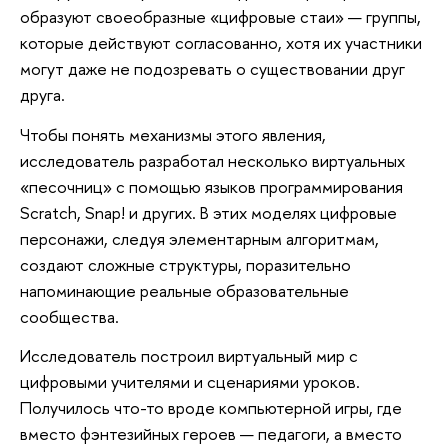
образуют своеобразные «цифровые стаи» — группы,
которые действуют согласованно, хотя их участники
могут даже не подозревать о существовании друг
друга.
Чтобы понять механизмы этого явления,
исследователь разработал несколько виртуальных
«песочниц» с помощью языков программирования
Scratch, Snap! и других. В этих моделях цифровые
персонажи, следуя элементарным алгоритмам,
создают сложные структуры, поразительно
напоминающие реальные образовательные
сообщества.
Исследователь построил виртуальный мир с
цифровыми учителями и сценариями уроков.
Получилось что-то вроде компьютерной игры, где
вместо фэнтезийных героев — педагоги, а вместо