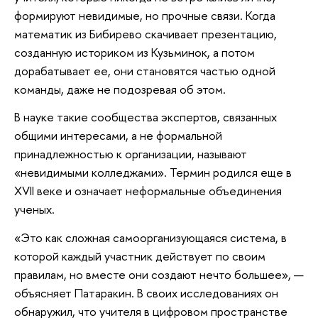
формируют невидимые, но прочные связи. Когда
математик из Бибирево скачивает презентацию,
созданную историком из Кузьминок, а потом
дорабатывает ее, они становятся частью одной
команды, даже не подозревая об этом.
В науке такие сообщества экспертов, связанных
общими интересами, а не формальной
принадлежностью к организации, называют
«невидимыми колледжами». Термин родился еще в
XVII веке и означает неформальные объединения
ученых.
«Это как сложная самоорганизующаяся система, в
которой каждый участник действует по своим
правилам, но вместе они создают нечто большее», —
объясняет Патаракин. В своих исследованиях он
обнаружил, что учителя в цифровом пространстве