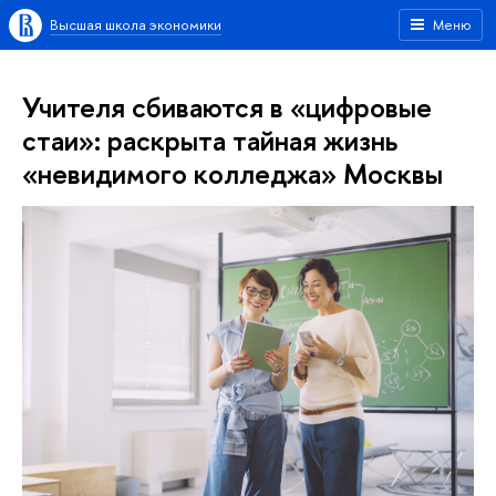
Высшая школа экономики
Меню
Учителя сбиваются в «цифровые
стаи»: раскрыта тайная жизнь
«невидимого колледжа» Москвы