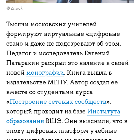
© iStock
Тысячи московских учителей
формируют виртуальные «цифровые
стаи» и даже не подозревают об этом.
Педагог и исследователь Евгений
Патаракин раскрыл это явление в своей
новой
монографии
. Книга вышла в
издательстве МГПУ. Автор создал ее
вместе со студентами курса
«
Построение сетевых сообществ
»,
который проходит на базе
Института
образования
ВШЭ. Они выяснили, что в
эпоху цифровых платформ учебные