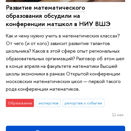
Развитие математического
образования обсудили на
конференции матшкол в НИУ ВШЭ
Как и чему нужно учить в математических классах?
От чего (и от кого) зависит развитие талантов
школьника? Каков в этой сфере опыт региональных
образовательных организаций? Разговор об этом шел
в конце апреля на факультете математики Высшей
школы экономики в рамках Открытой конференции
московских математических школ — первой такого
рода конференции математиков.
Образование
экспертиза
репортаж о событии
12 мая