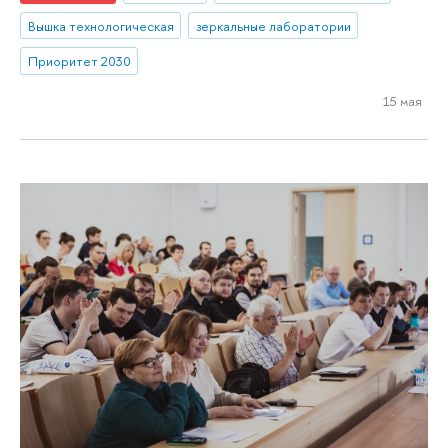
Вышка технологическая
зеркальные лаборатории
Приоритет 2030
15 мая