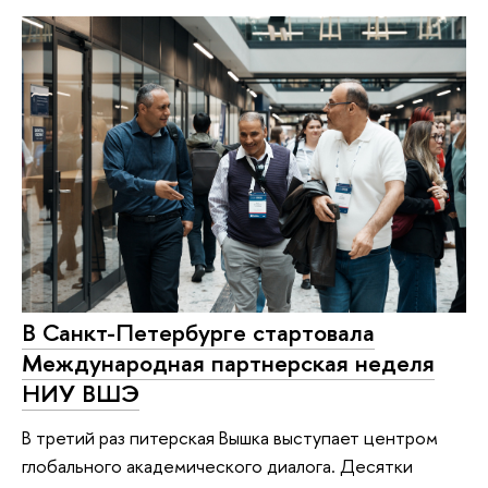
В Санкт-Петербурге стартовала
Международная партнерская неделя
НИУ ВШЭ
В третий раз питерская Вышка выступает центром
глобального академического диалога. Десятки