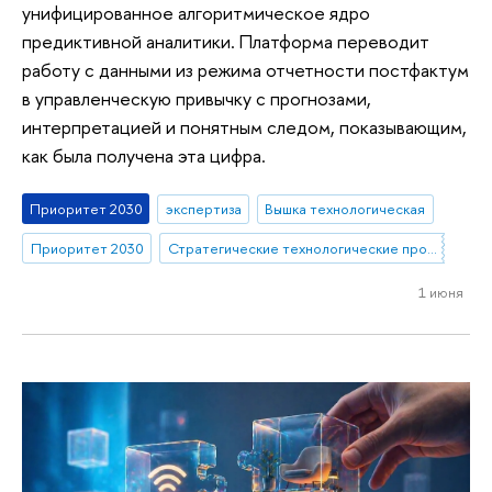
унифицированное алгоритмическое ядро
предиктивной аналитики. Платформа переводит
работу с данными из режима отчетности постфактум
в управленческую привычку с прогнозами,
интерпретацией и понятным следом, показывающим,
как была получена эта цифра.
Приоритет 2030
экспертиза
Вышка технологическая
Приоритет 2030
Стратегические технологические проекты
1 июня