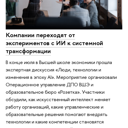
Компании переходят от
экспериментов с ИИ к системной
трансформации
В конце июля в Высшей школе экономики прошла
экспертная дискуссия «Люди, технологии и
изменения в эпоху AI». Мероприятие организовали
Операционное управление ДПО ВШЭ и
образовательное бюро «Розетка». Участники
обсудили, как искусственный интеллект меняет
работу организаций, какие управленческие и
образовательные решения помогают внедрять
технологии и какие компетенции становятся