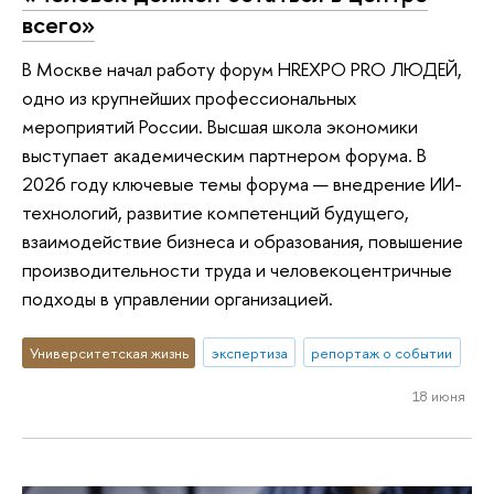
всего»
В Москве начал работу форум HREXPO PRO ЛЮДЕЙ,
одно из крупнейших профессиональных
мероприятий России. Высшая школа экономики
выступает академическим партнером форума. В
2026 году ключевые темы форума — внедрение ИИ-
технологий, развитие компетенций будущего,
взаимодействие бизнеса и образования, повышение
производительности труда и человекоцентричные
подходы в управлении организацией.
Университетская жизнь
экспертиза
репортаж о событии
18 июня