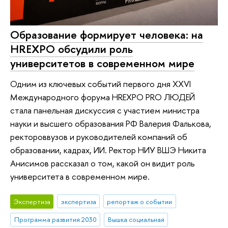
Образование формирует человека: на
HREXPO обсудили роль
университетов в современном мире
Одним из ключевых событий первого дня XXVI
Международного форума HREXPO PRO ЛЮДЕЙ
стала панельная дискуссия с участием министра
науки и высшего образования РФ Валерия Фалькова,
ректороввузов и руководителей компаний об
образовании, кадрах, ИИ. Ректор НИУ ВШЭ Никита
Анисимов рассказал о том, какой он видит роль
университета в современном мире.
Экспертиза
экспертиза
репортаж о событии
Программа развития 2030
Вышка социальная