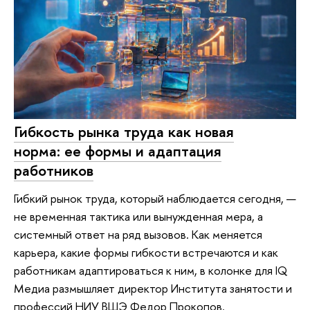
Гибкость рынка труда как новая
норма: ее формы и адаптация
работников
Гибкий рынок труда, который наблюдается сегодня, —
не временная тактика или вынужденная мера, а
системный ответ на ряд вызовов. Как меняется
карьера, какие формы гибкости встречаются и как
работникам адаптироваться к ним, в колонке для IQ
Медиа размышляет директор Института занятости и
профессий НИУ ВШЭ Федор Прокопов.