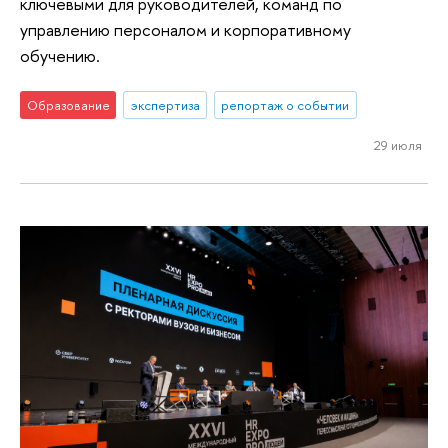
ключевыми для руководителей, команд по
управлению персоналом и корпоративному
обучению.
Образование
экспертиза
репортаж о событии
29 июля