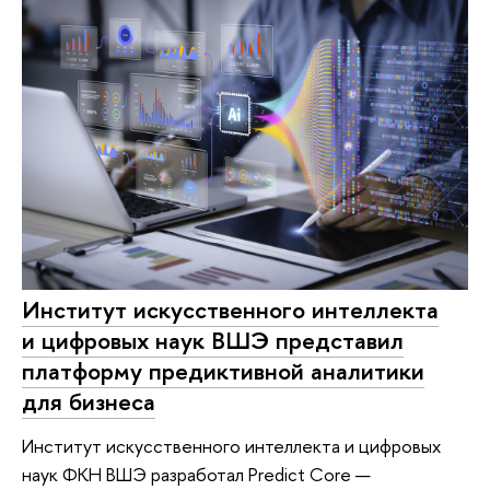
Институт искусственного интеллекта
и цифровых наук ВШЭ представил
платформу предиктивной аналитики
для бизнеса
Институт искусственного интеллекта и цифровых
наук ФКН ВШЭ разработал Predict Core —