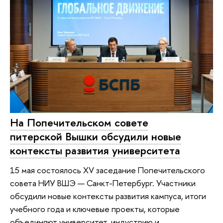
На Попечительском совете
питерской Вышки обсудили новые
контексты развития университета
15 мая состоялось XV заседание Попечительского
совета НИУ ВШЭ — Санкт-Петербург. Участники
обсудили новые контексты развития кампуса, итоги
учебного года и ключевые проекты, которые
объединяют университет, индустрию и