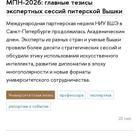
МПН-2026: главные тезисы
экспертных сессий питерской Вышки
Международная партнерская неделя НИУ ВШЭ в
Санкт-Петербурге продолжилась Академическим
днем. Эксперты из разных стран и ученые Вышки
провели более десяти стратегических сессий и
обсудили этику использования искусственного
интеллекта, развитие дипломатии в эпоху
многополярности и новые форматы
университетского сотрудничества.
Университетская жизнь
профессора
экспертиза
репортаж о событии
22 мая