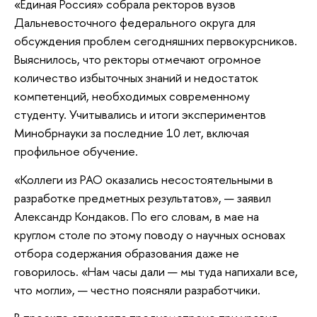
«Единая Россия» собрала ректоров вузов
Дальневосточного федерального округа для
обсуждения проблем сегодняшних первокурсников.
Выяснилось, что ректоры отмечают огромное
количество избыточных знаний и недостаток
компетенций, необходимых современному
студенту. Учитывались и итоги экспериментов
Минобрнауки за последние 10 лет, включая
профильное обучение.
«Коллеги из РАО оказались несостоятельными в
разработке предметных результатов», — заявил
Александр Кондаков. По его словам, в мае на
круглом столе по этому поводу о научных основах
отбора содержания образования даже не
говорилось. «Нам часы дали — мы туда напихали все,
что могли», — честно поясняли разработчики.