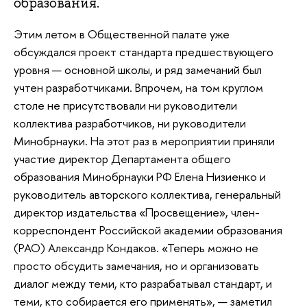
образования.
Этим летом в Общественной палате уже
обсуждался проект стандарта предшествующего
уровня — основной школы, и ряд замечаний был
учтен разработчиками. Впрочем, на том круглом
столе не присутствовали ни руководители
коллектива разработчиков, ни руководители
Минобрнауки. На этот раз в мероприятии приняли
участие директор Департамента общего
образования Минобрнауки РФ Елена Низиенко и
руководитель авторского коллектива, генеральный
директор издательства «Просвещение», член-
корреспондент Российской академии образования
(РАО) Александр Кондаков. «Теперь можно не
просто обсудить замечания, но и организовать
диалог между теми, кто разрабатывал стандарт, и
теми, кто собирается его применять», — заметил