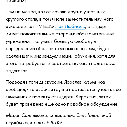
не звонит.
Тем не менее, как отмечали другие участники
круглого стола, в том числе заместитель научного
руководителя ГУ-ВШЭ
Лев Любимов
, стандарт
имеет положительные стороны: образовательные
учреждения получают большую свободу в
определении образовательных программ, будет
сделан шаг к индивидуализации обучения, хотя для
этого потребуется и соответствующая подготовка
педагогов.
Подводя итоги дискуссии, Ярослав Кузьминов
сообщил, что рабочая группа постарается учесть все
замечания к проекту стандарта. Вероятно, затем
будет проведено еще одно подобное обсуждение.
Мария Салтыкова, специально для Новостной
службы портала ГУ-ВШЭ