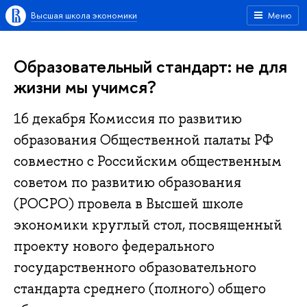
Высшая школа экономики
Меню
Образовательный стандарт: не для
жизни мы учимся?
16 декабря Комиссия по развитию
образования Общественной палаты РФ
совместно с Российским общественным
советом по развитию образования
(РОСРО) провела в Высшей школе
экономики круглый стол, посвященный
проекту нового федерального
государственного образовательного
стандарта среднего (полного) общего