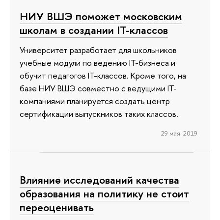
НИУ ВШЭ поможет московским
школам в создании IT-классов
Университет разработает для школьников
учебные модули по ведению IT-бизнеса и
обучит педагогов IT-классов. Кроме того, на
базе НИУ ВШЭ совместно с ведущими IT-
компаниями планируется создать центр
сертификации выпускников таких классов.
29 мая 2019
Влияние исследований качества
образования на политику не стоит
переоценивать