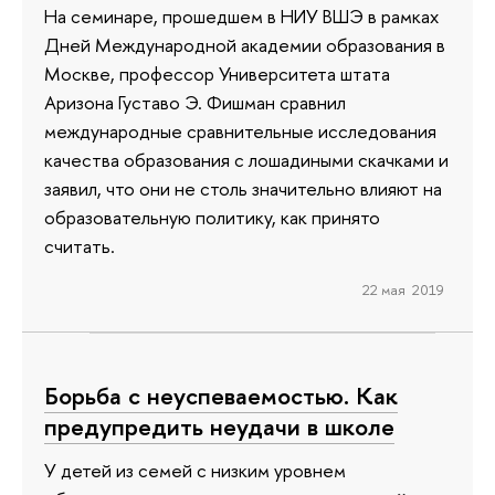
На семинаре, прошедшем в НИУ ВШЭ в рамках
Дней Международной академии образования в
Москве, профессор Университета штата
Аризона Густаво Э. Фишман сравнил
международные сравнительные исследования
качества образования с лошадиными скачками и
заявил, что они не столь значительно влияют на
образовательную политику, как принято
считать.
22 мая 2019
Борьба с неуспеваемостью. Как
предупредить неудачи в школе
У детей из семей с низким уровнем