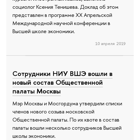
социолог Ксения Тенишева. Доклад об этом
представлен в программе ХХ Апрельской
Международной научной конференции в
Высшей школе экономики.
10 апреля 2019
Сотрудники НИУ ВШЭ вошли в
новый состав Общественной
палаты Москвы
Мэр Москвы и Мосгордума утвердили списки
членов нового созыва московской
Общественной палаты. По их квоте в состав
палаты вошли несколько сотрудников Высшей
школы экономики.