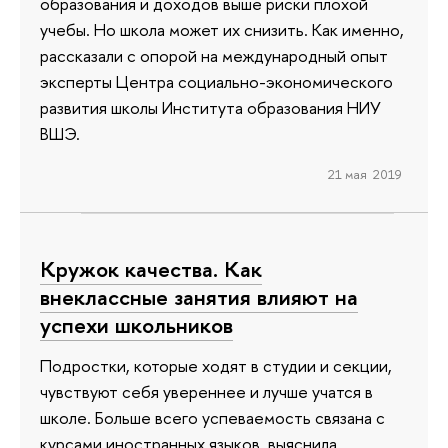
образования и доходов выше риски плохой
учебы. Но школа может их снизить. Как именно,
рассказали с опорой на международный опыт
эксперты Центра социально-экономического
развития школы Института образования НИУ
ВШЭ.
21 мая 2019
Кружок качества. Как
внеклассные занятия влияют на
успехи школьников
Подростки, которые ходят в студии и секции,
чувствуют себя увереннее и лучше учатся в
школе. Больше всего успеваемость связана с
курсами иностранных языков, выяснила