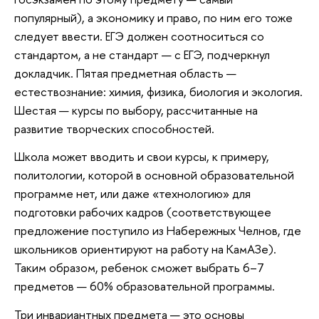
популярный), а экономику и право, по ним его тоже
следует ввести. ЕГЭ должен соотноситься со
стандартом, а не стандарт — с ЕГЭ, подчеркнул
докладчик. Пятая предметная область —
естествознание: химия, физика, биология и экология.
Шестая — курсы по выбору, рассчитанные на
развитие творческих способностей.
Школа может вводить и свои курсы, к примеру,
политологии, которой в основной образовательной
программе нет, или даже «технологию» для
подготовки рабочих кадров (соответствующее
предложение поступило из Набережных Челнов, где
школьников ориентируют на работу на КамАЗе).
Таким образом, ребенок сможет выбрать 6–7
предметов — 60% образовательной программы.
Три инвариантных предмета — это основы