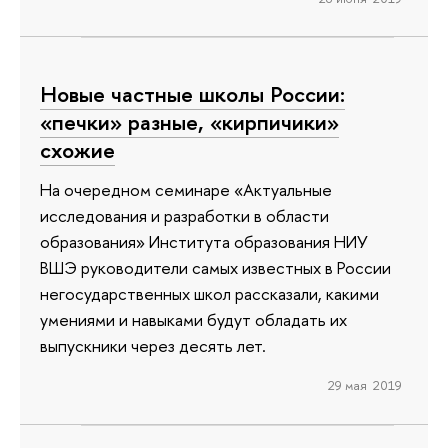
Новые частные школы России:
«печки» разные, «кирпичики»
схожие
На очередном семинаре «Актуальные
исследования и разработки в области
образования» Института образования НИУ
ВШЭ руководители самых известных в России
негосударственных школ рассказали, какими
умениями и навыками будут обладать их
выпускники через десять лет.
29 мая 2019