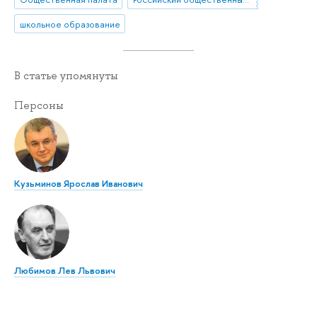
школьное образование
В статье упомянуты
Персоны
Кузьминов Ярослав Иванович
Любимов Лев Львович