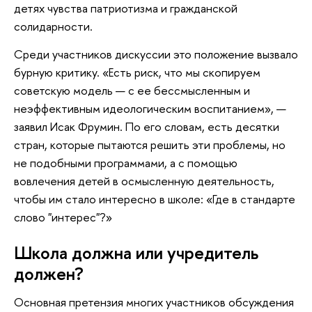
детях чувства патриотизма и гражданской
солидарности.
Среди участников дискуссии это положение вызвало
бурную критику. «Есть риск, что мы скопируем
советскую модель — с ее бессмысленным и
неэффективным идеологическим воспитанием», —
заявил Исак Фрумин. По его словам, есть десятки
стран, которые пытаются решить эти проблемы, но
не подобными программами, а с помощью
вовлечения детей в осмысленную деятельность,
чтобы им стало интересно в школе: «Где в стандарте
слово "интерес"?»
Школа должна или учредитель
должен?
Основная претензия многих участников обсуждения