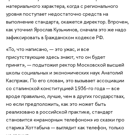
материального характера, когда с регионального
уровня поступает недостаточно средств на
выполнение стандарта, окажется директор. Впрочем,
как уточнил Ярослав Кузьминов, сначала это же надо
зафиксировать в Гражданском кодексе РФ.
«То, что написано, — это ужас, и все
присутствующие здесь знают, что он будет
принят», — подытожил ректор Московской высшей
школы социальных и экономических наук Анатолий
Каспржак. По его словам, это вызывает ассоциации
со сталинской конституцией 1936-го года — все
вроде правильно, лучше, чем в других государствах,
но если предположить, как это может быть
реализовано в российской практике, стандарт
становится «мраморным телефоном» из сказки про
старика Хоттабыча — выглядит как телефон, только