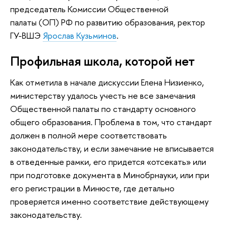
председатель Комиссии Общественной
палаты (ОП) РФ по развитию образования, ректор
ГУ-ВШЭ
Ярослав Кузьминов
.
Профильная школа, которой нет
Как отметила в начале дискуссии Елена Низиенко,
министерству удалось учесть не все замечания
Общественной палаты по стандарту основного
общего образования. Проблема в том, что стандарт
должен в полной мере соответствовать
законодательству, и если замечание не вписывается
в отведенные рамки, его придется «отсекать» или
при подготовке документа в Минобрнауки, или при
его регистрации в Минюсте, где детально
проверяется именно соответствие действующему
законодательству.