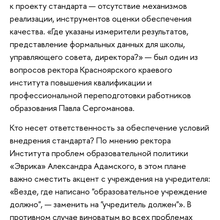
к проекту стандарта — отсутствие механизмов
реализации, инструментов оценки обеспечения
качества. «Где указаны измерители результатов,
представление формальных данных для школы,
управляющего совета, директора?» — был один из
вопросов ректора Красноярского краевого
института повышения квалификации и
профессиональной переподготовки работников
образования Павла Сергоманова.
Кто несет ответственность за обеспечение условий
внедрения стандарта? По мнению ректора
Института проблем образовательной политики
«Эврика» Александра Адамского, в этом плане
важно сместить акцент с учреждения на учредителя:
«Везде, где написано "образовательное учреждение
должно", — заменить на "учредитель должен"». В
противном случае виноватым во всех проблемах