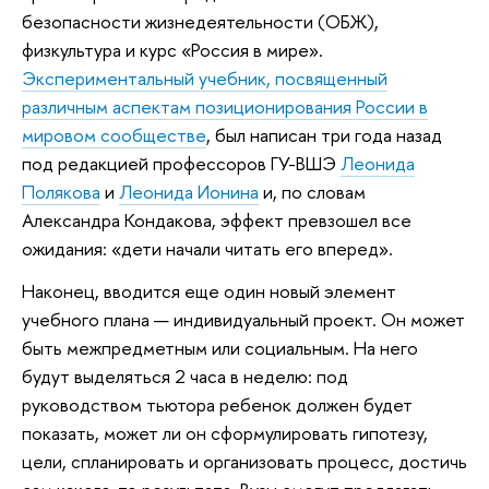
безопасности жизнедеятельности (ОБЖ),
физкультура и курс «Россия в мире».
Экспериментальный учебник, посвященный
различным аспектам позиционирования России в
мировом сообществе
, был написан три года назад
под редакцией профессоров ГУ-ВШЭ
Леонида
Полякова
и
Леонида Ионина
и, по словам
Александра Кондакова, эффект превзошел все
ожидания: «дети начали читать его вперед».
Наконец, вводится еще один новый элемент
учебного плана — индивидуальный проект. Он может
быть межпредметным или социальным. На него
будут выделяться 2 часа в неделю: под
руководством тьютора ребенок должен будет
показать, может ли он сформулировать гипотезу,
цели, спланировать и организовать процесс, достичь