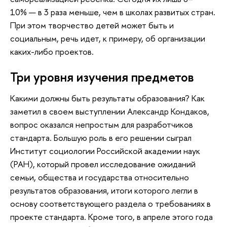
10% — в 3 раза меньше, чем в школах развитых стран.
При этом творчество детей может быть и
социальным, речь идет, к примеру, об организации
каких-либо проектов.
Три уровня изучения предметов
Какими должны быть результаты образования? Как
заметил в своем выступлении Александр Кондаков,
вопрос оказался непростым для разработчиков
стандарта. Большую роль в его решении сыграл
Институт социологии Российской академии наук
(РАН), который провел исследование ожиданий
семьи, общества и государства относительно
результатов образования, итоги которого легли в
основу соответствующего раздела о требованиях в
проекте стандарта. Кроме того, в апреле этого года