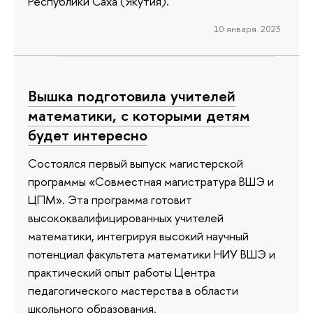
Республики Саха (Якутия).
10 января 2023
Вышка подготовила учителей
математики, с которыми детям
будет интересно
Состоялся первый выпуск магистерской
программы «Совместная магистратура ВШЭ и
ЦПМ». Эта программа готовит
высококвалифицированных учителей
математики, интегрируя высокий научный
потенциал факультета математики НИУ ВШЭ и
практический опыт работы Центра
педагогического мастерства в области
школьного образования.