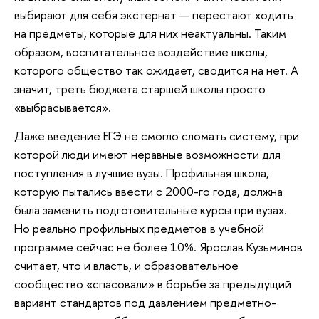
выбирают для себя экстернат — перестают ходить
на предметы, которые для них неактуальны. Таким
образом, воспитательное воздействие школы,
которого общество так ожидает, сводится на нет. А
значит, треть бюджета старшей школы просто
«выбрасывается».
Даже введение ЕГЭ не смогло сломать систему, при
которой люди имеют неравные возможности для
поступления в лучшие вузы. Профильная школа,
которую пытались ввести с 2000-го года, должна
была заменить подготовительные курсы при вузах.
Но реально профильных предметов в учебной
программе сейчас не более 10%. Ярослав Кузьминов
считает, что и власть, и образовательное
сообщество «спасовали» в борьбе за предыдущий
вариант стандартов под давлением предметно-