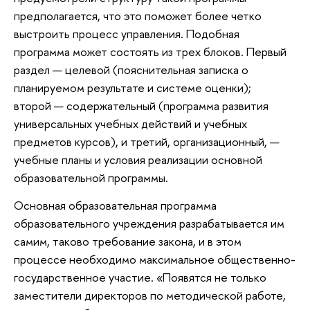
предполагается, что это поможет более четко
выстроить процесс управления. Подобная
программа может состоять из трех блоков. Первый
раздел — целевой (пояснительная записка о
планируемом результате и системе оценки);
второй — содержательный (программа развития
универсальных учебных действий и учебных
предметов курсов), и третий, организационный, —
учебные планы и условия реализации основной
образовательной программы.
Основная образовательная программа
образовательного учреждения разрабатывается им
самим, таково требование закона, и в этом
процессе необходимо максимальное общественно-
государственное участие. «Появятся не только
заместители директоров по методической работе,