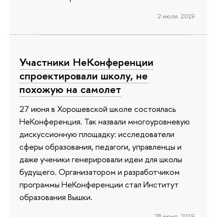
2 июля 2019
Участники НеКонференции
спроектировали школу, не
похожую на самолет
27 июня в Хорошевской школе состоялась
НеКонференция. Так назвали многоуровневую
дискуссионную площадку: исследователи
сферы образования, педагоги, управленцы и
даже ученики генерировали идеи для школы
будущего. Организатором и разработчиком
программы НеКонференции стал Институт
образования Вышки.
28 июня 2019