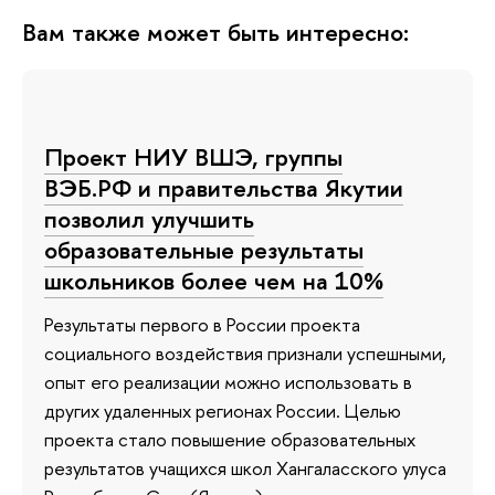
Вам также может быть интересно:
Проект НИУ ВШЭ, группы
ВЭБ.РФ и правительства Якутии
позволил улучшить
образовательные результаты
школьников более чем на 10%
Результаты первого в России проекта
социального воздействия признали успешными,
опыт его реализации можно использовать в
других удаленных регионах России. Целью
проекта стало повышение образовательных
результатов учащихся школ Хангаласского улуса