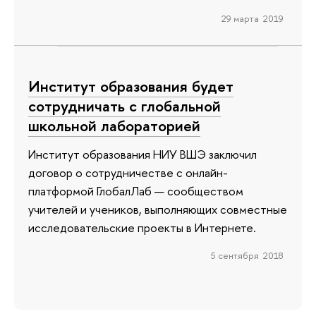
29 марта 2019
Институт образования будет
сотрудничать с глобальной
школьной лабораторией
Институт образования НИУ ВШЭ заключил
договор о сотрудничестве с онлайн-
платформой ГлобалЛаб — сообществом
учителей и учеников, выполняющих совместные
исследовательские проекты в Интернете.
5 сентября 2018