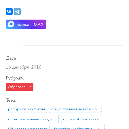
Дата
16 декабря 2010
Рубрики
Образование
Темы
репортаж о событии
общественная деятельность
образовательные стандарты
общее образование
Общественная палата
Российский общественный совет по развитию образования (РОСРО)