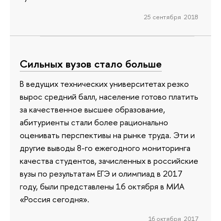
25 сентября 2018
Сильных вузов стало больше
В ведущих технических университетах резко
вырос средний балл, население готово платить
за качественное высшее образование,
абитуриенты стали более рационально
оценивать перспективы на рынке труда. Эти и
другие выводы 8-го ежегодного мониторинга
качества студентов, зачисленных в российские
вузы по результатам ЕГЭ и олимпиад в 2017
году, были представлены 16 октября в МИА
«Россия сегодня».
16 октября 2017