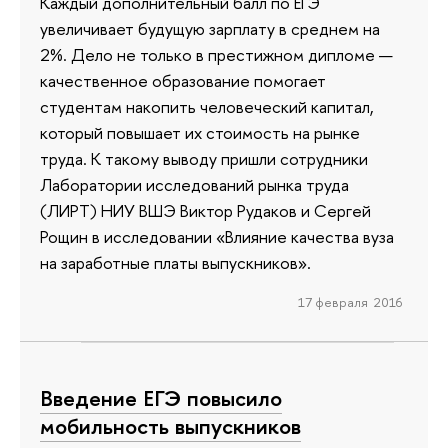
Каждый дополнительный балл по ЕГЭ
увеличивает будущую зарплату в среднем на
2%. Дело не только в престижном дипломе —
качественное образование помогает
студентам накопить человеческий капитал,
который повышает их стоимость на рынке
труда. К такому выводу пришли сотрудники
Лаборатории исследований рынка труда
(ЛИРТ) НИУ ВШЭ Виктор Рудаков и Сергей
Рощин в исследовании «Влияние качества вуза
на заработные платы выпускников».
17 февраля 2016
Введение ЕГЭ повысило
мобильность выпускников