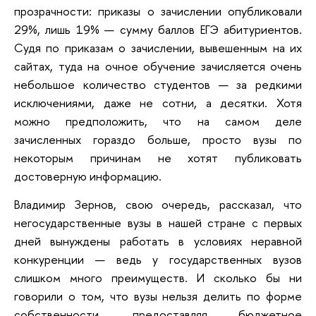
прозрачности: приказы о зачислении опубликовали
29%, лишь 19% — сумму баллов ЕГЭ абитуриентов.
Судя по приказам о зачислении, вывешенным на их
сайтах, туда на очное обучение зачисляется очень
небольшое количество студентов — за редкими
исключениями, даже не сотни, а десятки. Хотя
можно предположить, что на самом деле
зачисленных гораздо больше, просто вузы по
некоторым причинам не хотят публиковать
достоверную информацию.
Владимир Зернов, свою очередь, рассказал, что
негосударственные вузы в нашей стране с первых
дней вынуждены работать в условиях неравной
конкуренции — ведь у государственных вузов
слишком много преимуществ. И сколько бы ни
говорили о том, что вузы нельзя делить по форме
собственности, предоставляя бюджетное