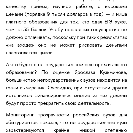
качеству приема, научной работе, с высокими
ценами (порядка 9 тысяч долларов в год) — и ниша
платного образования для тех, кто сдал ЕГЭ хуже,
чем на 55 баллов. Учебу последних государство не
должно оплачивать, поскольку при таких результатах
«на входе» оно не может рисковать деньгами
налогоплательщиков.
А что будет с негосударственным сектором высшего
образования? По оценке Ярослава Кузьминова,
большинство негосударственных вузов находится на
грани вымирания. Очевидно, при отсутствии других
источников финансирования многие из них должны
будут просто прекратить свою деятельность.
Мониторинг прозрачности российских вузов для
абитуриентов показал, что негосударственные вузы
характеризуются крайне низкой степенью