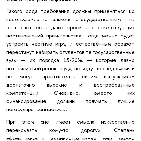
Такого рода требования должны применяться ко
всем вузам, а не только к негосударственным — на
этот счет есть даже проекты соответствующих
постановлений правительства. Тогда можно будет
устроить честную игру, и естественным образом
перестанут набирать студентов те государственные
вузы — их порядка 15-20%, — которые давно
потеряли свой рынок труда, не ведут исследования и
не могут гарантировать своим выпускникам
достаточно высокие и востребованные
компетенции. Очевидно, вместо них
финансирование должны получать лучшие
негосударственные вузы.
При этом «не имеет смысла искусственно
перекрывать кому-то дорогу». Степень
эффективности административных мер можно