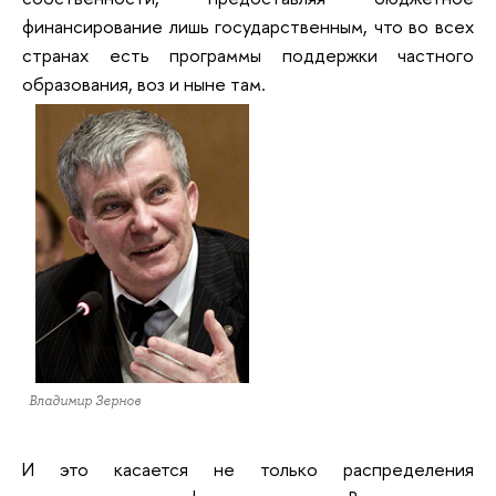
финансирование лишь государственным, что во всех
странах есть программы поддержки частного
образования, воз и ныне там.
Владимир Зернов
И это касается не только распределения