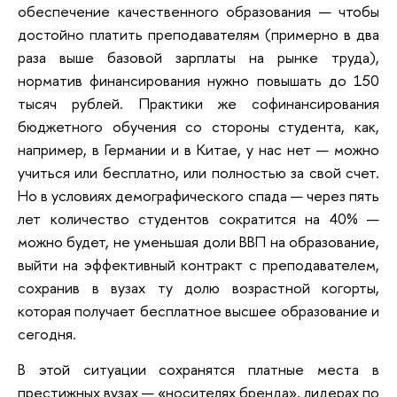
обеспечение качественного образования — чтобы
достойно платить преподавателям (примерно в два
раза выше базовой зарплаты на рынке труда),
норматив финансирования нужно повышать до 150
тысяч рублей. Практики же софинансирования
бюджетного обучения со стороны студента, как,
например, в Германии и в Китае, у нас нет — можно
учиться или бесплатно, или полностью за свой счет.
Но в условиях демографического спада — через пять
лет количество студентов сократится на 40% —
можно будет, не уменьшая доли ВВП на образование,
выйти на эффективный контракт с преподавателем,
сохранив в вузах ту долю возрастной когорты,
которая получает бесплатное высшее образование и
сегодня.
В этой ситуации сохранятся платные места в
престижных вузах — «носителях бренда», лидерах по