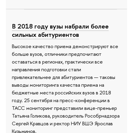
В 2018 году вузы набрали более
сильных абитуриентов
Высокое качество приема демонстрируют все
больше вузов, отличники предпочитают
оставаться в регионах, практически все
направления подготовки стали
привлекательнее для абитуриентов — таковы
выводы мониторинга качества приема на
бюджетные места российских вузов в 2018
году. 25 сентября на пресс-конференции в
ТАСС мониторинг представили вице-премьер
Татьяна Голикова, руководитель Рособрнадзора
Сергей Кравцов и ректор НИУ ВШЭ Ярослав
Кузьминов.