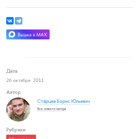
Дата
26 октября 2011
Автор
Старцев Борис Юльевич
Все новости автора
Рубрики