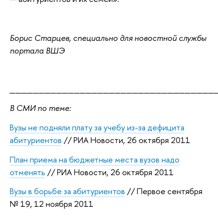
Борис Старцев, специально для новостной службы
портала ВШЭ
___________________________________
В СМИ по теме:
Вузы не подняли плату за учебу из-за дефицита
абитуриентов
// РИА Новости, 26 октября 2011
План приема на бюджетные места вузов надо
отменять
// РИА Новости, 26 октября 2011
Вузы в борьбе за абитуриентов
// Первое сентября
№ 19, 12 ноября 2011