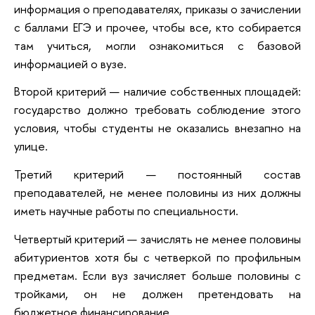
информация о преподавателях, приказы о зачислении
с баллами ЕГЭ и прочее, чтобы все, кто собирается
там учиться, могли ознакомиться с базовой
информацией о вузе.
Второй критерий — наличие собственных площадей:
государство должно требовать соблюдение этого
условия, чтобы студенты не оказались внезапно на
улице.
Третий критерий — постоянный состав
преподавателей, не менее половины из них должны
иметь научные работы по специальности.
Четвертый критерий — зачислять не менее половины
абитуриентов хотя бы с четверкой по профильным
предметам. Если вуз зачисляет больше половины с
тройками, он не должен претендовать на
бюджетное финансирование.