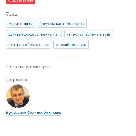
Образование
Темы
мониторинги
довузовская подготовка
Единый государственный экзамен (ЕГЭ)
качество приема в вузы
платное образование
российские вузы
В статье упомянуты
Персоны
Кузьминов Ярослав Иванович