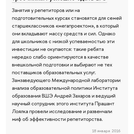
Занятия у репетиторов или на
подготовительных курсах становятся для семей
старшеклассников «мегапроектом», в который
они вкладывают массу средств и сил. Однако
для школьников с низкой успеваемостью эти
инвестиции не окупаются: такие ребята
нередко слабо ориентируются в качестве
внешкольной подготовки и выбирают не тех
поставщиков образовательных услуг.
Замзаведующего Международной лаборатории
анализа образовательной политики Института
образования ВШЭ Андрей Захаров и ведущий
научный сотрудник этого института Прашант
Лоялка провели исследование и развенчали
миф об эффективности репетиторства.
18 января 2016