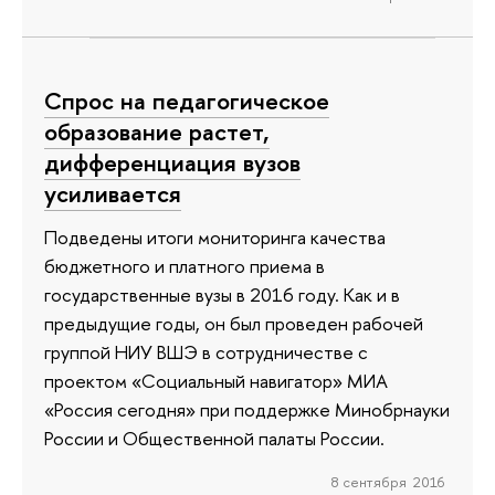
Спрос на педагогическое
образование растет,
дифференциация вузов
усиливается
Подведены итоги мониторинга качества
бюджетного и платного приема в
государственные вузы в 2016 году. Как и в
предыдущие годы, он был проведен рабочей
группой НИУ ВШЭ в сотрудничестве с
проектом «Социальный навигатор» МИА
«Россия сегодня» при поддержке Минобрнауки
России и Общественной палаты России.
8 сентября 2016