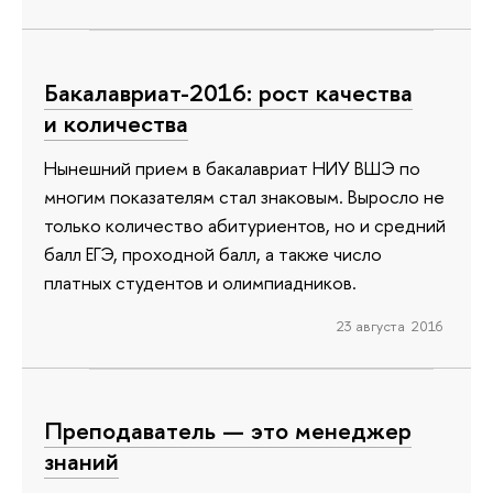
Бакалавриат-2016: рост качества
и количества
Нынешний прием в бакалавриат НИУ ВШЭ по
многим показателям стал знаковым. Выросло не
только количество абитуриентов, но и средний
балл ЕГЭ, проходной балл, а также число
платных студентов и олимпиадников.
23 августа 2016
Преподаватель — это менеджер
знаний