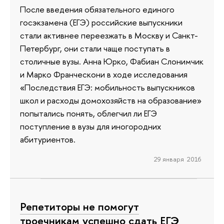
После введения обязательного единого
госэкзамена (ЕГЭ) российские выпускники
стали активнее переезжать в Москву и Санкт-
Петербург, они стали чаще поступать в
столичные вузы. Анна Юрко, Фабиан Слонимчик
и Марко Франческони в ходе исследования
«Последствия ЕГЭ: мобильность выпускников
школ и расходы домохозяйств на образование»
попытались понять, облегчил ли ЕГЭ
поступление в вузы для иногородних
абитуриентов.
29 января 2016
Репетиторы не помогут
троечникам успешно сдать ЕГЭ