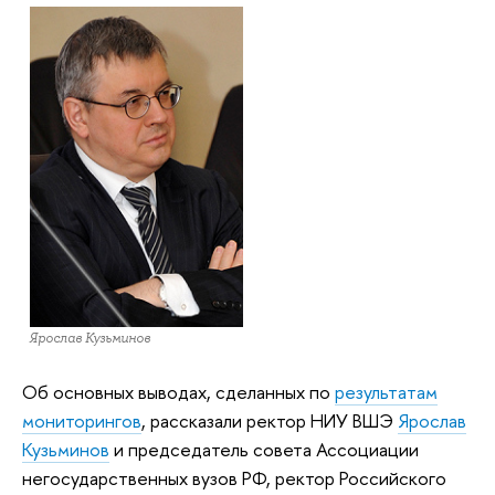
Ярослав Кузьминов
Об основных выводах, сделанных по
результатам
мониторингов
, рассказали ректор НИУ ВШЭ
Ярослав
Кузьминов
и председатель совета Ассоциации
негосударственных вузов РФ, ректор Российского