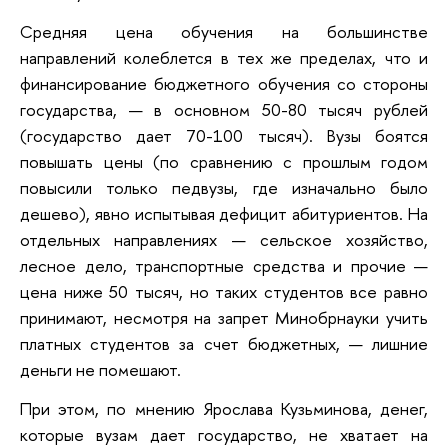
Средняя цена обучения на большинстве
направлений колеблется в тех же пределах, что и
финансирование бюджетного обучения со стороны
государства, — в основном 50-80 тысяч рублей
(государство дает 70-100 тысяч). Вузы боятся
повышать цены (по сравнению с прошлым годом
повысили только педвузы, где изначально было
дешево), явно испытывая дефицит абитуриентов. На
отдельных направлениях — сельское хозяйство,
лесное дело, транспортные средства и прочие —
цена ниже 50 тысяч, но таких студентов все равно
принимают, несмотря на запрет Минобрнауки учить
платных студентов за счет бюджетных, — лишние
деньги не помешают.
При этом, по мнению Ярослава Кузьминова, денег,
которые вузам дает государство, не хватает на