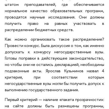
штатом преподавателей, где обеспечивается
нормальное качество образовательных программ,
проводятся научные исследования. Они должны
получить право на равных участвовать в
распределении бюджетных средств.
Как можно организовать такое распределение?
Провести конкурс. Была дискуссия о том, как именно
допускать к конкурсу негосударственные вузы.
Готовы поправки в действующее законодательство,
но чтобы они не остались декларацией, необходимы
подзаконные акты. Ярослав Кузьминов назвал 4
критерия, при соответствии которым
негосударственные вузы могли бы получить допуск к
выполнению государственного задания.
Первый критерий — наличие «пакета прозрачности»:
на сайте должны быть размещены программы,