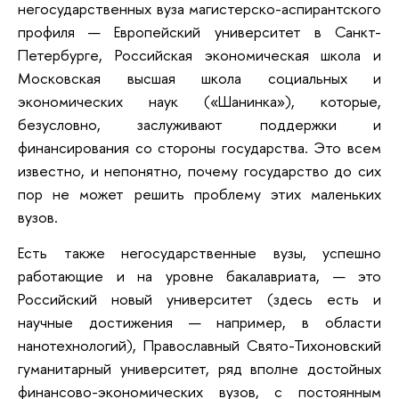
негосударственных вуза магистерско-аспирантского
профиля — Европейский университет в Санкт-
Петербурге, Российская экономическая школа и
Московская высшая школа социальных и
экономических наук («Шанинка»), которые,
безусловно, заслуживают поддержки и
финансирования со стороны государства. Это всем
известно, и непонятно, почему государство до сих
пор не может решить проблему этих маленьких
вузов.
Есть также негосударственные вузы, успешно
работающие и на уровне бакалавриата, — это
Российский новый университет (здесь есть и
научные достижения — например, в области
нанотехнологий), Православный Свято-Тихоновский
гуманитарный университет, ряд вполне достойных
финансово-экономических вузов, с постоянным