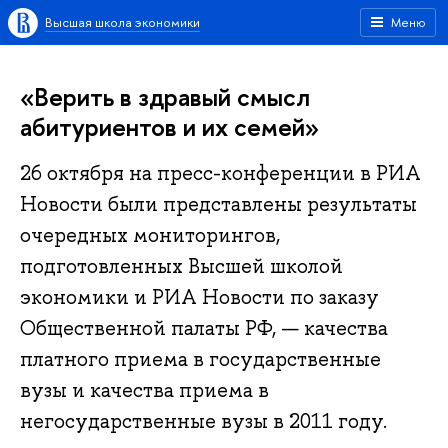
Высшая школа экономики
Меню
«Верить в здравый смысл
абитуриентов и их семей»
26 октября на пресс-конференции в РИА
Новости были представлены результаты
очередных мониторингов,
подготовленных Высшей школой
экономики и РИА Новости по заказу
Общественной палаты РФ, — качества
платного приема в государственные
вузы и качества приема в
негосударственные вузы в 2011 году.