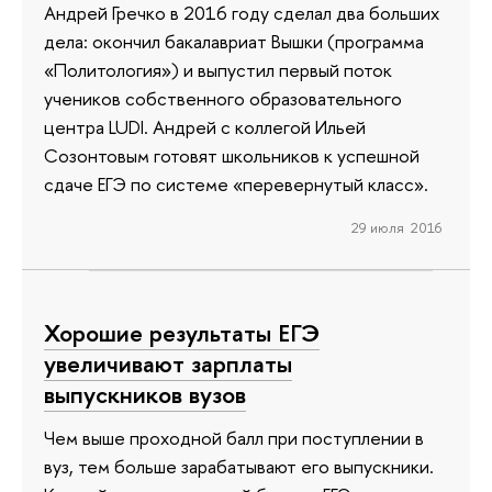
Андрей Гречко в 2016 году сделал два больших
дела: окончил бакалавриат Вышки (программа
«Политология») и выпустил первый поток
учеников собственного образовательного
центра LUDI. Андрей с коллегой Ильей
Созонтовым готовят школьников к успешной
сдаче ЕГЭ по системе «перевернутый класс».
29 июля 2016
Хорошие результаты ЕГЭ
увеличивают зарплаты
выпускников вузов
Чем выше проходной балл при поступлении в
вуз, тем больше зарабатывают его выпускники.