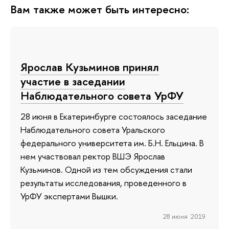
Вам также может быть интересно:
Ярослав Кузьминов принял
участие в заседании
Наблюдательного совета УрФУ
28 июня в Екатеринбурге состоялось заседание
Наблюдательного совета Уральского
федерального университета им. Б.Н. Ельцина. В
нем участвовал ректор ВШЭ Ярослав
Кузьминов. Одной из тем обсуждения стали
результаты исследования, проведенного в
УрФУ экспертами Вышки.
28 июня 2019