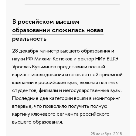
В российском высшем
образовании сложилась новая
реальность
28 декабря министр высшего образования и
науки РФ Михаил Котюков и ректор НИУ ВШЭ
Ярослав Кузьминов представили полный
вариант исследования итогов летней приемной
кампании в российские вузы, включая платных
студентов, филиалы и негосударственные вузы.
Последние две категории вошли в мониторинг
впервые, что позволило получить полную
картину ключевого сегмента российского
высшего образования.
28 декабря 2018