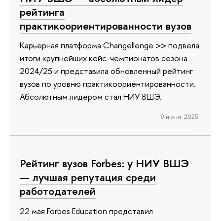
рейтинга
практикоориентированности вузов
Карьерная платформа Changellenge >> подвела
итоги крупнейших кейс-чемпионатов сезона
2024/25 и представила обновленный рейтинг
вузов по уровню практикоориентированности.
Абсолютным лидером стал НИУ ВШЭ.
9 июня 2025
Рейтинг вузов Forbes: у НИУ ВШЭ
— лучшая репутация среди
работодателей
22 мая Forbes Education представил