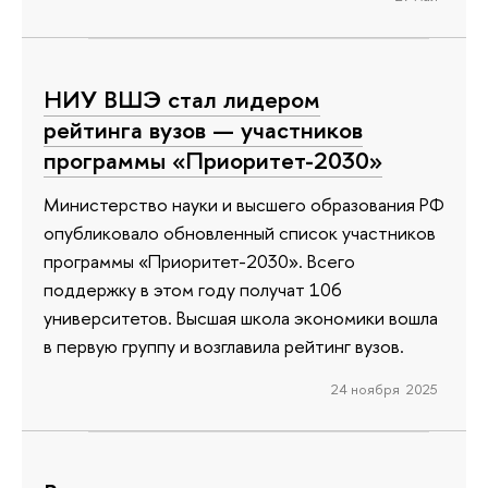
НИУ ВШЭ стал лидером
рейтинга вузов — участников
программы «Приоритет-2030»
Министерство науки и высшего образования РФ
опубликовало обновленный список участников
программы «Приоритет-2030». Всего
поддержку в этом году получат 106
университетов. Высшая школа экономики вошла
в первую группу и возглавила рейтинг вузов.
24 ноября 2025