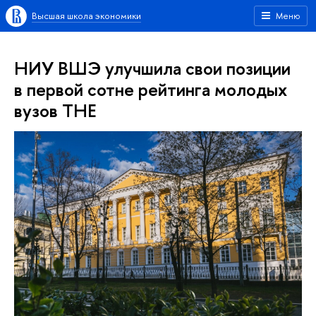
Высшая школа экономики
Меню
НИУ ВШЭ улучшила свои позиции
в первой сотне рейтинга молодых
вузов ТНЕ