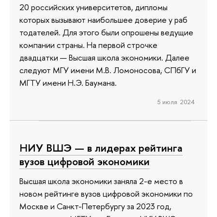
20 российских университетов, дипломы
которых вызывают наибольшее доверие у раб
тодателей. Для этого были опрошены ведущие
компании страны. На первой строчке
двадцатки — Высшая школа экономики. Далее
следуют МГУ имени М.В. Ломоносова, СПбГУ и
МГТУ имени Н.Э. Баумана.
5 июля 2024
НИУ ВШЭ — в лидерах рейтинга
вузов цифровой экономики
Высшая школа экономики заняла 2-е место в
новом рейтинге вузов цифровой экономики по
Москве и Санкт-Петербургу за 2023 год,