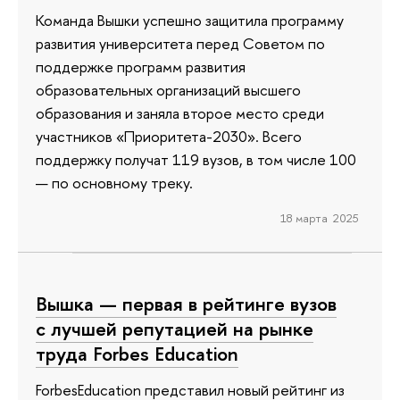
Команда Вышки успешно защитила программу
развития университета перед Советом по
поддержке программ развития
образовательных организаций высшего
образования и заняла второе место среди
участников «Приоритета-2030». Всего
поддержку получат 119 вузов, в том числе 100
— по основному треку.
18 марта 2025
Вышка — первая в рейтинге вузов
с лучшей репутацией на рынке
труда Forbes Education
ForbesEducation представил новый рейтинг из