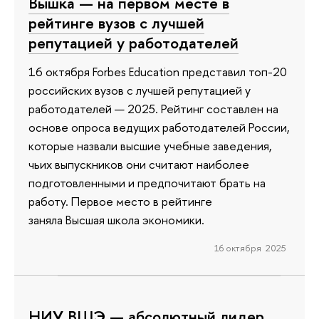
Вышка — на первом месте в
рейтинге вузов с лучшей
репутацией у работодателей
16 октября Forbes Education представил топ-20
российских вузов с лучшей репутацией у
работодателей — 2025. Рейтинг составлен на
основе опроса ведущих работодателей России,
которые назвали высшие учебные заведения,
чьих выпускников они считают наиболее
подготовленными и предпочитают брать на
работу. Первое место в рейтинге
заняла Высшая школа экономики.
16 октября 2025
НИУ ВШЭ — абсолютный лидер