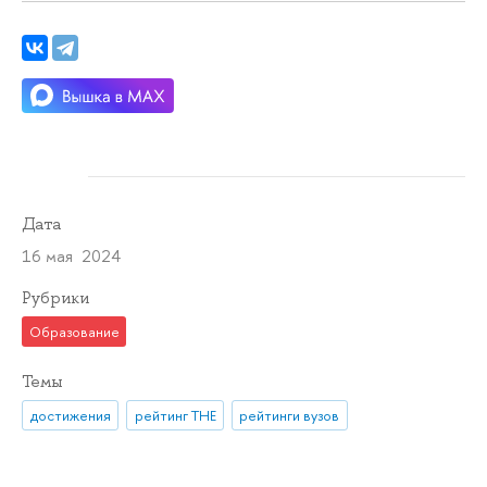
Дата
16 мая 2024
Рубрики
Образование
Темы
достижения
рейтинг THE
рейтинги вузов