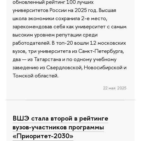
обновленный рейтинг 100 лучших
университетов России на 2025 год. Высшая
школа экономики сохранила 2-е место,
зарекомендовав себя как университет с самым
высоким уровнем репутации среди
работодателей. В топ-20 вошли 12 московских
вузов, три университета из Санкт-Петербурга,
два — из Татарстана и по одному учебному
заведению из Свердловской, Новосибирской и
Томской областей.
22 мая 2025
ВШЭ стала второй в рейтинге
вузов-участников программы
«Приоритет-2030»