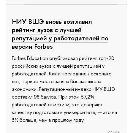
НИУ ВШЭ вновь возглавил
рейтинг вузов с лучшей
репутацией у работодателей по
версии Forbes
Forbes Education опубликовал рейтинг топ-20
российских вузов с лучшей репутацией у
работодателей. Как и последние несколько
лет, первое место заняла Высшая школа
экономики. Репутационный индекс НИУ ВШЭ
составил 98 баллов. При этом 67,2%
работодателей отметили, что доверяют
качеству подготовки в университете, — это на
3% больше, чем в прошлом году.
27 мая