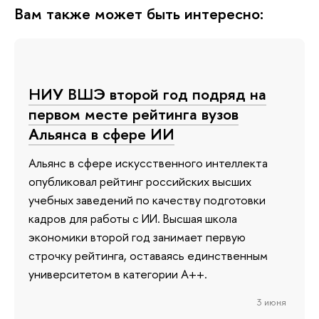
Вам также может быть интересно:
НИУ ВШЭ второй год подряд на
первом месте рейтинга вузов
Альянса в сфере ИИ
Альянс в сфере искусственного интеллекта
опубликовал рейтинг российских высших
учебных заведений по качеству подготовки
кадров для работы с ИИ. Высшая школа
экономики второй год занимает первую
строчку рейтинга, оставаясь единственным
университетом в категории A++.
3 июня