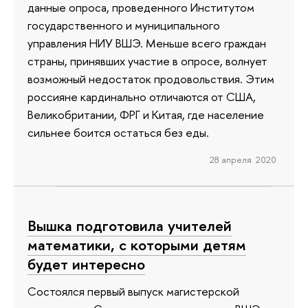
данные опроса, проведенного Институтом
государственного и муниципального
управления НИУ ВШЭ. Меньше всего граждан
страны, принявших участие в опросе, волнует
возможный недостаток продовольствия. Этим
россияне кардинально отличаются от США,
Великобритании, ФРГ и Китая, где население
сильнее боится остаться без еды.
28 апреля 2020
Вышка подготовила учителей
математики, с которыми детям
будет интересно
Состоялся первый выпуск магистерской