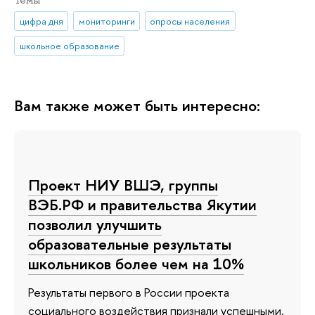
цифра дня
мониторинги
опросы населения
школьное образование
Вам также может быть интересно:
Проект НИУ ВШЭ, группы
ВЭБ.РФ и правительства Якутии
позволил улучшить
образовательные результаты
школьников более чем на 10%
Результаты первого в России проекта
социального воздействия признали успешными,