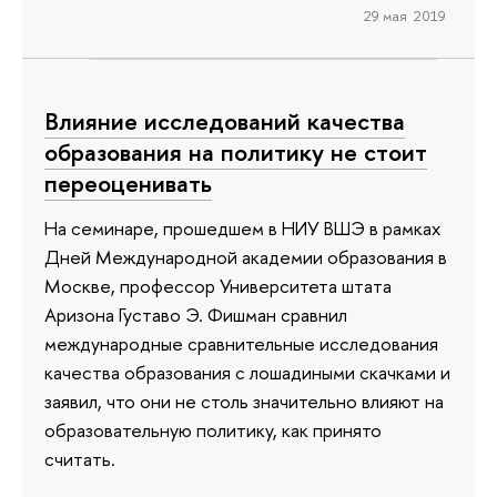
29 мая 2019
Влияние исследований качества
образования на политику не стоит
переоценивать
На семинаре, прошедшем в НИУ ВШЭ в рамках
Дней Международной академии образования в
Москве, профессор Университета штата
Аризона Густаво Э. Фишман сравнил
международные сравнительные исследования
качества образования с лошадиными скачками и
заявил, что они не столь значительно влияют на
образовательную политику, как принято
считать.