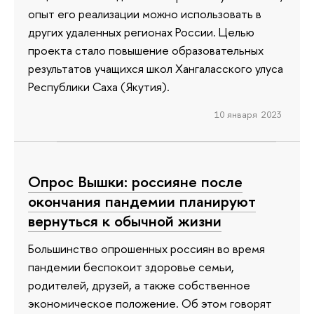
опыт его реализации можно использовать в
других удаленных регионах России. Целью
проекта стало повышение образовательных
результатов учащихся школ Хангаласского улуса
Республики Саха (Якутия).
10 января 2023
Опрос Вышки: россияне после
окончания пандемии планируют
вернуться к обычной жизни
Большинство опрошенных россиян во время
пандемии беспокоит здоровье семьи,
родителей, друзей, а также собственное
экономическое положение. Об этом говорят