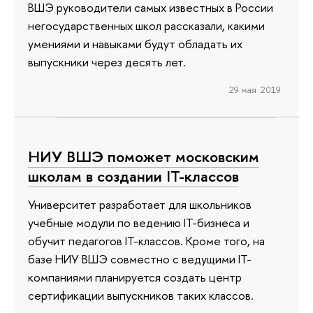
ВШЭ руководители самых известных в России
негосударственных школ рассказали, какими
умениями и навыками будут обладать их
выпускники через десять лет.
29 мая 2019
НИУ ВШЭ поможет московским
школам в создании IT-классов
Университет разработает для школьников
учебные модули по ведению IT-бизнеса и
обучит педагогов IT-классов. Кроме того, на
базе НИУ ВШЭ совместно с ведущими IT-
компаниями планируется создать центр
сертификации выпускников таких классов.