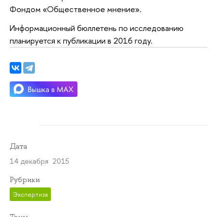
Фондом «Общественное мнение».
Информационный бюллетень по исследованию
планируется к публикации в 2016 году.
Дата
14 декабря 2015
Рубрики
Экспертиза
Темы