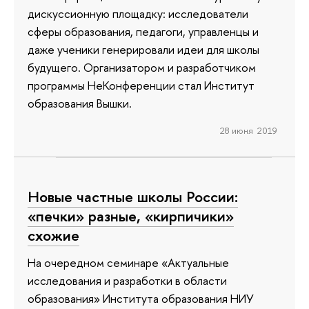
дискуссионную площадку: исследователи
сферы образования, педагоги, управленцы и
даже ученики генерировали идеи для школы
будущего. Организатором и разработчиком
программы НеКонференции стал Институт
образования Вышки.
28 июня 2019
Новые частные школы России:
«печки» разные, «кирпичики»
схожие
На очередном семинаре «Актуальные
исследования и разработки в области
образования» Института образования НИУ