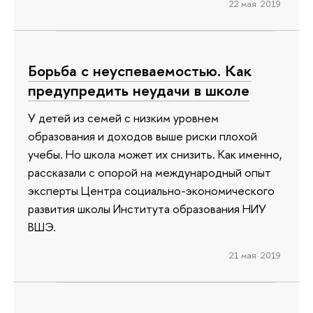
22 мая 2019
Борьба с неуспеваемостью. Как
предупредить неудачи в школе
У детей из семей с низким уровнем
образования и доходов выше риски плохой
учебы. Но школа может их снизить. Как именно,
рассказали с опорой на международный опыт
эксперты Центра социально-экономического
развития школы Института образования НИУ
ВШЭ.
21 мая 2019