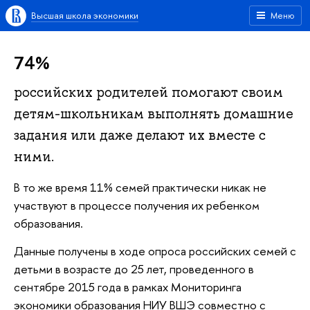
Высшая школа экономики
Меню
74%
российских родителей помогают своим
детям-школьникам выполнять домашние
задания или даже делают их вместе с
ними.
В то же время 11% семей практически никак не
участвуют в процессе получения их ребенком
образования.
Данные получены в ходе опроса российских семей с
детьми в возрасте до 25 лет, проведенного в
сентябре 2015 года в рамках Мониторинга
экономики образования НИУ ВШЭ совместно с