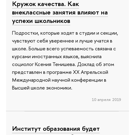
Кружок качества. Как
внеклассные занятия влияют на
успехи школьников
Подростки, которые ходят в студии и секции,
чувствуют себя увереннее и лучше учатся в
школе. Больше всего успеваемость связана с
курсами иностранных языков, выяснила
социолог Ксения Тенишева. Доклад об этом
представлен в программе ХХ Апрельской
Международной научной конференции в
Высшей школе экономики.
10 апреля 2019
Институт образования будет