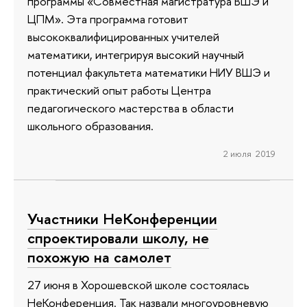
программы «Совместная магистратура ВШЭ и
ЦПМ». Эта программа готовит
высококвалифицированных учителей
математики, интегрируя высокий научный
потенциал факультета математики НИУ ВШЭ и
практический опыт работы Центра
педагогического мастерства в области
школьного образования.
2 июля 2019
Участники НеКонференции
спроектировали школу, не
похожую на самолет
27 июня в Хорошевской школе состоялась
НеКонференция. Так назвали многоуровневую