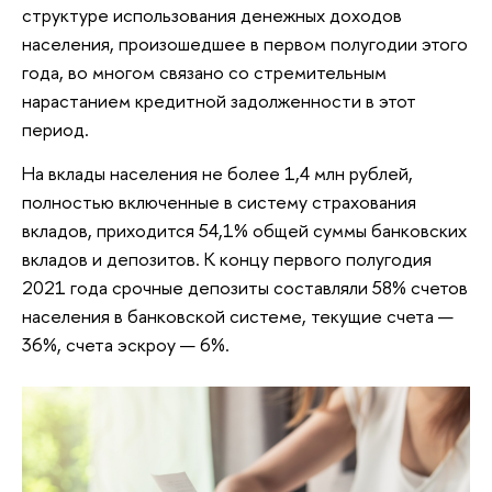
структуре использования денежных доходов
населения, произошедшее в первом полугодии этого
года, во многом связано со стремительным
нарастанием кредитной задолженности в этот
период.
На вклады населения не более 1,4 млн рублей,
полностью включенные в систему страхования
вкладов, приходится 54,1% общей суммы банковских
вкладов и депозитов. К концу первого полугодия
2021 года срочные депозиты составляли 58% счетов
населения в банковской системе, текущие счета —
36%, счета эскроу — 6%.