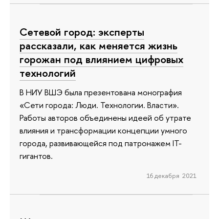
Сетевой город: эксперты
рассказали, как меняется жизнь
горожан под влиянием цифровых
технологий
В НИУ ВШЭ была презентована монография
«Сети города: Люди. Технологии. Власти».
Работы авторов объединены идеей об утрате
влияния и трансформации концепции умного
города, развивающейся под патронажем IT-
гигантов.
16 декабря 2021