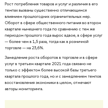
Рост потребления товаров и услуг и различия в его
темпах вызваны существенно отличающимся
влиянием прошлогодних ограничительных мер.
Оборот в сфере общественного питания во втором
квартале нынешнего года по сравнению с тем же
периодом прошлого года вырос вдвое, в сфере услуг
— более чем в 1,5 раза, тогда как в розничной
торговле — на 23,6%.
Замедление роста оборотов в торговле и в сфере
услуг в третьем квартале 2021 года связано не
только с эффектом более высокой базы третьего
квартала прошлого года, но и с замедлением темпов
восстановления экономики в целом, отмечают
авторы мониторинга.