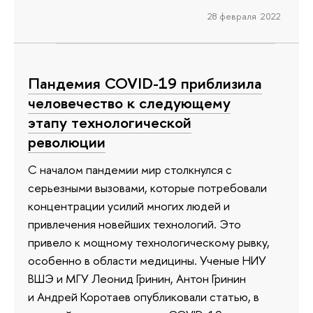
28 февраля 2022
Пандемия COVID-19 приблизила
человечество к следующему
этапу технологической
революции
С началом пандемии мир столкнулся с
серьезными вызовами, которые потребовали
концентрации усилий многих людей и
привлечения новейших технологий. Это
привело к мощному технологическому рывку,
особенно в области медицины. Ученые НИУ
ВШЭ и МГУ Леонид Гринин, Антон Гринин
и Андрей Коротаев опубликовали статью, в