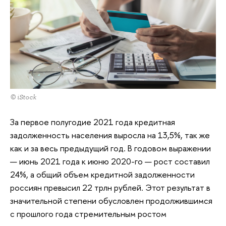
© iStock
За первое полугодие 2021 года кредитная
задолженность населения выросла на 13,5%, так же
как и за весь предыдущий год. В годовом выражении
— июнь 2021 года к июню 2020-го — рост составил
24%, а общий объем кредитной задолженности
россиян превысил 22 трлн рублей. Этот результат в
значительной степени обусловлен продолжившимся
с прошлого года стремительным ростом