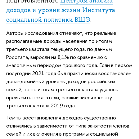
подготовленного
Центром анализа
доходов и уровня жизни
Института
социальной политики ВШЭ
.
Авторы исследования отмечают, что реальные
располагаемые доходы населения по итогам
третьего квартала текущего года, по данным
Росстата, выросли на 8,1% по сравнению с
аналогичным периодом прошлого года. Если в первом
полугодии 2021 года был практически восстановлен
допандемийный уровень доходов российских
семей, то по итогам третьего квартала удалось
превысить показатели, сложившиеся к концу
третьего квартала 2019 года.
Темпы восстановления доходов существенно
отличались в зависимости от типа занятости членов
семей и их включения в программы социальной