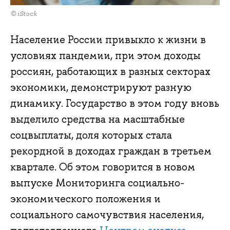
© iStock
Население России привыкло к жизни в
условиях пандемии, при этом доходы
россиян, работающих в разных секторах
экономики, демонстрируют разную
динамику. Государство в этом году вновь
выделило средства на масштабные
соцвыплаты, доля которых стала
рекордной в доходах граждан в третьем
квартале. Об этом говорится в новом
выпуске Мониторинга социально-
экономического положения и
социального самочувствия населения,