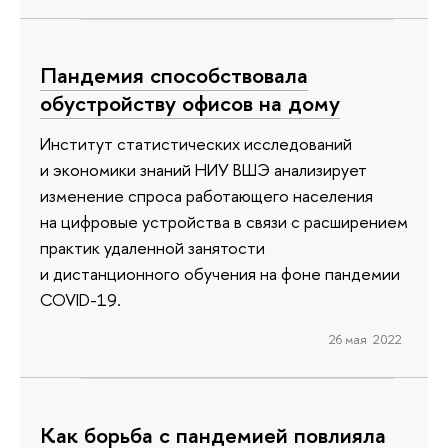
Пандемия способствовала
обустройству офисов на дому
Институт статистических исследований
и экономики знаний НИУ ВШЭ анализирует
изменение спроса работающего населения
на цифровые устройства в связи с расширением
практик удаленной занятости
и дистанционного обучения на фоне пандемии
COVID-19.
26 мая 2022
Как борьба с пандемией повлияла