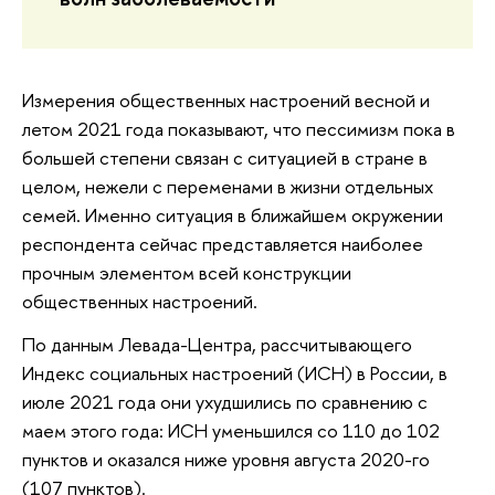
Измерения общественных настроений весной и
летом 2021 года показывают, что пессимизм пока в
большей степени связан с ситуацией в стране в
целом, нежели с переменами в жизни отдельных
семей. Именно ситуация в ближайшем окружении
респондента сейчас представляется наиболее
прочным элементом всей конструкции
общественных настроений.
По данным Левада-Центра, рассчитывающего
Индекс социальных настроений (ИСН) в России, в
июле 2021 года они ухудшились по сравнению с
маем этого года: ИСН уменьшился со 110 до 102
пунктов и оказался ниже уровня августа 2020-го
(107 пунктов).