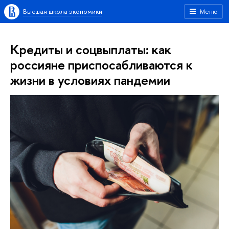
Высшая школа экономики
Меню
Кредиты и соцвыплаты: как
россияне приспосабливаются к
жизни в условиях пандемии