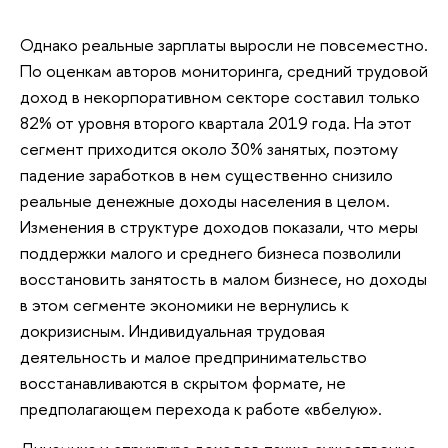
Однако реальные зарплаты выросли не повсеместно.
По оценкам авторов мониторинга, средний трудовой
доход в некорпоративном секторе составил только
82% от уровня второго квартала 2019 года. На этот
сегмент приходится около 30% занятых, поэтому
падение заработков в нем существенно снизило
реальные денежные доходы населения в целом.
Изменения в структуре доходов показали, что меры
поддержки малого и среднего бизнеса позволили
восстановить занятость в малом бизнесе, но доходы
в этом сегменте экономики не вернулись к
докризисным. Индивидуальная трудовая
деятельность и малое предпринимательство
восстанавливаются в скрытом формате, не
предполагающем перехода к работе «вбелую».