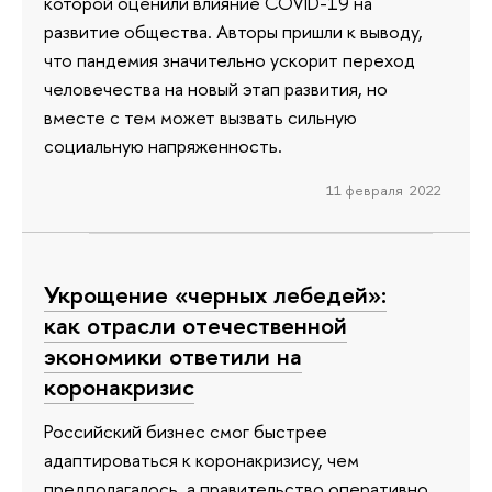
которой оценили влияние COVID-19 на
развитие общества. Авторы пришли к выводу,
что пандемия значительно ускорит переход
человечества на новый этап развития, но
вместе с тем может вызвать сильную
социальную напряженность.
11 февраля 2022
Укрощение «черных лебедей»:
как отрасли отечественной
экономики ответили на
коронакризис
Российский бизнес смог быстрее
адаптироваться к коронакризису, чем
предполагалось, а правительство оперативно