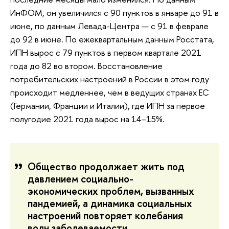
ИнФОМ, он увеличился с 90 пунктов в январе до 91 в
июне, по данным Левада-Центра — с 91 в феврале
до 92 в июне. По ежеквартальным данным Росстата,
ИПН вырос с 79 пунктов в первом квартале 2021
года до 82 во втором. Восстановление
потребительских настроений в России в этом году
происходит медленнее, чем в ведущих странах ЕС
(Германии, Франции и Италии), где ИПН за первое
полугодие 2021 года вырос на 14–15%.
Общество продолжает жить под
давлением социально-
экономических проблем, вызванных
пандемией, а динамика социальных
настроений повторяет колебания
волн заболеваемости