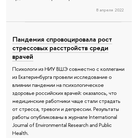
8 апреля 2022
Пандемия спровоцировала рост
стрессовых расстройств среди
врачей
Психологи из НИУ ВШЭ совместно с коллегами
из Екатеринбурга провели исследование о
влиянии пандемии на психологическое
здоровье российских врачей: оказалось, что
медицинские работники чаще стали страдать
от стресса, тревоги и депрессии. Результаты
работы опубликованы в журнале International
Journal of Environmental Research and Public
Health.