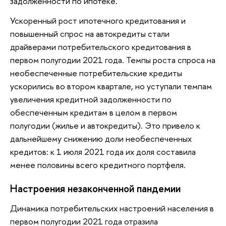
задолженности по ипотеке.
Ускоренный рост ипотечного кредитования и
повышенный спрос на автокредиты стали
драйверами потребительского кредитования в
первом полугодии 2021 года. Темпы роста спроса на
необеспеченные потребительские кредиты
ускорились во втором квартале, но уступали темпам
увеличения кредитной задолженности по
обеспеченным кредитам в целом в первом
полугодии (жилье и автокредиты). Это привело к
дальнейшему снижению доли необеспеченных
кредитов: к 1 июля 2021 года их доля составила
менее половины всего кредитного портфеля.
Настроения незаконченной пандемии
Динамика потребительских настроений населения в
первом полугодии 2021 года отразила