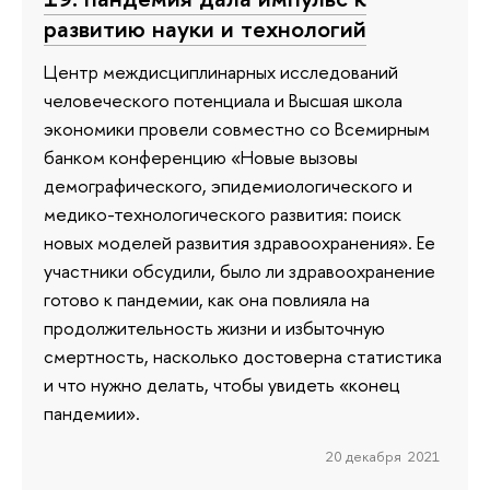
развитию науки и технологий
Центр междисциплинарных исследований
человеческого потенциала и Высшая школа
экономики провели совместно со Всемирным
банком конференцию «Новые вызовы
демографического, эпидемиологического и
медико-технологического развития: поиск
новых моделей развития здравоохранения». Ее
участники обсудили, было ли здравоохранение
готово к пандемии, как она повлияла на
продолжительность жизни и избыточную
смертность, насколько достоверна статистика
и что нужно делать, чтобы увидеть «конец
пандемии».
20 декабря 2021