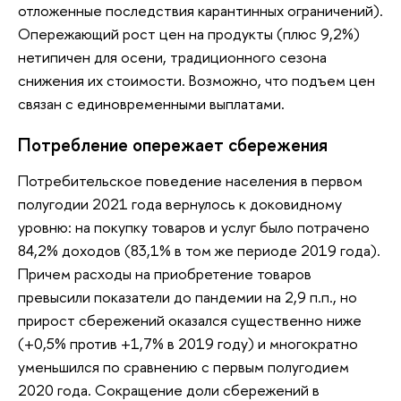
отложенные последствия карантинных ограничений).
Опережающий рост цен на продукты (плюс 9,2%)
нетипичен для осени, традиционного сезона
снижения их стоимости. Возможно, что подъем цен
связан с единовременными выплатами.
Потребление опережает сбережения
Потребительское поведение населения в первом
полугодии 2021 года вернулось к доковидному
уровню: на покупку товаров и услуг было потрачено
84,2% доходов (83,1% в том же периоде 2019 года).
Причем расходы на приобретение товаров
превысили показатели до пандемии на 2,9 п.п., но
прирост сбережений оказался существенно ниже
(+0,5% против +1,7% в 2019 году) и многократно
уменьшился по сравнению с первым полугодием
2020 года. Сокращение доли сбережений в