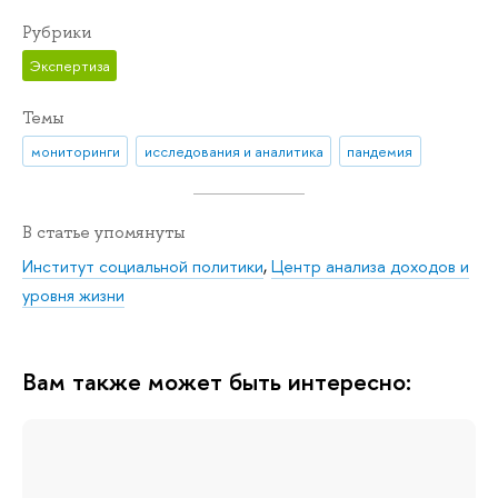
Рубрики
Экспертиза
Темы
мониторинги
исследования и аналитика
пандемия
В статье упомянуты
Институт социальной политики
,
Центр анализа доходов и
уровня жизни
Вам также может быть интересно: