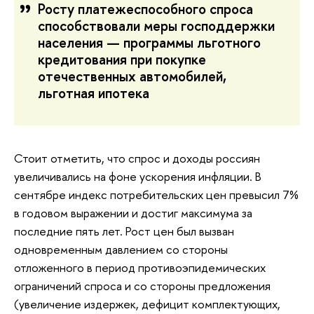
Росту платежеспособного спроса
способствовали меры господдержки
населения — программы льготного
кредитования при покупке
отечественных автомобилей,
льготная ипотека
Стоит отметить, что спрос и доходы россиян
увеличивались на фоне ускорения инфляции. В
сентябре индекс потребительских цен превысил 7%
в годовом выражении и достиг максимума за
последние пять лет. Рост цен был вызван
одновременным давлением со стороны
отложенного в период противоэпидемических
ограничений спроса и со стороны предложения
(увеличение издержек, дефицит комплектующих,