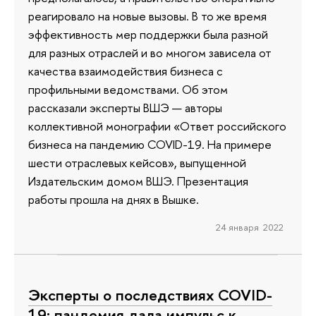
реагировало на новые вызовы. В то же время
эффективность мер поддержки была разной
для разных отраслей и во многом зависела от
качества взаимодействия бизнеса с
профильными ведомствами. Об этом
рассказали эксперты ВШЭ — авторы
коллективной монографии «Ответ российского
бизнеса на пандемию COVID-19. На примере
шести отраслевых кейсов», выпущенной
Издательским домом ВШЭ. Презентация
работы прошла на днях в Вышке.
24 января 2022
Эксперты о последствиях COVID-
19: пандемия дала импульс к