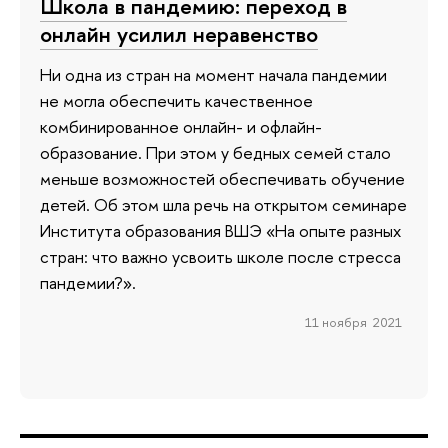
Школа в пандемию: переход в
онлайн усилил неравенство
Ни одна из стран на момент начала пандемии
не могла обеспечить качественное
комбинированное онлайн- и офлайн-
образование. При этом у бедных семей стало
меньше возможностей обеспечивать обучение
детей. Об этом шла речь на открытом семинаре
Института образования ВШЭ «На опыте разных
стран: что важно усвоить школе после стресса
пандемии?».
11 ноября 2021