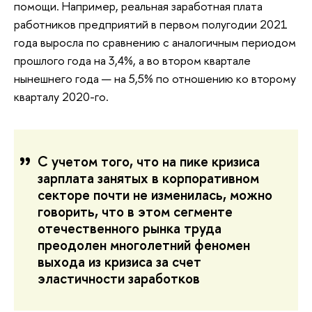
помощи. Например, реальная заработная плата
работников предприятий в первом полугодии 2021
года выросла по сравнению с аналогичным периодом
прошлого года на 3,4%, а во втором квартале
нынешнего года — на 5,5% по отношению ко второму
кварталу 2020-го.
С учетом того, что на пике кризиса
зарплата занятых в корпоративном
секторе почти не изменилась, можно
говорить, что в этом сегменте
отечественного рынка труда
преодолен многолетний феномен
выхода из кризиса за счет
эластичности заработков