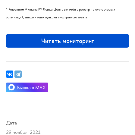
* Решением Минюста РФ Левада-Центр включён в реестр некоммерческих
организаций, выполняющих функции иностранного агента.
Читать мониторинг
Дата
29 ноября 2021