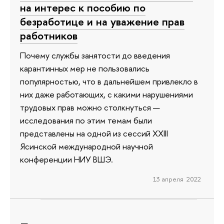
на интерес к пособию по
безработице и на уважение прав
работников
Почему службы занятости до введения
карантинных мер не пользовались
популярностью, что в дальнейшем привлекло в
них даже работающих, с какими нарушениями
трудовых прав можно столкнуться —
исследования по этим темам были
представлены на одной из сессий XXIII
Ясинской международной научной
конференции НИУ ВШЭ.
13 апреля 2022