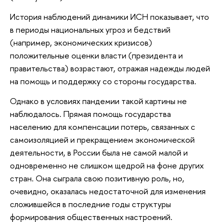
История наблюдений динамики ИСН показывает, что
в периоды национальных угроз и бедствий
(например, экономических кризисов)
положительные оценки власти (президента и
правительства) возрастают, отражая надежды людей
на помощь и поддержку со стороны государства.
Однако в условиях пандемии такой картины не
наблюдалось. Прямая помощь государства
населению для компенсации потерь, связанных с
самоизоляцией и прекращением экономической
деятельности, в России была не самой малой и
одновременно не слишком щедрой на фоне других
стран. Она сыграла свою позитивную роль, но,
очевидно, оказалась недостаточной для изменения
сложившейся в последние годы структуры
формирования общественных настроений.