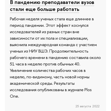
В пандемию преподаватели вузов
стали еще больше работать
Рабочая неделя ученых стала еще длиннее в
период пандемии. Этот эффект коснулся
исследователей из разных стран вне
зависимости от их пола и специализации,
выяснила международная команда с участием
ученых из НИУ ВШЭ. Продолжительность
рабочего времени в пандемию составила около
51 часа в неделю против обычных 40.
Увеличение количества рабочих часов в
неделю, по-видимому, часть новой нормы
академической среды. Результаты
исследования опубликованы в журнале Plos
One.
25 августа 2022