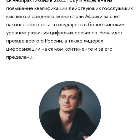
повышение квалификации действующих госслужащих
высшего и среднего звена стран Африки за счет
накопленного опыта государств с более высоким
уровнем развития цифровых сервисов. Речь идет
прежде всего о России, а также лидерах
цифровизации на самом континенте и за его
пределами.