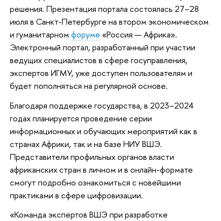
решения. Презентация портала состоялась 27–28
июля в Санкт-Петербурге на втором экономическом
и гуманитарном
форуме
«Россия — Африка».
Электронный портал, разработанный при участии
ведущих специалистов в сфере госуправления,
экспертов ИГМУ, уже доступен пользователям и
будет пополняться на регулярной основе.
Благодаря поддержке государства, в 2023–2024
годах планируется проведение серии
информационных и обучающих мероприятий как в
странах Африки, так и на базе НИУ ВШЭ.
Представители профильных органов власти
африканских стран в личном и в онлайн-формате
смогут подробно ознакомиться с новейшими
практиками в сфере цифровизации.
«Команда экспертов ВШЭ при разработке