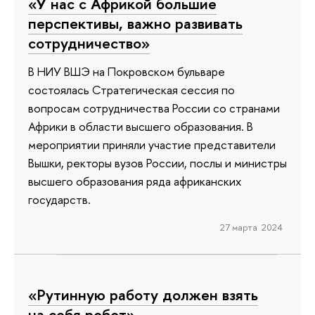
«У нас с Африкой большие
перспективы, важно развивать
сотрудничество»
В НИУ ВШЭ на Покровском бульваре
состоялась Стратегическая сессия по
вопросам сотрудничества России со странами
Африки в области высшего образования. В
мероприятии приняли участие представители
Вышки, ректоры вузов России, послы и министры
высшего образования ряда африканских
государств.
27 марта 2024
«Рутинную работу должен взять
на себя робот»