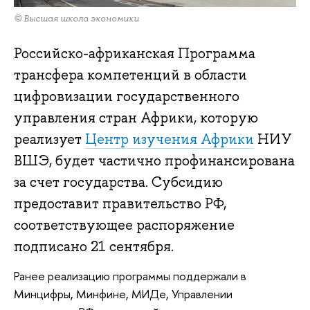
© Высшая школа экономики
Российско-африканская Программа
трансфера компетенций в области
цифровизации государственного
управления стран Африки, которую
реализует
Центр изучения Африки
НИУ
ВШЭ, будет частично профинансирована
за счет государства. Субсидию
предоставит правительство РФ,
соответствующее распоряжение
подписано 21 сентября.
Ранее реализацию программы поддержали в
Минцифры, Минфине, МИДе, Управлении