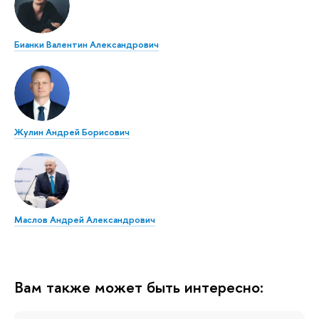
Бианки Валентин Александрович
Жулин Андрей Борисович
Маслов Андрей Александрович
Вам также может быть интересно: