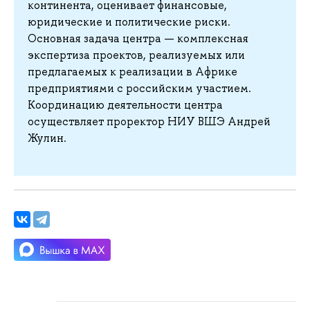
континента, оценивает финансовые,
юридические и политические риски.
Основная задача центра — комплексная
экспертиза проектов, реализуемых или
предлагаемых к реализации в Африке
предприятиями с российским участием.
Координацию деятельности центра
осуществляет проректор НИУ ВШЭ Андрей
Жулин.