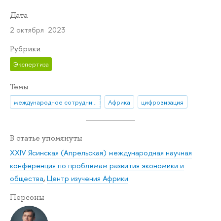
Дата
2 октября 2023
Рубрики
Экспертиза
Темы
международное сотрудничество
Африка
цифровизация
В статье упомянуты
XXIV Ясинская (Апрельская) международная научная
конференция по проблемам развития экономики и
общества
,
Центр изучения Африки
Персоны