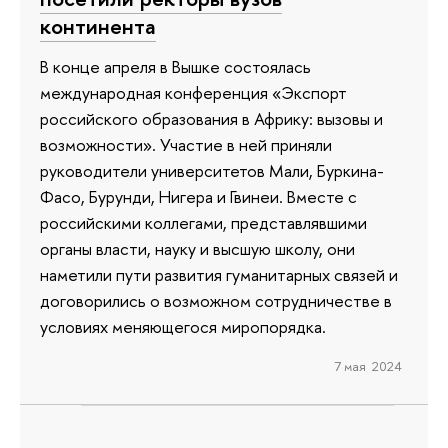
континента
В конце апреля в Вышке состоялась
международная конференция «Экспорт
российского образования в Африку: вызовы и
возможности». Участие в ней приняли
руководители университетов Мали, Буркина-
Фасо, Бурунди, Нигера и Гвинеи. Вместе с
российскими коллегами, представлявшими
органы власти, науку и высшую школу, они
наметили пути развития гуманитарных связей и
договорились о возможном сотрудничестве в
условиях меняющегося миропорядка.
7 мая 2024