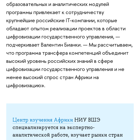
образовательных и аналитических модулей
программы привлекает к сотрудничеству
крупнейшие российские IT-компании, которые
обладают опытом реализации проектов в области
цифровизации государственного управления, —
подчеркивает Валентин Бианки. — Мы рассчитываем,
что программа трансфера компетенций объединит
высокий уровень российских знаний в сфере
цифровизации государственного управления и не
менее высокий спрос стран Африки на
цифровизацию».
Центр изучения Африки
НИУ ВШЭ
специализируется на экспертно-
аналитической работе, изучает рынки стран