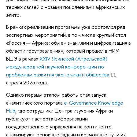
тесных связей с новыми поколениями африканских
элит».
В рамках реализации программы уже состоялся ряд
экспертных мероприятий, в том числе круглый стол
«Россия — Африка: обмен знаниями и цифровизация в
области госуправления», который прошел в НИУ
ВШЭ в рамках
XXIV Ясинской (Апрельской)
международной научной конференции по
проблемам развития экономики и общества
11
апреля 2023 года.
Однако первым этапом работы стал запуск
аналитического портала
e-Governance Knowledge
Hub
, где сотрудники Центра изучения Африки
публикуют паспорта цифровизации
государственного управления на континенте,
анализируют основные задачи и возможные пути их