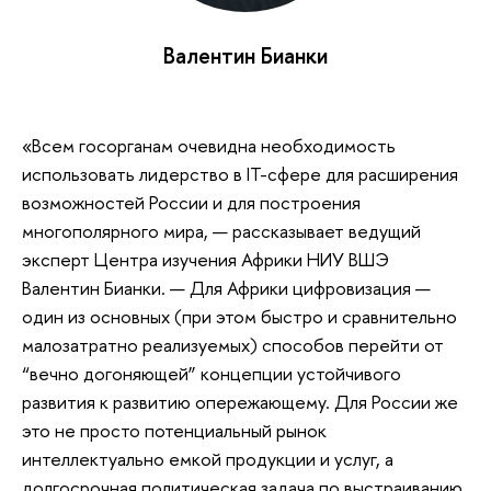
Валентин Бианки
«Всем госорганам очевидна необходимость
использовать лидерство в IT-сфере для расширения
возможностей России и для построения
многополярного мира, — рассказывает ведущий
эксперт Центра изучения Африки НИУ ВШЭ
Валентин Бианки. — Для Африки цифровизация —
один из основных (при этом быстро и сравнительно
малозатратно реализуемых) способов перейти от
“вечно догоняющей” концепции устойчивого
развития к развитию опережающему. Для России же
это не просто потенциальный рынок
интеллектуально емкой продукции и услуг, а
долгосрочная политическая задача по выстраиванию