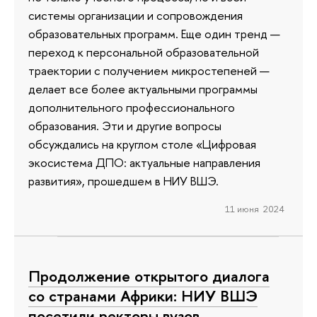
системы организации и сопровождения
образовательных программ. Еще один тренд —
переход к персональной образовательной
траектории с получением микростепеней —
делает все более актуальными программы
дополнительного профессионального
образования. Эти и другие вопросы
обсуждались на круглом столе «Цифровая
экосистема ДПО: актуальные направления
развития», прошедшем в НИУ ВШЭ.
11 июня 2024
Продолжение открытого диалога
со странами Африки: НИУ ВШЭ
посетили ректоры вузов