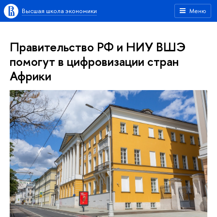
Высшая школа экономики
Меню
Правительство РФ и НИУ ВШЭ
помогут в цифровизации стран
Африки