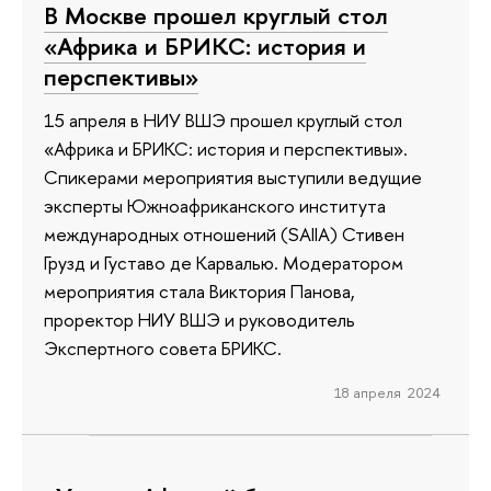
В Москве прошел круглый стол
«Африка и БРИКС: история и
перспективы»
15 апреля в НИУ ВШЭ прошел круглый стол
«Африка и БРИКС: история и перспективы».
Спикерами мероприятия выступили ведущие
эксперты Южноафриканского института
международных отношений (SAIIA) Стивен
Грузд и Густаво де Карвалью. Модератором
мероприятия стала Виктория Панова,
проректор НИУ ВШЭ и руководитель
Экспертного совета БРИКС.
18 апреля 2024