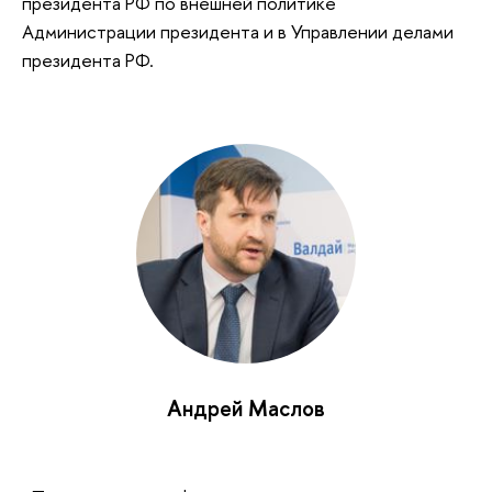
президента РФ по внешней политике
Администрации президента и в Управлении делами
президента РФ.
Андрей Маслов