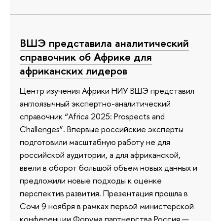
ВШЭ представила аналитический
справочник об Африке для
африканских лидеров
Центр изучения Африки НИУ ВШЭ представил
англоязычный экспертно-аналитический
справочник “Africa 2025: Prospects and
Challenges”. Впервые российские эксперты
подготовили масштабную работу не для
российской аудитории, а для африканской,
ввели в оборот большой объем новых данных и
предложили новые подходы к оценке
перспектив развития. Презентация прошла в
Сочи 9 ноября в рамках первой министерской
конференции Форума партнерства Россия —