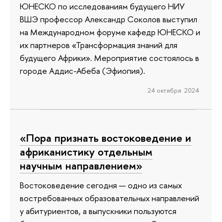
ЮНЕСКО по исследованиям будущего НИУ
ВШЭ профессор Александр Соколов выступил
на Международном форуме кафедр ЮНЕСКО и
их партнеров «Трансформация знаний для
будущего Африки». Мероприятие состоялось в
городе Аддис-Абеба (Эфиопия).
24 октября 2024
«Пора признать востоковедение и
африканистику отдельным
научным направлением»
Востоковедение сегодня — одно из самых
востребованных образовательных направлений
у абитуриентов, а выпускники пользуются