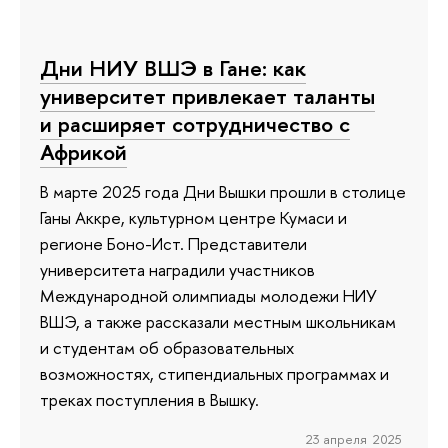
Дни НИУ ВШЭ в Гане: как
университет привлекает таланты
и расширяет сотрудничество с
Африкой
В марте 2025 года Дни Вышки прошли в столице
Ганы Аккре, культурном центре Кумаси и
регионе Боно-Ист. Представители
университета наградили участников
Международной олимпиады молодежи НИУ
ВШЭ, а также рассказали местным школьникам
и студентам об образовательных
возможностях, стипендиальных программах и
треках поступления в Вышку.
23 апреля 2025