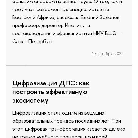
большим спросом на рынке труда. О том, как и
чему учат современных специалистов по
Востоку и Африке, рассказал Евгений Зеленев,
профессор, директор Института
востоковедения и африканистики НИУ ВШЭ —
Санкт-Петербург.
17 октября 2024
Цифровизация ДПО: как
построить эффективную
экосистему
Цифровизация стала одним из ведущих
образовательных трендов последних лет. При
этом цифровая трансформация касается далеко
не только учебного процесса, но и всей