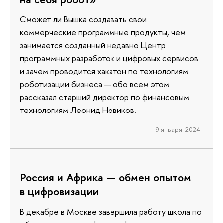
Сможет ли Вышка создавать свои
коммерческие программные продукты, чем
занимается созданный недавно Центр
программных разработок и цифровых сервисов
и зачем проводится хакатон по технологиям
роботизации бизнеса — обо всем этом
рассказал старший директор по финансовым
технологиям Леонид Новиков.
9 января 2024
Россия и Африка — обмен опытом
в цифровизации
В декабре в Москве завершила работу школа по