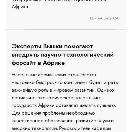
Африка.
11 ноября 2024
Эксперты Вышки помогают
внедрять научно-технологический
форсайт в Африке
Население африканских стран растет
настолько быстро, что континент будет играть
важнейшую роль в мировом развитии. Однако
социально-экономическое положение
государств Африки оставляет желать лучшего.
Для решения проблемы необходимо
качественное образование, развитие науки и
высоких технологий. Руководитель кафедры