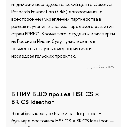
индийский исследовательский центр Observer
Research Foundation (ORF) договорились о
всестороннем укреплении партнерства в
рамках изучения и анализа городского развития
стран БРИКС. Кроме того, студенты и эксперты
из России и Индии будут участвовать в
совместных научных мероприятиях и
исследовательских проектах.
9 декабря 2025
В НИУ ВШЭ прошел HSE CS ×
BRICS Ideathon
9 ноября в кампусе Вышки на Покровском
бульваре состоялся HSE CS × BRICS Ideathon —