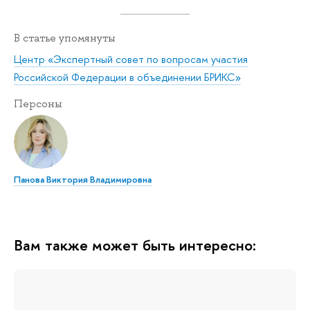
В статье упомянуты
Центр «Экспертный совет по вопросам участия
Российской Федерации в объединении БРИКС»
Персоны
Панова Виктория Владимировна
Вам также может быть интересно: