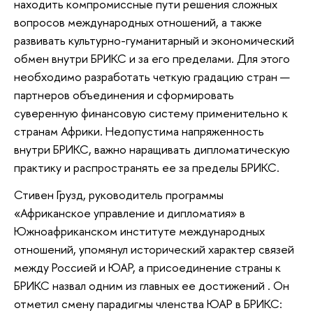
находить компромиссные пути решения сложных
вопросов международных отношений, а также
развивать культурно-гуманитарный и экономический
обмен внутри БРИКС и за его пределами. Для этого
необходимо разработать четкую градацию стран —
партнеров объединения и сформировать
суверенную финансовую систему применительно к
странам Африки. Недопустима напряженность
внутри БРИКС, важно наращивать дипломатическую
практику и распространять ее за пределы БРИКС.
Стивен Грузд, руководитель программы
«Африканское управление и дипломатия» в
Южноафриканском институте международных
отношений, упомянул исторический характер связей
между Россией и ЮАР, а присоединение страны к
БРИКС назвал одним из главных ее достижений . Он
отметил смену парадигмы членства ЮАР в БРИКС: