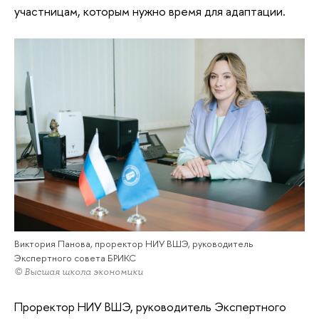
участницам, которым нужно время для адаптации.
Виктория Панова, проректор НИУ ВШЭ, руководитель
Экспертного совета БРИКС
© Высшая школа экономики
Проректор НИУ ВШЭ, руководитель Экспертного