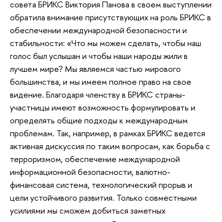
совета БРИКС Виктория Панова в своем выступлении
обратила внимание присутствующих на роль БРИКС в
обеспечении международной безопасности и
стабильности: «Что мы можем сделать, чтобы наш
голос был услышан и чтобы наши народы жили в
лучшем мире? Мы являемся частью мирового
большинства, и мы имеем полное право на свое
видение. Благодаря членству в БРИКС страны-
участницы имеют возможность формулировать и
определять общие подходы к международным
проблемам. Так, например, в рамках БРИКС ведется
активная дискуссия по таким вопросам, как борьба с
терроризмом, обеспечение международной
информационной безопасности, валютно-
финансовая система, технологический прорыв и
цели устойчивого развития. Только совместными
усилиями мы сможем добиться заметных