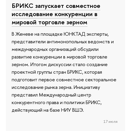
БРИКС запускает совместное
исследование конкуренции в
мировой торговле зерном
В Женеве на площадке ЮНКТАД эксперты,
представители антимонопольных ведомств и
международных организаций обсудили
развитие конкуренции в мировой торговле
зерном. Итогом дискуссии стало создание
проектной группы стран БРИКС, которая
подготовит первое совместное секторальное
исследование рынка зерна. Инициативу
представил Международный центр
конкурентного права и политики БРИКС,
действующий на базе НИУ ВШЭ.
17 июля