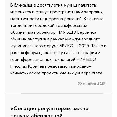
В ближайшие десятилетия муниципалитеты
изменятся и станут пространствами здоровья,
идентичности и цифровых решений. Ключевые
тенденции городской трансформации
обозначила проректор НИУ ВШЭ Вероника
Минина, выступив в рамках Международного
муниципального форума БРИКС — 2025. Также в
рамках форума декан факультета географии и
геоинформационных технологий НИУ ВШЭ
Николай Куричев представил природно-
климатические проекты ученых университета.
30 октября 2025
«Сегодня регуляторам важно
понять: абсолютной