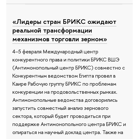
«Лидеры стран БРИКС ожидают
реальной трансформации
механизмов торговли зерном»
4–5 февраля Международный центр
конкурентного права и политики БРИКС ВШЭ
(Антимонопольный центр БРИКС) совместно с
Конкурентным ведомством Египта провел в
Каире Рабочую группу БРИКС по проблемам
конкуренции на продовольственных рынках.
Антимонопольные ведомства договорились
запустить совместный анализ зернового
сектора, который будет проводиться при
поддержке Антимонопольного центра БРИКС и
опираться на научный доклад центра. Также на