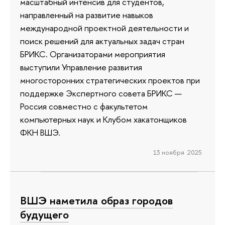
масштабный интенсив для студентов,
направленный на развитие навыков
международной проектной деятельности и
поиск решений для актуальных задач стран
БРИКС. Организаторами мероприятия
выступили Управление развития
многосторонних стратегических проектов при
поддержке Экспертного совета БРИКС —
Россия совместно с факультетом
компьютерных наук и Клубом хакатонщиков
ФКН ВШЭ.
13 ноября 2025
ВШЭ наметила образ городов
будущего