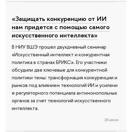
«Защищать конкуренцию от ИИ
нам придется с помощью самого
искусственного интеллекта»
В НИУ ВШЭ прошел двухдневный семинар
«Искусственный интеллект и конкурентная
политика в странах БРИКС». Его участники
обсудили две ключевые для конкурентной
политики темы: трансформация конкуренции и
рынков под влиянием технологий ИИ и усилени
е регуляторного потенциала антимонопольных
органов за счет технологий искусственного
интеллекта.
26 июня