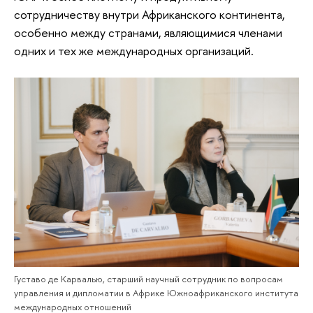
сотрудничеству внутри Африканского континента,
особенно между странами, являющимися членами
одних и тех же международных организаций.
Густаво де Карвалью, старший научный сотрудник по вопросам
управления и дипломатии в Африке Южноафриканского института
международных отношений