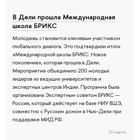
В Дели прошла Международная
школа БРИКС
Молодежь становится ключевым участником
глобального диалога. Это подтвердили итоги
«Международной школы БРИКС: Новое
поколение», которая прошла в Дели.
Мероприятие объединило 200 молодых
лидеров из ведущих университетов и
экспертных центров Индии. Программа была
организована Экспертным советом БРИКС —
Россия, который действует на базе НИУ ВШЭ,
совместно с Русским домом в Нью-Дели при
поддержке МИД РФ.
20 марта