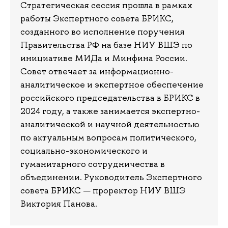
Стратегическая сессия прошла в рамках
работы Экспертного совета БРИКС,
созданного во исполнение поручения
Правительства РФ на базе НИУ ВШЭ по
инициативе МИДа и Минфина России.
Совет отвечает за информационно-
аналитическое и экспертное обеспечение
российского председательства в БРИКС в
2024 году, а также занимается экспертно-
аналитической и научной деятельностью
по актуальным вопросам политического,
социально-экономического и
гуманитарного сотрудничества в
объединении. Руководитель Экспертного
совета БРИКС — проректор НИУ ВШЭ
Виктория Панова.