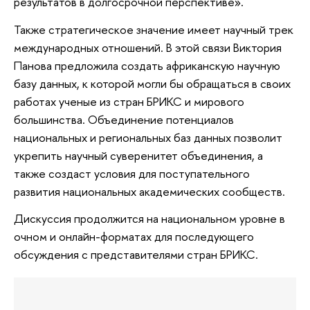
результатов в долгосрочной перспективе».
Также стратегическое значение имеет научный трек
международных отношений. В этой связи Виктория
Панова предложила создать африканскую научную
базу данных, к которой могли бы обращаться в своих
работах ученые из стран БРИКС и мирового
большинства. Объединение потенциалов
национальных и региональных баз данных позволит
укрепить научный суверенитет объединения, а
также создаст условия для поступательного
развития национальных академических сообществ.
Дискуссия продолжится на национальном уровне в
очном и онлайн-форматах для последующего
обсуждения с представителями стран БРИКС.