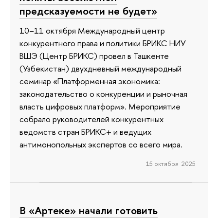
предсказуемости не будет»
10–11 октября Международный центр
конкурентного права и политики БРИКС НИУ
ВШЭ (Центр БРИКС) провел в Ташкенте
(Узбекистан) двухдневный международный
семинар «Платформенная экономика:
законодательство о конкуренции и рыночная
власть цифровых платформ». Мероприятие
собрало руководителей конкурентных
ведомств стран БРИКС+ и ведущих
антимонопольных экспертов со всего мира.
15 октября 2025
В «Артеке» начали готовить