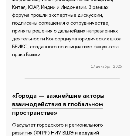
Китая, ЮАР, Индии и Индонезии. В рамках
форума прошли экспертные дискуссии,
подписаны соглашения о сотрудничестве,
приняты решения о дальнейших направлениях
деятельности Консорциума юридических школ
БРИКС, созданного по инициативе факультета
права Вышки.
17 декабря 2025
«Города — важнейшие акторы
взаимодействия в глобальном
пространстве»
Факультет городского и регионального
развития (ФГРР) НИУ ВШЭ и ведущий