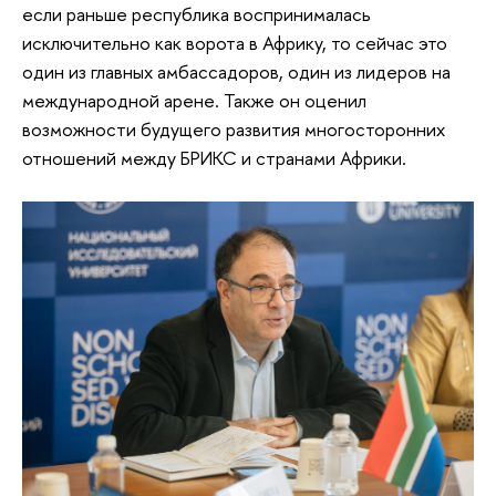
если раньше республика воспринималась
исключительно как ворота в Африку, то сейчас это
один из главных амбассадоров, один из лидеров на
международной арене. Также он оценил
возможности будущего развития многосторонних
отношений между БРИКС и странами Африки.