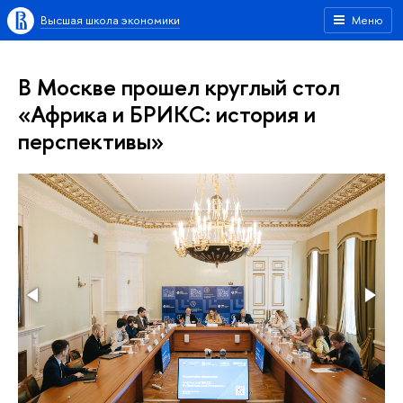
Высшая школа экономики
Меню
В Москве прошел круглый стол
«Африка и БРИКС: история и
перспективы»