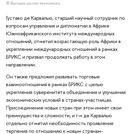
© Высшая школа экономики
Густаво де Карвалью, старший научный сотрудник по
вопросам управления и дипломатии в Африке
Южноафриканского института международных
отношений, отметил возрастающую роль Африки в
укреплении международных отношений в рамках
БРИКС и призвал продолжать работу в этом
направлении.
Он также предложил развивать торговые
взаимоотношения в рамках БРИКС с целью
укрепления суверенитета объединения и улучшения
экономических условий в странах-участницах.
Присоединение новых стран при этом имеет свои
преимущества и сложности, и г-н де Карвалью
отдельно отметил необходимость проявления
терпения по отношению к новым странам-