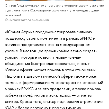
Стивен Грузд, руководитель программы «Африканское управление
и дипломатия» в Южноафриканском институте международных
отношений
© Высшая школа экономики
«Южная Африка продемонстрировала сильную
поддержку своего континента в рамках БРИКС и
активно представляет его на международном
уровне. В настоящее время крайне важно создать
условия, которые позволят новым членам
объединения быстро адаптироваться, и опыт
Южной Африки может помочь в этом отношении.
Наш опыт в дипломатической сфере также может
помочь в формировании многосторонних отношений
в рамках БРИКС и за его пределами, а также помочь
избежать конфликтов и эскалации», — отметил
спикер. Кроме того, спикер подчеркнул стремление
ЮАР к более плотному и продуктивному