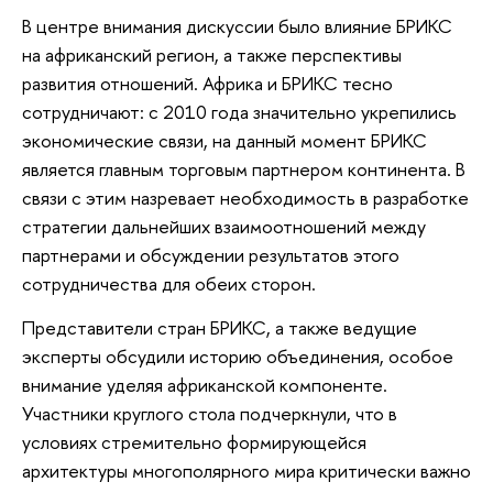
В центре внимания дискуссии было влияние БРИКС
на африканский регион, а также перспективы
развития отношений. Африка и БРИКС тесно
сотрудничают: с 2010 года значительно укрепились
экономические связи, на данный момент БРИКС
является главным торговым партнером континента. В
связи с этим назревает необходимость в разработке
стратегии дальнейших взаимоотношений между
партнерами и обсуждении результатов этого
сотрудничества для обеих сторон.
Представители стран БРИКС, а также ведущие
эксперты обсудили историю объединения, особое
внимание уделяя африканской компоненте.
Участники круглого стола подчеркнули, что в
условиях стремительно формирующейся
архитектуры многополярного мира критически важно