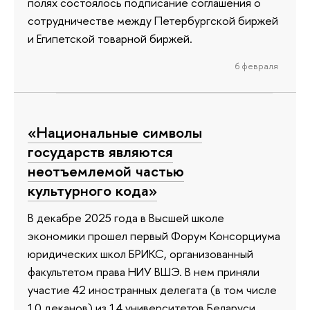
полях состоялось подписание соглашения о
сотрудничестве между Петербургской биржей
и Египетской товарной биржей.
6 февраля
«Национальные символы
государств являются
неотъемлемой частью
культурного кода»
В декабре 2025 года в Высшей школе
экономики прошел первый Форум Консорциума
юридических школ БРИКС, организованный
факультетом права НИУ ВШЭ. В нем приняли
участие 42 иностранных делегата (в том числе
10 деканов) из 14 университетов Беларуси,