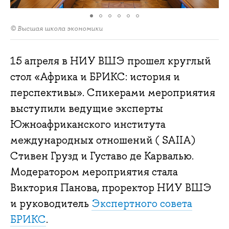
© Высшая школа экономики
15 апреля в НИУ ВШЭ прошел круглый
стол «Африка и БРИКС: история и
перспективы». Спикерами мероприятия
выступили ведущие эксперты
Южноафриканского института
международных отношений ( SAIIA)
Стивен Грузд и Густаво де Карвалью.
Модератором мероприятия стала
Виктория Панова, проректор НИУ ВШЭ
и руководитель
Экспертного совета
БРИКС
.