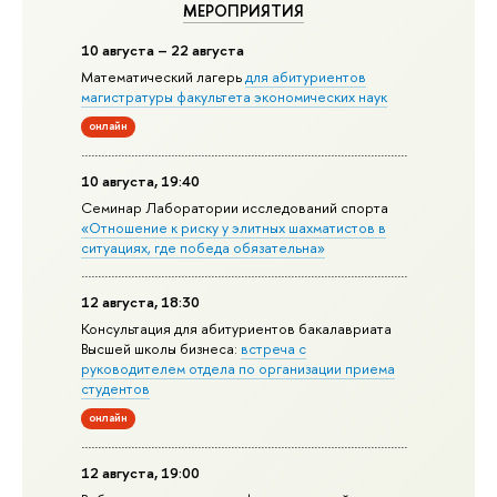
МЕРОПРИЯТИЯ
10 августа – 22 августа
Математический лагерь
для абитуриентов
магистратуры факультета экономических наук
онлайн
10 августа, 19:40
Семинар Лаборатории исследований спорта
«Отношение к риску у элитных шахматистов в
ситуациях, где победа обязательна»
12 августа, 18:30
Консультация для абитуриентов бакалавриата
Высшей школы бизнеса:
встреча с
руководителем отдела по организации приема
студентов
онлайн
12 августа, 19:00