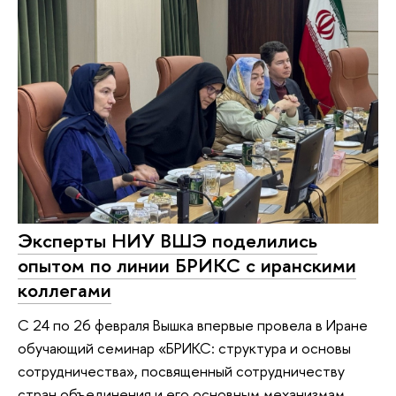
Эксперты НИУ ВШЭ поделились
опытом по линии БРИКС с иранскими
коллегами
С 24 по 26 февраля Вышка впервые провела в Иране
обучающий семинар «БРИКС: структура и основы
сотрудничества», посвященный сотрудничеству
стран объединения и его основным механизмам