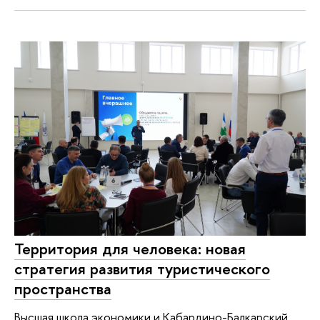
Территория для человека: новая
стратегия развития туристического
пространства
Высшая школа экономики и Кабардино-Балкарский