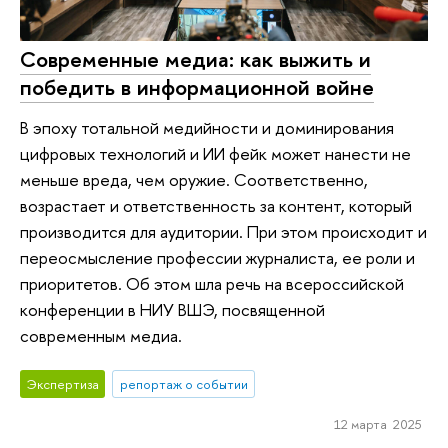
Современные медиа: как выжить и
победить в информационной войне
В эпоху тотальной медийности и доминирования
цифровых технологий и ИИ фейк может нанести не
меньше вреда, чем оружие. Соответственно,
возрастает и ответственность за контент, который
производится для аудитории. При этом происходит и
переосмысление профессии журналиста, ее роли и
приоритетов. Об этом шла речь на всероссийской
конференции в НИУ ВШЭ, посвященной
современным медиа.
Экспертиза
репортаж о событии
12 марта 2025