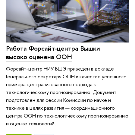
Работа Форсайт-центра Вышки
высоко оценена ООН
Форсайт-центр НИУ ВШЭ приведен в докладе
Генерального секретаря ООН в качестве успешного
примера централизованного подхода к
технологическому прогнозированию. Документ
подготовлен для сессии Комиссии по науке и
технике в целях развития — координационного
центра ООН по технологическому прогнозированию
и оценке технологий.