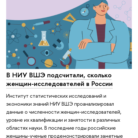
В НИУ ВШЭ подсчитали, сколько
женщин-исследователей в России
Институт статистических исследований и
экономики знаний НИУ ВШЭ проанализировал
данные о численности женщин-исследователей,
уровне их квалификации и занятости в различных
областях науки. В последние годы российские
женщины-ученые продемонстрировали заметные