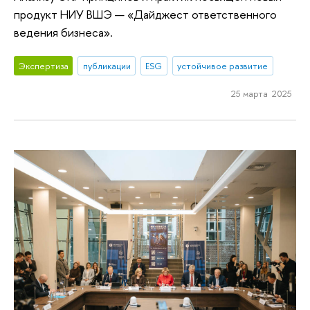
продукт НИУ ВШЭ — «Дайджест ответственного
ведения бизнеса».
Экспертиза
публикации
ESG
устойчивое развитие
25 марта 2025