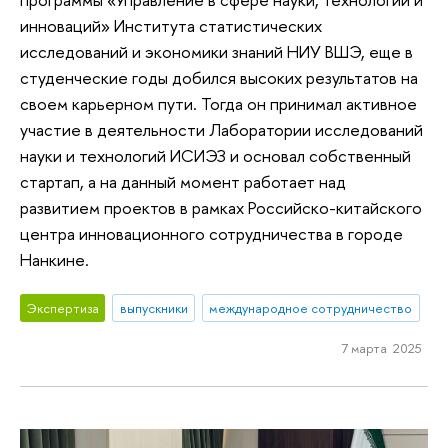
инноваций» Института статистических
исследований и экономики знаний НИУ ВШЭ, еще в
студенческие годы добился высоких результатов на
своем карьерном пути. Тогда он принимал активное
участие в деятельности Лаборатории исследований
науки и технологий ИСИЭЗ и основал собственный
стартап, а на данный момент работает над
развитием проектов в рамках Российско-китайского
центра инновационного сотрудничества в городе
Нанкине.
Экспертиза
выпускники
международное сотрудничество
7 марта 2025