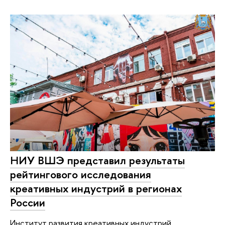
НИУ ВШЭ представил результаты
рейтингового исследования
креативных индустрий в регионах
России
Институт развития креативных индустрий