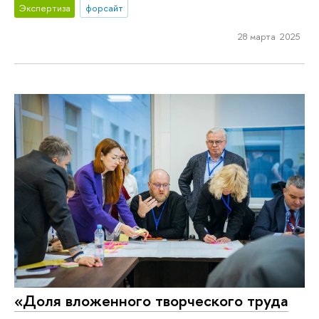
Экспертиза
форсайт
28 марта 2025
«Доля вложенного творческого труда