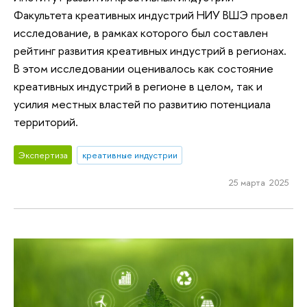
Факультета креативных индустрий НИУ ВШЭ провел
исследование, в рамках которого был составлен
рейтинг развития креативных индустрий в регионах.
В этом исследовании оценивалось как состояние
креативных индустрий в регионе в целом, так и
усилия местных властей по развитию потенциала
территорий.
Экспертиза
креативные индустрии
25 марта 2025