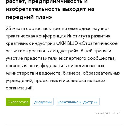
растет, предприимчивость и
изобретательность выходят на
передний план»
25 марта состоялась третья ежегодная научно-
практическая конференция Института развития
креативных индустрий ФКИ ВШЭ «Стратегическое
развитие креативных индустрий». В ней приняли
участие представители экспертного сообщества,
органов власти, федеральных и региональных
министерств и ведомств, бизнеса, образовательных
учреждений, проектных и исследовательских
организаций.
Экспертиза
дискуссии
креативные индустрии
27 марта 2025