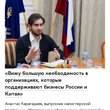
«Вижу большую необходимость в
организациях, которые
поддерживают бизнесы России и
Китая»
Анастас Карагадаев, выпускник магистерской
программы «Управление в сфере науки, технологий и