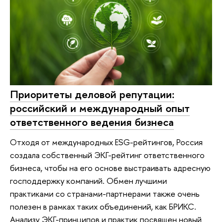
Приоритеты деловой репутации:
российский и международный опыт
ответственного ведения бизнеса
Отходя от международных ESG-рейтингов, Россия
создала собственный ЭКГ-рейтинг ответственного
бизнеса, чтобы на его основе выстраивать адресную
господдержку компаний. Обмен лучшими
практиками со странами-партнерами также очень
полезен в рамках таких объединений, как БРИКС.
Анализу ЭКГ-принципов и практик посвящен новый