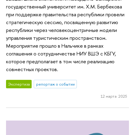
государственный университет им. Х.М. Бербекова
при поддержке правительства республики провели
стратегическую сессию, посвященную развитию
республики через человекоцентричные модели
управления туристическим пространством.
Мероприятие прошло в Нальчике в рамках
соглашения о сотрудничестве НИУ ВШЭ с КБГУ,
которое предполагает в том числе реализацию
совместных проектов.
Экспертиза
репортаж о событии
12 марта 2025