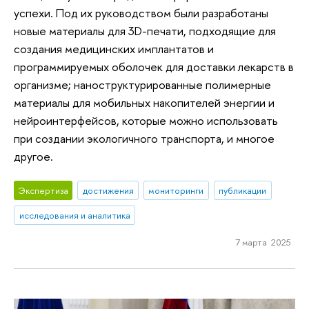
успехи. Под их руководством были разработаны
новые материалы для 3D-печати, подходящие для
создания медицинских имплантатов и
программируемых оболочек для доставки лекарств в
организме; наноструктурированные полимерные
материалы для мобильных накопителей энергии и
нейроинтерфейсов, которые можно использовать
при создании экологичного транспорта, и многое
другое.
Экспертиза
достижения
мониторинги
публикации
исследования и аналитика
7 марта 2025