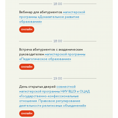
18:00
Вебинар для абитуриентов
магистерской
программы «Доказательное развитие
образования»
онлайн
18:00
Встреча абитуриентов с академическим
руководителем
магистерской
программы
«Педагогическое образование»
онлайн
19:00
День открытых дверей
совместной
магистерской программы НИУ ВШЭ и ОЦАД
«Государственно-конфессиональные
отношения. Правовое регулирование
деятельности религиозных объединений»
онлайн