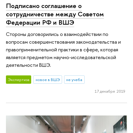
Подписано соглашение о
сотрудничестве между Советом
Федерации РФ и ВШЭ
Стороны договорились о взаимодействии по
вопросам совершенствования законодательства и
правоприменительной практики в сфере, которая
является предметом научно-исследовательской
деятельности ВШЭ.
Экспертиза
новое в ВШЭ
не учеба
17 декабря 2019