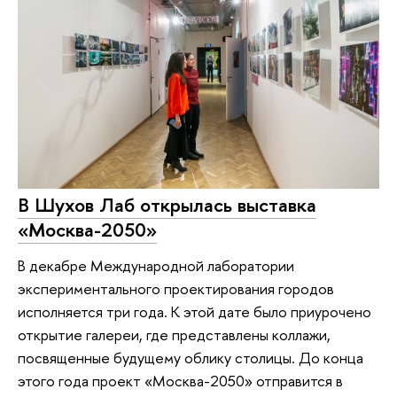
В Шухов Лаб открылась выставка
«Москва-2050»
В декабре Международной лаборатории
экспериментального проектирования городов
исполняется три года. К этой дате было приурочено
открытие галереи, где представлены коллажи,
посвященные будущему облику столицы. До конца
этого года проект «Москва-2050» отправится в