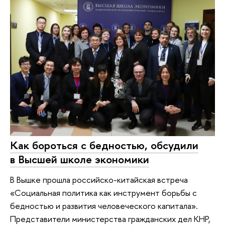
Как бороться с бедностью, обсудили
в Высшей школе экономики
В Вышке прошла российско-китайская встреча
«Социальная политика как инструмент борьбы с
бедностью и развития человеческого капитала».
Представители министерства гражданских дел КНР,