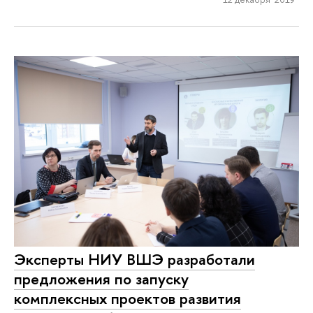
Эксперты НИУ ВШЭ разработали
предложения по запуску
комплексных проектов развития