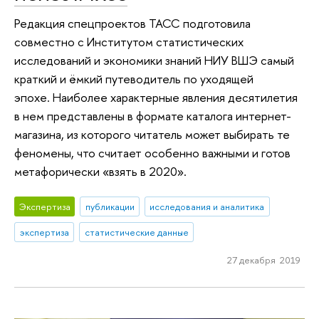
Редакция спецпроектов ТАСС подготовила
совместно с Институтом статистических
исследований и экономики знаний НИУ ВШЭ самый
краткий и ёмкий путеводитель по уходящей
эпохе. Наиболее характерные явления десятилетия
в нем представлены в формате каталога интернет-
магазина, из которого читатель может выбирать те
феномены, что считает особенно важными и готов
метафорически «взять в 2020».
Экспертиза
публикации
исследования и аналитика
экспертиза
статистические данные
27 декабря 2019