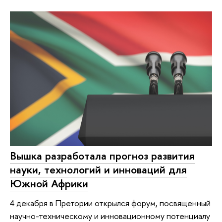
Вышка разработала прогноз развития
науки, технологий и инноваций для
Южной Африки
4 декабря в Претории открылся форум, посвященный
научно-техническому и инновационному потенциалу