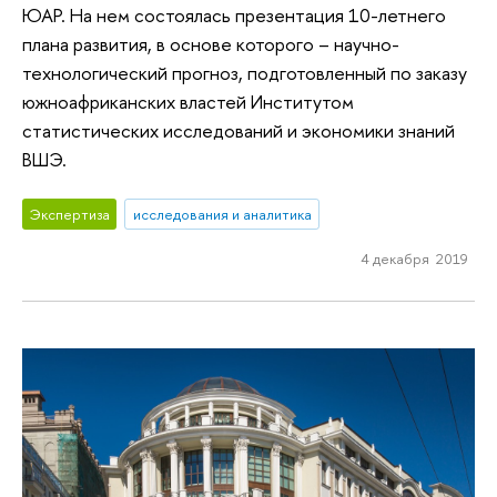
ЮАР. На нем состоялась презентация 10-летнего
плана развития, в основе которого – научно-
технологический прогноз, подготовленный по заказу
южноафриканских властей Институтом
статистических исследований и экономики знаний
ВШЭ.
Экспертиза
исследования и аналитика
4 декабря 2019