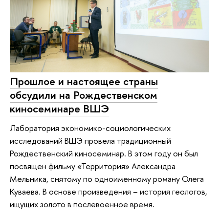
Прошлое и настоящее страны
обсудили на Рождественском
киносеминаре ВШЭ
Лаборатория экономико-социологических
исследований ВШЭ провела традиционный
Рождественский киносеминар. В этом году он был
посвящен фильму «Территория» Александра
Мельника, снятому по одноименному роману Олега
Куваева. В основе произведения – история геологов,
ищущих золото в послевоенное время.