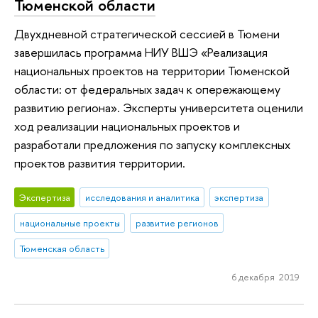
Тюменской области
Двухдневной стратегической сессией в Тюмени
завершилась программа НИУ ВШЭ «Реализация
национальных проектов на территории Тюменской
области: от федеральных задач к опережающему
развитию региона». Эксперты университета оценили
ход реализации национальных проектов и
разработали предложения по запуску комплексных
проектов развития территории.
Экспертиза
исследования и аналитика
экспертиза
национальные проекты
развитие регионов
Тюменская область
6 декабря 2019