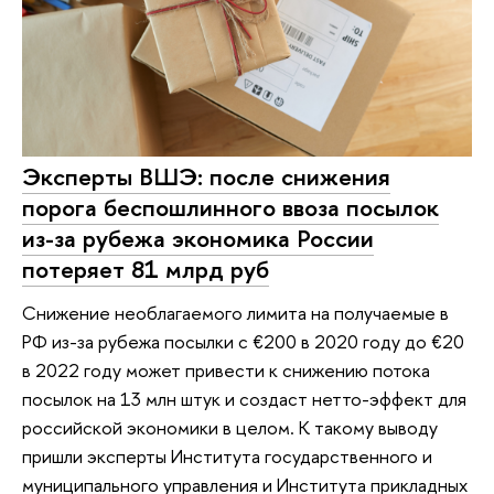
Эксперты ВШЭ: после снижения
порога беспошлинного ввоза посылок
из-за рубежа экономика России
потеряет 81 млрд руб
Снижение необлагаемого лимита на получаемые в
РФ из-за рубежа посылки с €200 в 2020 году до €20
в 2022 году может привести к снижению потока
посылок на 13 млн штук и создаст нетто-эффект для
российской экономики в целом. К такому выводу
пришли эксперты Института государственного и
муниципального управления и Института прикладных