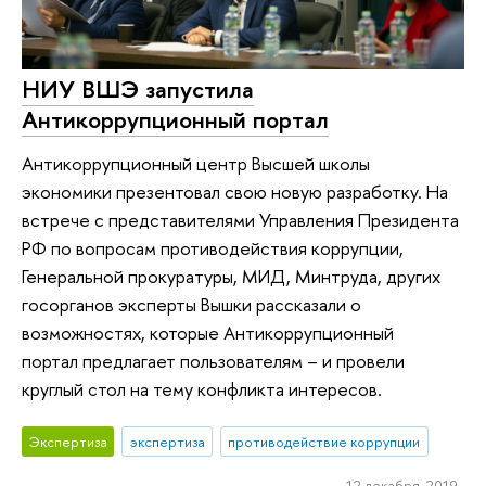
НИУ ВШЭ запустила
Антикоррупционный портал
Антикоррупционный центр Высшей школы
экономики презентовал свою новую разработку. На
встрече с представителями Управления Президента
РФ по вопросам противодействия коррупции,
Генеральной прокуратуры, МИД, Минтруда, других
госорганов эксперты Вышки рассказали о
возможностях, которые Антикоррупционный
портал предлагает пользователям – и провели
круглый стол на тему конфликта интересов.
Экспертиза
экспертиза
противодействие коррупции
12 декабря 2019