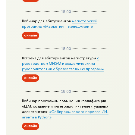
18:00
Вебинар для абитуриентов
магистерской
программы «Маркетинг - менеджмент»
онлайн
18:00
Встреча для абитуриентов магистратуры
с
руководством МИЭМ и академическими
руководителями образовательных программ
онлайн
18:00
Вебинар программы повышения квалификации
«LLM: создание и интеграция интеллектуальных
ассистентов»:
«Собираем своего первого ИИ-
агента в Python»
онлайн