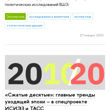
политических исследований ВШЭ.
Экспертиза
исследования и аналитика
экспертиза
статистические данные
27 января 2020
«Сжатые десятые»: главные тренды
уходящей эпохи – в спецпроекте
ИСИЭЗ и ТАСС