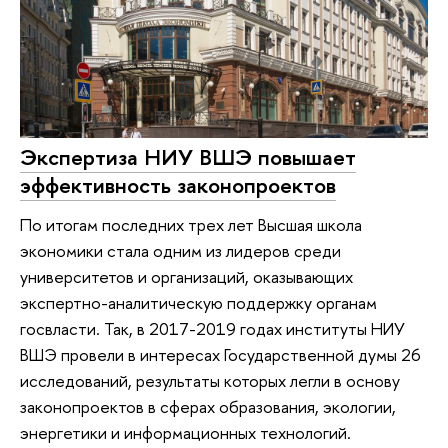
Экспертиза НИУ ВШЭ повышает
эффективность законопроектов
По итогам последних трех лет Высшая школа
экономики стала одним из лидеров среди
университетов и организаций, оказывающих
экспертно-аналитическую поддержку органам
госвласти. Так, в 2017-2019 годах институты НИУ
ВШЭ провели в интересах Государственной думы 26
исследований, результаты которых легли в основу
законопроектов в сферах образования, экологии,
энергетики и информационных технологий.