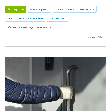
Экспертиза
мониторинги
исследования и аналитика
статистические данные
официально
общественная деятельность
1 июня 2020