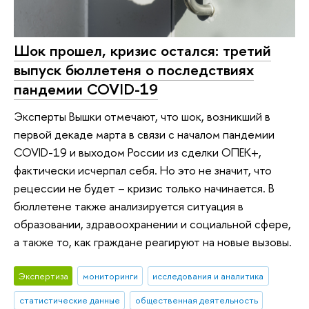
Шок прошел, кризис остался: третий
выпуск бюллетеня о последствиях
пандемии COVID-19
Эксперты Вышки отмечают, что шок, возникший в
первой декаде марта в связи с началом пандемии
COVID-19 и выходом России из сделки ОПЕК+,
фактически исчерпал себя. Но это не значит, что
рецессии не будет – кризис только начинается. В
бюллетене также анализируется ситуация в
образовании, здравоохранении и социальной сфере,
а также то, как граждане реагируют на новые вызовы.
Экспертиза
мониторинги
исследования и аналитика
статистические данные
общественная деятельность