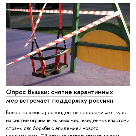
Опрос Вышки: снятие карантинных
мер встречает поддержку россиян
Более половины респондентов поддерживают курс
на снятие ограничительных мер, введенных властями
страны для борьбы с эпидемией нового
коронавируса. Об этом свидетельствуют данные