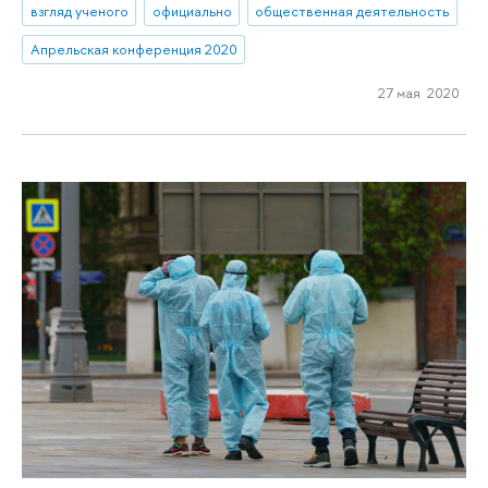
взгляд ученого
официально
общественная деятельность
Апрельская конференция 2020
27 мая 2020