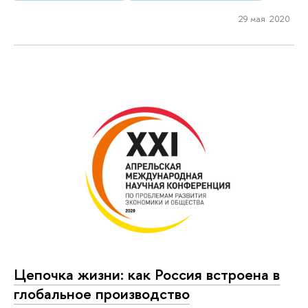
29 мая 2020
Цепочка жизни: как Россия встроена в
глобальное производство