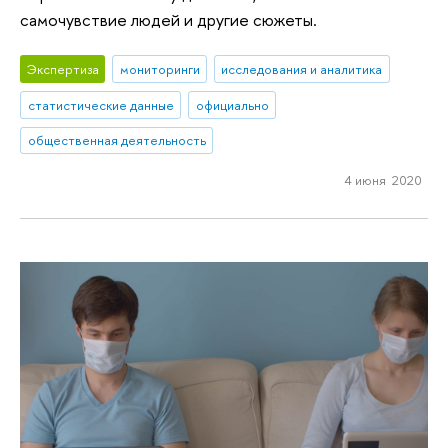
самочувствие людей и другие сюжеты.
Экспертиза
мониторинги
исследования и аналитика
статистические данные
официально
общественная деятельность
4 июня 2020