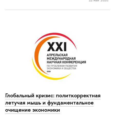
Глобальный кризис: политкорректная
летучая мышь и фундаментальное
очищение экономики