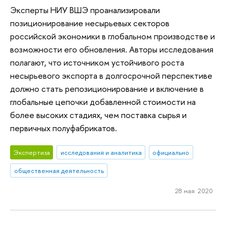
Эксперты НИУ ВШЭ проанализировали
позиционирование несырьевых секторов
российской экономики в глобальном производстве и
возможности его обновления. Авторы исследования
полагают, что источником устойчивого роста
несырьевого экспорта в долгосрочной перспективе
должно стать репозиционирование и включение в
глобальные цепочки добавленной стоимости на
более высоких стадиях, чем поставка сырья и
первичных полуфабрикатов.
Экспертиза
исследования и аналитика
официально
общественная деятельность
28 мая 2020