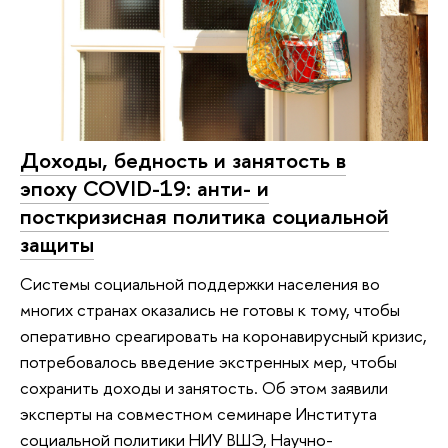
Доходы, бедность и занятость в
эпоху COVID-19: анти- и
посткризисная политика социальной
защиты
Системы социальной поддержки населения во
многих странах оказались не готовы к тому, чтобы
оперативно среагировать на коронавирусный кризис,
потребовалось введение экстренных мер, чтобы
сохранить доходы и занятость. Об этом заявили
эксперты на совместном семинаре Института
социальной политики НИУ ВШЭ, Научно-