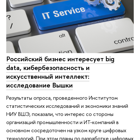
Российский бизнес интересует big
data, кибербезопасность и
искусственный интеллект:
исследование Вышки
Результаты опроса, проведенного Институтом
статистических исследований и экономики знаний
НИУ ВШЭ, показали, что интерес со стороны
организаций промышленности и ИТ-компаний в
основном сосредоточен на узком круге цифровых
технологий. При этом планы по разработке цифровых