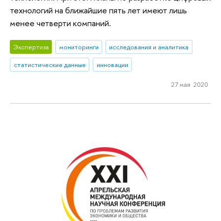
технологий на ближайшие пять лет имеют лишь
менее четверти компаний.
Экспертиза
мониторинги
исследования и аналитика
статистические данные
инновации
27 мая 2020