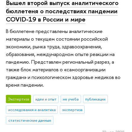
Вышел второй выпуск аналитического
бюллетеня о последствиях пандемии
COVID-19 в России и мире
В бюллетене представлены аналитические
материалы о текущем состоянии российской
экономики, рынка труда, здравоохранения,
образования, международном опыте реакции на
пандемию. Представлен региональный разрез, а
также блок материалов о «самоорганизации
граждан» и психологическом здоровье медиков во
время пандемии.
Экспертиза
идеи и опыт
не учеба
публикации
исследования и аналитика
экспертиза
статистические данные
22 мая 2020