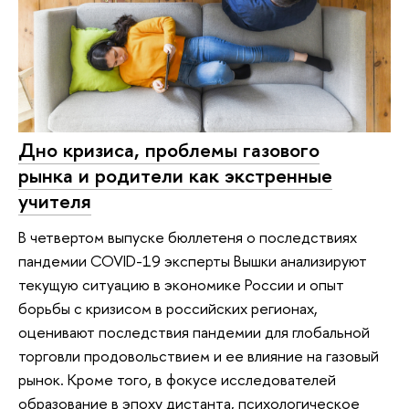
Дно кризиса, проблемы газового
рынка и родители как экстренные
учителя
В четвертом выпуске бюллетеня о последствиях
пандемии COVID-19 эксперты Вышки анализируют
текущую ситуацию в экономике России и опыт
борьбы с кризисом в российских регионах,
оценивают последствия пандемии для глобальной
торговли продовольствием и ее влияние на газовый
рынок. Кроме того, в фокусе исследователей
образование в эпоху дистанта, психологическое