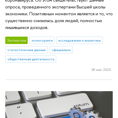
опроса, проведенного экспертами Высшей школы
экономики. Позитивным моментом является и то, что
существенно снизилась доля людей, полностью
лишившихся доходов.
Экспертиза
мониторинги
исследования и аналитика
статистические данные
официально
общественная деятельность
28 мая 2020