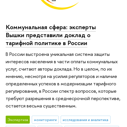
Коммунальная сфера: эксперты
Вышки представили доклад о
тарифной политике в России
В России выстроена уникальная система защиты
интересов населения в части оплаты коммунальных
услуг, считают авторы доклада. Но в целом, по их
мнению, несмотря на усилия регуляторов и наличие
определенных успехов в модернизации тарифного
регулирования, в России спектр вопросов, которые
требуют разрешения в среднесрочной перспективе,
остается весьма существенным.
Экспертиза
мониторинги
исследования и аналитика