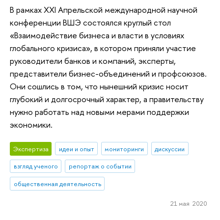
В рамках XXI Апрельской международной научной
конференции ВШЭ состоялся круглый стол
«Взаимодействие бизнеса и власти в условиях
глобального кризиса», в котором приняли участие
руководители банков и компаний, эксперты,
представители бизнес-объединений и профсоюзов.
Они сошлись в том, что нынешний кризис носит
глубокий и долгосрочный характер, а правительству
нужно работать над новыми мерами поддержки
экономики.
Экспертиза
идеи и опыт
мониторинги
дискуссии
взгляд ученого
репортаж о событии
общественная деятельность
21 мая 2020