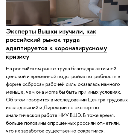
Эксперты Вышки изучили, как
российский рынок труда
адаптируется к коронавирусному
кризису
На российском рынке труда благодаря активной
ценовой и временной подстройке потребность в
форме «сброса» рабочей силы оказалась намного
меньше, чем она могла бы быть при иных условиях.
Об этом говорится в исследовании Центра трудовых
исследований и Дирекции по экспертно-
аналитической работе НИУ ВШЭ. В тоже время,
больше половины опрошенных россиян отметили,
что их заработок существенно сократился.