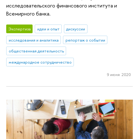
исследовательского финансового института и
Всемирного банка.
Экспертиза
идеи и опыт
дискуссии
исследования и аналитика
репортаж о событии
общественная деятельность
международное сотрудничество
9 июня 2020