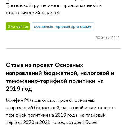
Третейской группе имеет принципиальный и
стратегический характер.
Экспертиза
всемирная торговая организация
30 июля 2018
Отзыв на проект Основных
направлений бюджетной, налоговой и
таможенно-тарифной политики на
2019 год
Минфин РФ подготовил проект основных
направлений бюджетной, налоговой и таможенно-
тарифной политики на 2019 год и на плановый
период 2020 и 2021 годов, который будет