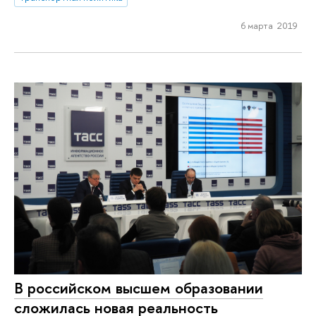
6 марта 2019
В российском высшем образовании
сложилась новая реальность