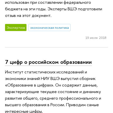
использован при составлении федерального
бюджета на эти годы. Эксперты ВШЭ подготовили
отзыв на этот документ.
Экспертиза
экономическая политика
19 июля 2018
7 цифр о российском образовании
Институт статистических исследований и
экономики знаний НИУ ВШЭ выпустил сборник
«Образование в цифрах». Он содержит данные,
характеризующие текущее состояние и динамику
развития общего, среднего профессионального и
высшего образования в России. Приводим самые
интересные цифры.