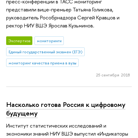
пресс-конференции в ТАСС мониторинг
представили вице-премьер Татьяна Голикова,
руководитель Рособрнадзора Сергей Кравцов и
ректор НИУ ВШЭ Ярослав Кузьминов.
Экспертиза
мониторинги
Единый государственный экзамен (ЕГЭ)
мониторинг качества приема в вузы
25 сентября 2018
Насколько готова Россия к цифровому
будущему
Институт статистических исследований и
экономики знаний НИУ ВШЭ выпустил «Индикаторы