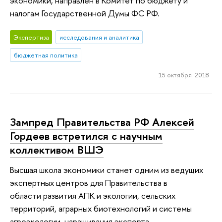
экономики, направлен в Комитет по бюджету и
налогам Государственной Думы ФС РФ.
Экспертиза
исследования и аналитика
бюджетная политика
15 октября 2018
Зампред Правительства РФ Алексей
Гордеев встретился с научным
коллективом ВШЭ
Высшая школа экономики станет одним из ведущих
экспертных центров для Правительства в
области развития АПК и экологии, сельских
территорий, аграрных биотехнологий и системы
агроэкологии, наращивания экспорта