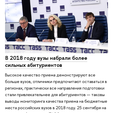
В 2018 году вузы набрали более
сильных абитуриентов
Высокое качество приема демонстрируют все
больше вузов, отличники предпочитают оставаться в
регионах, практически все направления подготовки
стали привлекательнее для абитуриентов — таковы
выводы мониторинга качества приема на бюджетные
места российских вузов в 2018 году. 25 сентября на