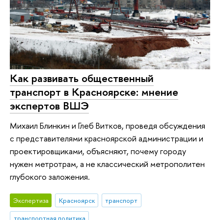
Как развивать общественный
транспорт в Красноярске: мнение
экспертов ВШЭ
Михаил Блинкин и Глеб Витков, проведя обсуждения
с представителями красноярской администрации и
проектировщиками, объясняют, почему городу
нужен метротрам, а не классический метрополитен
глубокого заложения.
Экспертиза
Красноярск
транспорт
транспортная политика