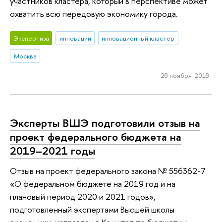
участников кластера, который в перспективе может
охватить всю передовую экономику города.
Экспертиза
инновации
инновационный кластер
Москва
28 ноября 2018
Эксперты ВШЭ подготовили отзыв на
проект федерального бюджета на
2019–2021 годы
Отзыв на проект федерального закона № 556362-7
«О федеральном бюджете на 2019 год и на
плановый период 2020 и 2021 годов»,
подготовленный экспертами Высшей школы