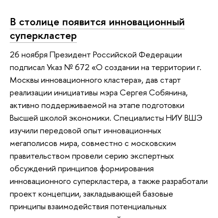
В столице появится инновационный
суперкластер
26 ноября Президент Российской Федерации
подписал Указ № 672 «О создании на территории г.
Москвы инновационного кластера», дав старт
реализации инициативы мэра Сергея Собянина,
активно поддерживаемой на этапе подготовки
Высшей школой экономики. Специалисты НИУ ВШЭ
изучили передовой опыт инновационных
мегаполисов мира, совместно с московским
правительством провели серию экспертных
обсуждений принципов формирования
инновационного суперкластера, а также разработали
проект концепции, закладывающей базовые
принципы взаимодействия потенциальных