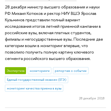
28 декабря министр высшего образования и науки
РФ Михаил Котюков и ректор НИУ ВШЭ Ярослав
Кузьминов представили полный вариант
исследования итогов летней приемной кампании в
российские вузы, включая платных студентов,
филиалы и негосударственные вузы. Последние две
категории вошли в мониторинг впервые, что
позволило получить полную картину ключевого
сегмента российского высшего образования.
Экспертиза
мониторинги
репортаж о событии
Единый государственный экзамен (ЕГЭ)
мониторинг качества приема в вузы
28 декабря 2018