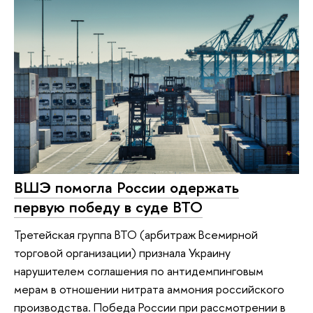
ВШЭ помогла России одержать
первую победу в суде ВТО
Третейская группа ВТО (арбитраж Всемирной
торговой организации) признала Украину
нарушителем соглашения по антидемпинговым
мерам в отношении нитрата аммония российского
производства. Победа России при рассмотрении в