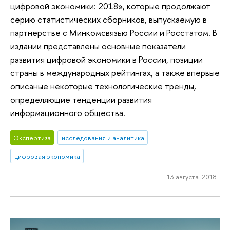
цифровой экономики: 2018», которые продолжают
серию статистических сборников, выпускаемую в
партнерстве с Минкомсвязью России и Росстатом. В
издании представлены основные показатели
развития цифровой экономики в России, позиции
страны в международных рейтингах, а также впервые
описаные некоторые технологические тренды,
определяющие тенденции развития
информационного общества.
Экспертиза
исследования и аналитика
цифровая экономика
13 августа 2018