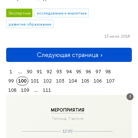
Экспертиза
исследования и аналитика
развитие образования
13 июля 2018
Следующая страница
1
...
90
91
92
93
94
95
96
97
98
99
100
101
102
103
104
105
106
107
108
109
...
111
2
МЕРОПРИЯТИЯ
Пятница, 7 августа
12:00