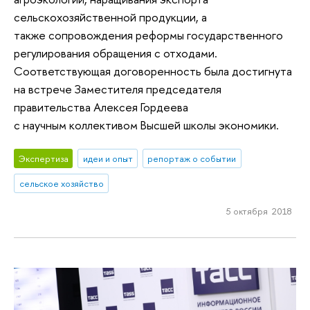
сельскохозяйственной продукции, а
также сопровождения реформы государственного
регулирования обращения с отходами.
Соответствующая договоренность была достигнута
на встрече Заместителя председателя
правительства Алексея Гордеева
с научным коллективом Высшей школы экономики.
Экспертиза
идеи и опыт
репортаж о событии
сельское хозяйство
5 октября 2018