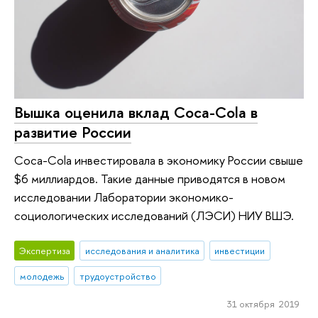
Вышка оценила вклад Coca-Cola в
развитие России
Coca-Cola инвестировала в экономику России свыше
$6 миллиардов. Такие данные приводятся в новом
исследовании Лаборатории экономико-
социологических исследований (ЛЭСИ) НИУ ВШЭ.
Экспертиза
исследования и аналитика
инвестиции
молодежь
трудоустройство
31 октября 2019