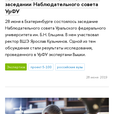
заседании Наблюдательного совета
УрФУ
28 июня в Екатеринбурге состоялось заседание
Наблюдательного совета Уральского федерального
университета им. Б.Н. Ельцина. В нем участвовал
ректор ВШЭ Ярослав Кузьминов. Одной из тем
обсуждения стали результаты исследования,
проведенного в УрФУ экспертами Вышки.
Экспертиза
проект 5-100
российские вузы
28 июня 2019