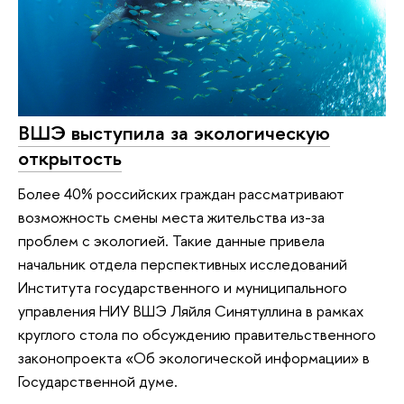
ВШЭ выступила за экологическую
открытость
Более 40% российских граждан рассматривают
возможность смены места жительства из-за
проблем с экологией. Такие данные привела
начальник отдела перспективных исследований
Института государственного и муниципального
управления НИУ ВШЭ Ляйля Синятуллина в рамках
круглого стола по обсуждению правительственного
законопроекта «Об экологической информации» в
Государственной думе.