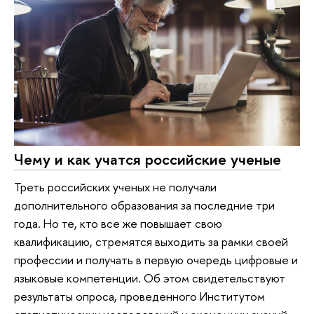
Чему и как учатся российские ученые
Треть российских ученых не получали
дополнительного образования за последние три
года. Но те, кто все же повышает свою
квалификацию, стремятся выходить за рамки своей
профессии и получать в первую очередь цифровые и
языковые компетенции. Об этом свидетельствуют
результаты опроса, проведенного Институтом