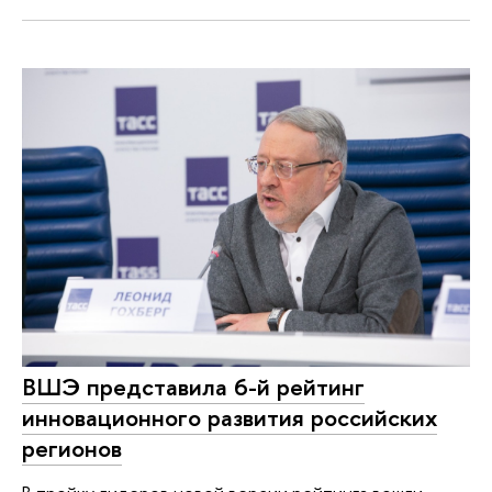
ВШЭ представила 6-й рейтинг
инновационного развития российских
регионов