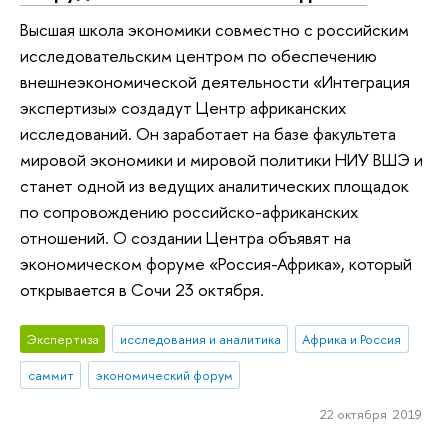
Высшая школа экономики совместно с российским
исследовательским центром по обеспечению
внешнеэкономической деятельности «Интеграция
экспертизы» создадут Центр африканских
исследований. Он заработает на базе факультета
мировой экономики и мировой политики НИУ ВШЭ и
станет одной из ведущих аналитических площадок
по сопровождению российско-африканских
отношений. О создании Центра объявят на
экономическом форуме «Россия-Африка», который
открывается в Сочи 23 октября.
Экспертиза
исследования и аналитика
Африка и Россия
саммит
экономический форум
22 октября 2019