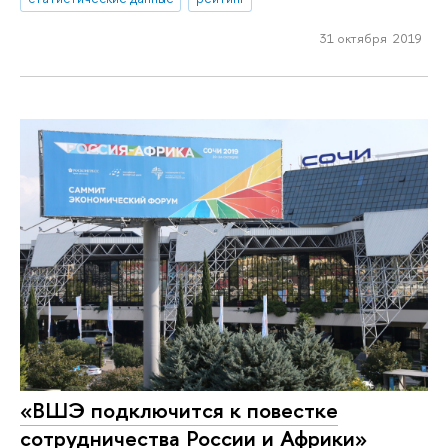
31 октября 2019
«ВШЭ подключится к повестке
сотрудничества России и Африки»