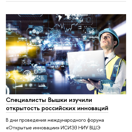
Специалисты Вышки изучили
открытость российских инноваций
В дни проведения международного форума
«Открытые инновации» ИСИЭЗ НИУ ВШЭ