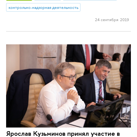
контрольно-надзорная деятельность
24 сентября 2019
Ярослав Кузьминов принял участие в