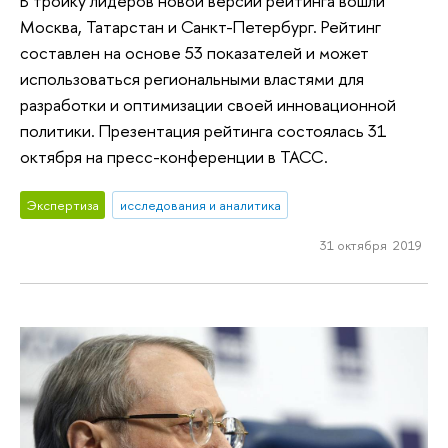
В тройку лидеров новой версии рейтинга вошли
Москва, Татарстан и Санкт-Петербург. Рейтинг
составлен на основе 53 показателей и может
использоваться региональными властями для
разработки и оптимизации своей инновационной
политики. Презентация рейтинга состоялась 31
октября на пресс-конференции в ТАСС.
Экспертиза
исследования и аналитика
31 октября 2019