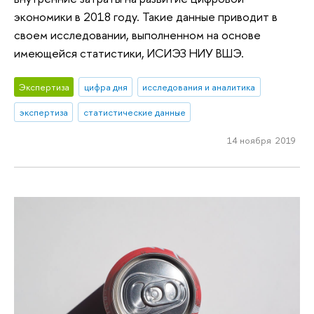
экономики в 2018 году. Такие данные приводит в
своем исследовании, выполненном на основе
имеющейся статистики, ИСИЭЗ НИУ ВШЭ.
Экспертиза
цифра дня
исследования и аналитика
экспертиза
статистические данные
14 ноября 2019