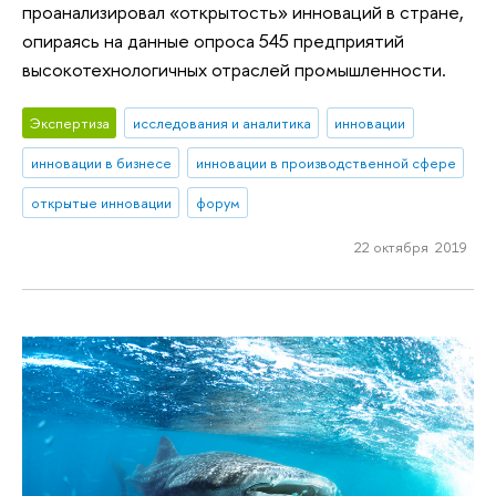
проанализировал «открытость» инноваций в стране,
опираясь на данные опроса 545 предприятий
высокотехнологичных отраслей промышленности.
Экспертиза
исследования и аналитика
инновации
инновации в бизнесе
инновации в производственной сфере
открытые инновации
форум
22 октября 2019