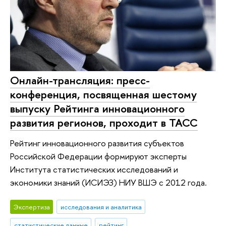
Онлайн-трансляция: пресс-
конференция, посвященная шестому
выпуску Рейтинга инновационного
развития регионов, проходит в ТАСС
Рейтинг инновационного развития субъектов
Российской Федерации формируют эксперты
Института статистических исследований и
экономики знаний (ИСИЭЗ) НИУ ВШЭ с 2012 года.
Экспертиза
исследования и аналитика
статистические данные
рейтинг