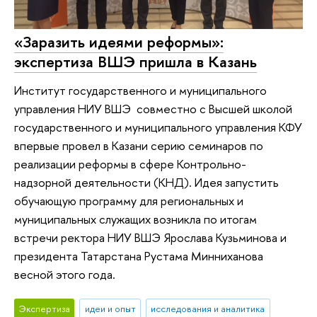
«Заразить идеями реформы»:
экспертиза ВШЭ пришла в Казань
Институт государственного и муниципального
управления НИУ ВШЭ совместно с Высшей школой
государственного и муниципального управления КФУ
впервые провел в Казани серию семинаров по
реализации реформы в сфере Контрольно-
надзорной деятельности (КНД). Идея запустить
обучающую программу для региональных и
муниципальных служащих возникла по итогам
встречи ректора НИУ ВШЭ Ярослава Кузьминова и
президента Татарстана Рустама Минниханова
весной этого года.
Экспертиза
идеи и опыт
исследования и аналитика