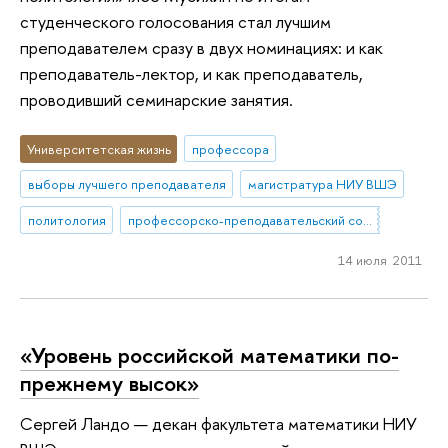
студенческого голосования стал лучшим
преподавателем сразу в двух номинациях: и как
преподаватель-лектор, и как преподаватель,
проводивший семинарские занятия.
Университетская жизнь
профессора
выборы лучшего преподавателя
магистратура НИУ ВШЭ
политология
профессорско-преподавательский состав
14 июля 2011
«Уровень российской математики по-
прежнему высок»
Сергей Ландо — декан факультета математики НИУ