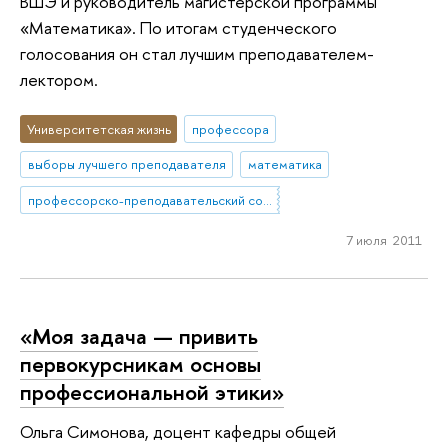
ВШЭ и руководитель магистерской программы
«Математика». По итогам студенческого
голосования он стал лучшим преподавателем-
лектором.
Университетская жизнь
профессора
выборы лучшего преподавателя
математика
профессорско-преподавательский состав
7 июля 2011
«Моя задача — привить
первокурсникам основы
профессиональной этики»
Ольга Симонова, доцент кафедры общей