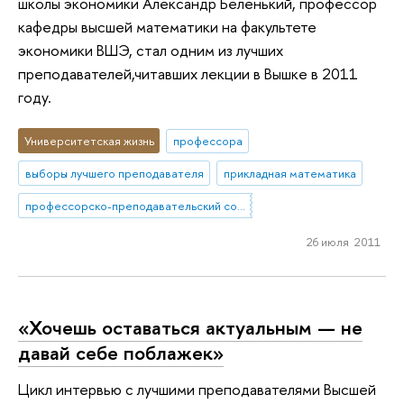
школы экономики Александр Беленький, профессор
кафедры высшей математики на факультете
экономики ВШЭ, стал одним из лучших
преподавателей,читавших лекции в Вышке в 2011
году.
Университетская жизнь
профессора
выборы лучшего преподавателя
прикладная математика
профессорско-преподавательский состав
26 июля 2011
«Хочешь оставаться актуальным — не
давай себе поблажек»
Цикл интервью с лучшими преподавателями Высшей