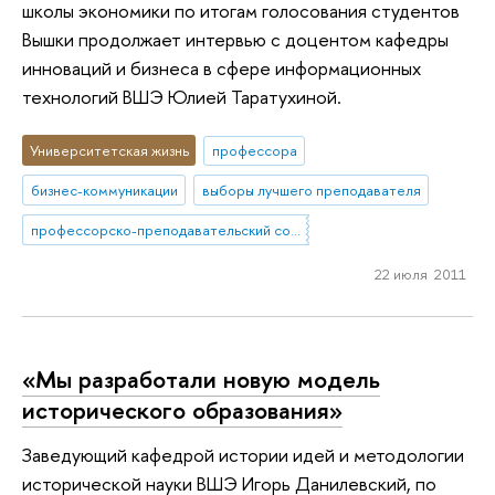
школы экономики по итогам голосования студентов
Вышки продолжает интервью с доцентом кафедры
инноваций и бизнеса в сфере информационных
технологий ВШЭ Юлией Таратухиной.
Университетская жизнь
профессора
бизнес-коммуникации
выборы лучшего преподавателя
профессорско-преподавательский состав
22 июля 2011
«Мы разработали новую модель
исторического образования»
Заведующий кафедрой истории идей и методологии
исторической науки ВШЭ Игорь Данилевский, по