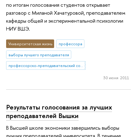
по итогам голосования студентов открывает
разговор с Миланой Хачатуровой, преподавателем
кафедры общей и экспериментальной психологии
НИУ ВШЭ.
Университетская жизнь
профессора
выборы лучшего преподавателя
профессорско-преподавательский состав
30 июня 2011
Результаты голосования за лучших
преподавателей Вышки
В Высшей школе экономики завершились выборы
лучших преподавателей университета. В течение