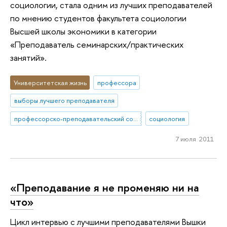
социологии, стала одним из лучших преподавателей
по мнению студентов факультета социологии
Высшей школы экономики в категории
«Преподаватель семинарских/практических
занятий».
Университетская жизнь
профессора
выборы лучшего преподавателя
профессорско-преподавательский состав
социология
7 июля 2011
«Преподавание я не променяю ни на
что»
Цикл интервью с лучшими преподавателями Вышки