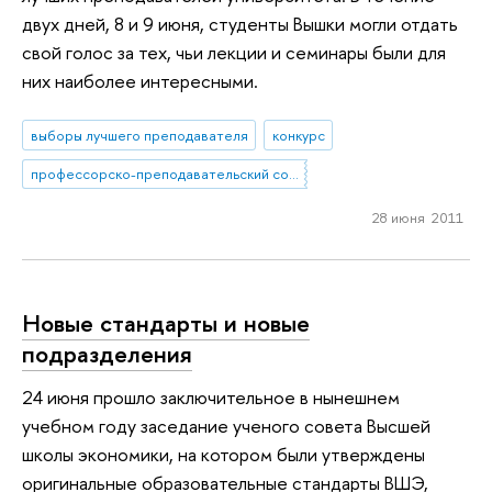
двух дней, 8 и 9 июня, студенты Вышки могли отдать
свой голос за тех, чьи лекции и семинары были для
них наиболее интересными.
выборы лучшего преподавателя
конкурс
профессорско-преподавательский состав
28 июня 2011
Новые стандарты и новые
подразделения
24 июня прошло заключительное в нынешнем
учебном году заседание ученого совета Высшей
школы экономики, на котором были утверждены
оригинальные образовательные стандарты ВШЭ,