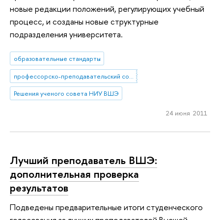
новые редакции положений, регулирующих учебный
процесс, и созданы новые структурные
подразделения университета.
образовательные стандарты
профессорско-преподавательский состав
Решения ученого совета НИУ ВШЭ
24 июня 2011
Лучший преподаватель ВШЭ:
дополнительная проверка
результатов
Подведены предварительные итоги студенческого
голосования за лучших преподавателей Высшей