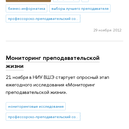
бизнес-информатика
выборы лучшего преподавателя
профессорско-преподавательский состав
29 ноября 2012
Мониторинг преподавательской
жизни
21 ноября в НИУ ВШЭ стартует опросный этап
ежегодного исследования «Мониторинг
преподавательской жизни».
мониторинговые исследования
профессорско-преподавательский состав