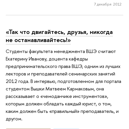
7 декабря 2012
«Так что двигайтесь, друзья, никогда
не останавливайтесь!»
Студенты факультета менеджмента ВШЭ считают
Екатерину Иванову, доцента кафедры
предпринимательского права ВШЭ, одним из лучших
лекторов и преподавателей семинарских занятий
2012 года. В интервью, подготовленном для портала
студентом Вышки Матвеем Кармаковым, она
рассказывает о «чемоданчике инструментов»,
которым должен обладать каждый юрист, о том,
каким должен быть «правильный» преподаватель, и
другом.