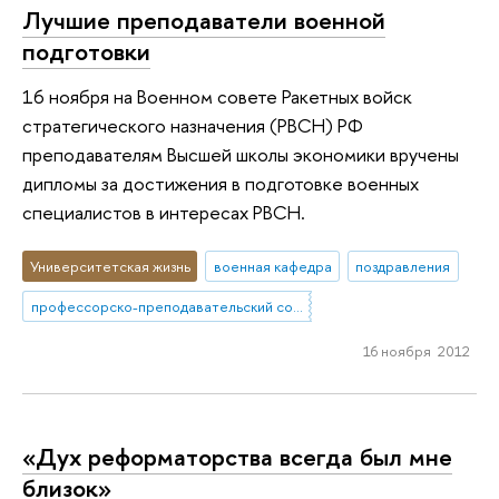
Лучшие преподаватели военной
подготовки
16 ноября на Военном совете Ракетных войск
стратегического назначения (РВСН) РФ
преподавателям Высшей школы экономики вручены
дипломы за достижения в подготовке военных
специалистов в интересах РВСН.
Университетская жизнь
военная кафедра
поздравления
профессорско-преподавательский состав
16 ноября 2012
«Дух реформаторства всегда был мне
близок»