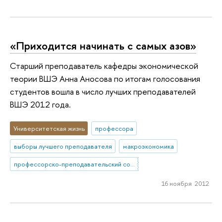
«Приходится начинать с самых азов»
Старший преподаватель кафедры экономической
теории ВШЭ Анна Аносова по итогам голосования
студентов вошла в число лучших преподавателей
ВШЭ 2012 года.
Университетская жизнь
профессора
выборы лучшего преподавателя
макроэкономика
профессорско-преподавательский состав
16 ноября 2012