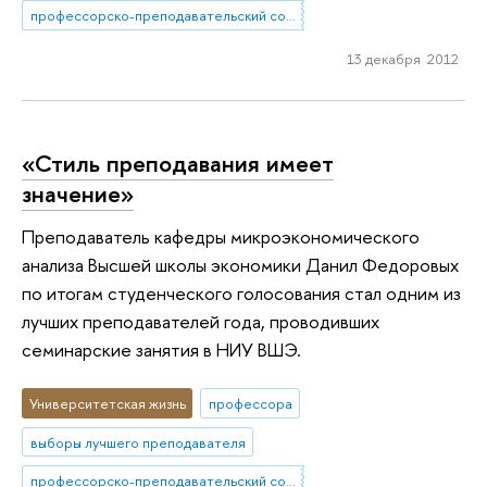
профессорско-преподавательский состав
13 декабря 2012
«Стиль преподавания имеет
значение»
Преподаватель кафедры микроэкономического
анализа Высшей школы экономики Данил Федоровых
по итогам студенческого голосования стал одним из
лучших преподавателей года, проводивших
семинарские занятия в НИУ ВШЭ.
Университетская жизнь
профессора
выборы лучшего преподавателя
профессорско-преподавательский состав