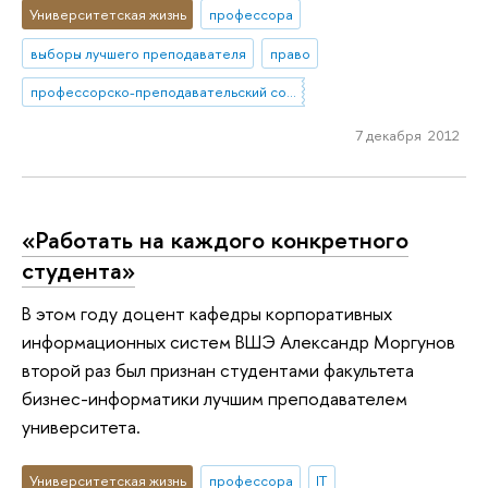
Университетская жизнь
профессора
выборы лучшего преподавателя
право
профессорско-преподавательский состав
7 декабря 2012
«Работать на каждого конкретного
студента»
В этом году доцент кафедры корпоративных
информационных систем ВШЭ Александр Моргунов
второй раз был признан студентами факультета
бизнес-информатики лучшим преподавателем
университета.
Университетская жизнь
профессора
IT