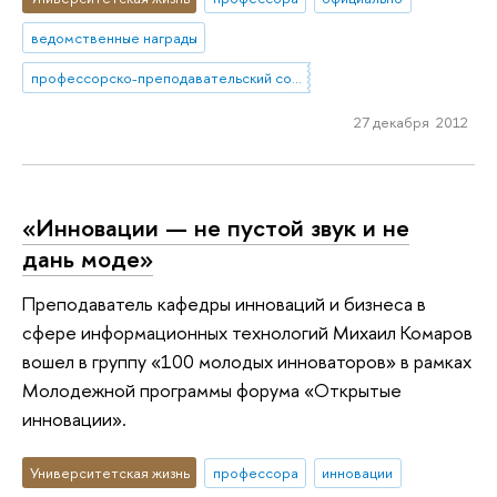
ведомственные награды
профессорско-преподавательский состав
27 декабря 2012
«Инновации — не пустой звук и не
дань моде»
Преподаватель кафедры инноваций и бизнеса в
сфере информационных технологий Михаил Комаров
вошел в группу «100 молодых инноваторов» в рамках
Молодежной программы форума «Открытые
инновации».
Университетская жизнь
профессора
инновации