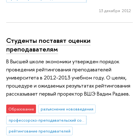
13 декабря 2012
Студенты поставят оценки
преподавателям
В Высшей школе экономики утвержден порядок
проведения рейтингования преподавателей
университета в 2012-2013 учебном году. О целях,
процедуре и ожидаемых результатах рейтингования
рассказывает первый проректор ВШЭ Вадим Радаев.
Образование
разъяснение нововведения
профессорско-преподавательский состав
рейтингование преподавателей