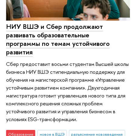
НИУ ВШЭ и Сбер продолжают
развивать образовательные
программы по темам устойчивого
развития
Сбер предоставит восьми студентам Высшей школы
бизнеса НИУ ВШЭ стипендиальную поддержку для
обучения на магистерской программе «Управление
устойчивым развитием компании». Двухгодичная
магистратура готовит управленцев нового типа для
комплексного решения сложных проблем
устойчивого развития и управления бизнесом в
условиях ESG-трансформации.
Образование
новое в ВШЭ
разъяснение нововведения