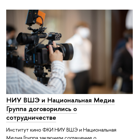
НИУ ВШЭ и Национальная Медиа
Группа договорились о
сотрудничестве
Институт кино ФКИ НИУ ВШЭ и Национальная
Медиа Группа заключили соглашение о