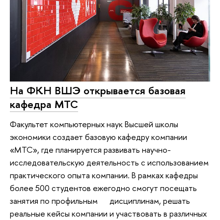
На ФКН ВШЭ открывается базовая
кафедра МТС
Факультет компьютерных наук Высшей школы
экономики создает базовую кафедру компании
«МТС», где планируется развивать научно-
исследовательскую деятельность с использованием
практического опыта компании. В рамках кафедры
более 500 студентов ежегодно смогут посещать
занятия по профильным дисциплинам, решать
реальные кейсы компании и участвовать в различных