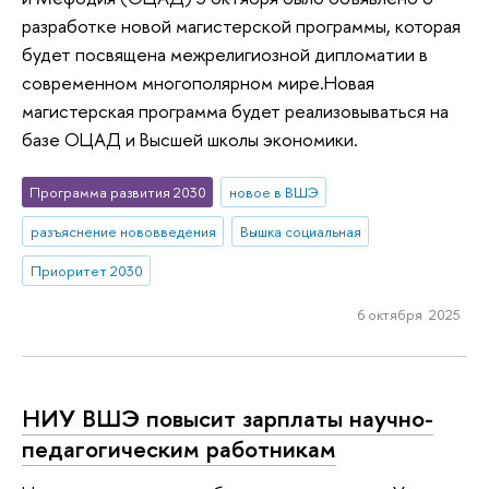
разработке новой магистерской программы, которая
будет посвящена межрелигиозной дипломатии в
современном многополярном мире.Новая
магистерская программа будет реализовываться на
базе ОЦАД и Высшей школы экономики.
Программа развития 2030
новое в ВШЭ
разъяснение нововведения
Вышка социальная
Приоритет 2030
6 октября 2025
НИУ ВШЭ повысит зарплаты научно-
педагогическим работникам