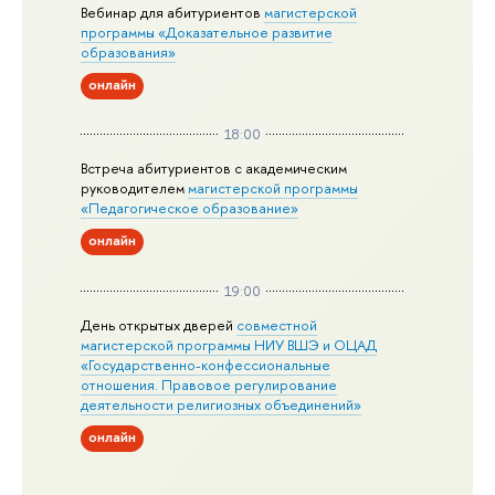
Вебинар для абитуриентов
магистерской
программы «Доказательное развитие
образования»
онлайн
18:00
Встреча абитуриентов с академическим
руководителем
магистерской
программы
«Педагогическое образование»
онлайн
19:00
День открытых дверей
совместной
магистерской программы НИУ ВШЭ и ОЦАД
«Государственно-конфессиональные
отношения. Правовое регулирование
деятельности религиозных объединений»
онлайн