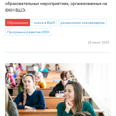
образовательных мероприятиях, организованных на
ФКН ВШЭ.
Образование
новое в ВШЭ
разъяснение нововведения
Программа развития 2030
19 июня 2023