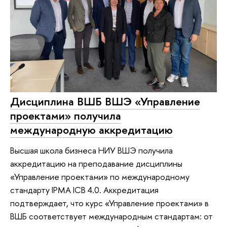
Дисциплина ВШБ ВШЭ «Управление
проектами» получила
международную аккредитацию
Высшая школа бизнеса НИУ ВШЭ получила
аккредитацию на преподавание дисциплины
«Управление проектами» по международному
стандарту IPMA ICB 4.0. Аккредитация
подтверждает, что курс «Управление проектами» в
ВШБ соответствует международным стандартам: от