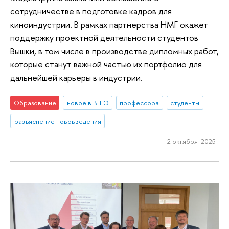
сотрудничестве в подготовке кадров для
киноиндустрии. В рамках партнерства НМГ окажет
поддержку проектной деятельности студентов
Вышки, в том числе в производстве дипломных работ,
которые станут важной частью их портфолио для
дальнейшей карьеры в индустрии.
Образование
новое в ВШЭ
профессора
студенты
разъяснение нововведения
2 октября 2025