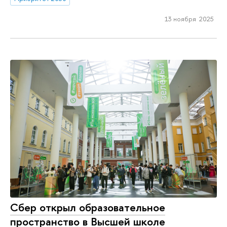
13 ноября 2025
Сбер открыл образовательное
пространство в Высшей школе