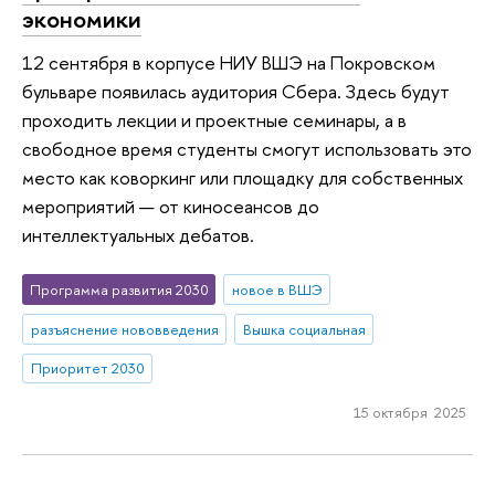
экономики
12 сентября в корпусе НИУ ВШЭ на Покровском
бульваре появилась аудитория Сбера. Здесь будут
проходить лекции и проектные семинары, а в
свободное время студенты смогут использовать это
место как коворкинг или площадку для собственных
мероприятий — от киносеансов до
интеллектуальных дебатов.
Программа развития 2030
новое в ВШЭ
разъяснение нововведения
Вышка социальная
Приоритет 2030
15 октября 2025