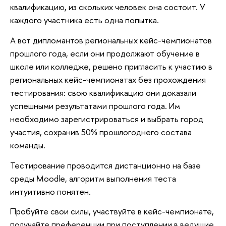
квалификацию, из скольких человек она состоит. У
каждого участника есть одна попытка.
А вот дипломантов региональных кейс-чемпионатов
прошлого года, если они продолжают обучение в
школе или колледже, решено пригласить к участию в
региональных кейс-чемпионатах без прохождения
тестирования: свою квалификацию они доказали
успешными результатами прошлого года. Им
необходимо зарегистрироваться и выбрать город
участия, сохранив 50% прошлогоднего состава
команды.
Тестирование проводится дистанционно на базе
среды Moodle, алгоритм выполнения теста
интуитивно понятен.
Пробуйте свои силы, участвуйте в кейс-чемпионате,
получайте преференции при поступлении в ведущие