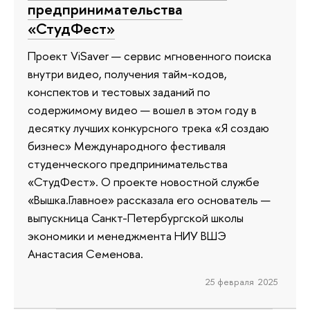
предпринимательства
«СтудФест»
Проект ViSaver — сервис мгновенного поиска
внутри видео, получения тайм-кодов,
конспектов и тестовых заданий по
содержимому видео — вошел в этом году в
десятку лучших конкурсного трека «Я создаю
бизнес» Международного фестиваля
студенческого предпринимательства
«СтудФест». О проекте новостной службе
«Вышка.Главное» рассказала его основатель —
выпускница Санкт-Петербургской школы
экономики и менеджмента НИУ ВШЭ
Анастасия Семенова.
25 февраля 2025