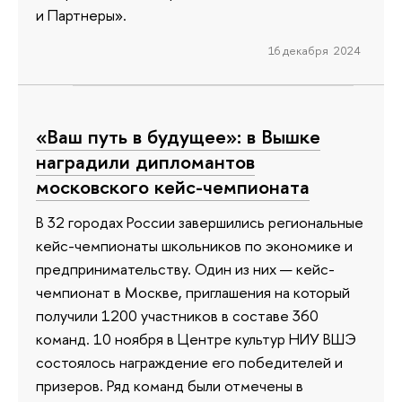
и Партнеры».
16 декабря 2024
«Ваш путь в будущее»: в Вышке
наградили дипломантов
московского кейс-чемпионата
В 32 городах России завершились региональные
кейс-чемпионаты школьников по экономике и
предпринимательству. Один из них — кейс-
чемпионат в Москве, приглашения на который
получили 1200 участников в составе 360
команд. 10 ноября в Центре культур НИУ ВШЭ
состоялось награждение его победителей и
призеров. Ряд команд были отмечены в