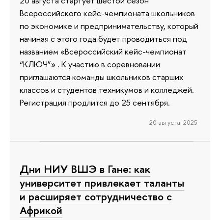
20 августа стартует шестой сезон
Всероссийского кейс-чемпионата школьников
по экономике и предпринимательству, который
начиная с этого года будет проводиться под
названием «Всероссийский кейс-чемпионат
“КЛЮЧ”» . К участию в соревновании
приглашаются команды школьников старших
классов и студентов техникумов и колледжей.
Регистрация продлится до 25 сентября.
20 августа 2025
Дни НИУ ВШЭ в Гане: как
университет привлекает таланты
и расширяет сотрудничество с
Африкой