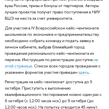
вузы России, призы и бонусы от партнеров. Авторы
лучших проектов получат право поступления в НИУ
ВШЭ на места за счет университета.
Для участия в IV Всероссийском кейс-чемпионате
школьников по экономике и предпринимательству
необходимо собрать команду и подать заявку в
личном кабинете, выбрав ближайший город
проведения регионального кейс-чемпионата из
перечня. Инструкция по регистрации доступна
на
этой странице
. Список всех городов проведения с
указанием форматов участия приведен
здесь
.
Регистрация на кейс-чемпионат доступна до 5
октября. Приступить к выполнению
квалификационного тестирования можно один раз с
6 октября (с 12:00 часов мск) до 9 октября (до
12:00 часов мск). На попытку отводится 45 минут.