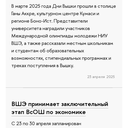
В марте 2025 года Дни Вышки прошли в столице
Ганы Аккре, культурном центре Кумаси и
регионе Боно-Ист. Представители
университета наградили участников
Международной олимпиады молодежи НИУ
ВШЭ, а также рассказали местным школьникам
и студентам об образовательных
возможностях, стипендиальных программах и
треках поступления в Вышку.
23 апреля 2025
ВШЭ принимает заключительный
этап ВсОШ по экономике
С 23 по 30 апреля запланирован