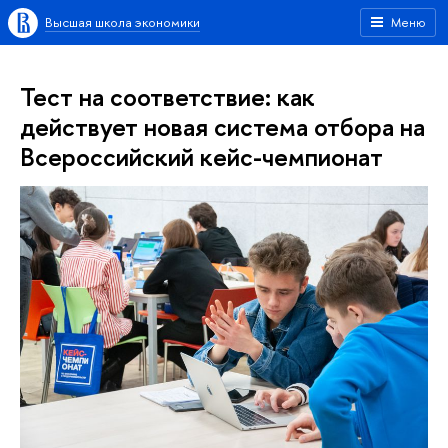
Высшая школа экономики
Меню
Тест на соответствие: как
действует новая система отбора на
Всероссийский кейс-чемпионат