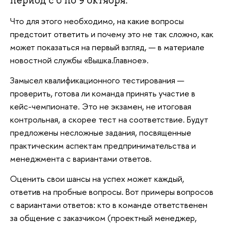
Что для этого необходимо, на какие вопросы
предстоит ответить и почему это не так сложно, как
может показаться на первый взгляд, — в материале
новостной службы «Вышка.Главное».
Замысел квалификационного тестирования —
проверить, готова ли команда принять участие в
кейс-чемпионате. Это не экзамен, не итоговая
контрольная, а скорее тест на соответствие. Будут
предложены несложные задания, посвященные
практическим аспектам предпринимательства и
менеджмента с вариантами ответов.
Оценить свои шансы на успех может каждый,
ответив на пробные вопросы. Вот примеры вопросов
с вариантами ответов: кто в команде ответственен
за общение с заказчиком (проектный менеджер,