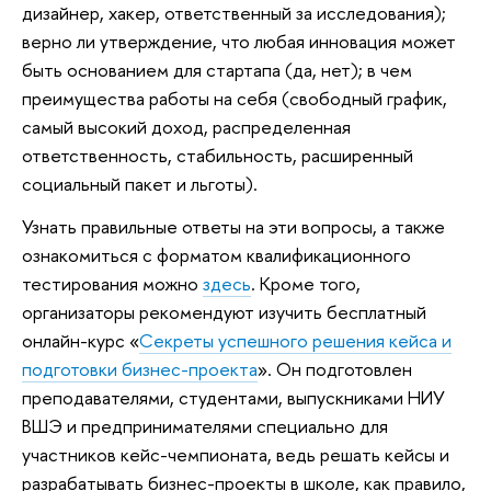
дизайнер, хакер, ответственный за исследования);
верно ли утверждение, что любая инновация может
быть основанием для стартапа (да, нет); в чем
преимущества работы на себя (свободный график,
самый высокий доход, распределенная
ответственность, стабильность, расширенный
социальный пакет и льготы).
Узнать правильные ответы на эти вопросы, а также
ознакомиться с форматом квалификационного
тестирования можно
здесь
. Кроме того,
организаторы рекомендуют изучить бесплатный
онлайн-курс «
Секреты успешного решения кейса и
подготовки бизнес-проекта
». Он подготовлен
преподавателями, студентами, выпускниками НИУ
ВШЭ и предпринимателями специально для
участников кейс-чемпионата, ведь решать кейсы и
разрабатывать бизнес-проекты в школе, как правило,