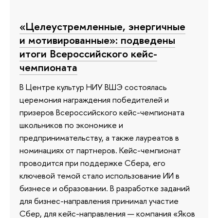
«Целеустремленные, энергичные
и мотивированные»: подведены
итоги Всероссийского кейс-
чемпионата
В Центре культур НИУ ВШЭ состоялась
церемония награждения победителей и
призеров Всероссийского кейс-чемпионата
школьников по экономике и
предпринимательству, а также лауреатов в
номинациях от партнеров. Кейс-чемпионат
проводится при поддержке Сбера, его
ключевой темой стало использование ИИ в
бизнесе и образовании. В разработке заданий
для бизнес-направления принимал участие
Сбер, для кейс-направления — компания «Яков