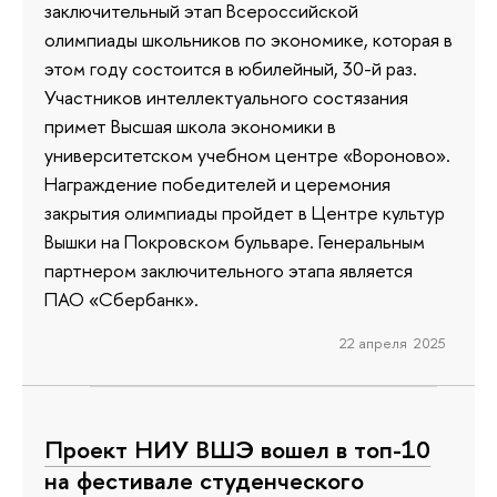
заключительный этап Всероссийской
олимпиады школьников по экономике, которая в
этом году состоится в юбилейный, 30-й раз.
Участников интеллектуального состязания
примет Высшая школа экономики в
университетском учебном центре «Вороново».
Награждение победителей и церемония
закрытия олимпиады пройдет в Центре культур
Вышки на Покровском бульваре. Генеральным
партнером заключительного этапа является
ПАО «Сбербанк».
22 апреля 2025
Проект НИУ ВШЭ вошел в топ-10
на фестивале студенческого