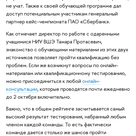
не учат. Также к своей обучающей программе дал
доступ потенциальным участникам генеральный
партнер кейс-чемпионата ПАО «Сбербанк».
Как отмечает директор по работе с одаренными
учащимися НИУ ВШЭ Тамара Протасевич,
знакомство с обучающими материалами из этих двух
источников позволяет пройти квалификацию без
проблем. Если же возникнут вопросы по онлайн-
материалам или квалификационному тестированию,
можно присоединиться к любой
онлайн-
консультации
, которые проводятся почти ежедневно
до 2 октября включительно.
Важно, что в общем рейтинге засчитывается самый
высокий результат тестирования, набранный любым
членом каждой команды. То есть фактически
команде дается столько же шансов пройти