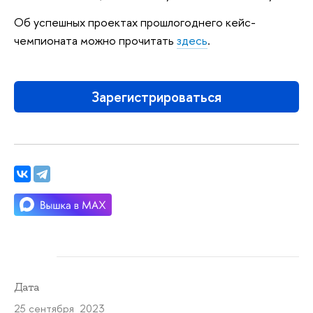
Об успешных проектах прошлогоднего кейс-
чемпионата можно прочитать
здесь
.
Зарегистрироваться
Дата
25 сентября 2023