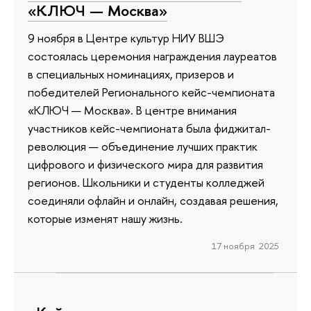
«КЛЮЧ — Москва»
9 ноября в Центре культур НИУ ВШЭ
состоялась церемония награждения лауреатов
в специальных номинациях, призеров и
победителей Регионального кейс-чемпионата
«КЛЮЧ — Москва». В центре внимания
участников кейс-чемпионата была фиджитал-
революция — объединение лучших практик
цифрового и физического мира для развития
регионов. Школьники и студенты колледжей
соединяли офлайн и онлайн, создавая решения,
которые изменят нашу жизнь.
17 ноября 2025