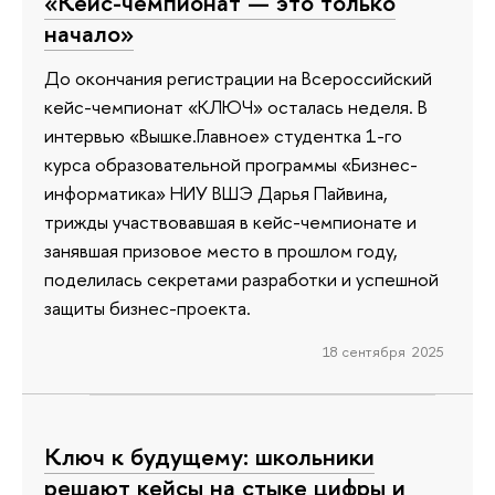
«Кейс-чемпионат — это только
начало»
До окончания регистрации на Всероссийский
кейс-чемпионат «КЛЮЧ» осталась неделя. В
интервью «Вышке.Главное» студентка 1-го
курса образовательной программы «Бизнес-
информатика» НИУ ВШЭ Дарья Пайвина,
трижды участвовавшая в кейс-чемпионате и
занявшая призовое место в прошлом году,
поделилась секретами разработки и успешной
защиты бизнес-проекта.
18 сентября 2025
Ключ к будущему: школьники
решают кейсы на стыке цифры и