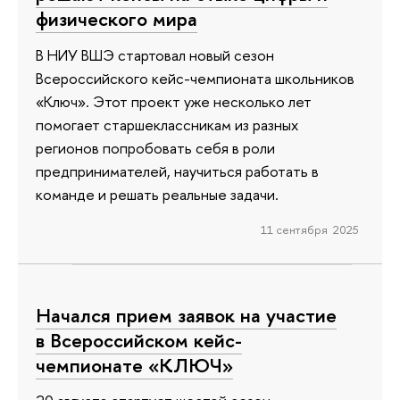
физического мира
В НИУ ВШЭ стартовал новый сезон
Всероссийского кейс-чемпионата школьников
«Ключ». Этот проект уже несколько лет
помогает старшеклассникам из разных
регионов попробовать себя в роли
предпринимателей, научиться работать в
команде и решать реальные задачи.
11 сентября 2025
Начался прием заявок на участие
в Всероссийском кейс-
чемпионате «КЛЮЧ»