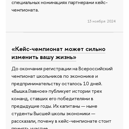
специальных номинациях партнерами кейс-
чемпионата.
13 ноября 2024
«Кейс-чемпионат может сильно
изменить вашу жизнь»
До окончания регистрации на Всероссийский
чемпионат школьников по экономике и
предпринимательству осталось 10 дней.
«Вышка.Главное» публикует истории трех
команд, ставших его победителями в
предыдущие годы. Их капитаны — ныне
студенты Высшей школы экономики —
рассказали, почему в кейс-чемпионате стоит
принять участие.