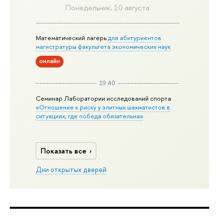
Понедельник, 10 августа
Математический лагерь
для абитуриентов
магистратуры факультета экономических наук
онлайн
19:40
Семинар Лаборатории исследований спорта
«Отношение к риску у элитных шахматистов в
ситуациях, где победа обязательна»
Показать все
Дни открытых дверей