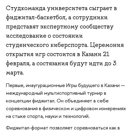
Студкоманда университета сыграет в
фиджитал-баскетбол, а сотрудники
представят экспертному сообществу
исследование о состоянии
студенческого киберспорта. Церемония
открытия игр состоится в Казани 21
февраля, а состязания будут идти до 3
марта.
Первые, инаугурационные Игры будущего в Казани —
международный мультиспортивный турнир в
концепции фиджитал. Он объединяет в себе
соревнования в физическом и цифровом измерениях
на стыке спорта, науки и технологий.
Фиджитал-формат позволяет соревноваться как в