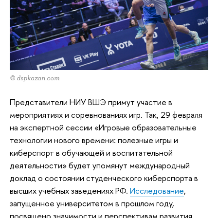
© dspkazan.com
Представители НИУ ВШЭ примут участие в
мероприятиях и соревнованиях игр. Так, 29 февраля
на экспертной сессии «Игровые образовательные
технологии нового времени: полезные игры и
киберспорт в обучающей и воспитательной
деятельности» будет упомянут международный
доклад о состоянии студенческого киберспорта в
высших учебных заведениях РФ.
Исследование
,
запущенное университетом в прошлом году,
посвящено значимости и перспективам развития