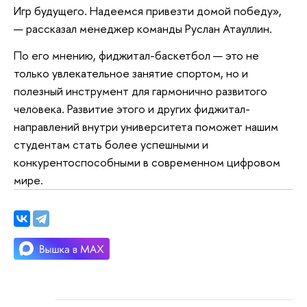
Игр будущего. Надеемся привезти домой победу»,
— рассказал менеджер команды Руслан Атауллин.
По его мнению, фиджитал-баскетбол — это не
только увлекательное занятие спортом, но и
полезный инструмент для гармонично развитого
человека. Развитие этого и других фиджитал-
направлений внутри университета поможет нашим
студентам стать более успешными и
конкурентоспособными в современном цифровом
мире.