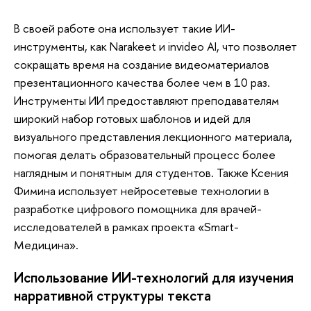
В своей работе она использует такие ИИ-
инструменты, как Narakeet и invideo AI, что позволяет
сокращать время на создание видеоматериалов
презентационного качества более чем в 10 раз.
Инструменты ИИ предоставляют преподавателям
широкий набор готовых шаблонов и идей для
визуального представления лекционного материала,
помогая делать образовательный процесс более
наглядным и понятным для студентов. Также Ксения
Фимина использует нейросетевые технологии в
разработке цифрового помощника для врачей-
исследователей в рамках проекта «Smart-
Медицина».
Использование ИИ-технологий для изучения
нарративной структуры текста