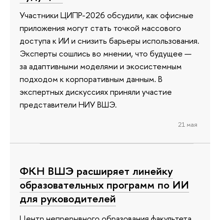
Участники ЦИПР-2026 обсудили, как офисные
приложения могут стать точкой массового
доступа к ИИ и снизить барьеры использования.
Эксперты сошлись во мнении, что будущее —
за адаптивными моделями и экосистемным
подходом к корпоративным данным. В
экспертных дискуссиях приняли участие
представители НИУ ВШЭ.
21 мая
ФКН ВШЭ расширяет линейку
образовательных программ по ИИ
для руководителей
Центр непрерывного образования факультета