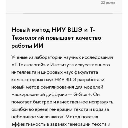
22 июля
Новый метод НИУ ВШЭ и Т-
Технологий повышает качество
работы ИИ
Ученые из лаборатории научных исследований
«Т-Технологий» и Института искусственного
интеллекта и цифровых наук факультета
компьютерных наук НИУ ВШЭ разработали
новый метод семплирования для моделей
маскированной диффузии — G-Star+. Он
помогает быстрее и качественнее исправлять
ошибки во время генерации текста и кода за
небольшое число шагов. Метод показал
эффективность в задачах генерации текста и