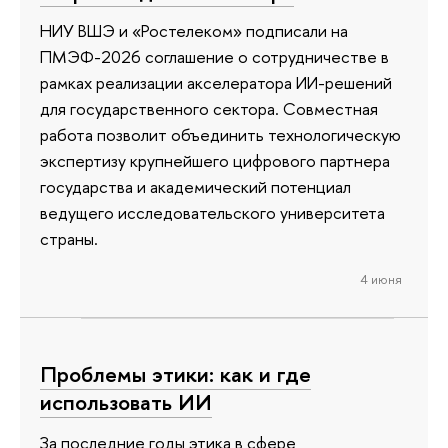
НИУ ВШЭ и «Ростелеком» подписали на
ПМЭФ-2026 соглашение о сотрудничестве в
рамках реализации акселератора ИИ-решений
для государственного сектора. Совместная
работа позволит объединить технологическую
экспертизу крупнейшего цифрового партнера
государства и академический потенциал
ведущего исследовательского университета
страны.
4 июня
Проблемы этики: как и где
использовать ИИ
За последние годы этика в сфере