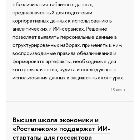
обезличивания табличных данных,
предназначенный для подготовки
корпоративных данных к использованию в
аналитических и ИИ-сервисах. Решение
позволяет выявлять персональные данные в
структурированных наборах, применять к ним
воспроизводимые правила обезличивания и
формировать артефакты, необходимые для
контроля качества, аудита и последующего
использования данных в защищенных контурах.
15 июня
Высшая школа экономики и
«Ростелеком» поддержат ИИ-
стартапы для госсектора