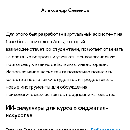
Александр Семенов
Для этого был разработан виртуальный ассистент на
базе бота-психолога Анны, который
взаимодействует со студентами, помогает отвечать
на сложные вопросы и улучшать психологическую
подготовку к взаимодействию с инвесторами.
Использование ассистента позволило повысить
качество подготовки студентов и предоставило
новые инструменты для обсуждения
психологических аспектов предпринимательства.
ИИ-симулякры для курса о фиджитал-
искусстве
Евгения Евпак, стажер-исследователь
Лаборатории