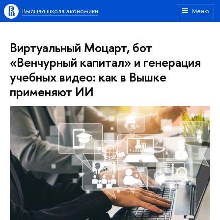
Высшая школа экономики
Меню
Виртуальный Моцарт, бот
«Венчурный капитал» и генерация
учебных видео: как в Вышке
применяют ИИ