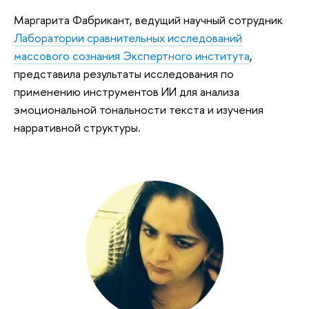
Маргарита Фабрикант, ведущий научный сотрудник
Лаборатории сравнительных исследований
массового сознания Экспертного института
,
представила результаты исследования по
применению инструментов ИИ для анализа
эмоциональной тональности текста и изучения
нарративной структуры.