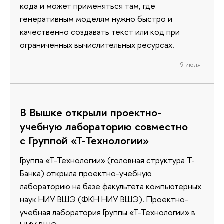
кода и может применяться там, где
генеративным моделям нужно быстро и
качественно создавать текст или код при
ограниченных вычислительных ресурсах.
9 июля
В Вышке открыли проектно-
учебную лабораторию совместно
с Группой «Т-Технологии»
Группа «Т-Технологии» (головная структура Т-
Банка) открыла проектно-учебную
лабораторию на базе факультета компьютерных
наук НИУ ВШЭ (ФКН НИУ ВШЭ). Проектно-
учебная лаборатория Группы «Т-Технологии» в