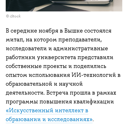
© iStock
В середине ноября в Вышке состоялся
митап, на котором преподаватели,
исследователи и административные
работники университета представили
собственные проекты и поделились
опытом использования ИИ-технологий в
образовательной и научной
деятельности. Встреча прошла в рамках
программы повышения квалификации
«Искусственный интеллект в
образовании и исследованиях»
.