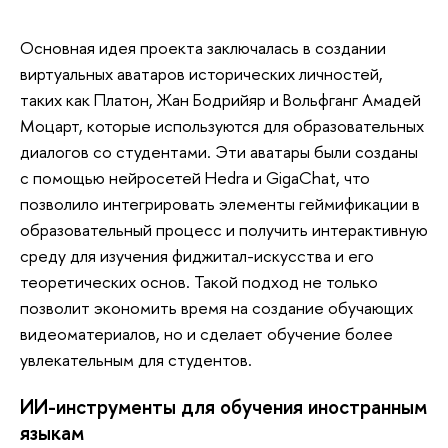
Основная идея проекта заключалась в создании
виртуальных аватаров исторических личностей,
таких как Платон, Жан Бодрийяр и Вольфганг Амадей
Моцарт, которые используются для образовательных
диалогов со студентами. Эти аватары были созданы
с помощью нейросетей Hedra и GigaChat, что
позволило интегрировать элементы геймификации в
образовательный процесс и получить интерактивную
среду для изучения фиджитал-искусства и его
теоретических основ. Такой подход не только
позволит экономить время на создание обучающих
видеоматериалов, но и сделает обучение более
увлекательным для студентов.
ИИ-инструменты для обучения иностранным
языкам