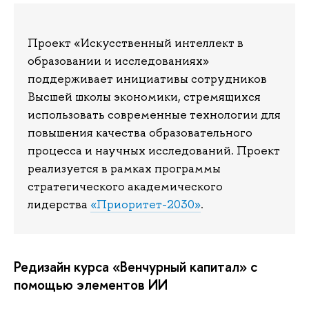
Проект «Искусственный интеллект в
образовании и исследованиях»
поддерживает инициативы сотрудников
Высшей школы экономики, стремящихся
использовать современные технологии для
повышения качества образовательного
процесса и научных исследований. Проект
реализуется в рамках программы
стратегического академического
лидерства
«Приоритет-2030»
.
Редизайн курса «Венчурный капитал» с
помощью элементов ИИ