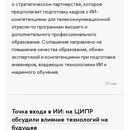
о стратегическом партнерстве, которое
предполагает подготовку кадров с ИИ-
компетенциями для телекоммуникационной
отрасли по программам высшего и
дополнительного профессионального
образования. Соглашение направлено на
повышение качества образования, обмен
экспертизой и компетенциями при подготовке
инженеров, владеющих технологиями ИИ и
машинного обучения.
27 мая
Точка входа в ИИ: на ЦИПР
обсудили влияние технологий на
будущее