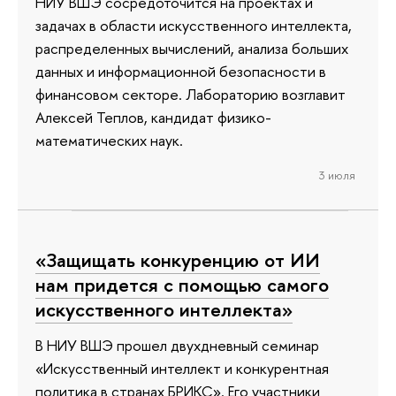
НИУ ВШЭ сосредоточится на проектах и
задачах в области искусственного интеллекта,
распределенных вычислений, анализа больших
данных и информационной безопасности в
финансовом секторе. Лабораторию возглавит
Алексей Теплов, кандидат физико-
математических наук.
3 июля
«Защищать конкуренцию от ИИ
нам придется с помощью самого
искусственного интеллекта»
В НИУ ВШЭ прошел двухдневный семинар
«Искусственный интеллект и конкурентная
политика в странах БРИКС». Его участники