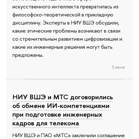
искусственного интеллекта превратилась из
философско-теоретической в прикладную
дисциплину. Эксперты в НИУ ВШЭ обсудили,
какие этические проблемы возникают в связи
со стремительным развитием цифровизации и
какие их инженерные решения могут быть
предложены.
3 июня
НИУ ВШЭ и МТС договорились
об обмене ИИ-компетенциями
при подготовке инженерных
кадров для телекома
НИУ ВШЭ и ПАО «МТС» заключили соглашение