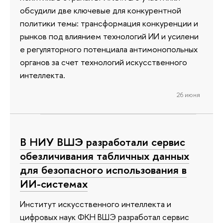
обсудили две ключевые для конкурентной
политики темы: трансформация конкуренции и
рынков под влиянием технологий ИИ и усилени
е регуляторного потенциала антимонопольных
органов за счет технологий искусственного
интеллекта.
26 июня
В НИУ ВШЭ разработали сервис
обезличивания табличных данных
для безопасного использования в
ИИ-системах
Институт искусственного интеллекта и
цифровых наук ФКН ВШЭ разработал сервис