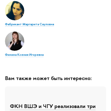
Фабрикант Маргарита Сауловна
Фимина Ксения Игоревна
Вам также может быть интересно:
ФКН ВШЭ и ЧГУ реализовали три