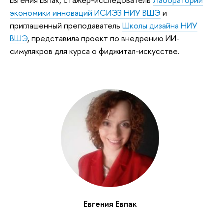
экономики инноваций ИСИЭЗ НИУ ВШЭ
и
приглашенный преподаватель
Школы дизайна НИУ
ВШЭ
, представила проект по внедрению ИИ-
симулякров для курса о фиджитал-искусстве.
Евгения Евпак