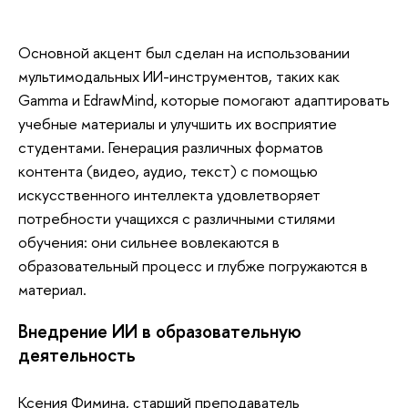
Основной акцент был сделан на использовании
мультимодальных ИИ-инструментов, таких как
Gamma и EdrawMind, которые помогают адаптировать
учебные материалы и улучшить их восприятие
студентами. Генерация различных форматов
контента (видео, аудио, текст) с помощью
искусственного интеллекта удовлетворяет
потребности учащихся с различными стилями
обучения: они сильнее вовлекаются в
образовательный процесс и глубже погружаются в
материал.
Внедрение ИИ в образовательную
деятельность
Ксения Фимина, старший преподаватель