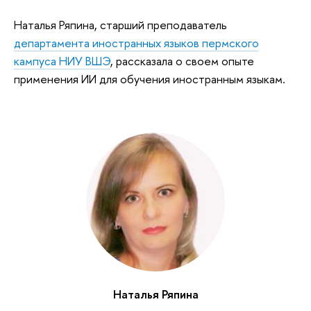
Наталья Ряпина, старший преподаватель
департамента иностранных языков пермского
кампуса НИУ ВШЭ
, рассказала о своем опыте
применения ИИ для обучения иностранным языкам.
Наталья Ряпина