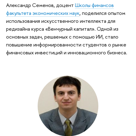
Александр Семенов, доцент
Школы финансов
факультета экономических наук
, поделился опытом
использования искусственного интеллекта для
редизайна курса «Венчурный капитал». Одной из
основных задач, решаемых с помощью ИИ, стало
повышение информированности студентов о рынке
финансовых инвестиций и инновационного бизнеса.