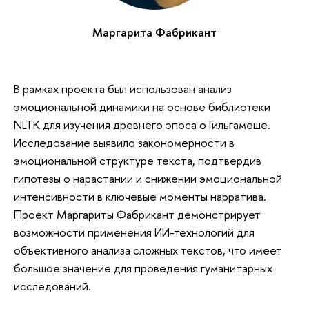
Маргарита Фабрикант
В рамках проекта был использован анализ
эмоциональной динамики на основе библиотеки
NLTK для изучения древнего эпоса о Гильгамеше.
Исследование выявило закономерности в
эмоциональной структуре текста, подтвердив
гипотезы о нарастании и снижении эмоциональной
интенсивности в ключевые моменты нарратива.
Проект Маргариты Фабрикант демонстрирует
возможности применения ИИ-технологий для
объективного анализа сложных текстов, что имеет
большое значение для проведения гуманитарных
исследований.