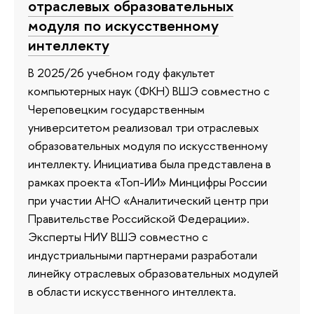
отраслевых образовательных
модуля по искусственному
интеллекту
В 2025/26 учебном году факультет
компьютерных наук (ФКН) ВШЭ совместно с
Череповецким государственным
университетом реализовал три отраслевых
образовательных модуля по искусственному
интеллекту. Инициатива была представлена в
рамках проекта «Топ-ИИ» Минцифры России
при участии АНО «Аналитический центр при
Правительстве Российской Федерации».
Эксперты НИУ ВШЭ совместно с
индустриальными партнерами разработали
линейку отраслевых образовательных модулей
в области искусственного интеллекта.