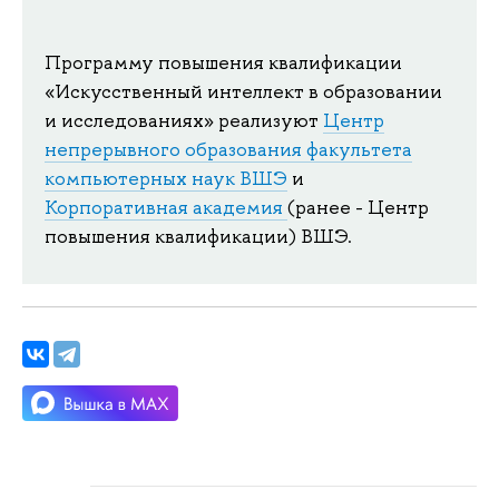
Программу повышения квалификации
«Искусственный интеллект в образовании
и исследованиях» реализуют
Центр
непрерывного образования факультета
компьютерных наук ВШЭ
и
Корпоративная академия
(ранее - Центр
повышения квалификации) ВШЭ.