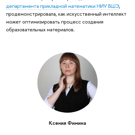
департамента прикладной математики НИУ ВШЭ
,
продемонстрировала, как искусственный интеллект
может оптимизировать процесс создания
образовательных материалов.
Ксения Фимина