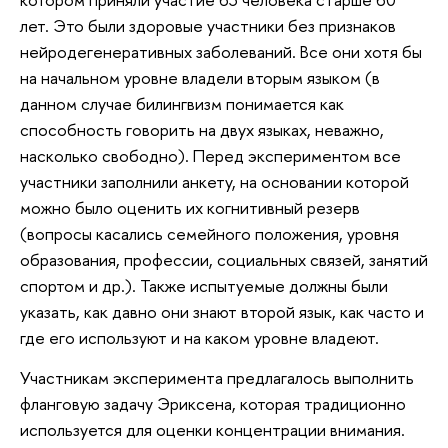
лет. Это были здоровые участники без признаков
нейродегенеративных заболеваний. Все они хотя бы
на начальном уровне владели вторым языком (в
данном случае билингвизм понимается как
способность говорить на двух языках, неважно,
насколько свободно). Перед экспериментом все
участники заполнили анкету, на основании которой
можно было оценить их когнитивный резерв
(вопросы касались семейного положения, уровня
образования, профессии, социальных связей, занятий
спортом и др.). Также испытуемые должны были
указать, как давно они знают второй язык, как часто и
где его используют и на каком уровне владеют.
Участникам эксперимента предлагалось выполнить
фланговую задачу Эриксена, которая традиционно
используется для оценки концентрации внимания.