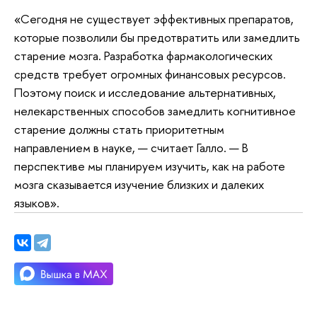
«Сегодня не существует эффективных препаратов,
которые позволили бы предотвратить или замедлить
старение мозга. Разработка фармакологических
средств требует огромных финансовых ресурсов.
Поэтому поиск и исследование альтернативных,
нелекарственных способов замедлить когнитивное
старение должны стать приоритетным
направлением в науке, — считает Галло. — В
перспективе мы планируем изучить, как на работе
мозга сказывается изучение близких и далеких
языков».