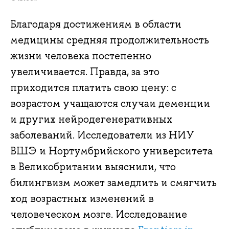
Благодаря достижениям в области
медицины средняя продолжительность
жизни человека постепенно
увеличивается. Правда, за это
приходится платить свою цену: с
возрастом учащаются случаи деменции
и других нейродегенеративных
заболеваний. Исследователи из НИУ
ВШЭ и Нортумбрийского университета
в Великобритании выяснили, что
билингвизм может замедлить и смягчить
ход возрастных изменений в
человеческом мозге. Исследование