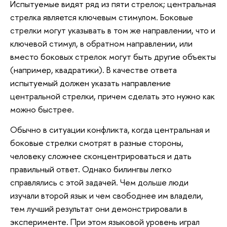
Испытуемые видят ряд из пяти стрелок; центральная
стрелка является ключевым стимулом. Боковые
стрелки могут указывать в том же направлении, что и
ключевой стимул, в обратном направлении, или
вместо боковых стрелок могут быть другие объекты
(например, квадратики). В качестве ответа
испытуемый должен указать направление
центральной стрелки, причем сделать это нужно как
можно быстрее.
Обычно в ситуации конфликта, когда центральная и
боковые стрелки смотрят в разные стороны,
человеку сложнее сконцентрироваться и дать
правильный ответ. Однако билингвы легко
справлялись с этой задачей. Чем дольше люди
изучали второй язык и чем свободнее им владели,
тем лучший результат они демонстрировали в
эксперименте. При этом языковой уровень играл