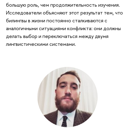
большую роль, чем продолжительность изучения.
Исследователи объясняют этот результат тем, что
билингвы в жизни постоянно сталкиваются с
аналогичными ситуациями конфликта: они должны
делать выбор и переключаться между двумя
лингвистическими системами.