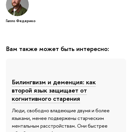
Галло Федерико
Вам также может быть интересно:
Билингвизм и деменция: как
второй язык защищает от
когнитивного старения
Люди, свободно владеющие двумя и более
языками, менее подвержены старческим
ментальным расстройствам. Они быстрее