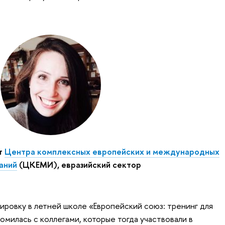
т
Центра комплексных европейских и международных
аний
(ЦКЕМИ), евразийский сектор
ировку в летней школе «Европейский союз: тренинг для
омилась с коллегами, которые тогда участвовали в