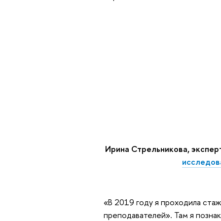
Ирина Стрельникова, экспер
исследов
«В 2019 году я проходила стаж
преподавателей». Там я познак