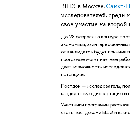
ВШЭ в Москве,
Санкт-П
исследователей, среди к
свое участие на второй 
До 28 февраля на конкурс пос
экономики, заинтересованных 
от кандидатов будут принимать
программе могут научные рабо
дает возможность исследовате
потенциал.
Постдок — исследователь, пол
кандидатскую диссертацию и 
Участники программы рассказа
стать постдоками ВШЭ и какие