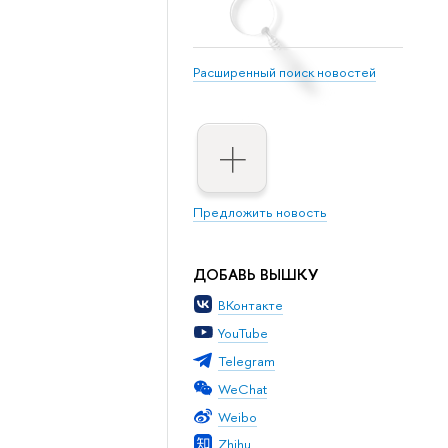
Расширенный поиск новостей
Предложить новость
ДОБАВЬ ВЫШКУ
ВКонтакте
YouTube
Telegram
WeChat
Weibo
Zhihu