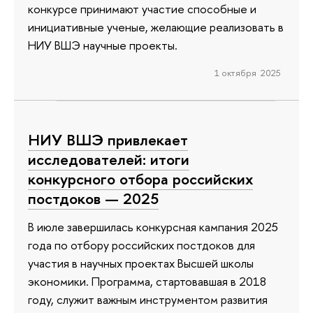
конкурсе принимают участие способные и
инициативные ученые, желающие реализовать в
НИУ ВШЭ научные проекты.
1 октября 2025
НИУ ВШЭ привлекает
исследователей: итоги
конкурсного отбора российских
постдоков — 2025
В июле завершилась конкурсная кампания 2025
года по отбору российских постдоков для
участия в научных проектах Высшей школы
экономики. Программа, стартовавшая в 2018
году, служит важным инструментом развития