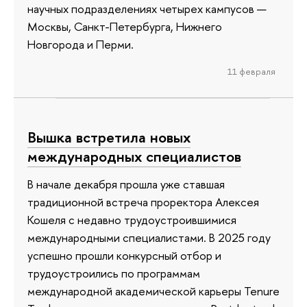
научных подразделениях четырех кампусов —
Москвы, Санкт-Петербурга, Нижнего
Новгорода и Перми.
11 февраля
Вышка встретила новых
международных специалистов
В начале декабря прошла уже ставшая
традиционной встреча проректора Алексея
Кошеля с недавно трудоустроившимися
международными специалистами. В 2025 году
успешно прошли конкурсный отбор и
трудоустроились по программам
международной академической карьеры Tenure