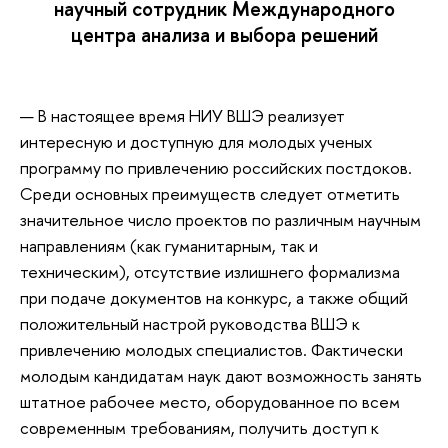
научный сотрудник Международного
центра анализа и выбора решений
— В настоящее время НИУ ВШЭ реализует
интересную и доступную для молодых ученых
программу по привлечению российских постдоков.
Среди основных преимуществ следует отметить
значительное число проектов по различным научным
направлениям (как гуманитарным, так и
техническим), отсутствие излишнего формализма
при подаче документов на конкурс, а также общий
положительный настрой руководства ВШЭ к
привлечению молодых специалистов. Фактически
молодым кандидатам наук дают возможность занять
штатное рабочее место, оборудованное по всем
современным требованиям, получить доступ к