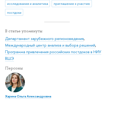
исследования и аналитика
приглашение к участию
постдоки
В статье упомянуты
Департамент зарубежного регионоведения
,
Международный центр анализа и выбора решений
,
Программа привлечения российских постдоков в НИУ
ВШЭ
Персоны
Харина Ольга Александровна