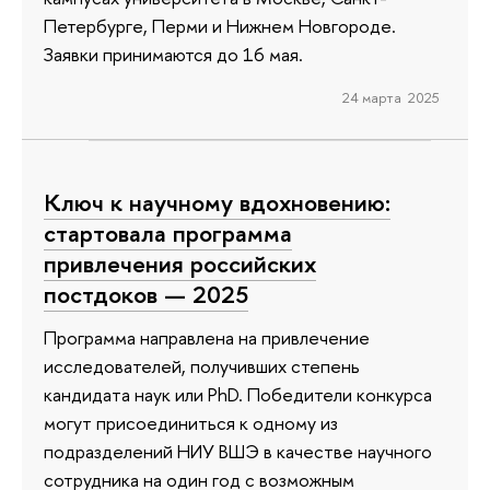
Петербурге, Перми и Нижнем Новгороде.
Заявки принимаются до 16 мая.
24 марта 2025
Ключ к научному вдохновению:
стартовала программа
привлечения российских
постдоков — 2025
Программа направлена на привлечение
исследователей, получивших степень
кандидата наук или PhD. Победители конкурса
могут присоединиться к одному из
подразделений НИУ ВШЭ в качестве научного
сотрудника на один год с возможным