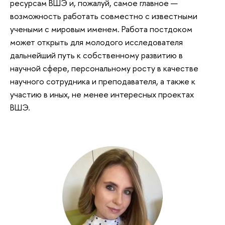
ресурсам ВШЭ и, пожалуй, самое главное —
возможность работать совместно с известными
учеными с мировым именем. Работа постдоком
может открыть для молодого исследователя
дальнейший путь к собственному развитию в
научной сфере, персональному росту в качестве
научного сотрудника и преподавателя, а также к
участию в иных, не менее интересных проектах
ВШЭ.