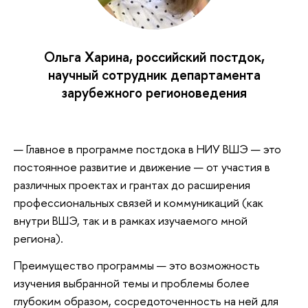
Ольга Харина, российский постдок,
научный сотрудник департамента
зарубежного регионоведения
— Главное в программе постдока в НИУ ВШЭ — это
постоянное развитие и движение — от участия в
различных проектах и грантах до расширения
профессиональных связей и коммуникаций (как
внутри ВШЭ, так и в рамках изучаемого мной
региона).
Преимущество программы — это возможность
изучения выбранной темы и проблемы более
глубоким образом, сосредоточенность на ней для