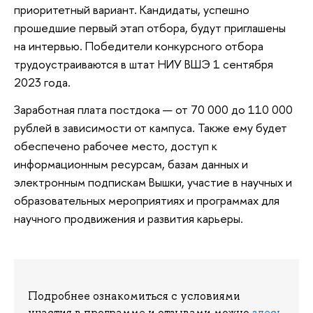
приоритетный вариант. Кандидаты, успешно
прошедшие первый этап отбора, будут приглашены
на интервью. Победители конкурсного отбора
трудоустраиваются в штат НИУ ВШЭ 1 сентября
2023 года.
Заработная плата постдока — от 70 000 до 110 000
рублей в зависимости от кампуса. Также ему будет
обеспечено рабочее место, доступ к
информационным ресурсам, базам данных и
электронным подпискам Вышки, участие в научных и
образовательных мероприятиях и программах для
научного продвижения и развития карьеры.
Подробнее ознакомиться с условиями
участия в программе и отзывами можно
здесь
,