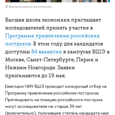
© Высшая школа экономики
Высшая школа экономики приглашает
исследователей принять участие в
Программе привлечения российских
постдоков
. В этом году для кандидатов
доступны
84 вакансии
в кампусах ВШЭ в
Москве, Санкт-Петербурге, Перми и
Нижнем Новгороде. Заявки
принимаются до 19 мая.
Ежегодно НИУ ВШЭ проводит конкурсный отбор на
Программу привлечения российских постдоков.
Претендовать на позицию российского постдока
могут исследователи не старше 39 лет
(включительно), получившие степень кандидата наук