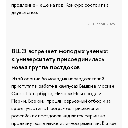
продлением еще на год. Конкурс состоит из
двух этапов.
20 января 2025
ВШЭ встречает молодых ученых:
к университету присоединилась
новая группа постдоков
Этой осенью 55 молодых исследователей
приступят к работе в кампусах Вышки в Москве,
Санкт-Петербурге, Нижнем Новгороде и
Перми. Все они прошли серьезный отбор и за
время участия в Программе привлечения
российских постдоков надеются серьезно
продвинуться в науке и личном развитии. В этом