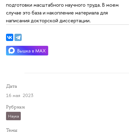
подготовки масштабного научного труда. В моем
случае это база и накопление материала для
написания докторской диссертации.
Дата
16 мая 2023
Рубрики
Наука
Темы