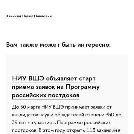
Хачикян Павел Павлович
Вам также может быть интересно:
НИУ ВШЭ объявляет старт
приема заявок на Программу
российских постдоков
До 30 марта НИУ ВШЭ принимает заявки от
кандидатов наук и обладателей степени PhD до
39 лет на участие в Программе российских
постдоков. В этом году открыты 113 вакансий в