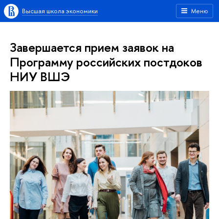
Высшая школа экономики
Меню
Завершается прием заявок на
Программу российских постдоков
НИУ ВШЭ