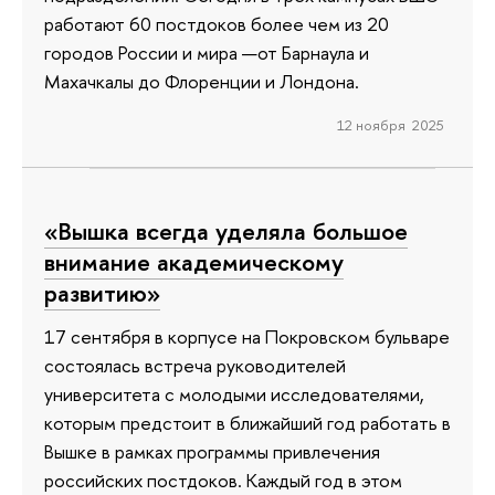
работают 60 постдоков более чем из 20
городов России и мира —от Барнаула и
Махачкалы до Флоренции и Лондона.
12 ноября 2025
«Вышка всегда уделяла большое
внимание академическому
развитию»
17 сентября в корпусе на Покровском бульваре
состоялась встреча руководителей
университета с молодыми исследователями,
которым предстоит в ближайший год работать в
Вышке в рамках программы привлечения
российских постдоков. Каждый год в этом