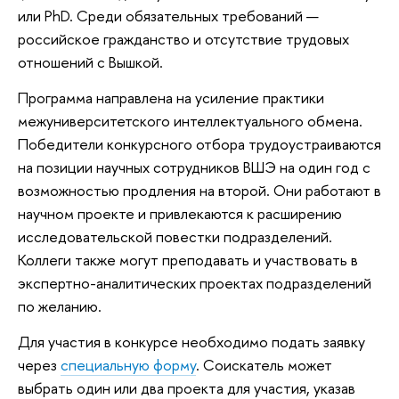
или PhD. Среди обязательных требований —
российское гражданство и отсутствие трудовых
отношений с Вышкой.
Программа направлена на усиление практики
межуниверситетского интеллектуального обмена.
Победители конкурсного отбора трудоустраиваются
на позиции научных сотрудников ВШЭ на один год с
возможностью продления на второй. Они работают в
научном проекте и привлекаются к расширению
исследовательской повестки подразделений.
Коллеги также могут преподавать и участвовать в
экспертно-аналитических проектах подразделений
по желанию.
Для участия в конкурсе необходимо подать заявку
через
специальную форму
. Соискатель может
выбрать один или два проекта для участия, указав