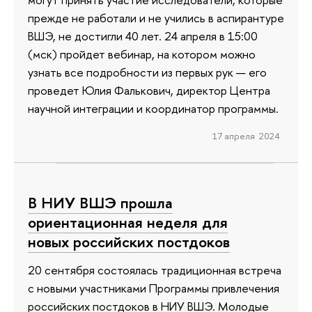
прежде не работали и не учились в аспирантуре
ВШЭ, не достигли 40 лет. 24 апреля в 15:00
(мск) пройдет вебинар, на котором можно
узнать все подробности из первых рук — его
проведет Юлия Фалькович, директор Центра
научной интеграции и координатор программы.
17 апреля 2024
В НИУ ВШЭ прошла
ориентационная неделя для
новых российских постдоков
20 сентября состоялась традиционная встреча
с новыми участниками Программы привлечения
российских постдоков в НИУ ВШЭ. Молодые