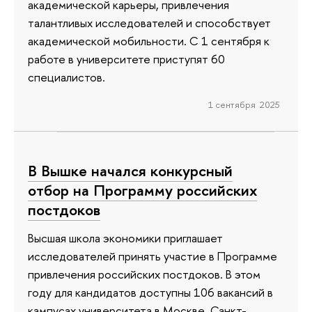
академической карьеры, привлечения
талантливых исследователей и способствует
академической мобильности. С 1 сентября к
работе в университете приступят 60
специалистов.
1 сентября 2025
В Вышке начался конкурсный
отбор на Программу российских
постдоков
Высшая школа экономики приглашает
исследователей принять участие в Программе
привлечения российских постдоков. В этом
году для кандидатов доступны 106 вакансий в
кампусах университета в Москве, Санкт-